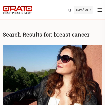
ESPAÑOL
Search Results for:
breast cancer