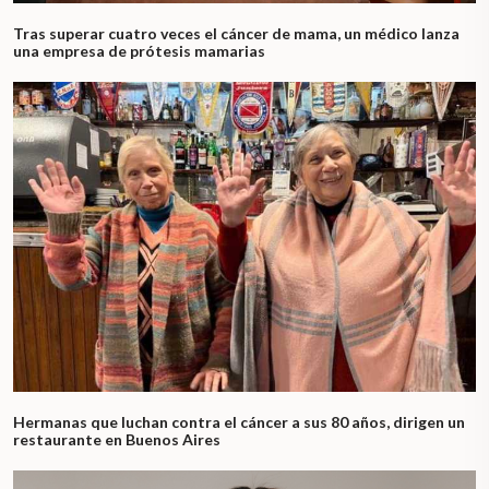
Tras superar cuatro veces el cáncer de mama, un médico lanza
una empresa de prótesis mamarias
Hermanas que luchan contra el cáncer a sus 80 años, dirigen un
restaurante en Buenos Aires