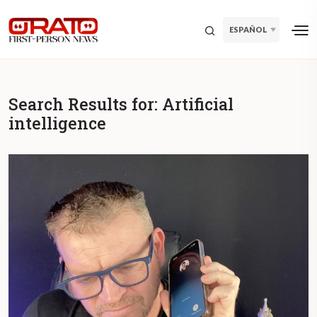
ESPAÑOL
Search Results for:
Artificial
intelligence