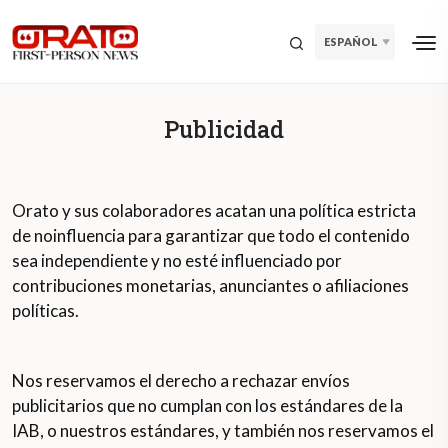
ESPAÑOL
Publicidad
Orato y sus colaboradores acatan una política estricta
de noinfluencia para garantizar que todo el contenido
sea independiente y no esté influenciado por
contribuciones monetarias, anunciantes o afiliaciones
políticas.
Nos reservamos el derecho a rechazar envíos
publicitarios que no cumplan con los estándares de la
IAB, o nuestros estándares, y también nos reservamos el