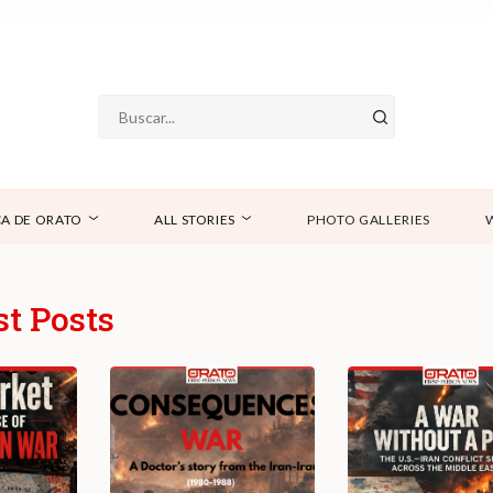
A DE ORATO
ALL STORIES
PHOTO GALLERIES
t Posts