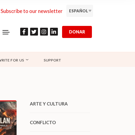
Subscribe to our newsletter
ESPAÑOL
DONAR
WRITE FOR US
SUPPORT
ARTE Y CULTURA
CONFLICTO