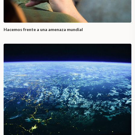
Hacemos frente a una amenaza mundial