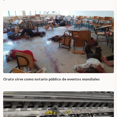
Orato sirve como notario público de eventos mundiales