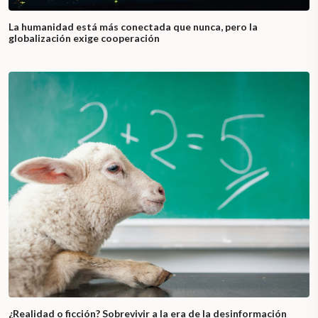
La humanidad está más conectada que nunca, pero la
globalización exige cooperación
¿Realidad o ficción? Sobrevivir a la era de la desinformación