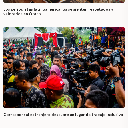
Los periodistas latinoamericanos se sienten respetados y
valorados en Orato
Corresponsal extranjero descubre un lugar de trabajo inclusivo