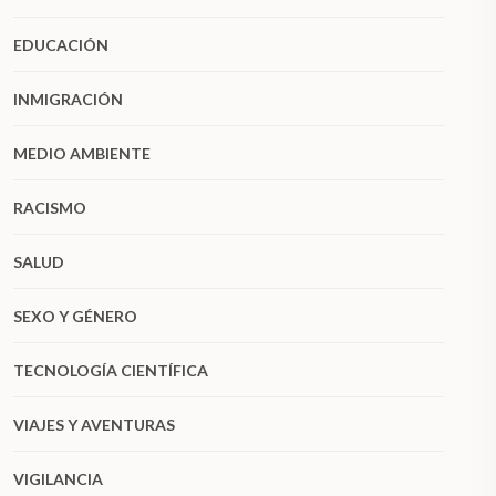
EDUCACIÓN
INMIGRACIÓN
MEDIO AMBIENTE
RACISMO
SALUD
SEXO Y GÉNERO
TECNOLOGÍA CIENTÍFICA
VIAJES Y AVENTURAS
VIGILANCIA