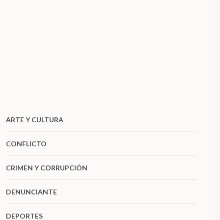
ARTE Y CULTURA
CONFLICTO
CRIMEN Y CORRUPCIÓN
DENUNCIANTE
DEPORTES