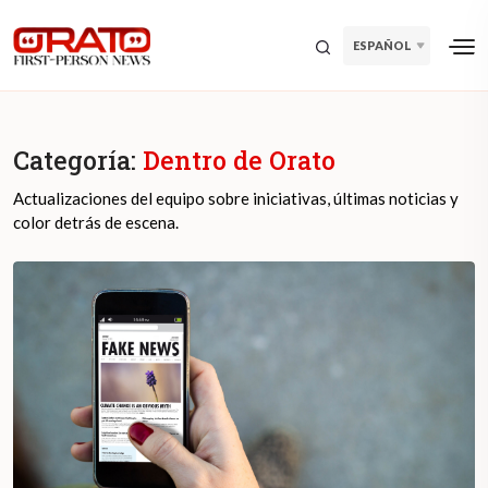
ESPAÑOL
Categoría:
Dentro de Orato
Actualizaciones del equipo sobre iniciativas, últimas noticias y
color detrás de escena.