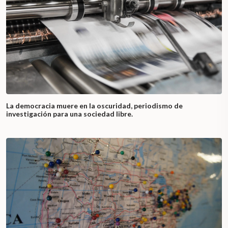
La democracia muere en la oscuridad, periodismo de
investigación para una sociedad libre.