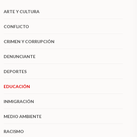
ARTE Y CULTURA
CONFLICTO
CRIMEN Y CORRUPCIÓN
DENUNCIANTE
DEPORTES
EDUCACIÓN
INMIGRACIÓN
MEDIO AMBIENTE
RACISMO