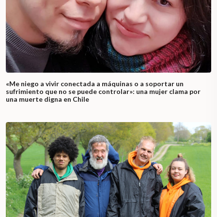
«Me niego a vivir conectada a máquinas o a soportar un
sufrimiento que no se puede controlar»: una mujer clama por
una muerte digna en Chile