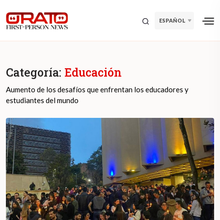
ESPAÑOL
Categoría:
Educación
Aumento de los desafíos que enfrentan los educadores y
estudiantes del mundo