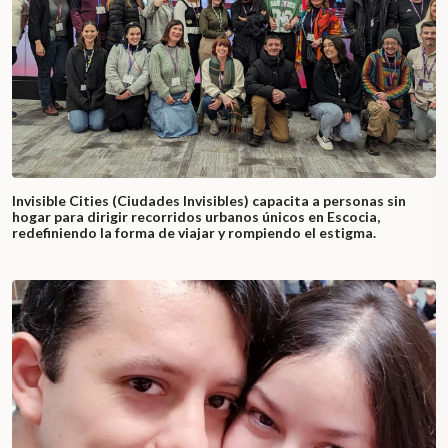
Invisible Cities (Ciudades Invisibles) capacita a personas sin
hogar para dirigir recorridos urbanos únicos en Escocia,
redefiniendo la forma de viajar y rompiendo el estigma.