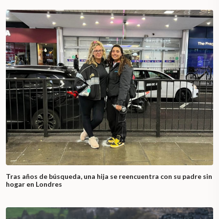
Tras años de búsqueda, una hija se reencuentra con su padre sin
hogar en Londres