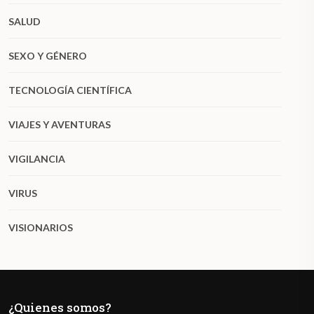
SALUD
SEXO Y GÉNERO
TECNOLOGÍA CIENTÍFICA
VIAJES Y AVENTURAS
VIGILANCIA
VIRUS
VISIONARIOS
¿Quienes somos?