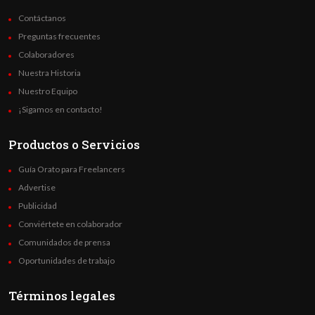
Contáctanos
Preguntas frecuentes
Colaboradores
Nuestra Historia
Nuestro Equipo
¡Sigamos en contacto!
Productos o Servicios
Guía Orato para Freelancers
Advertise
Publicidad
Conviértete en colaborador
Comunidados de prensa
Oportunidades de trabajo
Términos legales