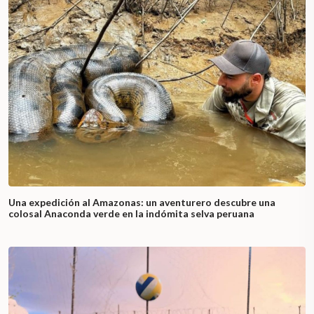
Una expedición al Amazonas: un aventurero descubre una
colosal Anaconda verde en la indómita selva peruana