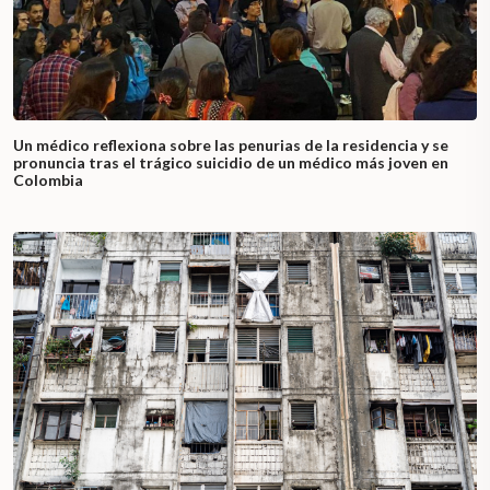
Un médico reflexiona sobre las penurias de la residencia y se
pronuncia tras el trágico suicidio de un médico más joven en
Colombia