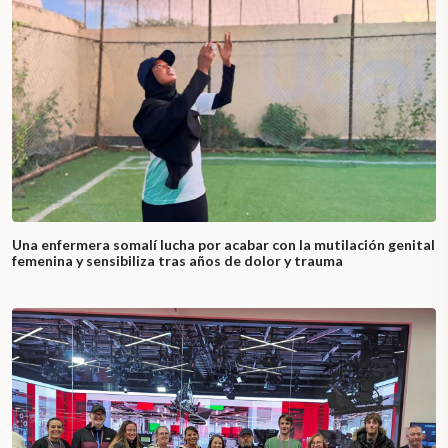
Una enfermera somalí lucha por acabar con la mutilación genital
femenina y sensibiliza tras años de dolor y trauma