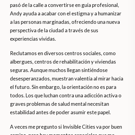
pasó de la calle a convertirse en guía profesional,
Andy ayuda a acabar con el estigma y a humanizar
a las personas marginadas, ofreciendo una nueva
perspectiva de la ciudad a través de sus
experiencias vividas.
Reclutamos en diversos centros sociales, como
albergues, centros de rehabilitación y viviendas
seguras. Aunque muchos llegan sintiéndose
desesperanzados, muestran valentía al mirar hacia
el futuro. Sin embargo, la orientación no es para
todos. Los que luchan contra una adicción activa o
graves problemas de salud mental necesitan
estabilidad antes de poder asumir este papel.
A veces me pregunto si Invisible Cities va por buen