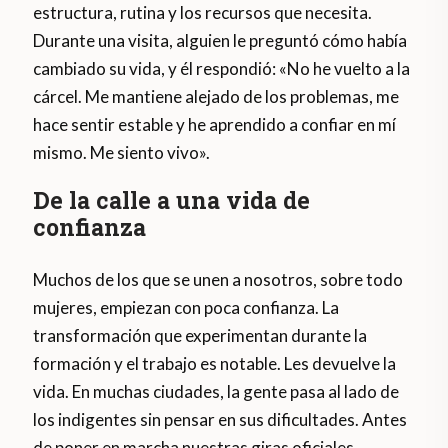
estructura, rutina y los recursos que necesita.
Durante una visita, alguien le preguntó cómo había
cambiado su vida, y él respondió: «No he vuelto a la
cárcel. Me mantiene alejado de los problemas, me
hace sentir estable y he aprendido a confiar en mí
mismo. Me siento vivo».
De la calle a una vida de
confianza
Muchos de los que se unen a nosotros, sobre todo
mujeres, empiezan con poca confianza. La
transformación que experimentan durante la
formación y el trabajo es notable. Les devuelve la
vida. En muchas ciudades, la gente pasa al lado de
los indigentes sin pensar en sus dificultades. Antes
de poner en marcha nuestras giras oficiales,