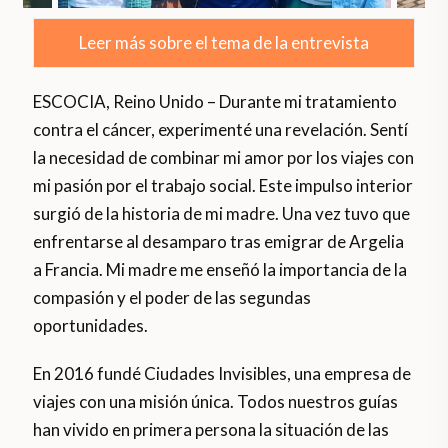
Leer más sobre el tema de la entrevista
ESCOCIA, Reino Unido – Durante mi tratamiento
contra el cáncer, experimenté una revelación. Sentí
la necesidad de combinar mi amor por los viajes con
mi pasión por el trabajo social. Este impulso interior
surgió de la historia de mi madre. Una vez tuvo que
enfrentarse al desamparo tras emigrar de Argelia
a Francia. Mi madre me enseñó la importancia de la
compasión y el poder de las segundas
oportunidades.
En 2016 fundé Ciudades Invisibles, una empresa de
viajes con una misión única. Todos nuestros guías
han vivido en primera persona la situación de las