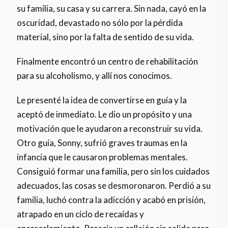
su familia, su casa y su carrera. Sin nada, cayó en la
oscuridad, devastado no sólo por la pérdida
material, sino por la falta de sentido de su vida.
Finalmente encontró un centro de rehabilitación
para su alcoholismo, y allí nos conocimos.
Le presenté la idea de convertirse en guía y la
aceptó de inmediato. Le dio un propósito y una
motivación que le ayudaron a reconstruir su vida.
Otro guía, Sonny, sufrió graves traumas en la
infancia que le causaron problemas mentales.
Consiguió formar una familia, pero sin los cuidados
adecuados, las cosas se desmoronaron. Perdió a su
familia, luchó contra la adicción y acabó en prisión,
atrapado en un ciclo de recaídas y