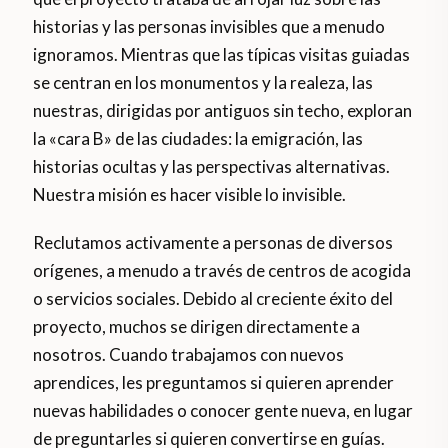
historias y las personas invisibles que a menudo
ignoramos. Mientras que las típicas visitas guiadas
se centran en los monumentos y la realeza, las
nuestras, dirigidas por antiguos sin techo, exploran
la «cara B» de las ciudades: la emigración, las
historias ocultas y las perspectivas alternativas.
Nuestra misión es hacer visible lo invisible.
Reclutamos activamente a personas de diversos
orígenes, a menudo a través de centros de acogida
o servicios sociales. Debido al creciente éxito del
proyecto, muchos se dirigen directamente a
nosotros. Cuando trabajamos con nuevos
aprendices, les preguntamos si quieren aprender
nuevas habilidades o conocer gente nueva, en lugar
de preguntarles si quieren convertirse en guías.