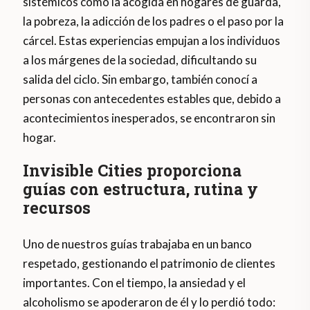
sistémicos como la acogida en hogares de guarda,
la pobreza, la adicción de los padres o el paso por la
cárcel. Estas experiencias empujan a los individuos
a los márgenes de la sociedad, dificultando su
salida del ciclo. Sin embargo, también conocí a
personas con antecedentes estables que, debido a
acontecimientos inesperados, se encontraron sin
hogar.
Invisible Cities proporciona
guías con estructura, rutina y
recursos
Uno de nuestros guías trabajaba en un banco
respetado, gestionando el patrimonio de clientes
importantes. Con el tiempo, la ansiedad y el
alcoholismo se apoderaron de él y lo perdió todo: