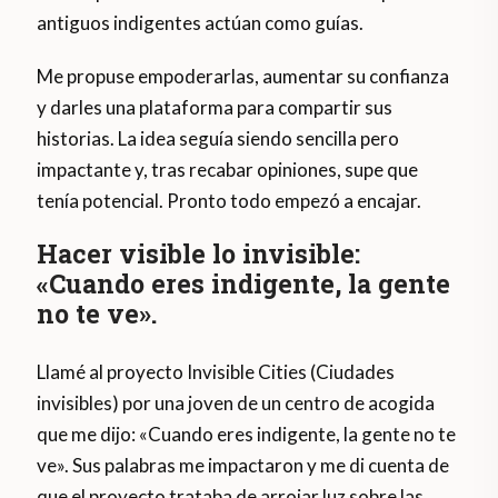
antiguos indigentes actúan como guías.
Me propuse empoderarlas, aumentar su confianza
y darles una plataforma para compartir sus
historias. La idea seguía siendo sencilla pero
impactante y, tras recabar opiniones, supe que
tenía potencial. Pronto todo empezó a encajar.
Hacer visible lo invisible:
«Cuando eres indigente, la gente
no te ve».
Llamé al proyecto Invisible Cities (Ciudades
invisibles) por una joven de un centro de acogida
que me dijo: «Cuando eres indigente, la gente no te
ve». Sus palabras me impactaron y me di cuenta de
que el proyecto trataba de arrojar luz sobre las