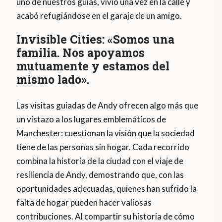
uno de nuestros guías, vivió una vez en la calle y
acabó refugiándose en el garaje de un amigo.
Invisible Cities: «Somos una
familia. Nos apoyamos
mutuamente y estamos del
mismo lado».
Las visitas guiadas de Andy ofrecen algo más que
un vistazo a los lugares emblemáticos de
Manchester: cuestionan la visión que la sociedad
tiene de las personas sin hogar. Cada recorrido
combina la historia de la ciudad con el viaje de
resiliencia de Andy, demostrando que, con las
oportunidades adecuadas, quienes han sufrido la
falta de hogar pueden hacer valiosas
contribuciones. Al compartir su historia de cómo