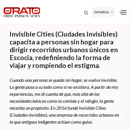
ESPAÑOL
Invisible Cities (Ciudades Invisibles)
capacita a personas sin hogar para
dirigir recorridos urbanos únicos en
Escocia, redefiniendo la forma de
viajar y rompiendo el estigma.
Cuando una persona se queda sin hogar, se vuelve invisible.
La gente pasa a su lado como si no existiera. A partir de mis
experiencias, me di cuenta de que, más allá de las
necesidades básicas como la comida y el refugio, la gente
necesita un propósito. En 2016 fundé Invisible Cities
(Ciudades invisibles), una empresa de recorridos urbanos en
la que antiguos indigentes actúan como guías.