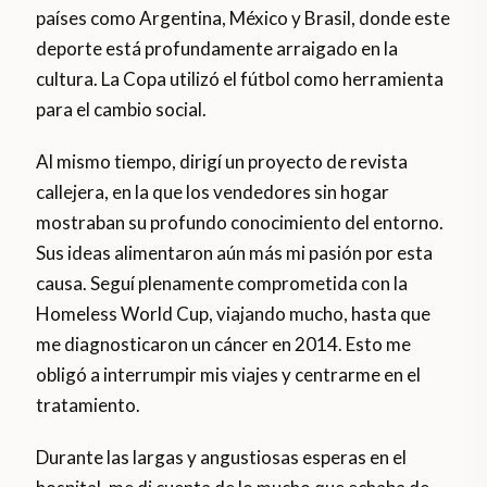
países como Argentina, México y Brasil, donde este
deporte está profundamente arraigado en la
cultura. La Copa utilizó el fútbol como herramienta
para el cambio social.
Al mismo tiempo, dirigí un proyecto de revista
callejera, en la que los vendedores sin hogar
mostraban su profundo conocimiento del entorno.
Sus ideas alimentaron aún más mi pasión por esta
causa. Seguí plenamente comprometida con la
Homeless World Cup, viajando mucho, hasta que
me diagnosticaron un cáncer en 2014. Esto me
obligó a interrumpir mis viajes y centrarme en el
tratamiento.
Durante las largas y angustiosas esperas en el