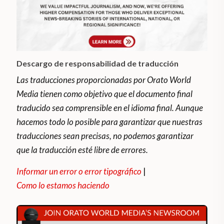
Descargo de responsabilidad de traducción
Las traducciones proporcionadas por Orato World
Media tienen como objetivo que el documento final
traducido sea comprensible en el idioma final. Aunque
hacemos todo lo posible para garantizar que nuestras
traducciones sean precisas, no podemos garantizar
que la traducción esté libre de errores.
Informar un error o error tipográfico
|
Como lo estamos haciendo