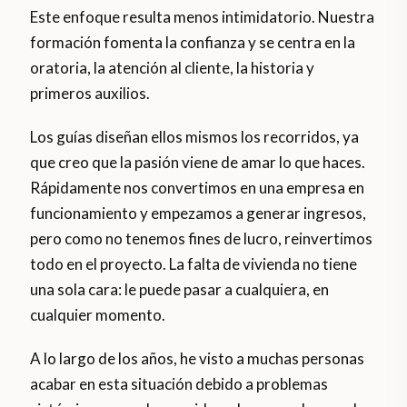
Este enfoque resulta menos intimidatorio. Nuestra
formación fomenta la confianza y se centra en la
oratoria, la atención al cliente, la historia y
primeros auxilios.
Los guías diseñan ellos mismos los recorridos, ya
que creo que la pasión viene de amar lo que haces.
Rápidamente nos convertimos en una empresa en
funcionamiento y empezamos a generar ingresos,
pero como no tenemos fines de lucro, reinvertimos
todo en el proyecto. La falta de vivienda no tiene
una sola cara: le puede pasar a cualquiera, en
cualquier momento.
A lo largo de los años, he visto a muchas personas
acabar en esta situación debido a problemas