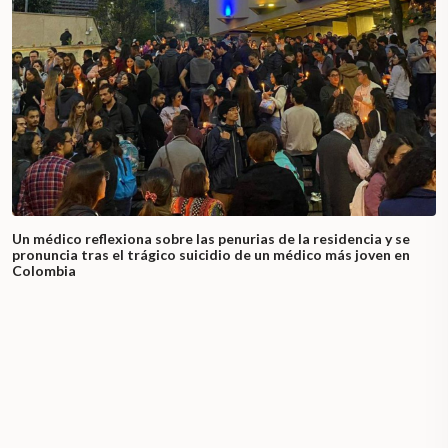
Un médico reflexiona sobre las penurias de la residencia y se
pronuncia tras el trágico suicidio de un médico más joven en
Colombia