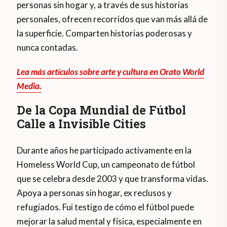
personas sin hogar y, a través de sus historias
personales, ofrecen recorridos que van más allá de
la superficie. Comparten historias poderosas y
nunca contadas.
Lea más artículos sobre arte y cultura en Orato World
Media.
De la Copa Mundial de Fútbol
Calle a Invisible Cities
Durante años he participado activamente en la
Homeless World Cup, un campeonato de fútbol
que se celebra desde 2003 y que transforma vidas.
Apoya a personas sin hogar, ex reclusos y
refugiados. Fui testigo de cómo el fútbol puede
mejorar la salud mental y física, especialmente en