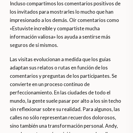
Incluso compartimos los comentarios positivos de
los invitados para mostrarles lo mucho que han
impresionado a los demás. Oír comentarios como
«Estuviste increíble y compartiste mucha
información valiosa» los ayuda a sentirse más
seguros de sí mismos.
Las visitas evolucionan a medida que los guías
adaptan sus relatos o rutas en función de los
comentarios y preguntas de los participantes. Se
convierte en un proceso continuo de
perfeccionamiento. En las ciudades de todo el
mundo, la gente suele pasar por alto a los sin techo
sin reflexionar sobre su realidad. Para algunos, las
calles no sólo representan recuerdos dolorosos,
sino también una transformación personal. Andy,