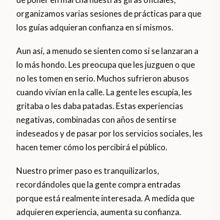
organizamos varias sesiones de prácticas para que
los guías adquieran confianza en sí mismos.
Aun así, a menudo se sienten como si se lanzaran a
lo más hondo. Les preocupa que les juzguen o que
no les tomen en serio. Muchos sufrieron abusos
cuando vivían en la calle. La gente les escupía, les
gritaba o les daba patadas. Estas experiencias
negativas, combinadas con años de sentirse
indeseados y de pasar por los servicios sociales, les
hacen temer cómo los percibirá el público.
Nuestro primer paso es tranquilizarlos,
recordándoles que la gente compra entradas
porque está realmente interesada. A medida que
adquieren experiencia, aumenta su confianza.