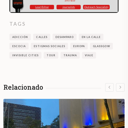
TAGS
ADICCIÓN
CALLES
DESAMPARO
EN LA CALLE
ESCOCIA
ESTIGMAS SOCIALES
EUROPA
GLASSGOW
INVISIBLE CITIES
TOUR
TRAUMA
VIAJE
Relacionado