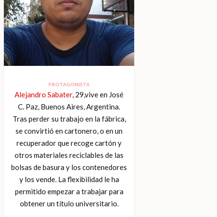
PROTAGONISTA
Alejandro Sabater
, 29,vive en José
C. Paz, Buenos Aires, Argentina.
Tras perder su trabajo en la fábrica,
se convirtió en cartonero, o en un
recuperador que recoge cartón y
otros materiales reciclables de las
bolsas de basura y los contenedores
y los vende. La flexibilidad le ha
permitido empezar a trabajar para
obtener un título universitario.