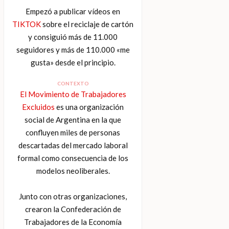
Empezó a publicar vídeos en
TIKTOK
sobre el reciclaje de cartón
y consiguió más de 11.000
seguidores y más de 110.000 «me
gusta» desde el principio.
CONTEXTO
El Movimiento de Trabajadores
Excluidos
es una organización
social de Argentina en la que
confluyen miles de personas
descartadas del mercado laboral
formal como consecuencia de los
modelos neoliberales.
Junto con otras organizaciones,
crearon la Confederación de
Trabajadores de la Economía