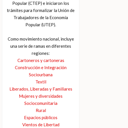
Popular (CTEP) e iniciaron los
trámites para formalizar la Unión de
Trabajadores de la Economía
Popular (UTEP).
Como movimiento nacional, incluye
una serie de ramas en diferentes
regiones:
Cartoneros y cartoneras
Construcción e Integración
Sociourbana
Textil
Liberados, Liberadas y Familiares
Mujeres y diversidades
Sociocomunitaria
Rural
Espacios públicos
Vientos de Libertad