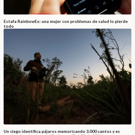
Estafa RainbowEx: una mujer con problemas de salud lo pierde
todo
Un ciego identifica pájaros memorizando 3.000 cantos y es