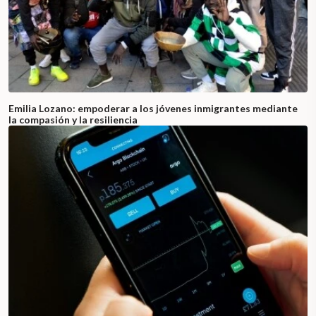
Emilia Lozano: empoderar a los jóvenes inmigrantes mediante
la compasión y la resiliencia