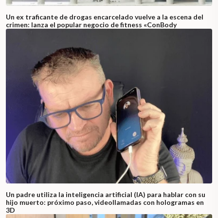
Un ex traficante de drogas encarcelado vuelve a la escena del
crimen: lanza el popular negocio de fitness «ConBody
Un padre utiliza la inteligencia artificial (IA) para hablar con su
hijo muerto: próximo paso, videollamadas con hologramas en
3D