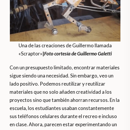
Una de las creaciones de Guillermo llamada
«Scraptor»
|
Foto cortesía de Guillermo Galetti
Con un presupuesto limitado, encontrar materiales
sigue siendo una necesidad. Sin embargo, veo un
lado positivo. Podemos reutilizar y reutilizar
materiales que no solo añaden creatividad a los
proyectos sino que también ahorran recursos. En la
escuela, los estudiantes usaban constantemente
sus teléfonos celulares durante el recreo e incluso
en clase. Ahora, parecen estar experimentando un