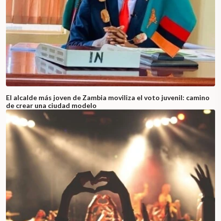
El alcalde más joven de Zambia moviliza el voto juvenil: camino
de crear una ciudad modelo