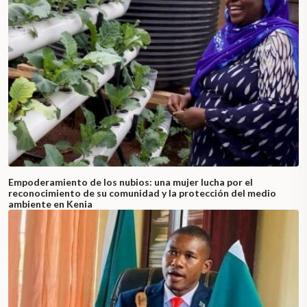
Empoderamiento de los nubios: una mujer lucha por el
reconocimiento de su comunidad y la protección del medio
ambiente en Kenia