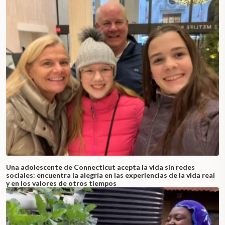
Una adolescente de Connecticut acepta la vida sin redes
sociales: encuentra la alegría en las experiencias de la vida real
y en los valores de otros tiempos