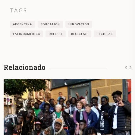
TAGS
ARGENTINA
EDUCATION
INNOVACIÓN
LATINOAMÉRICA
ORFEBRE
RECICLAJE
RECICLAR
Relacionado