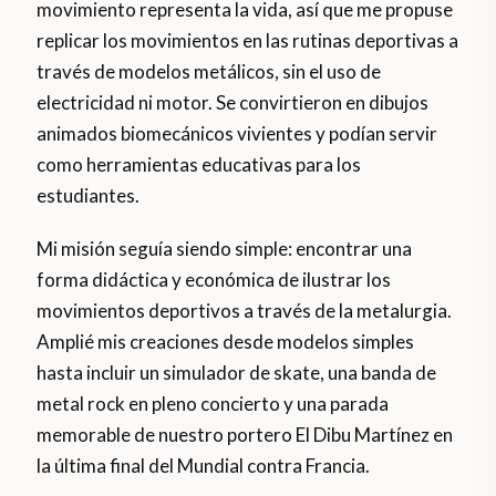
movimiento representa la vida, así que me propuse
replicar los movimientos en las rutinas deportivas a
través de modelos metálicos, sin el uso de
electricidad ni motor. Se convirtieron en dibujos
animados biomecánicos vivientes y podían servir
como herramientas educativas para los
estudiantes.
Mi misión seguía siendo simple: encontrar una
forma didáctica y económica de ilustrar los
movimientos deportivos a través de la metalurgia.
Amplié mis creaciones desde modelos simples
hasta incluir un simulador de skate, una banda de
metal rock en pleno concierto y una parada
memorable de nuestro portero El Dibu Martínez en
la última final del Mundial contra Francia.