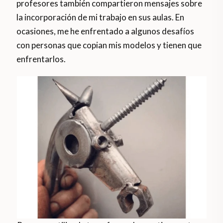
profesores también compartieron mensajes sobre
la incorporación de mi trabajo en sus aulas. En
ocasiones, me he enfrentado a algunos desafíos
con personas que copian mis modelos y tienen que
enfrentarlos.