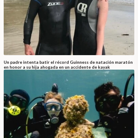
Un padre intenta batir el récord Guinness de natación maratón
en honor a su hija ahogada en un accidente de kayak