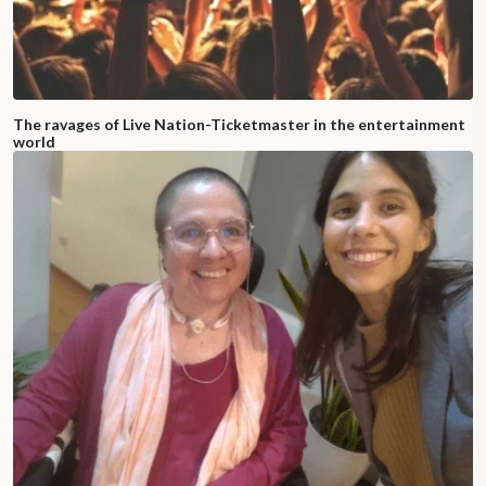
The ravages of Live Nation-Ticketmaster in the entertainment
world