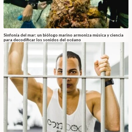
Sinfonía del mar: un biólogo marino armoniza música y ciencia
para decodificar los sonidos del océano