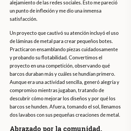
alejamiento de las redes sociales. Esto me pareció
un punto de inflexión y me dio una inmensa
satisfacción.
Un proyecto que cautivó su atención incluyó el uso
de láminas de metal para crear pequeños botes.
Practicaron ensamblando piezas cuidadosamente
y probando su flotabilidad. Convertimos el
proyecto en una competición, observando qué
barcos duraban más y cuáles se hundían primero.
Aunque era una actividad sencilla, generó alegría y
compromiso mientras jugaban, tratando de
descubrir cómo mejorar los diseños y por qué los
barcos se hunden. Afuera, tomando el sol, llenamos
dos lavabos con sus pequeñas creaciones de metal.
Abrazado por la comunidad,