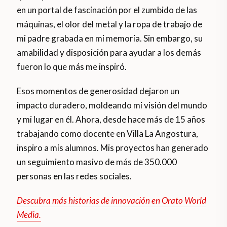
en un portal de fascinación por el zumbido de las
máquinas, el olor del metal y la ropa de trabajo de
mi padre grabada en mi memoria. Sin embargo, su
amabilidad y disposición para ayudar a los demás
fueron lo que más me inspiró.
Esos momentos de generosidad dejaron un
impacto duradero, moldeando mi visión del mundo
y mi lugar en él. Ahora, desde hace más de 15 años
trabajando como docente en Villa La Angostura,
inspiro a mis alumnos. Mis proyectos han generado
un seguimiento masivo de más de 350.000
personas en las redes sociales.
Descubra más historias de innovación en Orato World
Media.