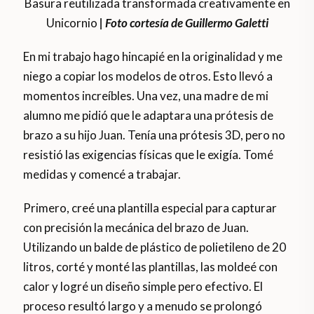
Basura reutilizada transformada creativamente en
Unicornio
| Foto cortesía de Guillermo Galetti
En mi trabajo hago hincapié en la originalidad y me
niego a copiar los modelos de otros. Esto llevó a
momentos increíbles. Una vez, una madre de mi
alumno me pidió que le adaptara una prótesis de
brazo a su hijo Juan. Tenía una prótesis 3D, pero no
resistió las exigencias físicas que le exigía. Tomé
medidas y comencé a trabajar.
Primero, creé una plantilla especial para capturar
con precisión la mecánica del brazo de Juan.
Utilizando un balde de plástico de polietileno de 20
litros, corté y monté las plantillas, las moldeé con
calor y logré un diseño simple pero efectivo. El
proceso resultó largo y a menudo se prolongó