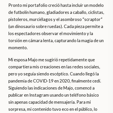
Pronto mi portafolio creció hasta incluir un modelo
de futbolín humano, gladiadores a caballo, ciclistas,
pistoleros, murciélagos y el asombroso “scraptor”
(un dinosaurio sobre ruedas). Cada pieza permite a
los espectadores observar el movimiento y la
torsión en cámara lenta, capturando la magia de un
momento.
Mi esposa Majo me sugirió repetidamente que
compartiera mis creaciones en las redes sociales,
pero yo seguía siendo escéptico. Cuando llegó la
pandemia de COVID-19 en 2020, finalmente cedí.
Siguiendo las indicaciones de Majo, comencé a
publicar en Instagram usando un teléfono básico
sin apenas capacidad de mensajería. Para mi
sorpresa, mi contenido tuvo eco en el público, lo