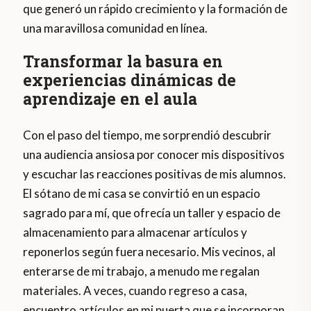
que generó un rápido crecimiento y la formación de
una maravillosa comunidad en línea.
Transformar la basura en
experiencias dinámicas de
aprendizaje en el aula
Con el paso del tiempo, me sorprendió descubrir
una audiencia ansiosa por conocer mis dispositivos
y escuchar las reacciones positivas de mis alumnos.
El sótano de mi casa se convirtió en un espacio
sagrado para mí, que ofrecía un taller y espacio de
almacenamiento para almacenar artículos y
reponerlos según fuera necesario. Mis vecinos, al
enterarse de mi trabajo, a menudo me regalan
materiales. A veces, cuando regreso a casa,
encuentro artículos en mi puerta que se incorporan