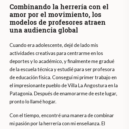
Combinando la herrería con el
amor por el movimiento, los
modelos de profesores atraen
una audiencia global
Cuando era adolescente, dejé de lado mis
actividades creativas para centrarme en los
deportes y lo académico, y finalmente me gradué
de la escuela técnica y estudié para ser profesora
de educación física. Conseguí mi primer trabajo en
el impresionante pueblo de Villa La Angostura en la
Patagonia. Después de enamorarme de este lugar,
pronto lo llamé hogar.
Con el tiempo, encontré una manera de combinar
mi pasión por la herrería con mi enseñanza. El