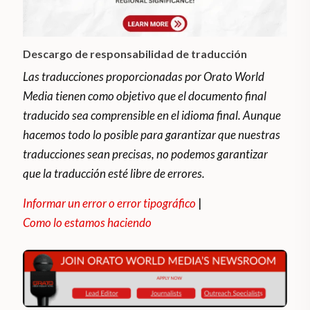
Descargo de responsabilidad de traducción
Las traducciones proporcionadas por Orato World
Media tienen como objetivo que el documento final
traducido sea comprensible en el idioma final. Aunque
hacemos todo lo posible para garantizar que nuestras
traducciones sean precisas, no podemos garantizar
que la traducción esté libre de errores.
Informar un error o error tipográfico
|
Como lo estamos haciendo