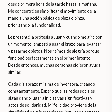
desde primera hora de la tarde hasta la mañana.
Me concentré en simplificar el movimiento de la
mano a una acción básica de pinza o pinza,
priorizando la funcionalidad.
Le presenté la prótesis a Juan y cuando me giré por
un momento, empezó a usar el brazo para levantar
y pasarme objetos. Nos reímos de alegría porque
funcionó perfectamente en el primer intento.
Desde entonces, muchas personas pidieron ayuda
similar.
Cada día abrazo mi alma de inventora, creando
constantemente. Espero que las redes sociales
sigan dando lugar a iniciativas significativas y
actos de solidaridad. Mi felicidad proviene de la