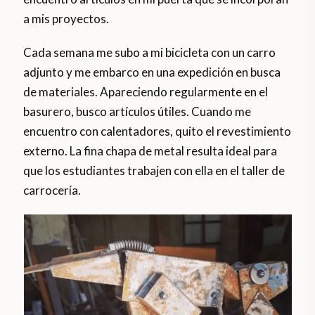
a mis proyectos.
Cada semana me subo a mi bicicleta con un carro
adjunto y me embarco en una expedición en busca
de materiales. Apareciendo regularmente en el
basurero, busco artículos útiles. Cuando me
encuentro con calentadores, quito el revestimiento
externo. La fina chapa de metal resulta ideal para
que los estudiantes trabajen con ella en el taller de
carrocería.