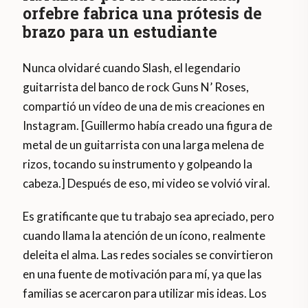
orfebre fabrica una prótesis de
brazo para un estudiante
Nunca olvidaré cuando Slash, el legendario
guitarrista del banco de rock Guns N’ Roses,
compartió un vídeo de una de mis creaciones en
Instagram. [Guillermo había creado una figura de
metal de un guitarrista con una larga melena de
rizos, tocando su instrumento y golpeando la
cabeza.] Después de eso, mi video se volvió viral.
Es gratificante que tu trabajo sea apreciado, pero
cuando llama la atención de un ícono, realmente
deleita el alma. Las redes sociales se convirtieron
en una fuente de motivación para mí, ya que las
familias se acercaron para utilizar mis ideas. Los