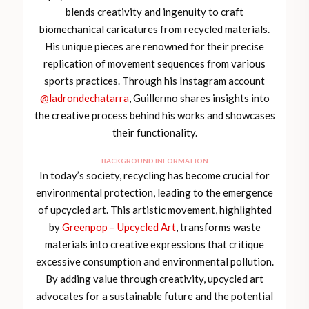
blends creativity and ingenuity to craft
biomechanical caricatures from recycled materials.
His unique pieces are renowned for their precise
replication of movement sequences from various
sports practices. Through his Instagram account
@ladrondechatarra
, Guillermo shares insights into
the creative process behind his works and showcases
their functionality.
BACKGROUND INFORMATION
In today’s society, recycling has become crucial for
environmental protection, leading to the emergence
of upcycled art. This artistic movement, highlighted
by
Greenpop – Upcycled Art
, transforms waste
materials into creative expressions that critique
excessive consumption and environmental pollution.
By adding value through creativity, upcycled art
advocates for a sustainable future and the potential