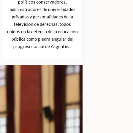
políticos conservadores,
administradores de universidades
privadas y personalidades de la
televisión de derechas, todos
unidos en la defensa de la educación
pública como piedra angular del
progreso social de Argentina.