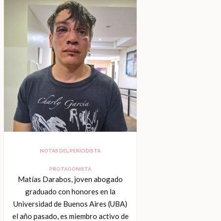
NOTAS DEL PERIODISTA
PROTAGONISTA
Matías Darabos, joven abogado
graduado con honores en la
Universidad de Buenos Aires (UBA)
el año pasado, es miembro activo de