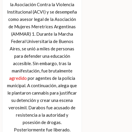
la Asociación Contra la Violencia
Institucional (ACVI) y se desempeña
como asesor legal de la Asociación
de Mujeres Meretrices Argentinas
(AMMAR) 1. Durante la Marcha
Federal Universitaria de Buenos
Aires, se unió a miles de personas
para defender una educación
accesible. Sin embargo, tras la
manifestación, fue brutalmente
agredido
por agentes de la policía
municipal. A continuación, alega que
le plantaron cannabis para justificar
su detención y crear una escena
verosímil. Darabos fue acusado de
resistencia a la autoridad y
posesión de drogas.
Posteriormente fue liberado.