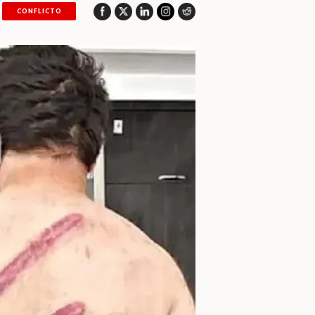
CONFLICTO