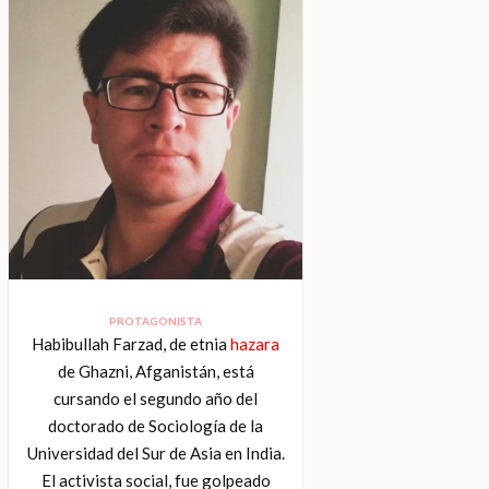
PROTAGONISTA
Habibullah Farzad, de etnia
hazara
de Ghazni, Afganistán, está
cursando el segundo año del
doctorado de Sociología de la
Universidad del Sur de Asia en India.
El activista social, fue golpeado