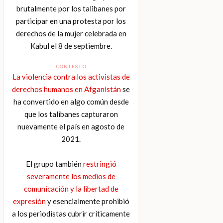
brutalmente por los talibanes por
participar en una protesta por los
derechos de la mujer celebrada en
Kabul el 8 de septiembre.
CONTEXTO
La violencia contra los activistas de
derechos humanos en Afganistán
se
ha convertido en algo común desde
que los talibanes capturaron
nuevamente el país en agosto de
2021.
El grupo también
restringió
severamente los medios de
comunicación y la libertad de
expresión
y esencialmente prohibió
a los periodistas cubrir críticamente