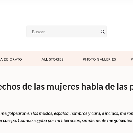
A DE ORATO
ALL STORIES
PHOTO GALLERIES
echos de las mujeres habla de las
gos me golpearon en los muslos, espalda, hombros y cara, e incluso, me 
i cuerpo. Cuando rogaba por mi liberación, simplemente me golpeaban