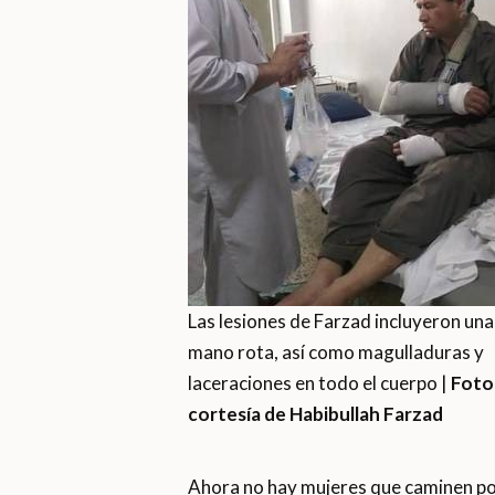
Las lesiones de Farzad incluyeron una
mano rota, así como magulladuras y
laceraciones en todo el cuerpo |
Foto
cortesía de Habibullah Farzad
Ahora no hay mujeres que caminen por 