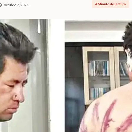
4 Minuto de lectura
octubre 7, 2021