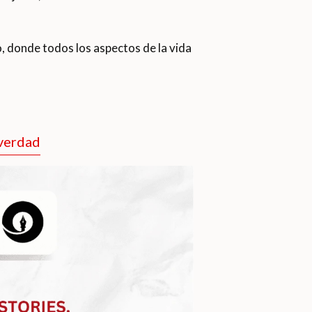
 donde todos los aspectos de la vida
 verdad