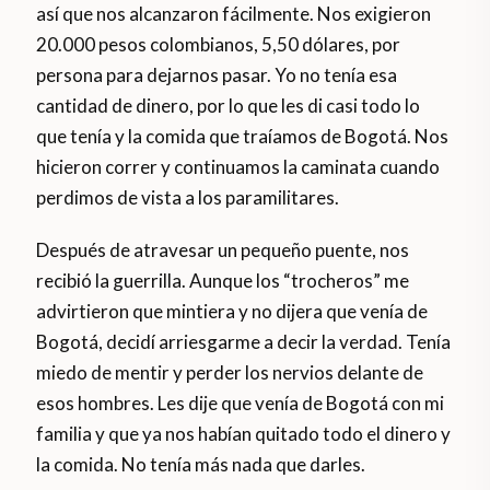
así que nos alcanzaron fácilmente. Nos exigieron
20.000 pesos colombianos, 5,50 dólares, por
persona para dejarnos pasar. Yo no tenía esa
cantidad de dinero, por lo que les di casi todo lo
que tenía y la comida que traíamos de Bogotá. Nos
hicieron correr y continuamos la caminata cuando
perdimos de vista a los paramilitares.
Después de atravesar un pequeño puente, nos
recibió la guerrilla. Aunque los “trocheros” me
advirtieron que mintiera y no dijera que venía de
Bogotá, decidí arriesgarme a decir la verdad. Tenía
miedo de mentir y perder los nervios delante de
esos hombres. Les dije que venía de Bogotá con mi
familia y que ya nos habían quitado todo el dinero y
la comida. No tenía más nada que darles.