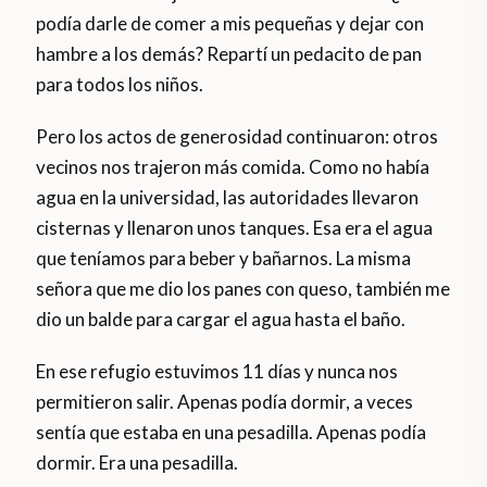
podía darle de comer a mis pequeñas y dejar con
hambre a los demás? Repartí un pedacito de pan
para todos los niños.
Pero los actos de generosidad continuaron: otros
vecinos nos trajeron más comida. Como no había
agua en la universidad, las autoridades llevaron
cisternas y llenaron unos tanques. Esa era el agua
que teníamos para beber y bañarnos. La misma
señora que me dio los panes con queso, también me
dio un balde para cargar el agua hasta el baño.
En ese refugio estuvimos 11 días y nunca nos
permitieron salir. Apenas podía dormir, a veces
sentía que estaba en una pesadilla. Apenas podía
dormir. Era una pesadilla.