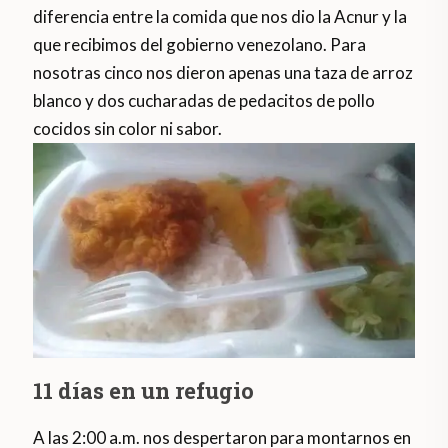
diferencia entre la comida que nos dio la Acnur y la
que recibimos del gobierno venezolano. Para
nosotras cinco nos dieron apenas una taza de arroz
blanco y dos cucharadas de pedacitos de pollo
cocidos sin color ni sabor.
11 días en un refugio
A las 2:00 a.m. nos despertaron para montarnos en