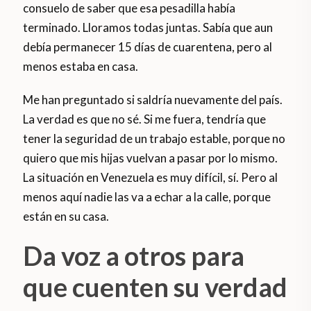
consuelo de saber que esa pesadilla había
terminado. Lloramos todas juntas. Sabía que aun
debía permanecer 15 días de cuarentena, pero al
menos estaba en casa.
Me han preguntado si saldría nuevamente del país.
La verdad es que no sé. Si me fuera, tendría que
tener la seguridad de un trabajo estable, porque no
quiero que mis hijas vuelvan a pasar por lo mismo.
La situación en Venezuela es muy difícil, sí. Pero al
menos aquí nadie las va a echar a la calle, porque
están en su casa.
Da voz a otros para
que cuenten su verdad