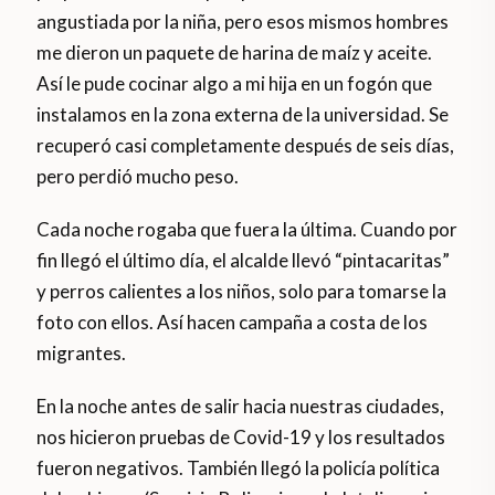
angustiada por la niña, pero esos mismos hombres
me dieron un paquete de harina de maíz y aceite.
Así le pude cocinar algo a mi hija en un fogón que
instalamos en la zona externa de la universidad. Se
recuperó casi completamente después de seis días,
pero perdió mucho peso.
Cada noche rogaba que fuera la última. Cuando por
fin llegó el último día, el alcalde llevó “pintacaritas”
y perros calientes a los niños, solo para tomarse la
foto con ellos. Así hacen campaña a costa de los
migrantes.
En la noche antes de salir hacia nuestras ciudades,
nos hicieron pruebas de Covid-19 y los resultados
fueron negativos. También llegó la policía política