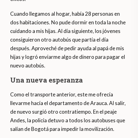
Cuando llegamos al hogar, había 28 personas en
dos habitaciones. No pude dormir en toda la noche
cuidando a mis hijas. Al día siguiente, los jóvenes
consiguieron otro autobús que partía el día
después. Aproveché de pedir ayuda al papá de mis
hijas y logró enviarme algo de dinero para pagar el
nuevo autobús.
Una nueva esperanza
Como el transporte anterior, este me ofrecía
llevarme hacía el departamento de Arauca. Al salir,
de nuevo surgió otro contratiempo. En el peaje
Andes, la policía detuvo a todos los autobuses que
salían de Bogotá para impedir la movilización.