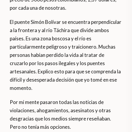
por cada una de nosotras.
El puente Simón Bolívar se encuentra perpendicular
a la frontera y al río Táchira que divide ambos
países. Es una zona boscosa y el río es
particularmente peligroso y traicionero. Muchas
personas habían perdido la vida al tratar de
cruzarlo por los pasos ilegales y los puentes
artesanales. Explico esto para que se comprenda la
difícil y desesperada decisión que yo tomé en ese
momento.
Por mi mente pasaron todas las noticias de
violaciones, ahogamientos, asesinatos y otras
desgracias que los medios siempre reseñaban.
Pero no tenía más opciones.