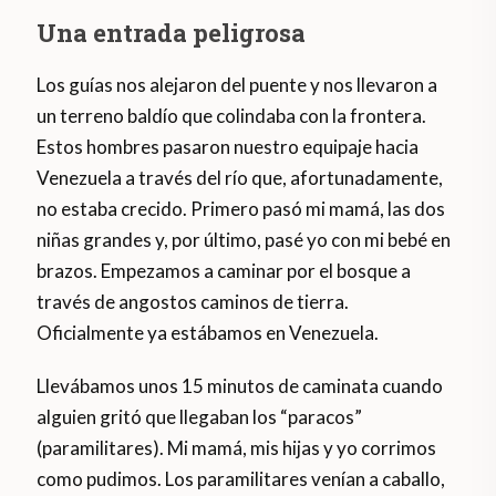
Una entrada peligrosa
Los guías nos alejaron del puente y nos llevaron a
un terreno baldío que colindaba con la frontera.
Estos hombres pasaron nuestro equipaje hacia
Venezuela a través del río que, afortunadamente,
no estaba crecido. Primero pasó mi mamá, las dos
niñas grandes y, por último, pasé yo con mi bebé en
brazos. Empezamos a caminar por el bosque a
través de angostos caminos de tierra.
Oficialmente ya estábamos en Venezuela.
Llevábamos unos 15 minutos de caminata cuando
alguien gritó que llegaban los “paracos”
(paramilitares). Mi mamá, mis hijas y yo corrimos
como pudimos. Los paramilitares venían a caballo,