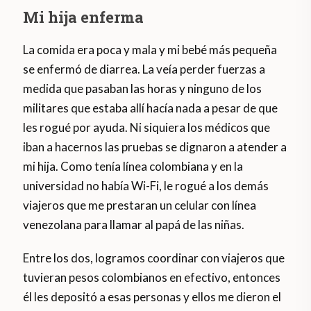
Mi hija enferma
La comida era poca y mala y mi bebé más pequeña
se enfermó de diarrea. La veía perder fuerzas a
medida que pasaban las horas y ninguno de los
militares que estaba allí hacía nada a pesar de que
les rogué por ayuda. Ni siquiera los médicos que
iban a hacernos las pruebas se dignaron a atender a
mi hija. Como tenía línea colombiana y en la
universidad no había Wi-Fi, le rogué a los demás
viajeros que me prestaran un celular con línea
venezolana para llamar al papá de las niñas.
Entre los dos, logramos coordinar con viajeros que
tuvieran pesos colombianos en efectivo, entonces
él les depositó a esas personas y ellos me dieron el