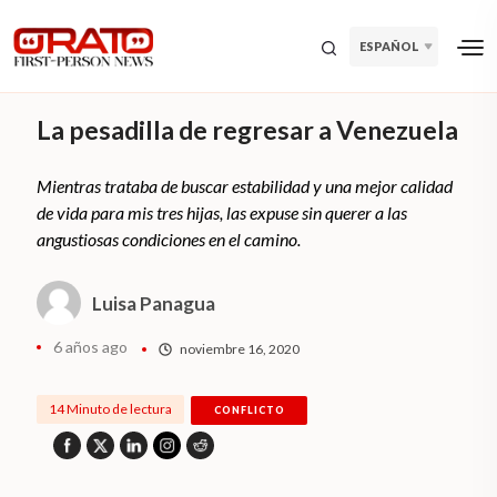
ESPAÑOL
La pesadilla de regresar a Venezuela
Mientras trataba de buscar estabilidad y una mejor calidad
de vida para mis tres hijas, las expuse sin querer a las
angustiosas condiciones en el camino.
Luisa Panagua
6 años ago
noviembre 16, 2020
14 Minuto de lectura
CONFLICTO