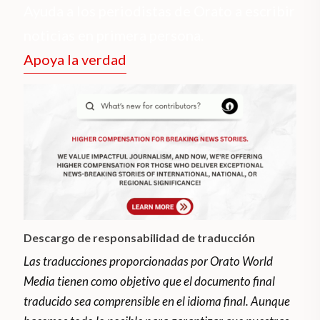
Ayuda a los periodistas de Orato a escribir
noticias en primera persona.
Apoya la verdad
Descargo de responsabilidad de traducción
Las traducciones proporcionadas por Orato World
Media tienen como objetivo que el documento final
traducido sea comprensible en el idioma final. Aunque