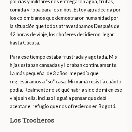
policías y militares nos entregaron agua, frutas,
comida y ropa para los niños. Estoy agradecida por
los colombianos que demostraron humanidad por
la situación que todos atravesábamos Después de
42 horas de viaje, los choferes decidieron llegar
hasta Cúcuta.
Para ese tiempo estaba frustrada y agotada. Mis
hijas estaban cansadas y lloraban continuamente.
La más pequeña, de 3 años, me pedía que
regresáramos a “su” casa. Mi mamá resistía cuánto
podía. Realmente no sé qué habría sido de mí en ese
viaje sin ella. Incluso llegué a pensar que debí
aceptar el refugio que nos ofrecieron en Bogotá.
Los Trocheros