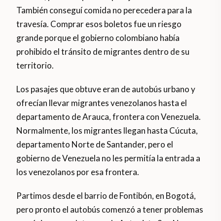
También conseguí comida no perecedera para la
travesía. Comprar esos boletos fue un riesgo
grande porque el gobierno colombiano había
prohibido el tránsito de migrantes dentro de su
territorio.
Los pasajes que obtuve eran de autobús urbano y
ofrecían llevar migrantes venezolanos hasta el
departamento de Arauca, frontera con Venezuela.
Normalmente, los migrantes llegan hasta Cúcuta,
departamento Norte de Santander, pero el
gobierno de Venezuela no les permitía la entrada a
los venezolanos por esa frontera.
Partimos desde el barrio de Fontibón, en Bogotá,
pero pronto el autobús comenzó a tener problemas