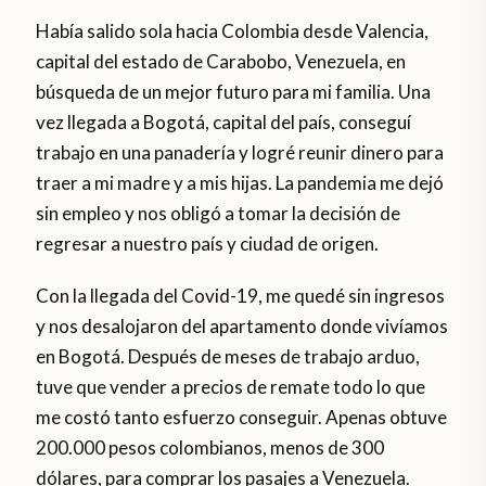
Había salido sola hacia Colombia desde Valencia,
capital del estado de Carabobo, Venezuela, en
búsqueda de un mejor futuro para mi familia. Una
vez llegada a Bogotá, capital del país, conseguí
trabajo en una panadería y logré reunir dinero para
traer a mi madre y a mis hijas. La pandemia me dejó
sin empleo y nos obligó a tomar la decisión de
regresar a nuestro país y ciudad de origen.
Con la llegada del Covid-19, me quedé sin ingresos
y nos desalojaron del apartamento donde vivíamos
en Bogotá. Después de meses de trabajo arduo,
tuve que vender a precios de remate todo lo que
me costó tanto esfuerzo conseguir. Apenas obtuve
200.000 pesos colombianos, menos de 300
dólares, para comprar los pasajes a Venezuela.