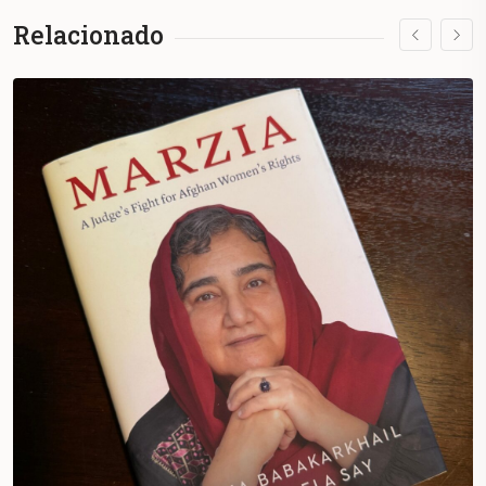
Relacionado