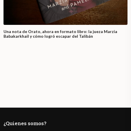
Una nota de Orato, ahora en formato libro: la jueza Marzia
Babakarkhail y cómo logró escapar del Talibán
¿Quienes somos?