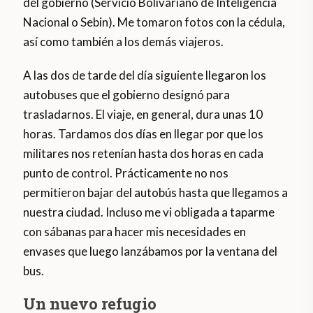
del gobierno (Servicio Bolivariano de Inteligencia
Nacional o Sebin). Me tomaron fotos con la cédula,
así como también a los demás viajeros.
A las dos de tarde del día siguiente llegaron los
autobuses que el gobierno designó para
trasladarnos. El viaje, en general, dura unas 10
horas. Tardamos dos días en llegar por que los
militares nos retenían hasta dos horas en cada
punto de control. Prácticamente no nos
permitieron bajar del autobús hasta que llegamos a
nuestra ciudad. Incluso me vi obligada a taparme
con sábanas para hacer mis necesidades en
envases que luego lanzábamos por la ventana del
bus.
Un nuevo refugio