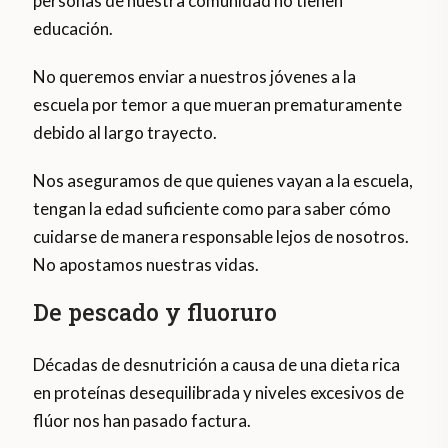
personas de nuestra comunidad no tienen
educación.
No queremos enviar a nuestros jóvenes a la
escuela por temor a que mueran prematuramente
debido al largo trayecto.
Nos aseguramos de que quienes vayan a la escuela,
tengan la edad suficiente como para saber cómo
cuidarse de manera responsable lejos de nosotros.
No apostamos nuestras vidas.
De pescado y fluoruro
Décadas de desnutrición a causa de una dieta rica
en proteínas desequilibrada y niveles excesivos de
flúor nos han pasado factura.