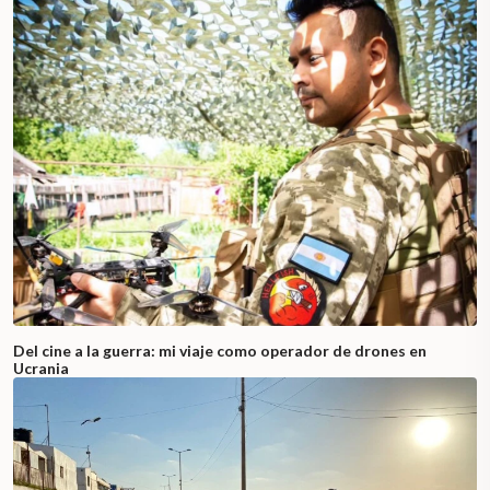
Del cine a la guerra: mi viaje como operador de drones en
Ucrania