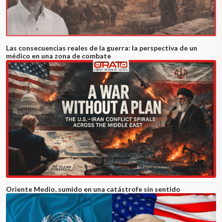
Las consecuencias reales de la guerra: la perspectiva de un
médico en una zona de combate
Oriente Medio, sumido en una catástrofe sin sentido