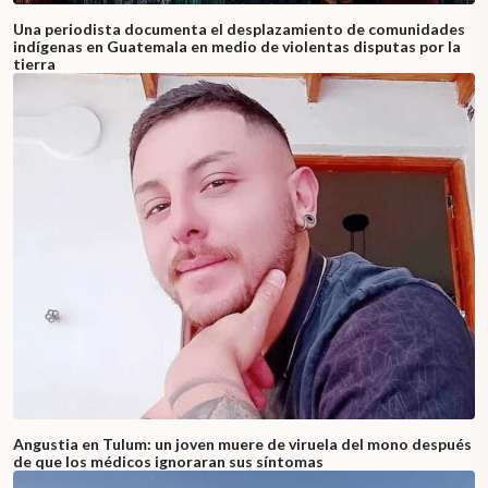
Una periodista documenta el desplazamiento de comunidades
indígenas en Guatemala en medio de violentas disputas por la
tierra
Angustia en Tulum: un joven muere de viruela del mono después
de que los médicos ignoraran sus síntomas