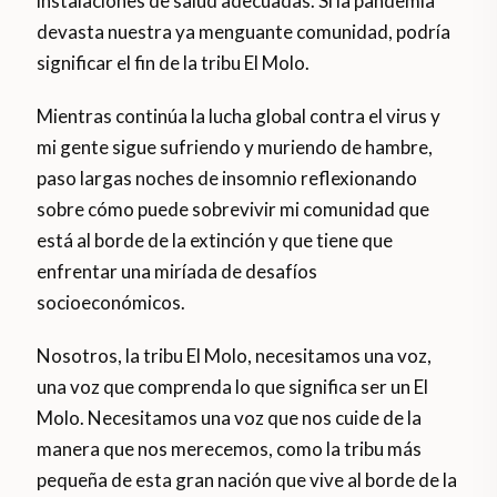
instalaciones de salud adecuadas. Si la pandemia
devasta nuestra ya menguante comunidad, podría
significar el fin de la tribu El Molo.
Mientras continúa la lucha global contra el virus y
mi gente sigue sufriendo y muriendo de hambre,
paso largas noches de insomnio reflexionando
sobre cómo puede sobrevivir mi comunidad que
está al borde de la extinción y que tiene que
enfrentar una miríada de desafíos
socioeconómicos.
Nosotros, la tribu El Molo, necesitamos una voz,
una voz que comprenda lo que significa ser un El
Molo. Necesitamos una voz que nos cuide de la
manera que nos merecemos, como la tribu más
pequeña de esta gran nación que vive al borde de la