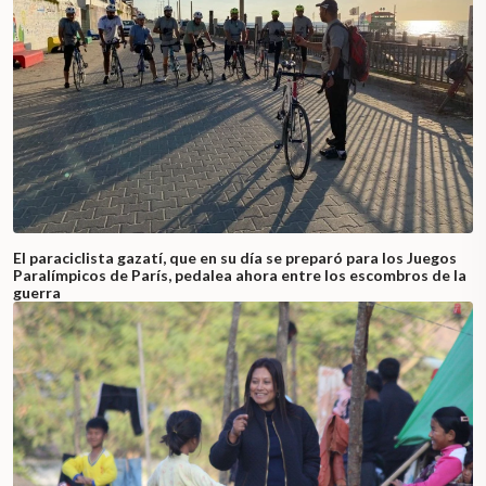
El paraciclista gazatí, que en su día se preparó para los Juegos
Paralímpicos de París, pedalea ahora entre los escombros de la
guerra