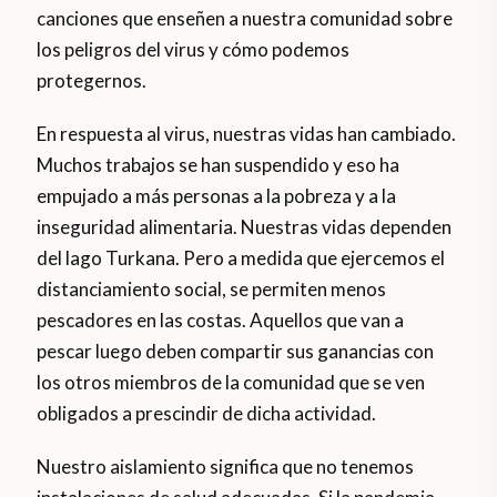
canciones que enseñen a nuestra comunidad sobre
los peligros del virus y cómo podemos
protegernos.
En respuesta al virus, nuestras vidas han cambiado.
Muchos trabajos se han suspendido y eso ha
empujado a más personas a la pobreza y a la
inseguridad alimentaria. Nuestras vidas dependen
del lago Turkana. Pero a medida que ejercemos el
distanciamiento social, se permiten menos
pescadores en las costas. Aquellos que van a
pescar luego deben compartir sus ganancias con
los otros miembros de la comunidad que se ven
obligados a prescindir de dicha actividad.
Nuestro aislamiento significa que no tenemos