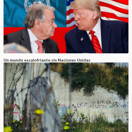
Un mundo escalofriante sin Naciones Unidas