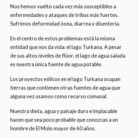
Nos hemos vuelto cada vez más susceptibles a
enfermedades y ataques de tribus más fuertes.
Sufrimos deformidad ósea, diarrea y disentería.
En el centro de estos problemas está la misma
entidad que nos da vida: el lago Turkana. A pesar
de sus altos niveles de flúor, el lago de agua salada
es nuestra única fuente de agua potable.
Los proyectos eólicos en el lago Turkana ocupan
tierras que contienen otras fuentes de agua que
alguna vez usamos como recurso comunal.
Nuestra dieta, agua y paisaje duro e implacable
hacen que sea poco probable que conozcas a un
hombre de El Molo mayor de 60 años.