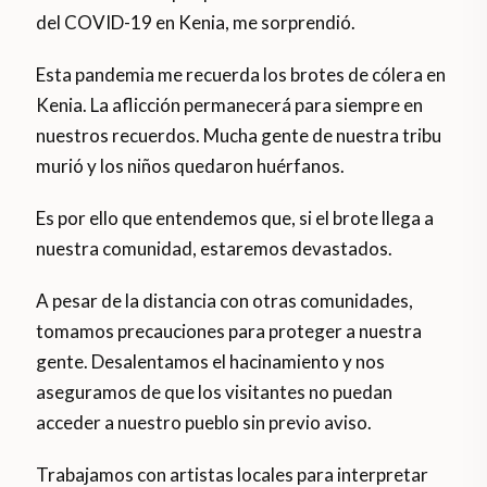
del COVID-19 en Kenia, me sorprendió.
Esta pandemia me recuerda los brotes de cólera en
Kenia. La aflicción permanecerá para siempre en
nuestros recuerdos. Mucha gente de nuestra tribu
murió y los niños quedaron huérfanos.
Es por ello que entendemos que, si el brote llega a
nuestra comunidad, estaremos devastados.
A pesar de la distancia con otras comunidades,
tomamos precauciones para proteger a nuestra
gente. Desalentamos el hacinamiento y nos
aseguramos de que los visitantes no puedan
acceder a nuestro pueblo sin previo aviso.
Trabajamos con artistas locales para interpretar