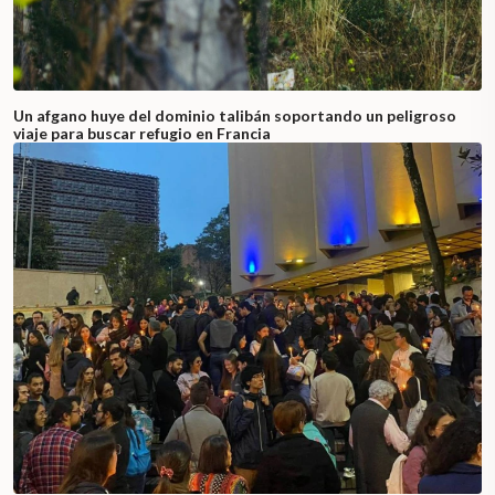
Un afgano huye del dominio talibán soportando un peligroso
viaje para buscar refugio en Francia