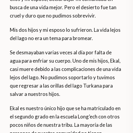
busca de una vida mejor. Pero el desierto fue tan
cruel y duro que no pudimos sobrevivir.
Mis dos hijos y mi esposo lo sufrieron. La vida lejos
del lago no era un tema para bromear.
Se desmayaban varias veces al día por falta de
agua para enfriar su cuerpo. Uno de mis hijos, Ekal,
casi muere debido a las complicaciones de una vida
lejos del lago. No pudimos soportarlo y tuvimos
que regresar a las orillas del lago Turkana para
salvar a nuestros hijos.
Ekal es nuestro único hijo que se ha matriculado en
el segundo grado en la escuela Long’ech con otros
pocos niños de nuestra tribu. La mayoría de las