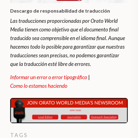
Descargo de responsabilidad de traducción
Las traducciones proporcionadas por Orato World
Media tienen como objetivo que el documento final
traducido sea comprensible en el idioma final. Aunque
hacemos todo lo posible para garantizar que nuestras
traducciones sean precisas, no podemos garantizar
que la traducción esté libre de errores.
Informar un error o error tipográfico
|
Como lo estamos haciendo
TAGS