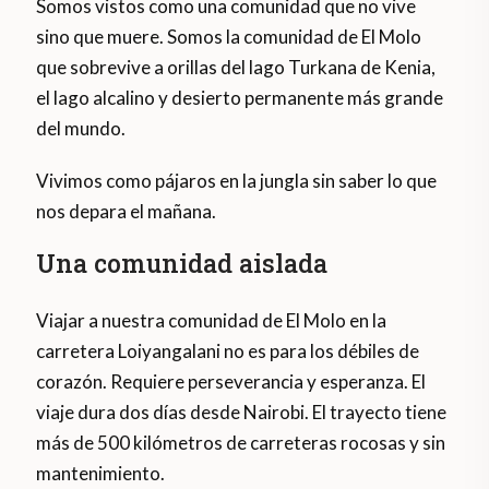
Somos vistos como una comunidad que no vive
sino que muere. Somos la comunidad de El Molo
que sobrevive a orillas del lago Turkana de Kenia,
el lago alcalino y desierto permanente más grande
del mundo.
Vivimos como pájaros en la jungla sin saber lo que
nos depara el mañana.
Una comunidad aislada
Viajar a nuestra comunidad de El Molo en la
carretera Loiyangalani no es para los débiles de
corazón. Requiere perseverancia y esperanza. El
viaje dura dos días desde Nairobi. El trayecto tiene
más de 500 kilómetros de carreteras rocosas y sin
mantenimiento.