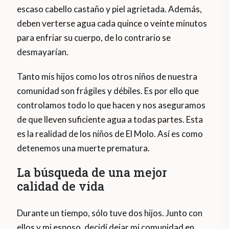
escaso cabello castaño y piel agrietada. Además,
deben verterse agua cada quince o veinte minutos
para enfriar su cuerpo, de lo contrario se
desmayarían.
Tanto mis hijos como los otros niños de nuestra
comunidad son frágiles y débiles. Es por ello que
controlamos todo lo que hacen y nos aseguramos
de que lleven suficiente agua a todas partes. Esta
es la realidad de los niños de El Molo. Así es como
detenemos una muerte prematura.
La búsqueda de una mejor
calidad de vida
Durante un tiempo, sólo tuve dos hijos. Junto con
ellos y mi esposo, decidí dejar mi comunidad en