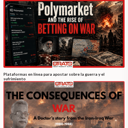
Plataformas en línea para apostar sobre la guerra y el
sufrimiento