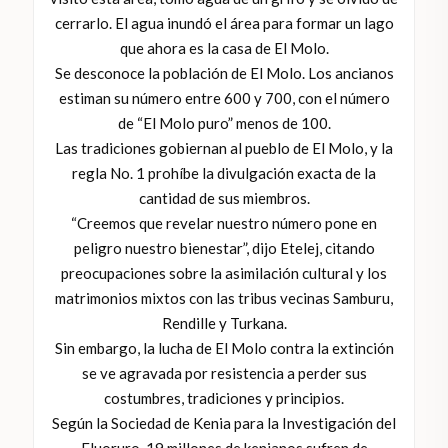
cerrarlo. El agua inundó el área para formar un lago
que ahora es la casa de El Molo.
Se desconoce la población de El Molo. Los ancianos
estiman su número entre 600 y 700, con el número
de “El Molo puro” menos de 100.
Las tradiciones gobiernan al pueblo de El Molo, y la
regla No. 1 prohíbe la divulgación exacta de la
cantidad de sus miembros.
“Creemos que revelar nuestro número pone en
peligro nuestro bienestar”, dijo Etelej, citando
preocupaciones sobre la asimilación cultural y los
matrimonios mixtos con las tribus vecinas Samburu,
Rendille y Turkana.
Sin embargo, la lucha de El Molo contra la extinción
se ve agravada por resistencia a perder sus
costumbres, tradiciones y principios.
Según la Sociedad de Kenia para la Investigación del