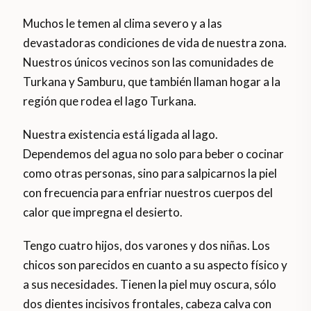
Muchos le temen al clima severo y a las
devastadoras condiciones de vida de nuestra zona.
Nuestros únicos vecinos son las comunidades de
Turkana y Samburu, que también llaman hogar a la
región que rodea el lago Turkana.
Nuestra existencia está ligada al lago.
Dependemos del agua no solo para beber o cocinar
como otras personas, sino para salpicarnos la piel
con frecuencia para enfriar nuestros cuerpos del
calor que impregna el desierto.
Tengo cuatro hijos, dos varones y dos niñas. Los
chicos son parecidos en cuanto a su aspecto físico y
a sus necesidades. Tienen la piel muy oscura, sólo
dos dientes incisivos frontales, cabeza calva con