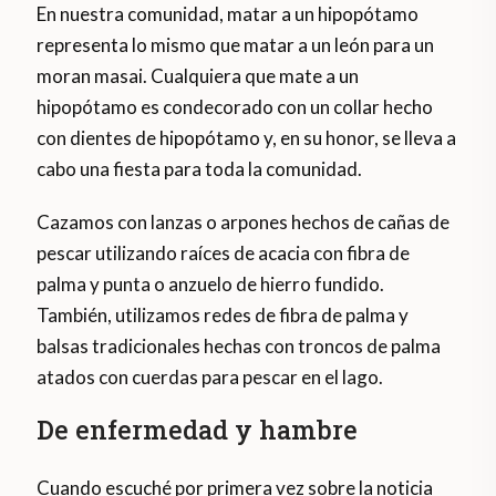
En nuestra comunidad, matar a un hipopótamo
representa lo mismo que matar a un león para un
moran masai. Cualquiera que mate a un
hipopótamo es condecorado con un collar hecho
con dientes de hipopótamo y, en su honor, se lleva a
cabo una fiesta para toda la comunidad.
Cazamos con lanzas o arpones hechos de cañas de
pescar utilizando raíces de acacia con fibra de
palma y punta o anzuelo de hierro fundido.
También, utilizamos redes de fibra de palma y
balsas tradicionales hechas con troncos de palma
atados con cuerdas para pescar en el lago.
De enfermedad y hambre
Cuando escuché por primera vez sobre la noticia