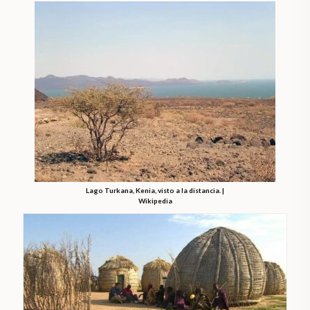
Lago Turkana, Kenia, visto a la distancia. |
Wikipedia