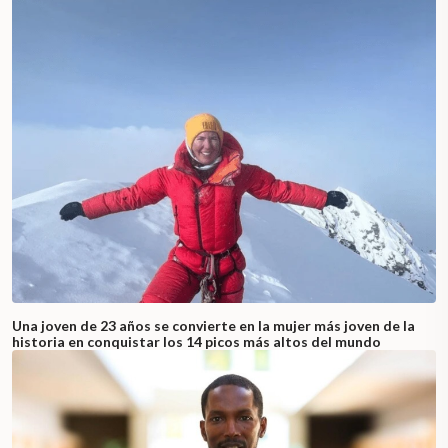
Una joven de 23 años se convierte en la mujer más joven de la
historia en conquistar los 14 picos más altos del mundo