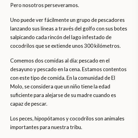
Pero nosotros perseveramos.
Uno puede ver fácilmente un grupo de pescadores
lanzando sus líneas a través del golfo con sus botes
salpicando cada rincón del lago infestado de
cocodrilos que se extiende unos 300 kilómetros.
Comemos dos comidas al día: pescado en el
desayuno y pescado en la cena. Estamos contentos
con este tipo de comida. En la comunidad de El
Molo, se considera que un niño tiene la edad
suficiente para alejarse de su madre cuando es
capaz de pescar.
Los peces, hipopótamos y cocodrilos son animales
importantes para nuestra tribu.