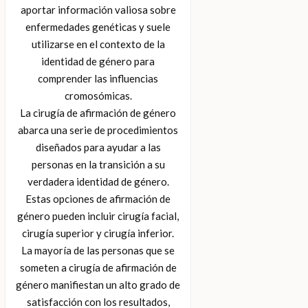
aportar información valiosa sobre
enfermedades genéticas y suele
utilizarse en el contexto de la
identidad de género para
comprender las influencias
cromosómicas.
La cirugía de afirmación de género
abarca una serie de procedimientos
diseñados para ayudar a las
personas en la transición a su
verdadera identidad de género.
Estas opciones de afirmación de
género pueden incluir cirugía facial,
cirugía superior y cirugía inferior.
La mayoría de las personas que se
someten a cirugía de afirmación de
género manifiestan un alto grado de
satisfacción con los resultados,