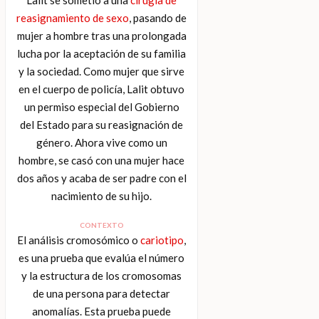
reasignamiento de sexo
, pasando de
mujer a hombre tras una prolongada
lucha por la aceptación de su familia
y la sociedad. Como mujer que sirve
en el cuerpo de policía, Lalit obtuvo
un permiso especial del Gobierno
del Estado para su reasignación de
género. Ahora vive como un
hombre, se casó con una mujer hace
dos años y acaba de ser padre con el
nacimiento de su hijo.
CONTEXTO
El análisis cromosómico o
cariotipo
,
es una prueba que evalúa el número
y la estructura de los cromosomas
de una persona para detectar
anomalías. Esta prueba puede