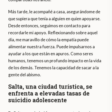
Más tarde, le acompañé a casa, asegurándome de
que supiera que tenía a alguien en quien apoyarse.
Desde entonces, seguimos en contacto para
recordarle mi apoyo. Reflexionando sobre aquel
día, me maravillo de cómo la empatía puede
alimentar nuestra fuerza. Puede impulsarnos a
ayudar a los que están en apuros. Como seres
humanos, tenemos un profundo impacto en la vida
de los demás. Tenemos la capacidad de sacar a la
gente del abismo.
Salta, una ciudad turística, se
enfrenta a elevadas tasas de
suicidio adolescente