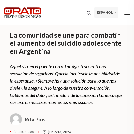
ESPAÑOL
La comunidad se une para combatir
el aumento del suicidio adolescente
en Argentina
Aquel día, en el puente con mi amigo, transmití una
sensación de seguridad. Quería inculcarle la posibilidad de
la esperanza. «Siempre hay una solución para lo que nos
duele», le aseguré. A lo largo de nuestra conversación,
hablamos del dolor, del miedo y de la conexión humana que
nos une en nuestros momentos más oscuros.
Rita Piris
2 años ago
junio 13, 2024