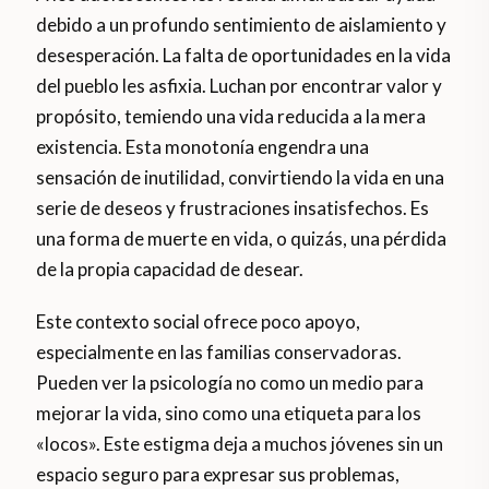
debido a un profundo sentimiento de aislamiento y
desesperación. La falta de oportunidades en la vida
del pueblo les asfixia. Luchan por encontrar valor y
propósito, temiendo una vida reducida a la mera
existencia. Esta monotonía engendra una
sensación de inutilidad, convirtiendo la vida en una
serie de deseos y frustraciones insatisfechos. Es
una forma de muerte en vida, o quizás, una pérdida
de la propia capacidad de desear.
Este contexto social ofrece poco apoyo,
especialmente en las familias conservadoras.
Pueden ver la psicología no como un medio para
mejorar la vida, sino como una etiqueta para los
«locos». Este estigma deja a muchos jóvenes sin un
espacio seguro para expresar sus problemas,