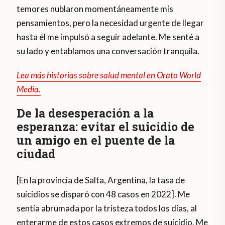
temores nublaron momentáneamente mis
pensamientos, pero la necesidad urgente de llegar
hasta él me impulsó a seguir adelante. Me senté a
su lado y entablamos una conversación tranquila.
Lea más historias sobre salud mental en Orato World
Media.
De la desesperación a la
esperanza: evitar el suicidio de
un amigo en el puente de la
ciudad
[En la provincia de Salta, Argentina, la tasa de
suicidios se disparó con 48 casos en 2022]. Me
sentía abrumada por la tristeza todos los días, al
enterarme de estos casos extremos de suicidio. Me