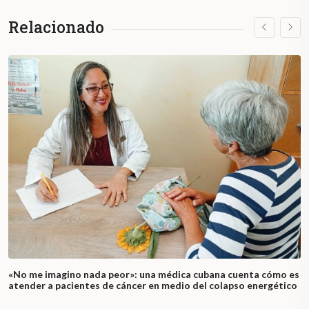
Relacionado
«No me imagino nada peor»: una médica cubana cuenta cómo es
atender a pacientes de cáncer en medio del colapso energético