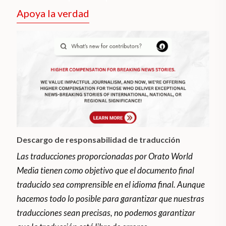
Apoya la verdad
Descargo de responsabilidad de traducción
Las traducciones proporcionadas por Orato World
Media tienen como objetivo que el documento final
traducido sea comprensible en el idioma final. Aunque
hacemos todo lo posible para garantizar que nuestras
traducciones sean precisas, no podemos garantizar