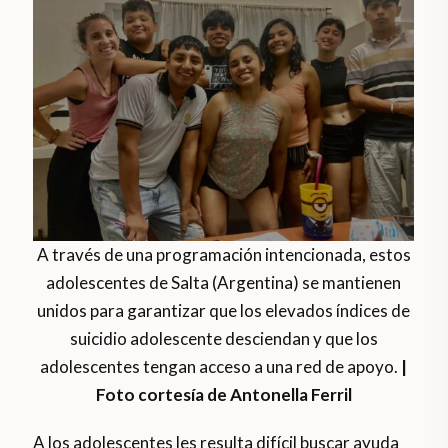
A través de una programación intencionada, estos
adolescentes de Salta (Argentina) se mantienen
unidos para garantizar que los elevados índices de
suicidio adolescente desciendan y que los
adolescentes tengan acceso a una red de apoyo.
|
Foto cortesía de Antonella Ferril
A los adolescentes les resulta difícil buscar ayuda