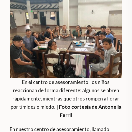
En el centro de asesoramiento, los niños
reaccionan de forma diferente: algunos se abren
rápidamente, mientras que otros rompen a llorar
por timidez o miedo.
| Foto cortesía de Antonella
Ferril
En nuestro centro de asesoramiento, llamado