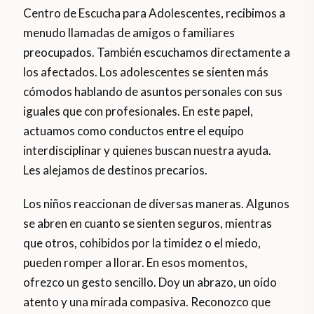
Centro de Escucha para Adolescentes, recibimos a
menudo llamadas de amigos o familiares
preocupados. También escuchamos directamente a
los afectados. Los adolescentes se sienten más
cómodos hablando de asuntos personales con sus
iguales que con profesionales. En este papel,
actuamos como conductos entre el equipo
interdisciplinar y quienes buscan nuestra ayuda.
Les alejamos de destinos precarios.
Los niños reaccionan de diversas maneras. Algunos
se abren en cuanto se sienten seguros, mientras
que otros, cohibidos por la timidez o el miedo,
pueden romper a llorar. En esos momentos,
ofrezco un gesto sencillo. Doy un abrazo, un oído
atento y una mirada compasiva. Reconozco que