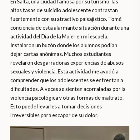
En Salta, una ciudad famosa por su turismo, las
altas tasas de suicidio adolescente contrastan
fuertemente con su atractivo paisajístico. Tomé
conciencia de esta alarmante situación durante una
actividad del Día de la Mujer en mi escuela.
Instalaron un buzón donde los alumnos podían
dejar cartas anónimas. Muchos estudiantes
revelaron desgarradoras experiencias de abusos
sexuales y violencia. Esta actividad me ayudó a
comprender que los adolescentes se enfrentan a
dificultades. A veces se sienten acorraladas por la
violencia psicológica y otras formas de maltrato.
Esto puede llevarles a tomar decisiones
irreversibles para escapar de su dolor.