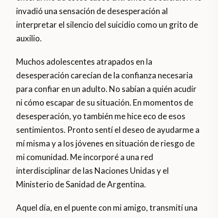
invadió una sensación de desesperación al
interpretar el silencio del suicidio como un grito de
auxilio.
Muchos adolescentes atrapados en la
desesperación carecían de la confianza necesaria
para confiar en un adulto. No sabían a quién acudir
ni cómo escapar de su situación. En momentos de
desesperación, yo también me hice eco de esos
sentimientos. Pronto sentí el deseo de ayudarme a
mí misma y a los jóvenes en situación de riesgo de
mi comunidad. Me incorporé a una red
interdisciplinar de las Naciones Unidas y el
Ministerio de Sanidad de Argentina.
Aquel día, en el puente con mi amigo, transmití una