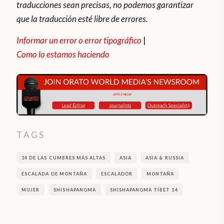
traducciones sean precisas, no podemos garantizar
que la traducción esté libre de errores.
Informar un error o error tipográfico
|
Como lo estamos haciendo
TAGS
14 DE LAS CUMBRES MÁS ALTAS
ASIA
ASIA & RUSSIA
ESCALADA DE MONTAÑA
ESCALADOR
MONTAÑA
MUJER
SHISHAPANGMA
SHISHAPANGMA TÍBET 14