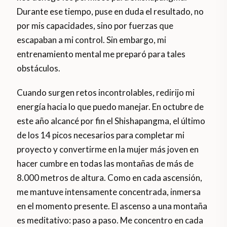
Durante ese tiempo, puse en duda el resultado, no
por mis capacidades, sino por fuerzas que
escapaban a mi control. Sin embargo, mi
entrenamiento mental me preparó para tales
obstáculos.
Cuando surgen retos incontrolables, redirijo mi
energía hacia lo que puedo manejar. En octubre de
este año alcancé por fin el Shishapangma, el último
de los 14 picos necesarios para completar mi
proyecto y convertirme en la mujer más joven en
hacer cumbre en todas las montañas de más de
8.000 metros de altura. Como en cada ascensión,
me mantuve intensamente concentrada, inmersa
en el momento presente. El ascenso a una montaña
es meditativo: paso a paso. Me concentro en cada