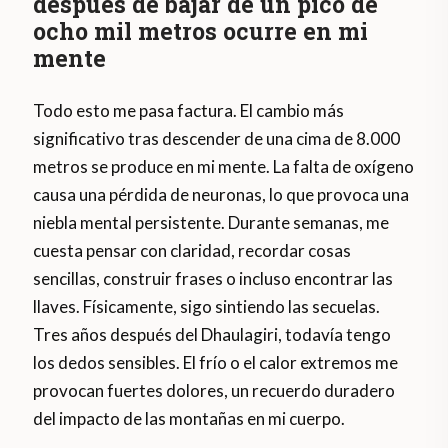
después de bajar de un pico de
ocho mil metros ocurre en mi
mente
Todo esto me pasa factura. El cambio más
significativo tras descender de una cima de 8.000
metros se produce en mi mente. La falta de oxígeno
causa una pérdida de neuronas, lo que provoca una
niebla mental persistente. Durante semanas, me
cuesta pensar con claridad, recordar cosas
sencillas, construir frases o incluso encontrar las
llaves. Físicamente, sigo sintiendo las secuelas.
Tres años después del Dhaulagiri, todavía tengo
los dedos sensibles. El frío o el calor extremos me
provocan fuertes dolores, un recuerdo duradero
del impacto de las montañas en mi cuerpo.