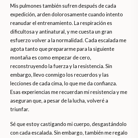
Mis pulmones también sufren después de cada
expedición, arden dolorosamente cuando intento
reanudar el entrenamiento. La respiración es
dificultosa y antinatural, y me cuesta un gran
esfuerzo volver a la normalidad. Cada escalada me
agota tanto que prepararme para la siguiente
montaña es como empezar de cero,
reconstruyendo la fuerza y la resistencia. Sin
embargo, llevo conmigo los recuerdos y las
lecciones de cada cima, lo que me da confianza.
Esas experiencias me recuerdan mi resistencia y me
aseguran que, a pesar de la lucha, volveré a
triunfar.
Sé que estoy castigando mi cuerpo, desgastándolo
con cada escalada. Sin embargo, también me regalo