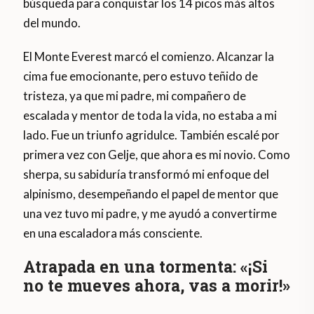
búsqueda para conquistar los 14 picos más altos
del mundo.
El Monte Everest marcó el comienzo. Alcanzar la
cima fue emocionante, pero estuvo teñido de
tristeza, ya que mi padre, mi compañero de
escalada y mentor de toda la vida, no estaba a mi
lado. Fue un triunfo agridulce. También escalé por
primera vez con Gelje, que ahora es mi novio. Como
sherpa, su sabiduría transformó mi enfoque del
alpinismo, desempeñando el papel de mentor que
una vez tuvo mi padre, y me ayudó a convertirme
en una escaladora más consciente.
Atrapada en una tormenta: «¡Si
no te mueves ahora, vas a morir!»