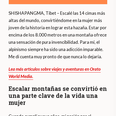
SHISHAPANGMA, Tíbet – Escalé las 14 cimas más
altas del mundo, convirtiéndome en la mujer más
joven de la historia en lograr esta hazaña. Estar por
encima de los 8.000 metros en una montaña ofrece
una sensación de pura invencibilidad. Para mí, el
alpinismo siempre ha sido una adicción imparable.
Me di cuenta muy pronto de que nunca lo dejaría.
Lea más artículos sobre viajes y aventuras en Orato
World Media.
Escalar montañas se convirtió en
una parte clave de la vida una
mujer