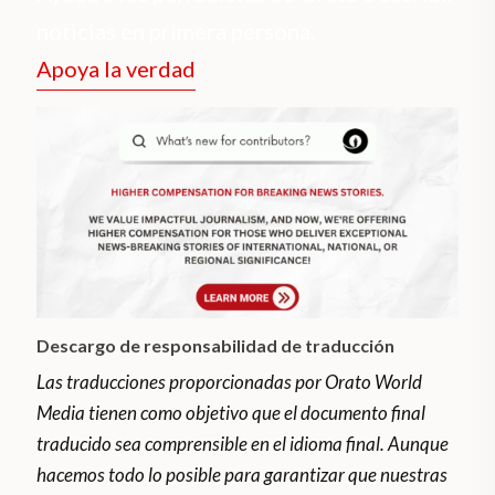
noticias en primera persona.
Apoya la verdad
Descargo de responsabilidad de traducción
Las traducciones proporcionadas por Orato World
Media tienen como objetivo que el documento final
traducido sea comprensible en el idioma final. Aunque
hacemos todo lo posible para garantizar que nuestras