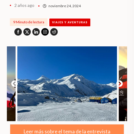
2 años ago
noviembre 24, 2024
9 Minuto de lectura
VIAJES Y AVENTURAS
Leer más sobre el tema de la entrevista