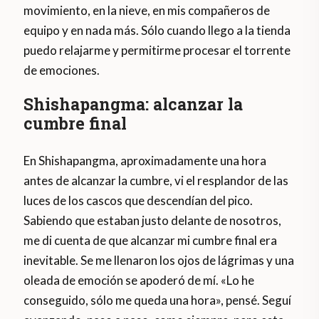
movimiento, en la nieve, en mis compañeros de
equipo y en nada más. Sólo cuando llego a la tienda
puedo relajarme y permitirme procesar el torrente
de emociones.
Shishapangma: alcanzar la
cumbre final
En Shishapangma, aproximadamente una hora
antes de alcanzar la cumbre, vi el resplandor de las
luces de los cascos que descendían del pico.
Sabiendo que estaban justo delante de nosotros,
me di cuenta de que alcanzar mi cumbre final era
inevitable. Se me llenaron los ojos de lágrimas y una
oleada de emoción se apoderó de mí. «Lo he
conseguido, sólo me queda una hora», pensé. Seguí