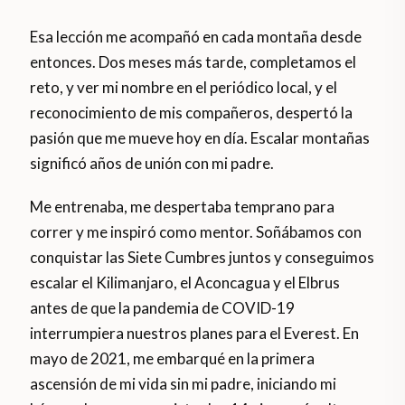
Esa lección me acompañó en cada montaña desde
entonces. Dos meses más tarde, completamos el
reto, y ver mi nombre en el periódico local, y el
reconocimiento de mis compañeros, despertó la
pasión que me mueve hoy en día. Escalar montañas
significó años de unión con mi padre.
Me entrenaba, me despertaba temprano para
correr y me inspiró como mentor. Soñábamos con
conquistar las Siete Cumbres juntos y conseguimos
escalar el Kilimanjaro, el Aconcagua y el Elbrus
antes de que la pandemia de COVID-19
interrumpiera nuestros planes para el Everest. En
mayo de 2021, me embarqué en la primera
ascensión de mi vida sin mi padre, iniciando mi