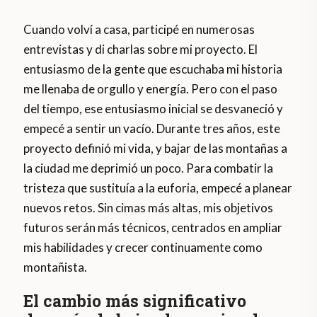
Cuando volví a casa, participé en numerosas
entrevistas y di charlas sobre mi proyecto. El
entusiasmo de la gente que escuchaba mi historia
me llenaba de orgullo y energía. Pero con el paso
del tiempo, ese entusiasmo inicial se desvaneció y
empecé a sentir un vacío. Durante tres años, este
proyecto definió mi vida, y bajar de las montañas a
la ciudad me deprimió un poco. Para combatir la
tristeza que sustituía a la euforia, empecé a planear
nuevos retos. Sin cimas más altas, mis objetivos
futuros serán más técnicos, centrados en ampliar
mis habilidades y crecer continuamente como
montañista.
El cambio más significativo