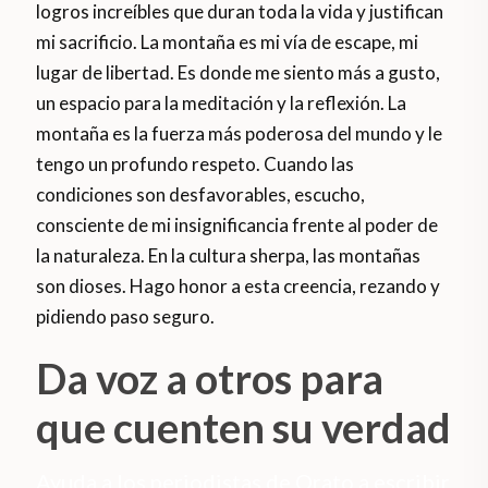
logros increíbles que duran toda la vida y justifican
mi sacrificio. La montaña es mi vía de escape, mi
lugar de libertad. Es donde me siento más a gusto,
un espacio para la meditación y la reflexión. La
montaña es la fuerza más poderosa del mundo y le
tengo un profundo respeto. Cuando las
condiciones son desfavorables, escucho,
consciente de mi insignificancia frente al poder de
la naturaleza. En la cultura sherpa, las montañas
son dioses. Hago honor a esta creencia, rezando y
pidiendo paso seguro.
Da voz a otros para
que cuenten su verdad
Ayuda a los periodistas de Orato a escribir