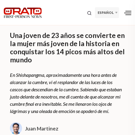
ESPAÑOL
Una joven de 23 años se convierte en
la mujer más joven de la historia en
conquistar los 14 picos más altos del
mundo
En Shishapangma, aproximadamente una hora antes de
alcanzar la cumbre, vi el resplandor de las luces de los
cascos que descendían de la cumbre. Sabiendo que estaban
justo delante de nosotros, me di cuenta de que alcanzar mi
cumbre final era inevitable. Se me llenaron los ojos de
lágrimas y una oleada de emoción se apoderó de mí.
Juan Martinez