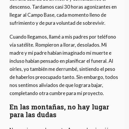
descenso. Tardamos casi 30 horas agonizantes en
llegar al Campo Base, cada momento lleno de
sufrimiento y de pura voluntad de sobrevivir.
Cuando llegamos, llamé a mis padres por teléfono
vía satélite. Rompieron a llorar, desolados. Mi
madre y mi padre habían imaginado mi muerte e
incluso habían pensado en planificar el funeral. Al
oírles, yo también me derrumbé, sintiendo el peso
de haberlos preocupado tanto. Sin embargo, todos
nos sentimos aliviados de que lograra bajar,
completando otra cumbre para mi proyecto.
En las montañas, no hay lugar
para las dudas