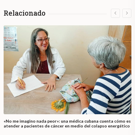
Relacionado
«No me imagino nada peor»: una médica cubana cuenta cómo es
atender a pacientes de cáncer en medio del colapso energético