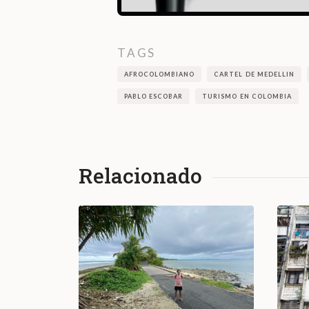
TAGS
AFROCOLOMBIANO
CARTEL DE MEDELLIN
PABLO ESCOBAR
TURISMO EN COLOMBIA
Relacionado