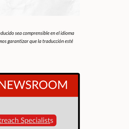
ducido sea comprensible en el idioma
os garantizar que la traducción esté