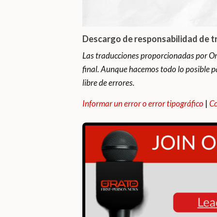
Descargo de responsabilidad de t
Las traducciones proporcionadas por Or
final. Aunque hacemos todo lo posible p
libre de errores.
Informar un error o error tipográfico
|
Co