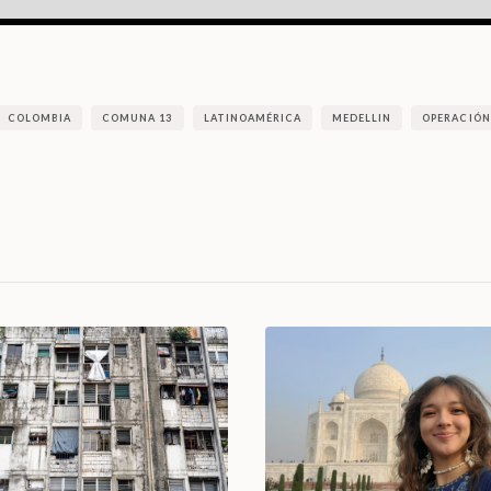
COLOMBIA
COMUNA 13
LATINOAMÉRICA
MEDELLIN
OPERACIÓN