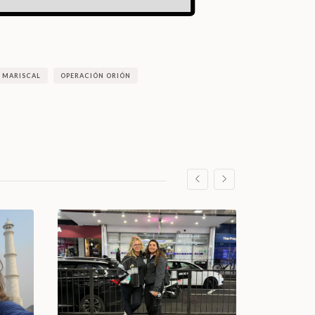
 MARISCAL
OPERACIÓN ORIÓN