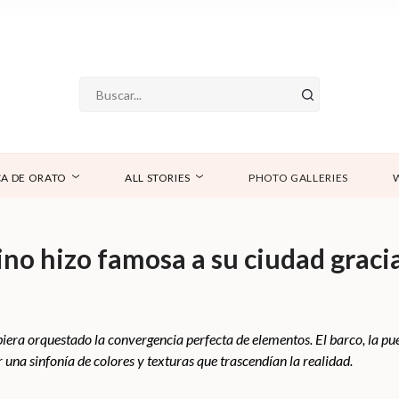
A DE ORATO
ALL STORIES
PHOTO GALLERIES
no hizo famosa a su ciudad graci
hubiera orquestado la convergencia perfecta de elementos. El barco, la p
 una sinfonía de colores y texturas que trascendían la realidad.