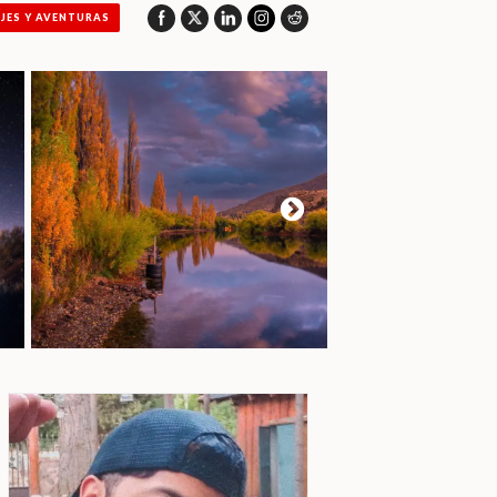
AJES Y AVENTURAS