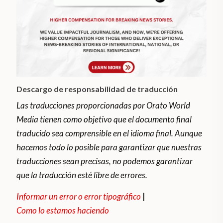
Descargo de responsabilidad de traducción
Las traducciones proporcionadas por Orato World
Media tienen como objetivo que el documento final
traducido sea comprensible en el idioma final. Aunque
hacemos todo lo posible para garantizar que nuestras
traducciones sean precisas, no podemos garantizar
que la traducción esté libre de errores.
Informar un error o error tipográfico
|
Como lo estamos haciendo