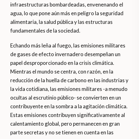
infraestructuras bombardeadas, envenenando el
agua, lo que pone aún más en peligro la seguridad
alimentaria, la salud pública y las estructuras
fundamentales de la sociedad.
Echando más leña al fuego, las emisiones militares
de gases de efecto invernadero desempeñan un
papel desproporcionado en la crisis climática.
Mientras el mundo se centra, con razón, en la
reducción de la huella de carbono en las industrias y
la vida cotidiana, las emisiones militares -a menudo
ocultas al escrutinio público- se convierten en un
contribuyente en la sombra a la agitación climática.
Estas emisiones contribuyen significativamente al
calentamiento global, pero permanecen en gran
parte secretas y no se tienen en cuenta en las