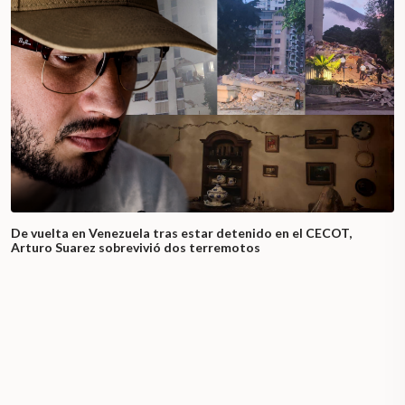
De vuelta en Venezuela tras estar detenido en el CECOT,
Arturo Suarez sobrevivió dos terremotos