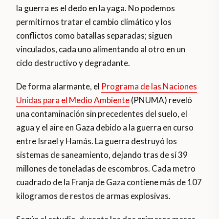
la guerra es el dedo en la yaga. No podemos
permitirnos tratar el cambio climático y los
conflictos como batallas separadas; siguen
vinculados, cada uno alimentando al otro en un
ciclo destructivo y degradante.
De forma alarmante, el
Programa de las Naciones
Unidas para el Medio Ambiente
(PNUMA) reveló
una contaminación sin precedentes del suelo, el
agua y el aire en Gaza debido a la guerra en curso
entre Israel y Hamás. La guerra destruyó los
sistemas de saneamiento, dejando tras de sí 39
millones de toneladas de escombros. Cada metro
cuadrado de la Franja de Gaza contiene más de 107
kilogramos de restos de armas explosivas.