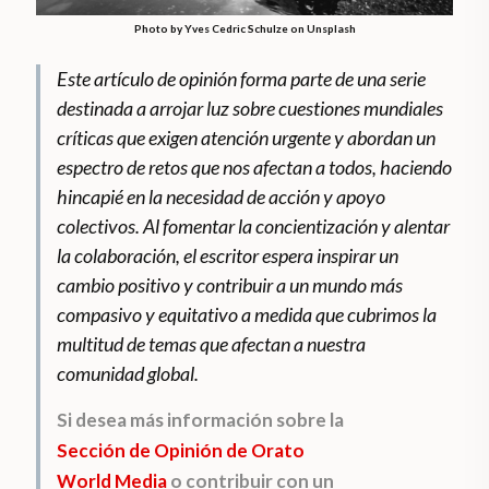
Photo by Yves Cedric Schulze on Unsplash
Este artículo de opinión forma parte de una serie
destinada a arrojar luz sobre cuestiones mundiales
críticas que exigen atención urgente y abordan un
espectro de retos que nos afectan a todos, haciendo
hincapié en la necesidad de acción y apoyo
colectivos. Al fomentar la concientización y alentar
la colaboración, el escritor espera inspirar un
cambio positivo y contribuir a un mundo más
compasivo y equitativo a medida que cubrimos la
multitud de temas que afectan a nuestra
comunidad global.
Si desea más información sobre la
Sección de Opinión de Orato
World Media
o contribuir con un