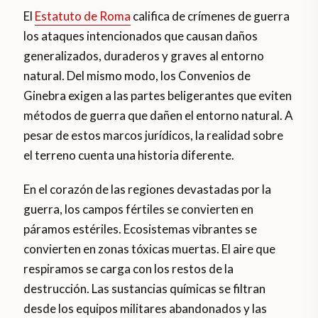
El
Estatuto de Roma
califica de crímenes de guerra
los ataques intencionados que causan daños
generalizados, duraderos y graves al entorno
natural. Del mismo modo, los Convenios de
Ginebra exigen a las partes beligerantes que eviten
métodos de guerra que dañen el entorno natural. A
pesar de estos marcos jurídicos, la realidad sobre
el terreno cuenta una historia diferente.
En el corazón de las regiones devastadas por la
guerra, los campos fértiles se convierten en
páramos estériles. Ecosistemas vibrantes se
convierten en zonas tóxicas muertas. El aire que
respiramos se carga con los restos de la
destrucción. Las sustancias químicas se filtran
desde los equipos militares abandonados y las