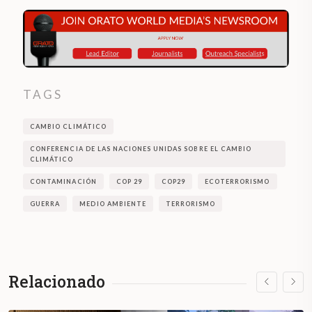
TAGS
CAMBIO CLIMÁTICO
CONFERENCIA DE LAS NACIONES UNIDAS SOBRE EL CAMBIO
CLIMÁTICO
CONTAMINACIÓN
COP 29
COP29
ECOTERRORISMO
GUERRA
MEDIO AMBIENTE
TERRORISMO
Relacionado