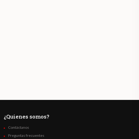
¿Quienes somos?
Contáctanos
Preguntas frecuentes