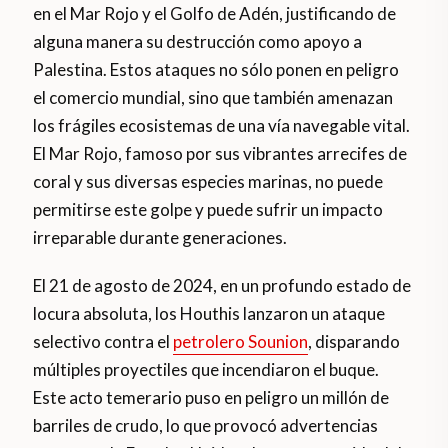
en el Mar Rojo y el Golfo de Adén, justificando de
alguna manera su destrucción como apoyo a
Palestina. Estos ataques no sólo ponen en peligro
el comercio mundial, sino que también amenazan
los frágiles ecosistemas de una vía navegable vital.
El Mar Rojo, famoso por sus vibrantes arrecifes de
coral y sus diversas especies marinas, no puede
permitirse este golpe y puede sufrir un impacto
irreparable durante generaciones.
El 21 de agosto de 2024, en un profundo estado de
locura absoluta, los Houthis lanzaron un ataque
selectivo contra el
petrolero Sounion
, disparando
múltiples proyectiles que incendiaron el buque.
Este acto temerario puso en peligro un millón de
barriles de crudo, lo que provocó advertencias