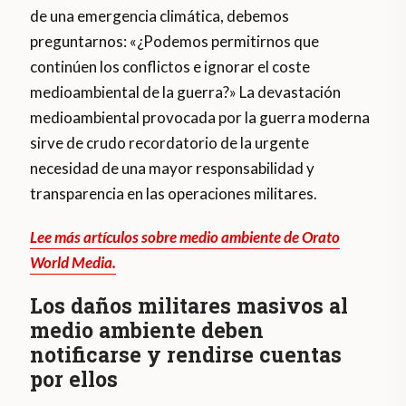
de una emergencia climática, debemos
preguntarnos: «¿Podemos permitirnos que
continúen los conflictos e ignorar el coste
medioambiental de la guerra?» La devastación
medioambiental provocada por la guerra moderna
sirve de crudo recordatorio de la urgente
necesidad de una mayor responsabilidad y
transparencia en las operaciones militares.
Lee más artículos sobre medio ambiente de Orato
World Media.
Los daños militares masivos al
medio ambiente deben
notificarse y rendirse cuentas
por ellos