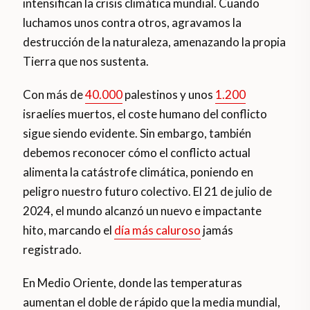
intensifican la crisis climática mundial. Cuando
luchamos unos contra otros, agravamos la
destrucción de la naturaleza, amenazando la propia
Tierra que nos sustenta.
Con más de
40.000
palestinos y unos
1.200
israelíes muertos, el coste humano del conflicto
sigue siendo evidente. Sin embargo, también
debemos reconocer cómo el conflicto actual
alimenta la catástrofe climática, poniendo en
peligro nuestro futuro colectivo. El 21 de julio de
2024, el mundo alcanzó un nuevo e impactante
hito, marcando el
día más caluroso
jamás
registrado.
En Medio Oriente, donde las temperaturas
aumentan el doble de rápido que la media mundial,