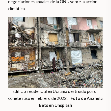
negociaciones anuales de la ONU sobre la acción
climática.
Edificio residencial en Ucrania destruido por un
cohete ruso en febrero de 2022. |
Foto de Anzhela
Bets en Unsplash