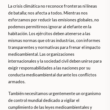
La crisis climática no reconoce fronteras ni líneas
de batalla; nos afecta a todos. Mientras nos
esforzamos por reducir las emisiones globales, no
podemos permitirnos ignorar al elefante en la
habitación. Los ejércitos deben atenerse a las
mismas normas que otras industrias, con informes
transparentes y normativas para frenar el impacto
medioambiental. Las organizaciones
internacionales y la sociedad civil deben unirse para
exigir responsabilidades a las naciones por su
conducta medioambiental durante los conflictos
armados.
También necesitamos urgentemente un organismo
de control mundial dedicado a vigilar el
cumplimiento de las leyes medioambientales y