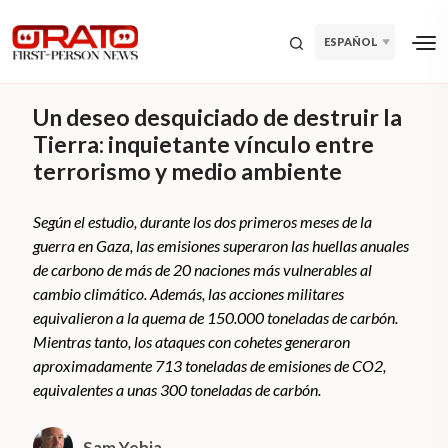
ESPAÑOL
Un deseo desquiciado de destruir la
Tierra: inquietante vínculo entre
terrorismo y medio ambiente
Según el estudio, durante los dos primeros meses de la
guerra en Gaza, las emisiones superaron las huellas anuales
de carbono de más de 20 naciones más vulnerables al
cambio climático. Además, las acciones militares
equivalieron a la quema de 150.000 toneladas de carbón.
Mientras tanto, los ataques con cohetes generaron
aproximadamente 713 toneladas de emisiones de CO2,
equivalentes a unas 300 toneladas de carbón.
Sam Yehia