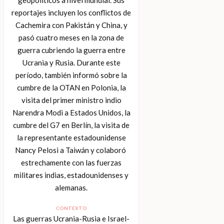
reportajes incluyen los conflictos de
Cachemira con Pakistán y China, y
pasó cuatro meses en la zona de
guerra cubriendo la guerra entre
Ucrania y Rusia. Durante este
período, también informó sobre la
cumbre de la OTAN en Polonia, la
visita del primer ministro indio
Narendra Modi a Estados Unidos, la
cumbre del G7 en Berlín, la visita de
la representante estadounidense
Nancy Pelosi a Taiwán y colaboró ​​
estrechamente con las fuerzas
militares indias, estadounidenses y
alemanas.
CONTEXTO
Las guerras Ucrania-Rusia e Israel-