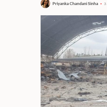
Priyanka Chandani Sinha
3