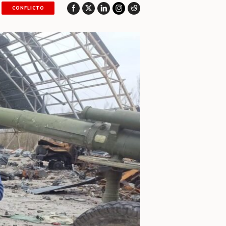
CONFLICTO