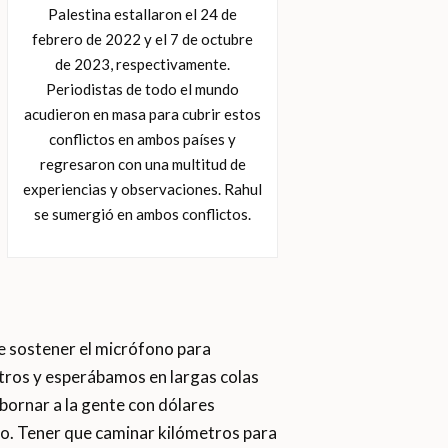
Palestina estallaron el 24 de
febrero de 2022 y el 7 de octubre
de 2023, respectivamente.
Periodistas de todo el mundo
acudieron en masa para cubrir estos
conflictos en ambos países y
regresaron con una multitud de
experiencias y observaciones. Rahul
se sumergió en ambos conflictos.
ue sostener el micrófono para
tros y esperábamos en largas colas
bornar a la gente con dólares
do. Tener que caminar kilómetros para