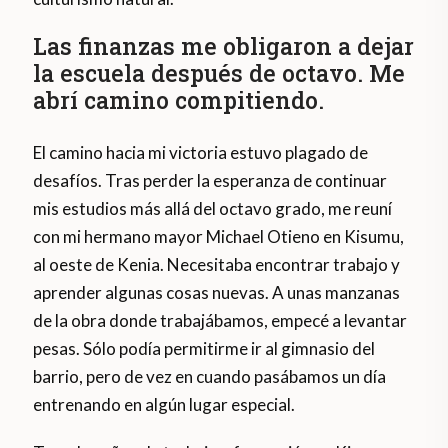
Las finanzas me obligaron a dejar
la escuela después de octavo. Me
abrí camino compitiendo.
El camino hacia mi victoria estuvo plagado de
desafíos. Tras perder la esperanza de continuar
mis estudios más allá del octavo grado, me reuní
con mi hermano mayor Michael Otieno en Kisumu,
al oeste de Kenia. Necesitaba encontrar trabajo y
aprender algunas cosas nuevas. A unas manzanas
de la obra donde trabajábamos, empecé a levantar
pesas. Sólo podía permitirme ir al gimnasio del
barrio, pero de vez en cuando pasábamos un día
entrenando en algún lugar especial.