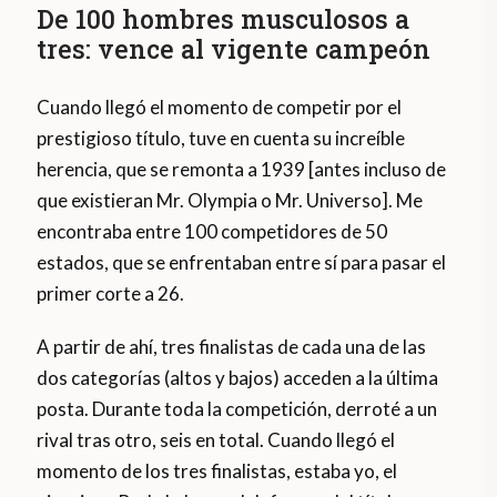
De 100 hombres musculosos a
tres: vence al vigente campeón
Cuando llegó el momento de competir por el
prestigioso título, tuve en cuenta su increíble
herencia, que se remonta a 1939 [antes incluso de
que existieran Mr. Olympia o Mr. Universo]. Me
encontraba entre 100 competidores de 50
estados, que se enfrentaban entre sí para pasar el
primer corte a 26.
A partir de ahí, tres finalistas de cada una de las
dos categorías (altos y bajos) acceden a la última
posta. Durante toda la competición, derroté a un
rival tras otro, seis en total. Cuando llegó el
momento de los tres finalistas, estaba yo, el