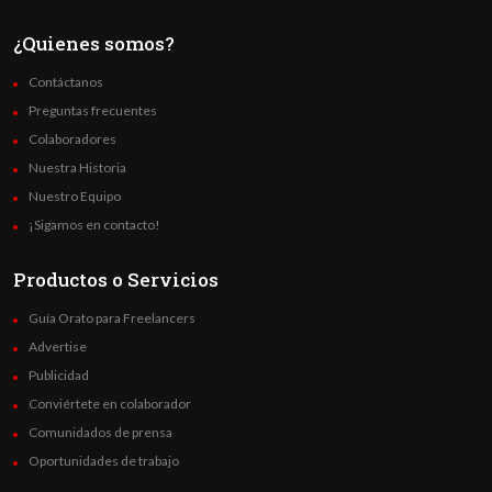
¿Quienes somos?
Contáctanos
Preguntas frecuentes
Colaboradores
Nuestra Historia
Nuestro Equipo
¡Sigamos en contacto!
Productos o Servicios
Guía Orato para Freelancers
Advertise
Publicidad
Conviértete en colaborador
Comunidados de prensa
Oportunidades de trabajo