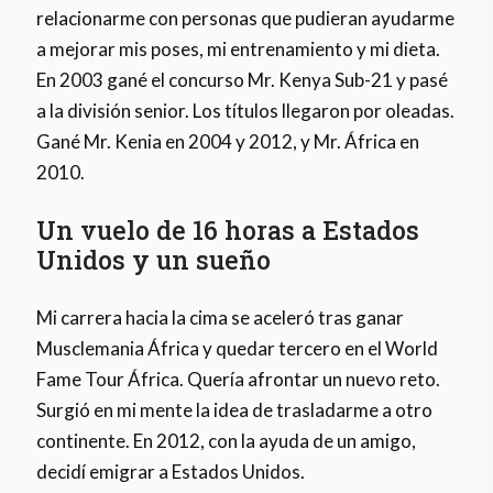
relacionarme con personas que pudieran ayudarme
a mejorar mis poses, mi entrenamiento y mi dieta.
En 2003 gané el concurso Mr. Kenya Sub-21 y pasé
a la división senior. Los títulos llegaron por oleadas.
Gané Mr. Kenia en 2004 y 2012, y Mr. África en
2010.
Un vuelo de 16 horas a Estados
Unidos y un sueño
Mi carrera hacia la cima se aceleró tras ganar
Musclemania África y quedar tercero en el World
Fame Tour África. Quería afrontar un nuevo reto.
Surgió en mi mente la idea de trasladarme a otro
continente. En 2012, con la ayuda de un amigo,
decidí emigrar a Estados Unidos.