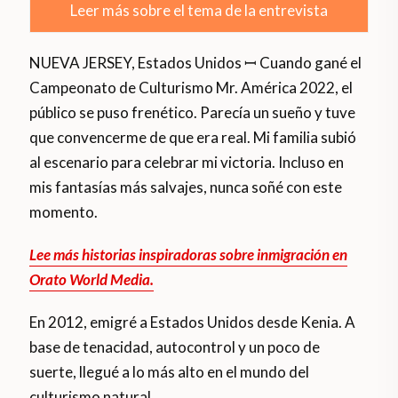
Leer más sobre el tema de la entrevista
NUEVA JERSEY, Estados Unidos ꟷ Cuando gané el
Campeonato de Culturismo Mr. América 2022, el
público se puso frenético. Parecía un sueño y tuve
que convencerme de que era real. Mi familia subió
al escenario para celebrar mi victoria. Incluso en
mis fantasías más salvajes, nunca soñé con este
momento.
Lee más historias inspiradoras sobre inmigración en
Orato World Media.
En 2012, emigré a Estados Unidos desde Kenia. A
base de tenacidad, autocontrol y un poco de
suerte, llegué a lo más alto en el mundo del
culturismo natural.