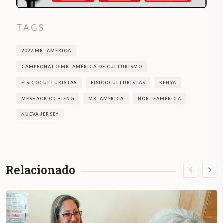
TAGS
2022 MR. AMERICA
CAMPEONATO MR. AMÉRICA DE CULTURISMO
FISICOCULTURISTAS
FISICOCULTURISTAS
KENYA
MESHACK OCHIENG
MR. AMERICA
NORTEAMÉRICA
NUEVA JERSEY
Relacionado