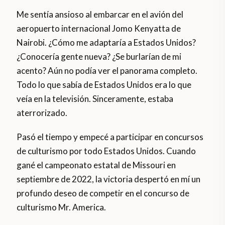
Me sentía ansioso al embarcar en el avión del
aeropuerto internacional Jomo Kenyatta de
Nairobi. ¿Cómo me adaptaría a Estados Unidos?
¿Conocería gente nueva? ¿Se burlarían de mi
acento? Aún no podía ver el panorama completo.
Todo lo que sabía de Estados Unidos era lo que
veía en la televisión. Sinceramente, estaba
aterrorizado.
Pasó el tiempo y empecé a participar en concursos
de culturismo por todo Estados Unidos. Cuando
gané el campeonato estatal de Missouri en
septiembre de 2022, la victoria despertó en mí un
profundo deseo de competir en el concurso de
culturismo Mr. America.