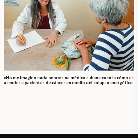
«No me imagino nada peor»: una médica cubana cuenta cómo es
atender a pacientes de cáncer en medio del colapso energético