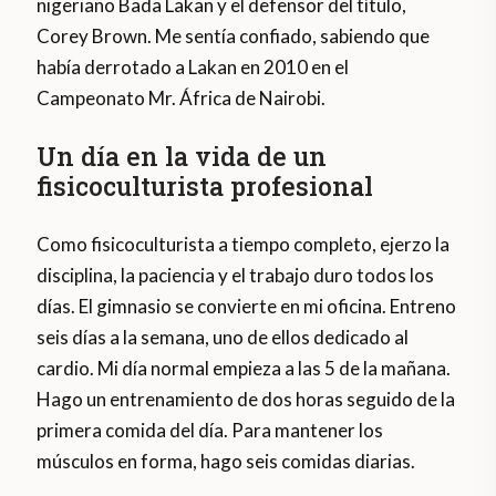
nigeriano Bada Lakan y el defensor del título,
Corey Brown. Me sentía confiado, sabiendo que
había derrotado a Lakan en 2010 en el
Campeonato Mr. África de Nairobi.
Un día en la vida de un
fisicoculturista profesional
Como fisicoculturista a tiempo completo, ejerzo la
disciplina, la paciencia y el trabajo duro todos los
días. El gimnasio se convierte en mi oficina. Entreno
seis días a la semana, uno de ellos dedicado al
cardio. Mi día normal empieza a las 5 de la mañana.
Hago un entrenamiento de dos horas seguido de la
primera comida del día. Para mantener los
músculos en forma, hago seis comidas diarias.