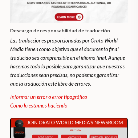
Descargo de responsabilidad de traducción
Las traducciones proporcionadas por Orato World
Media tienen como objetivo que el documento final
traducido sea comprensible en el idioma final. Aunque
hacemos todo lo posible para garantizar que nuestras
traducciones sean precisas, no podemos garantizar
que la traducción esté libre de errores.
Informar un error o error tipográfico
|
Como lo estamos haciendo