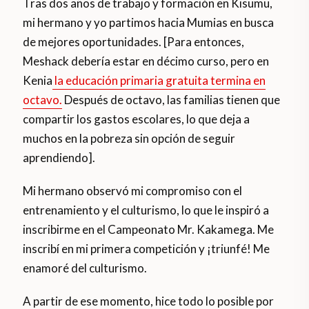
Tras dos años de trabajo y formación en Kisumu,
mi hermano y yo partimos hacia Mumias en busca
de mejores oportunidades. [Para entonces,
Meshack debería estar en décimo curso, pero en
Kenia
la educación primaria gratuita termina en
octavo.
Después de octavo, las familias tienen que
compartir los gastos escolares, lo que deja a
muchos en la pobreza sin opción de seguir
aprendiendo].
Mi hermano observó mi compromiso con el
entrenamiento y el culturismo, lo que le inspiró a
inscribirme en el Campeonato Mr. Kakamega. Me
inscribí en mi primera competición y ¡triunfé! Me
enamoré del culturismo.
A partir de ese momento, hice todo lo posible por