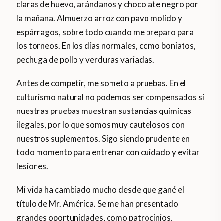
claras de huevo, arándanos y chocolate negro por
la mañana. Almuerzo arroz con pavo molido y
espárragos, sobre todo cuando me preparo para
los torneos. En los días normales, como boniatos,
pechuga de pollo y verduras variadas.
Antes de competir, me someto a pruebas. En el
culturismo natural no podemos ser compensados si
nuestras pruebas muestran sustancias químicas
ilegales, por lo que somos muy cautelosos con
nuestros suplementos. Sigo siendo prudente en
todo momento para entrenar con cuidado y evitar
lesiones.
Mi vida ha cambiado mucho desde que gané el
título de Mr. América. Se me han presentado
grandes oportunidades, como patrocinios,