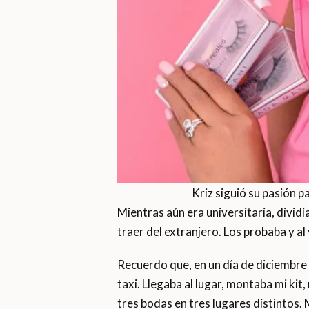
Kriz siguió su pasión p
Mientras aún era universitaria, divid
traer del extranjero. Los probaba y al
Recuerdo que, en un día de diciembre s
taxi. Llegaba al lugar, montaba mi kit
tres bodas en tres lugares distintos.