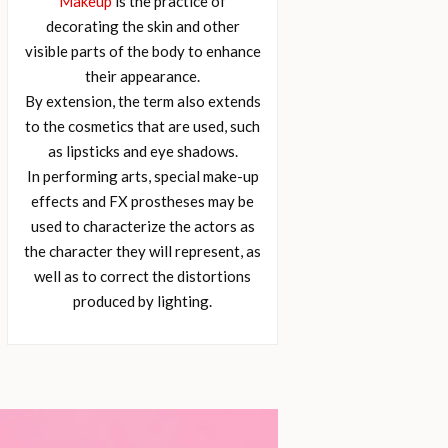
Makeup
is the practice of
decorating the skin and other
visible parts of the body to enhance
their appearance.
By extension, the term also extends
to the cosmetics that are used, such
as lipsticks and eye shadows.
In performing arts, special make-up
effects and FX prostheses may be
used to characterize the actors as
the character they will represent, as
well as to correct the distortions
produced by lighting.