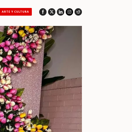
ARTE Y CULTURA