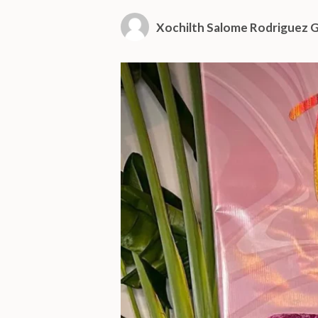
Xochilth Salome Rodriguez G