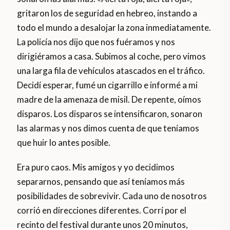
gritaron los de seguridad en hebreo, instando a
todo el mundo a desalojar la zona inmediatamente.
La policía nos dijo que nos fuéramos y nos
dirigiéramos a casa. Subimos al coche, pero vimos
una larga fila de vehículos atascados en el tráfico.
Decidí esperar, fumé un cigarrillo e informé a mi
madre de la amenaza de misil. De repente, oímos
disparos. Los disparos se intensificaron, sonaron
las alarmas y nos dimos cuenta de que teníamos
que huir lo antes posible.
Era puro caos. Mis amigos y yo decidimos
separarnos, pensando que así teníamos más
posibilidades de sobrevivir. Cada uno de nosotros
corrió en direcciones diferentes. Corrí por el
recinto del festival durante unos 20 minutos,