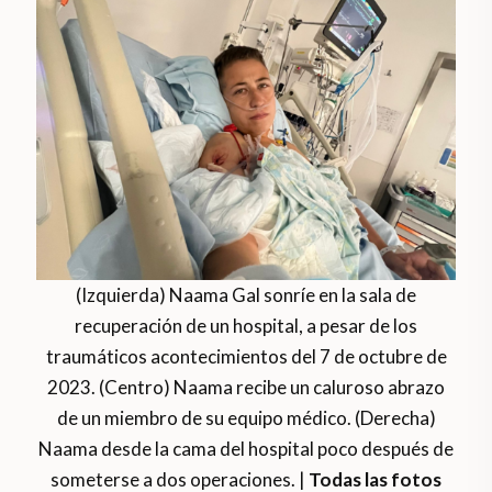
(Izquierda) Naama Gal sonríe en la sala de
recuperación de un hospital, a pesar de los
traumáticos acontecimientos del 7 de octubre de
2023. (Centro) Naama recibe un caluroso abrazo
de un miembro de su equipo médico. (Derecha)
Naama desde la cama del hospital poco después de
someterse a dos operaciones. |
Todas las fotos