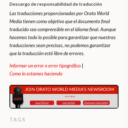
Descargo de responsabilidad de traducción
Las traducciones proporcionadas por Orato World
Media tienen como objetivo que el documento final
traducido sea comprensible en el idioma final. Aunque
hacemos todo lo posible para garantizar que nuestras
traducciones sean precisas, no podemos garantizar
que la traducción esté libre de errores.
Informar un error o error tipográfico
|
Como lo estamos haciendo
TAGS