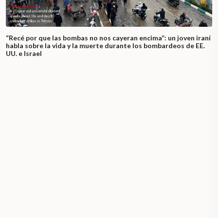
“Recé por que las bombas no nos cayeran encima”: un joven iraní
habla sobre la vida y la muerte durante los bombardeos de EE.
UU. e Israel