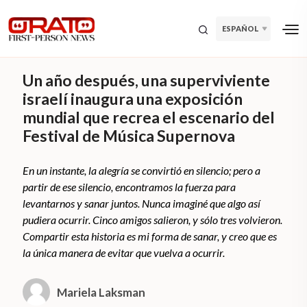
ESPAÑOL
Un año después, una superviviente
israelí inaugura una exposición
mundial que recrea el escenario del
Festival de Música Supernova
En un instante, la alegría se convirtió en silencio; pero a
partir de ese silencio, encontramos la fuerza para
levantarnos y sanar juntos. Nunca imaginé que algo así
pudiera ocurrir. Cinco amigos salieron, y sólo tres volvieron.
Compartir esta historia es mi forma de sanar, y creo que es
la única manera de evitar que vuelva a ocurrir.
Mariela Laksman