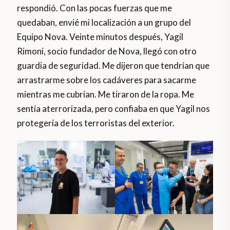
respondió. Con las pocas fuerzas que me
quedaban, envié mi localización a un grupo del
Equipo Nova. Veinte minutos después, Yagil
Rimoni, socio fundador de Nova, llegó con otro
guardia de seguridad. Me dijeron que tendrían que
arrastrarme sobre los cadáveres para sacarme
mientras me cubrían. Me tiraron de la ropa. Me
sentía aterrorizada, pero confiaba en que Yagil nos
protegería de los terroristas del exterior.