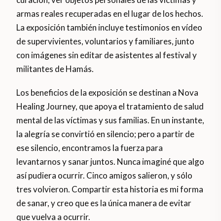
armas reales recuperadas en el lugar de los hechos.
La exposición también incluye testimonios en vídeo
de supervivientes, voluntarios y familiares, junto
con imágenes sin editar de asistentes al festival y
militantes de Hamás.
Los beneficios de la exposición se destinan a Nova
Healing Journey, que apoya el tratamiento de salud
mental de las víctimas y sus familias. En un instante,
la alegría se convirtió en silencio; pero a partir de
ese silencio, encontramos la fuerza para
levantarnos y sanar juntos. Nunca imaginé que algo
así pudiera ocurrir. Cinco amigos salieron, y sólo
tres volvieron. Compartir esta historia es mi forma
de sanar, y creo que es la única manera de evitar
que vuelva a ocurrir.