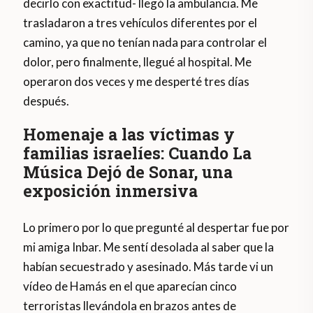
decirlo con exactitud- llegó la ambulancia. Me
trasladaron a tres vehículos diferentes por el
camino, ya que no tenían nada para controlar el
dolor, pero finalmente, llegué al hospital. Me
operaron dos veces y me desperté tres días
después.
Homenaje a las víctimas y
familias israelíes: Cuando La
Música Dejó de Sonar, una
exposición inmersiva
Lo primero por lo que pregunté al despertar fue por
mi amiga Inbar. Me sentí desolada al saber que la
habían secuestrado y asesinado. Más tarde vi un
vídeo de Hamás en el que aparecían cinco
terroristas llevándola en brazos antes de