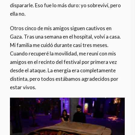
dispararle. Eso fue lo más duro: yo sobreviví, pero
ella no.
Otros cinco de mis amigos siguen cautivos en
Gaza. Tras una semana en el hospital, volví a casa.
Mi familia me cuidó durante casi tres meses.
Cuando recuperé la movilidad, me reuní con mis
amigos en el recinto del festival por primera vez
desde el ataque. La energía era completamente
distinta, pero todos estábamos agradecidos por
estar vivos.