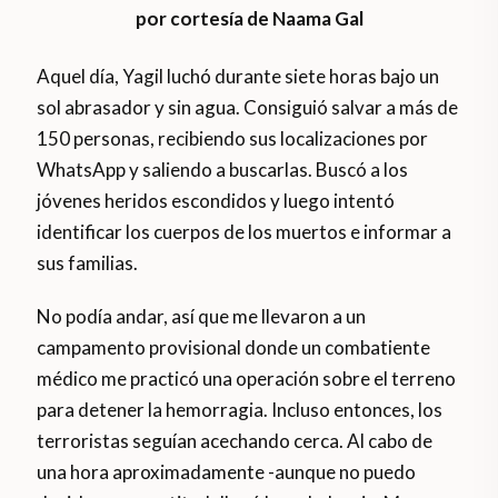
por cortesía de Naama Gal
Aquel día, Yagil luchó durante siete horas bajo un
sol abrasador y sin agua. Consiguió salvar a más de
150 personas, recibiendo sus localizaciones por
WhatsApp y saliendo a buscarlas. Buscó a los
jóvenes heridos escondidos y luego intentó
identificar los cuerpos de los muertos e informar a
sus familias.
No podía andar, así que me llevaron a un
campamento provisional donde un combatiente
médico me practicó una operación sobre el terreno
para detener la hemorragia. Incluso entonces, los
terroristas seguían acechando cerca. Al cabo de
una hora aproximadamente -aunque no puedo