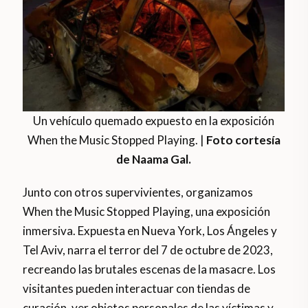
Un vehículo quemado expuesto en la exposición
When the Music Stopped Playing. |
Foto cortesía
de Naama Gal.
Junto con otros supervivientes, organizamos
When the Music Stopped Playing, una exposición
inmersiva. Expuesta en Nueva York, Los Ángeles y
Tel Aviv, narra el terror del 7 de octubre de 2023,
recreando las brutales escenas de la masacre. Los
visitantes pueden interactuar con tiendas de
curación, ver objetos personales de las víctimas y