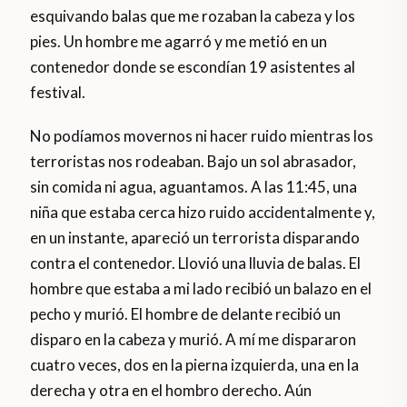
esquivando balas que me rozaban la cabeza y los
pies. Un hombre me agarró y me metió en un
contenedor donde se escondían 19 asistentes al
festival.
No podíamos movernos ni hacer ruido mientras los
terroristas nos rodeaban. Bajo un sol abrasador,
sin comida ni agua, aguantamos. A las 11:45, una
niña que estaba cerca hizo ruido accidentalmente y,
en un instante, apareció un terrorista disparando
contra el contenedor. Llovió una lluvia de balas. El
hombre que estaba a mi lado recibió un balazo en el
pecho y murió. El hombre de delante recibió un
disparo en la cabeza y murió. A mí me dispararon
cuatro veces, dos en la pierna izquierda, una en la
derecha y otra en el hombro derecho. Aún