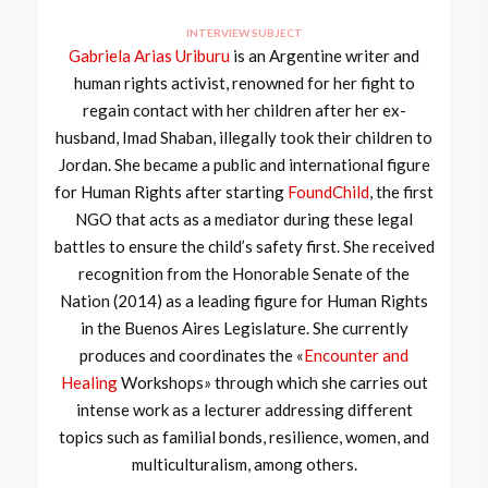
INTERVIEW SUBJECT
Gabriela Arias Uriburu
is an Argentine writer and
human rights activist, renowned for her fight to
regain contact with her children after her ex-
husband, Imad Shaban, illegally took their children to
Jordan. She became a public and international figure
for Human Rights after starting
FoundChild
, the first
NGO that acts as a mediator during these legal
battles to ensure the child’s safety first. She received
recognition from the Honorable Senate of the
Nation (2014) as a leading figure for Human Rights
in the Buenos Aires Legislature. She currently
produces and coordinates the «
Encounter and
Healing
Workshops» through which she carries out
intense work as a lecturer addressing different
topics such as familial bonds, resilience, women, and
multiculturalism, among others.