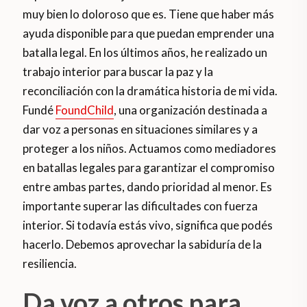
muy bien lo doloroso que es. Tiene que haber más
ayuda disponible para que puedan emprender una
batalla legal. En los últimos años, he realizado un
trabajo interior para buscar la paz y la
reconciliación con la dramática historia de mi vida.
Fundé
FoundChild
, una organización destinada a
dar voz a personas en situaciones similares y a
proteger a los niños. Actuamos como mediadores
en batallas legales para garantizar el compromiso
entre ambas partes, dando prioridad al menor. Es
importante superar las dificultades con fuerza
interior. Si todavía estás vivo, significa que podés
hacerlo. Debemos aprovechar la sabiduría de la
resiliencia.
Da voz a otros para