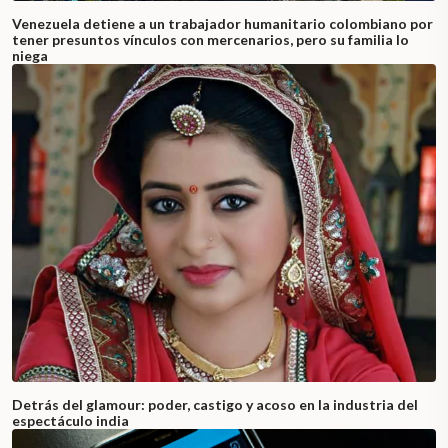
Venezuela detiene a un trabajador humanitario colombiano por
tener presuntos vínculos con mercenarios, pero su familia lo
niega
Detrás del glamour: poder, castigo y acoso en la industria del
espectáculo india