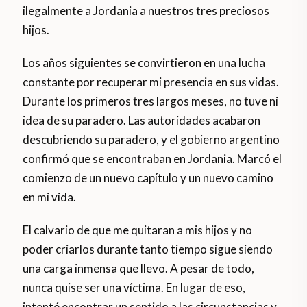
ilegalmente a Jordania a nuestros tres preciosos
hijos.
Los años siguientes se convirtieron en una lucha
constante por recuperar mi presencia en sus vidas.
Durante los primeros tres largos meses, no tuve ni
idea de su paradero. Las autoridades acabaron
descubriendo su paradero, y el gobierno argentino
confirmó que se encontraban en Jordania. Marcó el
comienzo de un nuevo capítulo y un nuevo camino
en mi vida.
El calvario de que me quitaran a mis hijos y no
poder criarlos durante tanto tiempo sigue siendo
una carga inmensa que llevo. A pesar de todo,
nunca quise ser una víctima. En lugar de eso,
intenté encontrar un sentido a las circunstancias y