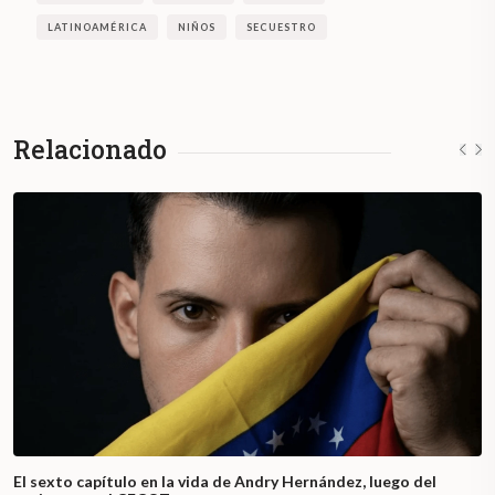
LATINOAMÉRICA
NIÑOS
SECUESTRO
Relacionado
El sexto capítulo en la vida de Andry Hernández, luego del