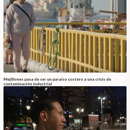
Mejillones pasa de ser un paraíso costero a una crisis de
contaminación industrial