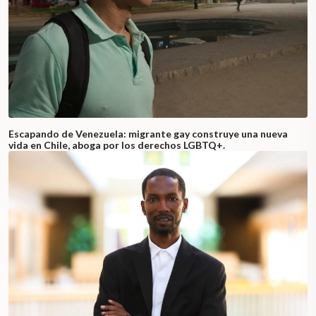
Escapando de Venezuela: migrante gay construye una nueva
vida en Chile, aboga por los derechos LGBTQ+.