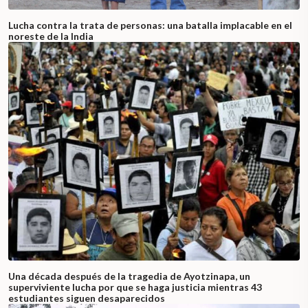
Lucha contra la trata de personas: una batalla implacable en el
noreste de la India
Una década después de la tragedia de Ayotzinapa, un
superviviente lucha por que se haga justicia mientras 43
estudiantes siguen desaparecidos