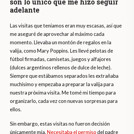
son lo único que me hizo seguir
adelante
Las visitas que teníamos eran muy escasas, así que
me aseguré de aprovechar al máximo cada
momento. Llevaba un montón de regalos en la
valija, como Mary Poppins. Les llevé pelotas de
fútbol firmadas, camisetas, juegos y alfajores
(dulces argentinos rellenos de dulce de leche).
Siempre que estábamos separados les extrañaba
muchísimo y empezaba a preparar la valija para
nuestra próxima visita. Me tomé mi tiempo para
organizarlo, cada vez con nuevas sorpresas para
ellos.
Sin embargo, estas visitas no fueron decisión
únicamente mía.
Necesitaba el permiso
del padre