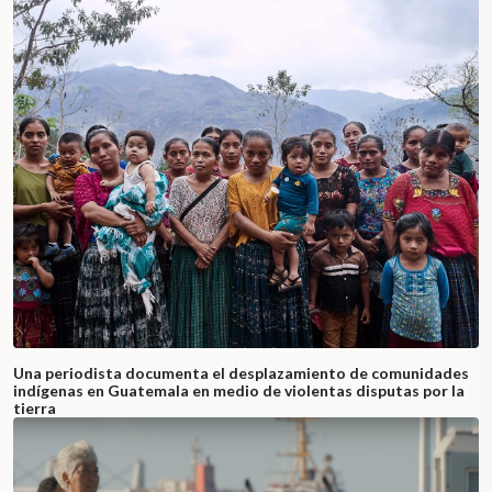
Una periodista documenta el desplazamiento de comunidades
indígenas en Guatemala en medio de violentas disputas por la
tierra