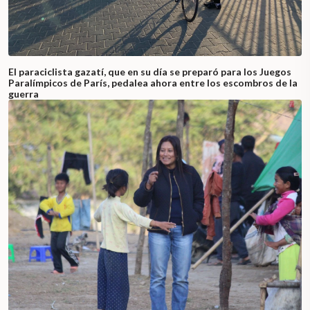
El paraciclista gazatí, que en su día se preparó para los Juegos
Paralímpicos de París, pedalea ahora entre los escombros de la
guerra