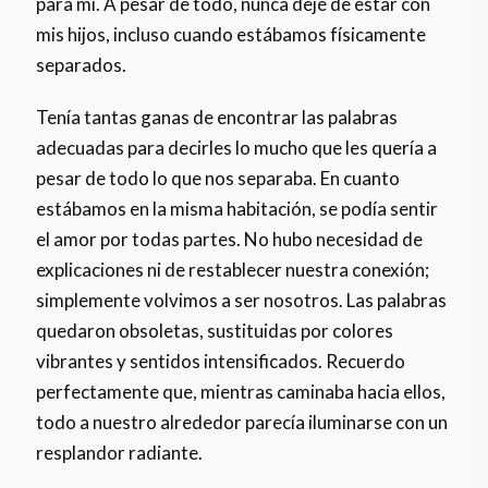
para mí. A pesar de todo, nunca dejé de estar con
mis hijos, incluso cuando estábamos físicamente
separados.
Tenía tantas ganas de encontrar las palabras
adecuadas para decirles lo mucho que les quería a
pesar de todo lo que nos separaba. En cuanto
estábamos en la misma habitación, se podía sentir
el amor por todas partes. No hubo necesidad de
explicaciones ni de restablecer nuestra conexión;
simplemente volvimos a ser nosotros. Las palabras
quedaron obsoletas, sustituidas por colores
vibrantes y sentidos intensificados. Recuerdo
perfectamente que, mientras caminaba hacia ellos,
todo a nuestro alrededor parecía iluminarse con un
resplandor radiante.