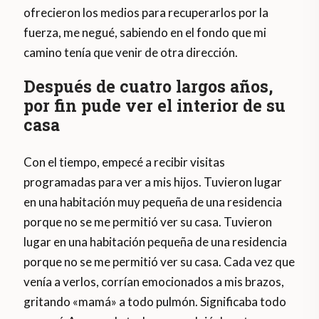
ofrecieron los medios para recuperarlos por la
fuerza, me negué, sabiendo en el fondo que mi
camino tenía que venir de otra dirección.
Después de cuatro largos años,
por fin pude ver el interior de su
casa
Con el tiempo, empecé a recibir visitas
programadas para ver a mis hijos. Tuvieron lugar
en una habitación muy pequeña de una residencia
porque no se me permitió ver su casa. Tuvieron
lugar en una habitación pequeña de una residencia
porque no se me permitió ver su casa. Cada vez que
venía a verlos, corrían emocionados a mis brazos,
gritando «mamá» a todo pulmón. Significaba todo