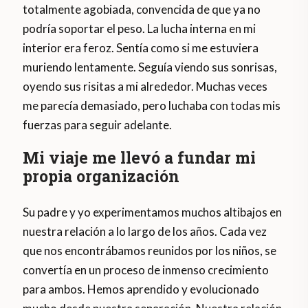
totalmente agobiada, convencida de que ya no
podría soportar el peso. La lucha interna en mi
interior era feroz. Sentía como si me estuviera
muriendo lentamente. Seguía viendo sus sonrisas,
oyendo sus risitas a mi alrededor. Muchas veces
me parecía demasiado, pero luchaba con todas mis
fuerzas para seguir adelante.
Mi viaje me llevó a fundar mi
propia organización
Su padre y yo experimentamos muchos altibajos en
nuestra relación a lo largo de los años. Cada vez
que nos encontrábamos reunidos por los niños, se
convertía en un proceso de inmenso crecimiento
para ambos. Hemos aprendido y evolucionado