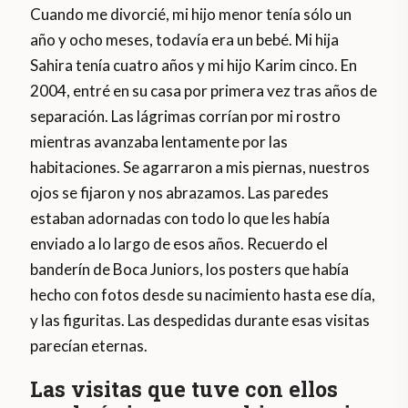
Cuando me divorcié, mi hijo menor tenía sólo un
año y ocho meses, todavía era un bebé. Mi hija
Sahira tenía cuatro años y mi hijo Karim cinco. En
2004, entré en su casa por primera vez tras años de
separación. Las lágrimas corrían por mi rostro
mientras avanzaba lentamente por las
habitaciones. Se agarraron a mis piernas, nuestros
ojos se fijaron y nos abrazamos. Las paredes
estaban adornadas con todo lo que les había
enviado a lo largo de esos años. Recuerdo el
banderín de Boca Juniors, los posters que había
hecho con fotos desde su nacimiento hasta ese día,
y las figuritas. Las despedidas durante esas visitas
parecían eternas.
Las visitas que tuve con ellos