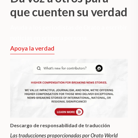
que cuenten su verdad
Ayuda a los periodistas de Orato a escribir
noticias en primera persona.
Apoya la verdad
Descargo de responsabilidad de traducción
Las traducciones proporcionadas por Orato World