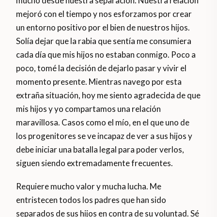
mucho desde nuestra separación. Nuestra relación
mejoró con el tiempo y nos esforzamos por crear
un entorno positivo por el bien de nuestros hijos.
Solía dejar que la rabia que sentía me consumiera
cada día que mis hijos no estaban conmigo. Poco a
poco, tomé la decisión de dejarlo pasar y vivir el
momento presente. Mientras navego por esta
extraña situación, hoy me siento agradecida de que
mis hijos y yo compartamos una relación
maravillosa. Casos como el mío, en el que uno de
los progenitores se ve incapaz de ver a sus hijos y
debe iniciar una batalla legal para poder verlos,
siguen siendo extremadamente frecuentes.
Requiere mucho valor y mucha lucha. Me
entristecen todos los padres que han sido
separados de sus hijos en contra de su voluntad. Sé