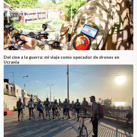
Del cine a la guerra: mi viaje como operador de drones en
Ucrania