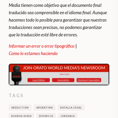
Media tienen como objetivo que el documento final
traducido sea comprensible en el idioma final. Aunque
hacemos todo lo posible para garantizar que nuestras
traducciones sean precisas, no podemos garantizar
que la traducción esté libre de errores.
Informar un error o error tipográfico
|
Como lo estamos haciendo
TAGS
ABDUCTION
ARGENTINA
BATALLA LEGAL
BUENOS AIRES
DIVORCIO
JORDANIA