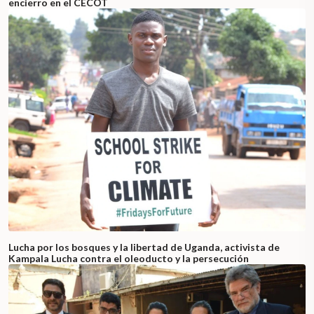
encierro en el CECOT
Lucha por los bosques y la libertad de Uganda, activista de
Kampala Lucha contra el oleoducto y la persecución