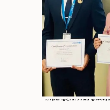
Suraj (center-right), along with other Afghani young a