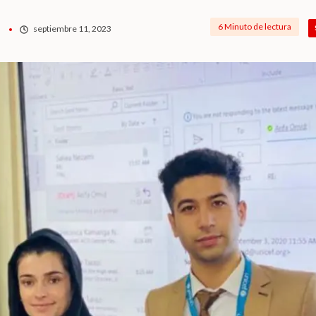
6 Minuto de lectura
septiembre 11, 2023