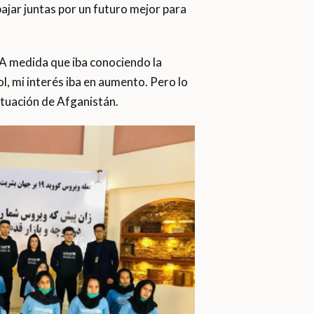
ajar juntas por un futuro mejor para
. A medida que iba conociendo la
l, mi interés iba en aumento. Pero lo
ituación de Afganistán.