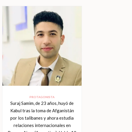
PROTAGONISTA
Suraj Samim, de 23 años, huyó de
Kabul tras la toma de Afganistán
por los talibanes y ahora estudia
relaciones internacionales en