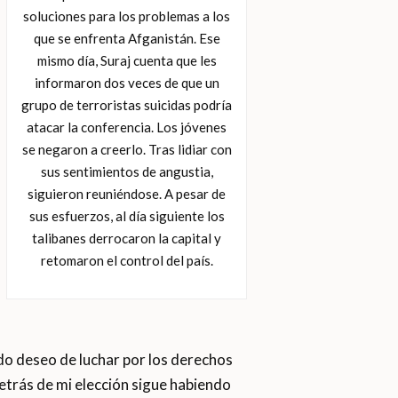
soluciones para los problemas a los
que se enfrenta Afganistán. Ese
mismo día, Suraj cuenta que les
informaron dos veces de que un
grupo de terroristas suicidas podría
atacar la conferencia. Los jóvenes
se negaron a creerlo. Tras lidiar con
sus sentimientos de angustia,
siguieron reuniéndose. A pesar de
sus esfuerzos, al día siguiente los
talibanes derrocaron la capital y
retomaron el control del país.
do deseo de luchar por los derechos
etrás de mi elección sigue habiendo