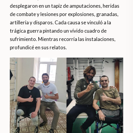
desplegaron en un tapiz de amputaciones, heridas
de combate y lesiones por explosiones, granadas,
artillería y disparos. Cada causa se vinculó a la
trágica guerra pintando un vívido cuadro de
sufrimiento. Mientras recorría las instalaciones,
profundicé en sus relatos.