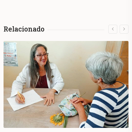
Relacionado