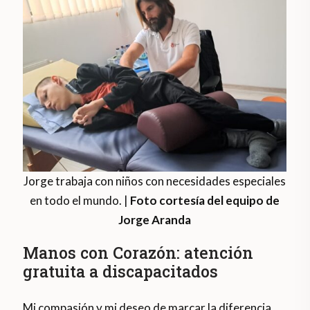
Jorge trabaja con niños con necesidades especiales
en todo el mundo. |
Foto cortesía del equipo de
Jorge Aranda
Manos con Corazón: atención
gratuita a discapacitados
Mi compasión y mi deseo de marcar la diferencia