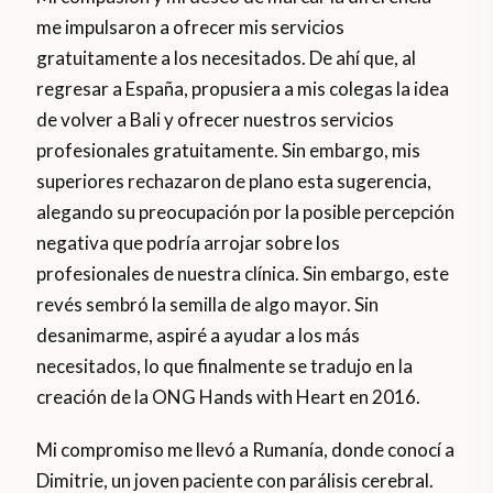
me impulsaron a ofrecer mis servicios
gratuitamente a los necesitados. De ahí que, al
regresar a España, propusiera a mis colegas la idea
de volver a Bali y ofrecer nuestros servicios
profesionales gratuitamente. Sin embargo, mis
superiores rechazaron de plano esta sugerencia,
alegando su preocupación por la posible percepción
negativa que podría arrojar sobre los
profesionales de nuestra clínica. Sin embargo, este
revés sembró la semilla de algo mayor. Sin
desanimarme, aspiré a ayudar a los más
necesitados, lo que finalmente se tradujo en la
creación de la ONG Hands with Heart en 2016.
Mi compromiso me llevó a Rumanía, donde conocí a
Dimitrie, un joven paciente con parálisis cerebral.