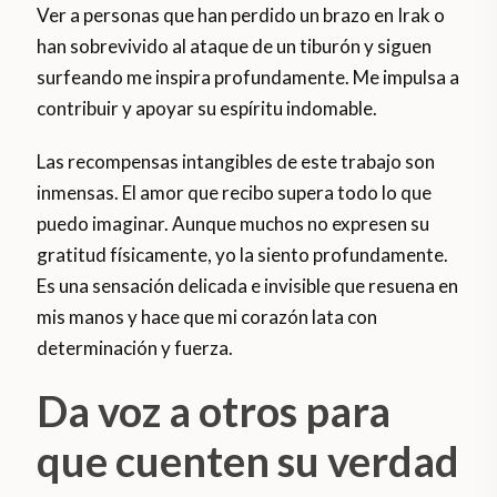
Ver a personas que han perdido un brazo en Irak o
han sobrevivido al ataque de un tiburón y siguen
surfeando me inspira profundamente. Me impulsa a
contribuir y apoyar su espíritu indomable.
Las recompensas intangibles de este trabajo son
inmensas. El amor que recibo supera todo lo que
puedo imaginar. Aunque muchos no expresen su
gratitud físicamente, yo la siento profundamente.
Es una sensación delicada e invisible que resuena en
mis manos y hace que mi corazón lata con
determinación y fuerza.
Da voz a otros para
que cuenten su verdad