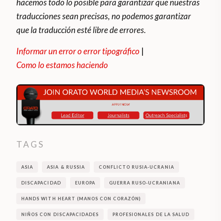
hacemos todo lo posible para garantizar que nuestras
traducciones sean precisas, no podemos garantizar
que la traducción esté libre de errores.
Informar un error o error tipográfico
|
Como lo estamos haciendo
TAGS
ASIA
ASIA & RUSSIA
CONFLICTO RUSIA-UCRANIA
DISCAPACIDAD
EUROPA
GUERRA RUSO-UCRANIANA
HANDS WITH HEART (MANOS CON CORAZÓN)
NIÑOS CON DISCAPACIDADES
PROFESIONALES DE LA SALUD