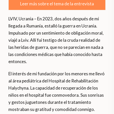
Leer más sobre el tema de la entrevista
LVIV, Ucrania – En 2023, dos años después de mi
llegada a Rumanía, estalló la guerra en Ucrania.
Impulsado por un sentimiento de obligación moral,
viajé a Lviv. Allí fui testigo de la cruda realidad de
las heridas de guerra, que no se parecían en nada a
las condiciones médicas que había conocido hasta
entonces.
El interés de mi fundación por los menores me llevó
al área pediátrica del Hospital de Rehabilitación
Halychyna. La capacidad de recuperación de los
niños en el hospital fue conmovedora. Sus sonrisas
y gestos juguetones durante el tratamiento
mostraban su gratitud y comodidad conmigo.