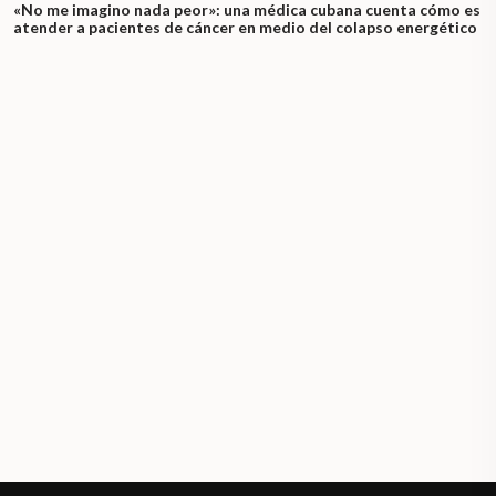
«No me imagino nada peor»: una médica cubana cuenta cómo es
atender a pacientes de cáncer en medio del colapso energético