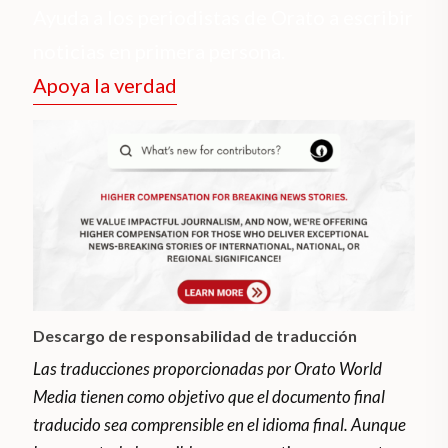
Ayuda a los periodistas de Orato a escribir
noticias en primera persona.
Apoya la verdad
Descargo de responsabilidad de traducción
Las traducciones proporcionadas por Orato World
Media tienen como objetivo que el documento final
traducido sea comprensible en el idioma final. Aunque