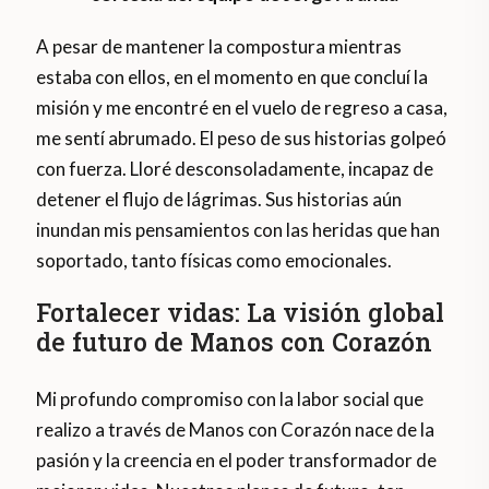
A pesar de mantener la compostura mientras
estaba con ellos, en el momento en que concluí la
misión y me encontré en el vuelo de regreso a casa,
me sentí abrumado. El peso de sus historias golpeó
con fuerza. Lloré desconsoladamente, incapaz de
detener el flujo de lágrimas. Sus historias aún
inundan mis pensamientos con las heridas que han
soportado, tanto físicas como emocionales.
Fortalecer vidas: La visión global
de futuro de Manos con Corazón
Mi profundo compromiso con la labor social que
realizo a través de Manos con Corazón nace de la
pasión y la creencia en el poder transformador de