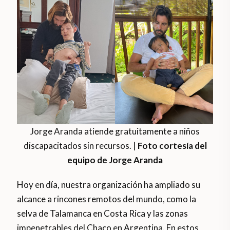
Jorge Aranda atiende gratuitamente a niños
discapacitados sin recursos. |
Foto cortesía del
equipo de Jorge Aranda
Hoy en día, nuestra organización ha ampliado su
alcance a rincones remotos del mundo, como la
selva de Talamanca en Costa Rica y las zonas
impenetrables del Chaco en Argentina. En estos