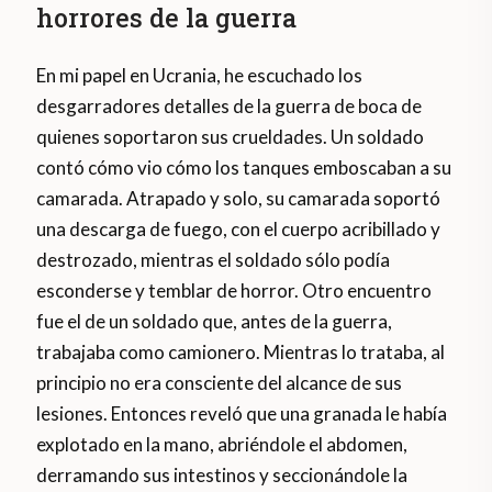
horrores de la guerra
En mi papel en Ucrania, he escuchado los
desgarradores detalles de la guerra de boca de
quienes soportaron sus crueldades. Un soldado
contó cómo vio cómo los tanques emboscaban a su
camarada. Atrapado y solo, su camarada soportó
una descarga de fuego, con el cuerpo acribillado y
destrozado, mientras el soldado sólo podía
esconderse y temblar de horror. Otro encuentro
fue el de un soldado que, antes de la guerra,
trabajaba como camionero. Mientras lo trataba, al
principio no era consciente del alcance de sus
lesiones. Entonces reveló que una granada le había
explotado en la mano, abriéndole el abdomen,
derramando sus intestinos y seccionándole la