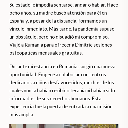
Su estado le impedía sentarse, andar o hablar. Hace
ocho años, su madre buscó atención para él en
España y, a pesar de la distancia, formamos un
vínculo inmediato. Más tarde, la pandemia supuso
un obstáculo, pero no disuadió mi compromiso.
Viajé a Rumanía para ofrecer a Dimitrie sesiones
osteopáticas mensuales gratuitas.
Durante mi estancia en Rumanía, surgió una nueva
oportunidad. Empecé a colaborar con centros
dedicados a niños desfavorecidos, muchos de los
cuales nunca habían recibido terapia ni habían sido
informados de sus derechos humanos. Esta
experiencia fue la puerta de entrada a una misión
más amplia.