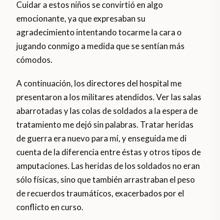
Cuidar a estos niños se convirtió en algo
emocionante, ya que expresaban su
agradecimiento intentando tocarme la cara o
jugando conmigo a medida que se sentían más
cómodos.
A continuación, los directores del hospital me
presentaron a los militares atendidos. Ver las salas
abarrotadas y las colas de soldados a la espera de
tratamiento me dejó sin palabras. Tratar heridas
de guerra era nuevo para mí, y enseguida me di
cuenta de la diferencia entre éstas y otros tipos de
amputaciones. Las heridas de los soldados no eran
sólo físicas, sino que también arrastraban el peso
de recuerdos traumáticos, exacerbados por el
conflicto en curso.