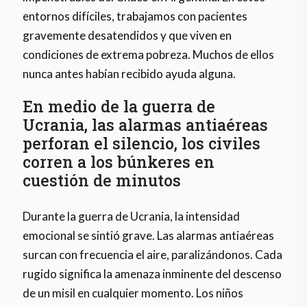
entornos difíciles, trabajamos con pacientes
gravemente desatendidos y que viven en
condiciones de extrema pobreza. Muchos de ellos
nunca antes habían recibido ayuda alguna.
En medio de la guerra de
Ucrania, las alarmas antiaéreas
perforan el silencio, los civiles
corren a los búnkeres en
cuestión de minutos
Durante la guerra de Ucrania, la intensidad
emocional se sintió grave. Las alarmas antiaéreas
surcan con frecuencia el aire, paralizándonos. Cada
rugido significa la amenaza inminente del descenso
de un misil en cualquier momento. Los niños