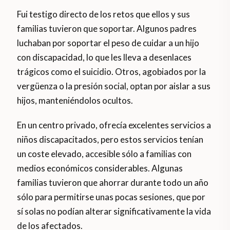
Fui testigo directo de los retos que ellos y sus
familias tuvieron que soportar. Algunos padres
luchaban por soportar el peso de cuidar a un hijo
con discapacidad, lo que les lleva a desenlaces
trágicos como el suicidio. Otros, agobiados por la
vergüenza o la presión social, optan por aislar a sus
hijos, manteniéndolos ocultos.
En un centro privado, ofrecía excelentes servicios a
niños discapacitados, pero estos servicios tenían
un coste elevado, accesible sólo a familias con
medios económicos considerables. Algunas
familias tuvieron que ahorrar durante todo un año
sólo para permitirse unas pocas sesiones, que por
sí solas no podían alterar significativamente la vida
de los afectados.