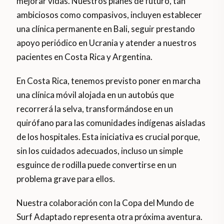
mejorar vidas. Nuestros planes de futuro, tan
ambiciosos como compasivos, incluyen establecer
una clínica permanente en Bali, seguir prestando
apoyo periódico en Ucrania y atender a nuestros
pacientes en Costa Rica y Argentina.
En Costa Rica, tenemos previsto poner en marcha
una clínica móvil alojada en un autobús que
recorrerá la selva, transformándose en un
quirófano para las comunidades indígenas aisladas
de los hospitales. Esta iniciativa es crucial porque,
sin los cuidados adecuados, incluso un simple
esguince de rodilla puede convertirse en un
problema grave para ellos.
Nuestra colaboración con la Copa del Mundo de
Surf Adaptado representa otra próxima aventura.