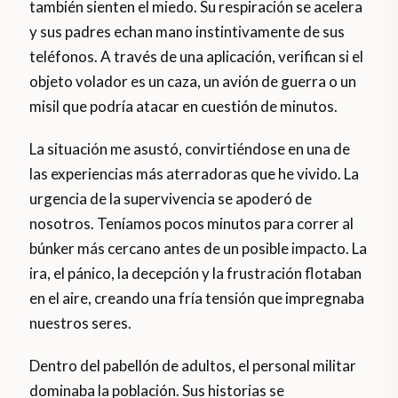
también sienten el miedo. Su respiración se acelera
y sus padres echan mano instintivamente de sus
teléfonos. A través de una aplicación, verifican si el
objeto volador es un caza, un avión de guerra o un
misil que podría atacar en cuestión de minutos.
La situación me asustó, convirtiéndose en una de
las experiencias más aterradoras que he vivido. La
urgencia de la supervivencia se apoderó de
nosotros. Teníamos pocos minutos para correr al
búnker más cercano antes de un posible impacto. La
ira, el pánico, la decepción y la frustración flotaban
en el aire, creando una fría tensión que impregnaba
nuestros seres.
Dentro del pabellón de adultos, el personal militar
dominaba la población. Sus historias se