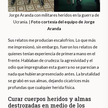
Jorge Aranda con militares heridos en la guerra de
Ucrania. |
Foto cortesía del equipo de Jorge
Aranda
Sus relatos me producían escalofríos. Lo que más
me impresionó, sin embargo, fueron los relatos de
quienes tenían experiencia de primera mano en el
frente. Hablaban de crudeza: la agresividad y el
odio que impregnaban esta guerra no se parecían a
nada que hubieran presenciado antes. La brutalidad
se grabó en sus almas, dejando cicatrices más
profundas que cualquier herida física.
Curar cuerpos heridos y almas
destrozadas en medio de los