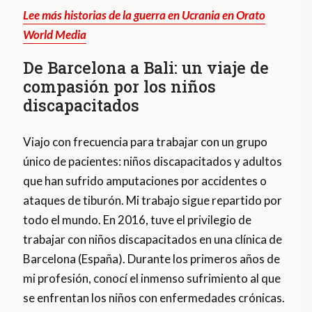
Lee más historias de la guerra en Ucrania en Orato
World Media
De Barcelona a Bali: un viaje de
compasión por los niños
discapacitados
Viajo con frecuencia para trabajar con un grupo
único de pacientes: niños discapacitados y adultos
que han sufrido amputaciones por accidentes o
ataques de tiburón. Mi trabajo sigue repartido por
todo el mundo. En 2016, tuve el privilegio de
trabajar con niños discapacitados en una clínica de
Barcelona (España). Durante los primeros años de
mi profesión, conocí el inmenso sufrimiento al que
se enfrentan los niños con enfermedades crónicas.