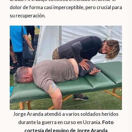
dolor de forma casi imperceptible, pero crucial para
su recuperación.
Jorge Aranda atendió a varios soldados heridos
durante la guerra en curso en Ucrania.
Foto
cortesía del equipo de Jorge Aranda