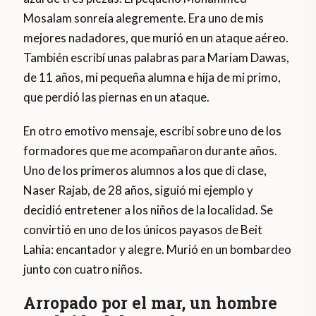
Mosalam sonreía alegremente. Era uno de mis
mejores nadadores, que murió en un ataque aéreo.
También escribí unas palabras para Mariam Dawas,
de 11 años, mi pequeña alumna e hija de mi primo,
que perdió las piernas en un ataque.
En otro emotivo mensaje, escribí sobre uno de los
formadores que me acompañaron durante años.
Uno de los primeros alumnos a los que di clase,
Naser Rajab, de 28 años, siguió mi ejemplo y
decidió entretener a los niños de la localidad. Se
convirtió en uno de los únicos payasos de Beit
Lahia: encantador y alegre. Murió en un bombardeo
junto con cuatro niños.
Arropado por el mar, un hombre