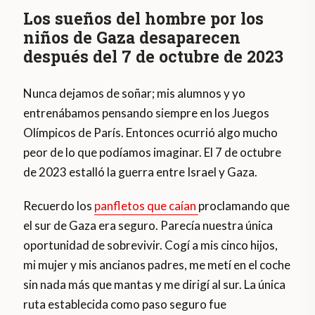
Los sueños del hombre por los
niños de Gaza desaparecen
después del 7 de octubre de 2023
Nunca dejamos de soñar; mis alumnos y yo
entrenábamos pensando siempre en los Juegos
Olímpicos de París. Entonces ocurrió algo mucho
peor de lo que podíamos imaginar. El 7 de octubre
de 2023 estalló la guerra entre Israel y Gaza.
Recuerdo los
panfletos que caían
proclamando que
el sur de Gaza era seguro. Parecía nuestra única
oportunidad de sobrevivir. Cogí a mis cinco hijos,
mi mujer y mis ancianos padres, me metí en el coche
sin nada más que mantas y me dirigí al sur. La única
ruta establecida como paso seguro fue