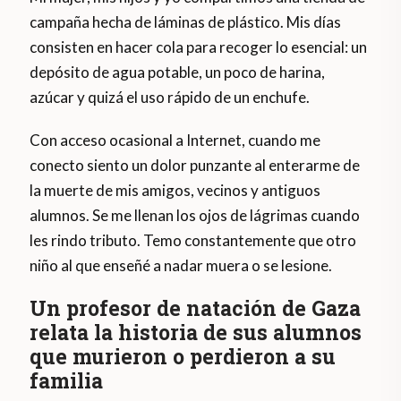
campaña hecha de láminas de plástico. Mis días
consisten en hacer cola para recoger lo esencial: un
depósito de agua potable, un poco de harina,
azúcar y quizá el uso rápido de un enchufe.
Con acceso ocasional a Internet, cuando me
conecto siento un dolor punzante al enterarme de
la muerte de mis amigos, vecinos y antiguos
alumnos. Se me llenan los ojos de lágrimas cuando
les rindo tributo. Temo constantemente que otro
niño al que enseñé a nadar muera o se lesione.
Un profesor de natación de Gaza
relata la historia de sus alumnos
que murieron o perdieron a su
familia