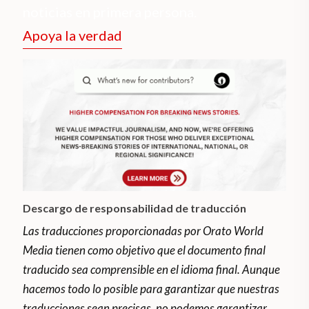
noticias en primera persona.
Apoya la verdad
Descargo de responsabilidad de traducción
Las traducciones proporcionadas por Orato World
Media tienen como objetivo que el documento final
traducido sea comprensible en el idioma final. Aunque
hacemos todo lo posible para garantizar que nuestras
traducciones sean precisas, no podemos garantizar