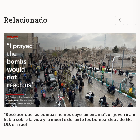
Relacionado
“Recé por que las bombas no nos cayeran encima”: un joven iraní
habla sobre la vida y la muerte durante los bombardeos de EE.
UU. e Israel