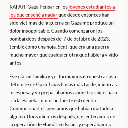
RAFAH, Gaza Pensar en los
jóvenes estudiantes a
los que enseñé a nadar
que desde entonces han
sido víctimas de la guerra en Gaza me produce un
dolor insoportable. Cuando comenzaron los
bombardeos después del 7 de octubre de 2023,
temblé como una hoja. Sentí que era una guerra
mucho mayor que cualquier otra que hubiera vivido
antes.
Ese día, mi familia y yo dormíamos en nuestra casa
del norte de Gaza. Unas horas más tarde, mientras
mi esposa y yo preparábamos a nuestros hijos para
ir a la escuela, oímos un fuerte estruendo.
Conmocionados, pensamos que habían matado a
alguien. Unos minutos después, nos enteramos de
la operación de Hamás en Israel, y esperábamos