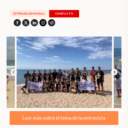
12 Minuto de lectura
CONFLICTO
Leer más sobre el tema de la entrevista