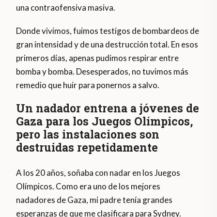
una contraofensiva masiva.
Donde vivimos, fuimos testigos de bombardeos de
gran intensidad y de una destrucción total. En esos
primeros días, apenas pudimos respirar entre
bomba y bomba. Desesperados, no tuvimos más
remedio que huir para ponernos a salvo.
Un nadador entrena a jóvenes de
Gaza para los Juegos Olímpicos,
pero las instalaciones son
destruidas repetidamente
A los 20 años, soñaba con nadar en los Juegos
Olímpicos. Como era uno de los mejores
nadadores de Gaza, mi padre tenía grandes
esperanzas de que me clasificara para Sydney.