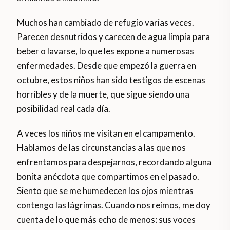
Muchos han cambiado de refugio varias veces.
Parecen desnutridos y carecen de agua limpia para
beber o lavarse, lo que les expone a numerosas
enfermedades. Desde que empezó la guerra en
octubre, estos niños han sido testigos de escenas
horribles y de la muerte, que sigue siendo una
posibilidad real cada día.
A veces los niños me visitan en el campamento.
Hablamos de las circunstancias a las que nos
enfrentamos para despejarnos, recordando alguna
bonita anécdota que compartimos en el pasado.
Siento que se me humedecen los ojos mientras
contengo las lágrimas. Cuando nos reímos, me doy
cuenta de lo que más echo de menos: sus voces