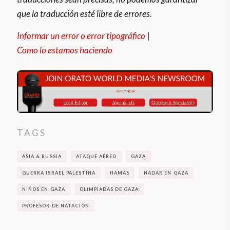
que la traducción esté libre de errores.
Informar un error o error tipográfico
|
Como lo estamos haciendo
TAGS
ASIA & RUSSIA
ATAQUE AÉREO
GAZA
GUERRA ISRAEL PALESTINA
HAMAS
NADAR EN GAZA
NIÑOS EN GAZA
OLIMPIADAS DE GAZA
PROFESOR DE NATACIÓN