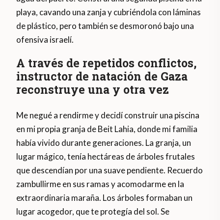
playa, cavando una zanja y cubriéndola con láminas
de plástico, pero también se desmoronó bajo una
ofensiva israelí.
A través de repetidos conflictos,
instructor de natación de Gaza
reconstruye una y otra vez
Me negué a rendirme y decidí construir una piscina
en mi propia granja de Beit Lahia, donde mi familia
había vivido durante generaciones. La granja, un
lugar mágico, tenía hectáreas de árboles frutales
que descendían por una suave pendiente. Recuerdo
zambullirme en sus ramas y acomodarme en la
extraordinaria maraña. Los árboles formaban un
lugar acogedor, que te protegía del sol. Se