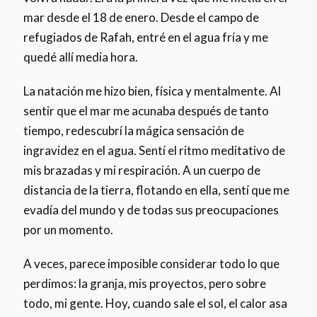
mar desde el 18 de enero. Desde el campo de
refugiados de Rafah, entré en el agua fría y me
quedé allí media hora.
La natación me hizo bien, física y mentalmente. Al
sentir que el mar me acunaba después de tanto
tiempo, redescubrí la mágica sensación de
ingravidez en el agua. Sentí el ritmo meditativo de
mis brazadas y mi respiración. A un cuerpo de
distancia de la tierra, flotando en ella, sentí que me
evadía del mundo y de todas sus preocupaciones
por un momento.
A veces, parece imposible considerar todo lo que
perdimos: la granja, mis proyectos, pero sobre
todo, mi gente. Hoy, cuando sale el sol, el calor asa