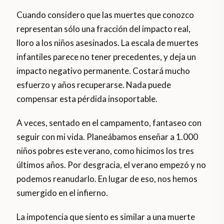
Cuando considero que las muertes que conozco
representan sólo una fracción del impacto real,
lloro a los niños asesinados. La escala de muertes
infantiles parece no tener precedentes, y deja un
impacto negativo permanente. Costará mucho
esfuerzo y años recuperarse. Nada puede
compensar esta pérdida insoportable.
A veces, sentado en el campamento, fantaseo con
seguir con mi vida. Planeábamos enseñar a 1.000
niños pobres este verano, como hicimos los tres
últimos años. Por desgracia, el verano empezó y no
podemos reanudarlo. En lugar de eso, nos hemos
sumergido en el infierno.
La impotencia que siento es similar a una muerte