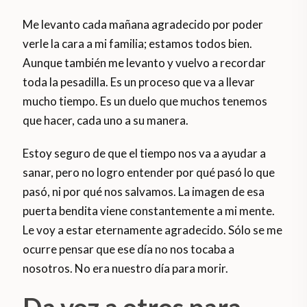
Me levanto cada mañana agradecido por poder
verle la cara a mi familia; estamos todos bien.
Aunque también me levanto y vuelvo a recordar
toda la pesadilla. Es un proceso que va a llevar
mucho tiempo. Es un duelo que muchos tenemos
que hacer, cada uno a su manera.
Estoy seguro de que el tiempo nos va a ayudar a
sanar, pero no logro entender por qué pasó lo que
pasó, ni por qué nos salvamos. La imagen de esa
puerta bendita viene constantemente a mi mente.
Le voy a estar eternamente agradecido. Sólo se me
ocurre pensar que ese día no nos tocaba a
nosotros. No era nuestro día para morir.