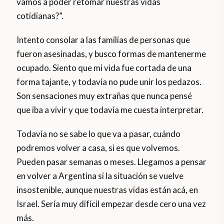
vamos a poder retomar nuestras vidas
cotidianas?”.
Intento consolar a las familias de personas que
fueron asesinadas, y busco formas de mantenerme
ocupado. Siento que mi vida fue cortada de una
forma tajante, y todavía no pude unir los pedazos.
Son sensaciones muy extrañas que nunca pensé
que iba a vivir y que todavía me cuesta interpretar.
Todavía no se sabe lo que va a pasar, cuándo
podremos volver a casa, si es que volvemos.
Pueden pasar semanas o meses. Llegamos a pensar
en volver a Argentina si la situación se vuelve
insostenible, aunque nuestras vidas están acá, en
Israel. Sería muy difícil empezar desde cero una vez
más.