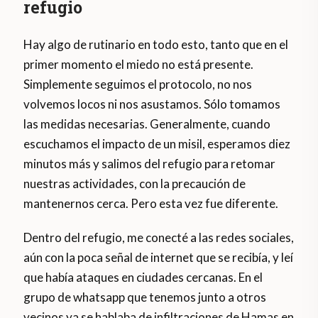
refugio
Hay algo de rutinario en todo esto, tanto que en el
primer momento el miedo no está presente.
Simplemente seguimos el protocolo, no nos
volvemos locos ni nos asustamos. Sólo tomamos
las medidas necesarias. Generalmente, cuando
escuchamos el impacto de un misil, esperamos diez
minutos más y salimos del refugio para retomar
nuestras actividades, con la precaución de
mantenernos cerca. Pero esta vez fue diferente.
Dentro del refugio, me conecté a las redes sociales,
aún con la poca señal de internet que se recibía, y leí
que había ataques en ciudades cercanas. En el
grupo de whatsapp que tenemos junto a otros
vecinos ya se hablaba de infiltraciones de Hamas en