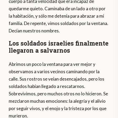
cuerpo a tanta velocidad que era incapaz de
quedarme quieto. Caminaba de un lado a otro por
la habitación, y sólo me detenía para abrazar a mi
familia. De repente, vimos soldados por la ventana.
Decían nuestros nombres.
Los soldados israelíes finalmente
llegaron a salvarnos
Abrimos un poco la ventana para ver mejor y
observamos a varios vecinos caminando por la
calle. Sus rostros se veían desencajados, pero los
soldados habían llegado a rescatarnos.
Sobrevivimos, pero muchos otros no lo hicieron. Se
mezclaron muchas emociones: la alegría y el alivio
por seguir vivos, y el enojo y la tristeza por los que
murieron.