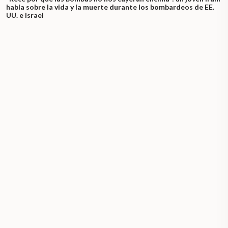
habla sobre la vida y la muerte durante los bombardeos de EE.
UU. e Israel