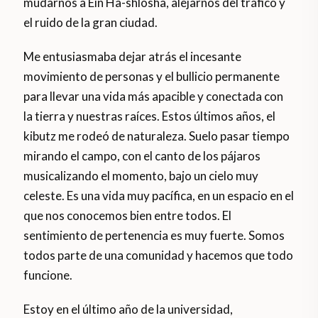
mudarnos a Ein Ha-shlosha, alejarnos del tráfico y
el ruido de la gran ciudad.
Me entusiasmaba dejar atrás el incesante
movimiento de personas y el bullicio permanente
para llevar una vida más apacible y conectada con
la tierra y nuestras raíces. Estos últimos años, el
kibutz me rodeó de naturaleza. Suelo pasar tiempo
mirando el campo, con el canto de los pájaros
musicalizando el momento, bajo un cielo muy
celeste. Es una vida muy pacífica, en un espacio en el
que nos conocemos bien entre todos. El
sentimiento de pertenencia es muy fuerte. Somos
todos parte de una comunidad y hacemos que todo
funcione.
Estoy en el último año de la universidad,