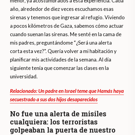
menor, ya acostumbrados a esta experiencia. Cada
año, alrededor de diez veces escuchamos esas
sirenas y tenemos que ingresar al refugio. Viviendo
a pocos kilómetros de Gaza, sabemos cómo actuar
cuando suenan las sirenas. Me senté en la cama de
mis padres, preguntándome “¿Será una alerta
corta esta vez?”. Quería volver a mi habitación y
planificar mis actividades de la semana. Al día
siguiente tenía que comenzar las clases en la
universidad.
Relacionado: Un padre en Israel teme que Hamás haya
secuestrado a sus dos hijos desaparecidos
No fue una alerta de misiles
cualquiera: los terroristas
golpeaban la puerta de nuestro