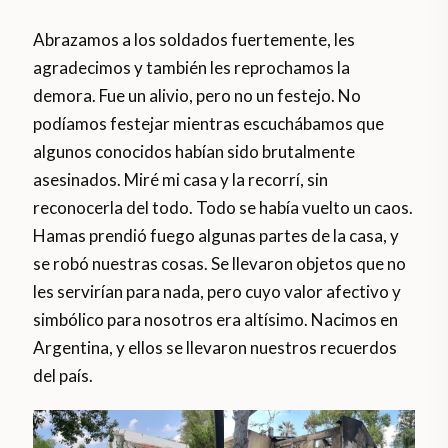
Abrazamos a los soldados fuertemente, les
agradecimos y también les reprochamos la
demora. Fue un alivio, pero no un festejo. No
podíamos festejar mientras escuchábamos que
algunos conocidos habían sido brutalmente
asesinados. Miré mi casa y la recorrí, sin
reconocerla del todo. Todo se había vuelto un caos.
Hamas prendió fuego algunas partes de la casa, y
se robó nuestras cosas. Se llevaron objetos que no
les servirían para nada, pero cuyo valor afectivo y
simbólico para nosotros era altísimo. Nacimos en
Argentina, y ellos se llevaron nuestros recuerdos
del país.