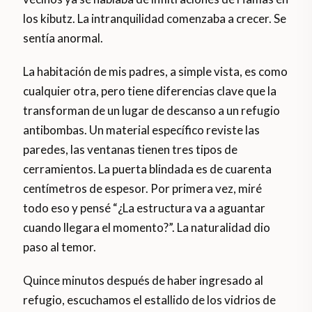
los kibutz. La intranquilidad comenzaba a crecer. Se
sentía anormal.
La habitación de mis padres, a simple vista, es como
cualquier otra, pero tiene diferencias clave que la
transforman de un lugar de descanso a un refugio
antibombas. Un material específico reviste las
paredes, las ventanas tienen tres tipos de
cerramientos. La puerta blindada es de cuarenta
centímetros de espesor. Por primera vez, miré
todo eso y pensé “¿La estructura va a aguantar
cuando llegara el momento?”. La naturalidad dio
paso al temor.
Quince minutos después de haber ingresado al
refugio, escuchamos el estallido de los vidrios de