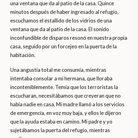
una ventana que da al patio de la casa. Quince
minutos después de haber ingresado al refugio,
escuchamos el estallido de los vidrios de una
ventana que da al patio de la casa. El sonido
inconfundible de disparos resonó en nuestra propia
casa, seguido por un forcejeo en la puerta de la
habitación.
Una angustia total me consumía, mientras
intentaba consolar a mi hermana, que lloraba
inconteniblemente. Temía que los terroristas la
escucharan, necesitábamos que creyeran que no
había nadie en casa. Mi madre llamó a los servicios
de emergencia, en voz muy baja, y ellos le dijeron
que la ayuda estaba en camino. Mi padre y yo
sujetábamos la puerta del refugio, mientras