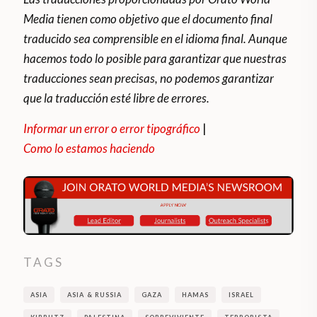
Media tienen como objetivo que el documento final
traducido sea comprensible en el idioma final. Aunque
hacemos todo lo posible para garantizar que nuestras
traducciones sean precisas, no podemos garantizar
que la traducción esté libre de errores.
Informar un error o error tipográfico
|
Como lo estamos haciendo
TAGS
ASIA
ASIA & RUSSIA
GAZA
HAMAS
ISRAEL