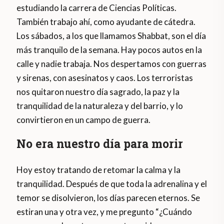
estudiando la carrera de Ciencias Políticas.
También trabajo ahí, como ayudante de cátedra.
Los sábados, a los que llamamos Shabbat, son el día
más tranquilo de la semana. Hay pocos autos en la
calle y nadie trabaja. Nos despertamos con guerras
y sirenas, con asesinatos y caos. Los terroristas
nos quitaron nuestro día sagrado, la paz y la
tranquilidad de la naturaleza y del barrio, y lo
convirtieron en un campo de guerra.
No era nuestro día para morir
Hoy estoy tratando de retomar la calma y la
tranquilidad. Después de que toda la adrenalina y el
temor se disolvieron, los días parecen eternos. Se
estiran una y otra vez, y me pregunto “¿Cuándo