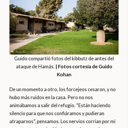
Guido compartió fotos del kibbutz de antes del
ataque de Hamás.
| Fotos cortesía de Guido
Kohan
De un momento a otro, los forcejeos cesaron, y no
hubo más ruidos en la casa. Pero no nos
animábamos a salir del refugio. “Están haciendo
silencio para que nos confiáramos y pudieran
atraparnos”, pensamos. Los nervios corrían por mi