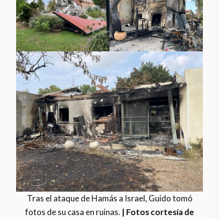
Tras el ataque de Hamás a Israel, Guido tomó
fotos de su casa en ruinas.
| Fotos cortesía de