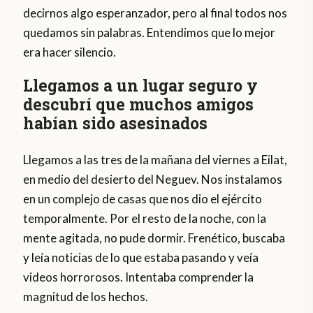
decirnos algo esperanzador, pero al final todos nos
quedamos sin palabras. Entendimos que lo mejor
era hacer silencio.
Llegamos a un lugar seguro y
descubrí que muchos amigos
habían sido asesinados
Llegamos a las tres de la mañana del viernes a Eilat,
en medio del desierto del Neguev. Nos instalamos
en un complejo de casas que nos dio el ejército
temporalmente. Por el resto de la noche, con la
mente agitada, no pude dormir. Frenético, buscaba
y leía noticias de lo que estaba pasando y veía
videos horrorosos. Intentaba comprender la
magnitud de los hechos.