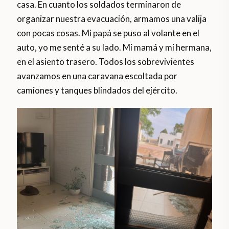
casa. En cuanto los soldados terminaron de
organizar nuestra evacuación, armamos una valija
con pocas cosas. Mi papá se puso al volante en el
auto, yo me senté a su lado. Mi mamá y mi hermana,
en el asiento trasero. Todos los sobrevivientes
avanzamos en una caravana escoltada por
camiones y tanques blindados del ejército.