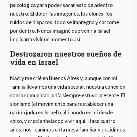
psicológica para poder sacar esto de adentro
nuestro. El dolor, las imágenes, los olores, los
ruidos de disparos, todo se impregna y carcome
por dentro. Nunca imaginé que venir a Israel
implicaría vivir un momento así.
Destrozaron nuestros sueños de
vida en Israel
Nací y me crié en Buenos Aires y, aunque con mi
familia llevamos una vida secular, nuestra conexión
con la comunidad judía siempre estuvo presente. El
sionismo (el movimiento para restablecer una
nación judía en Israel) caló hondo en mí desde
chico, y crecí anhelando vivir aquí. Hace cuatro
años, nos reunimos en la mesa familiar y decidimos