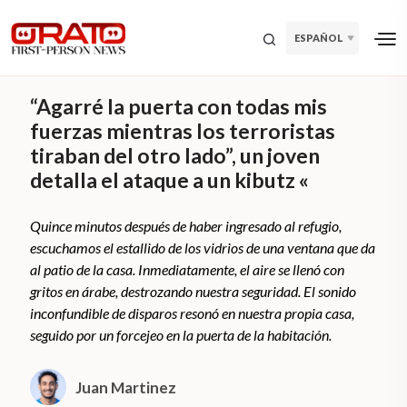
ESPAÑOL
“Agarré la puerta con todas mis
fuerzas mientras los terroristas
tiraban del otro lado”, un joven
detalla el ataque a un kibutz «
Quince minutos después de haber ingresado al refugio,
escuchamos el estallido de los vidrios de una ventana que da
al patio de la casa. Inmediatamente, el aire se llenó con
gritos en árabe, destrozando nuestra seguridad. El sonido
inconfundible de disparos resonó en nuestra propia casa,
seguido por un forcejeo en la puerta de la habitación.
Juan Martinez