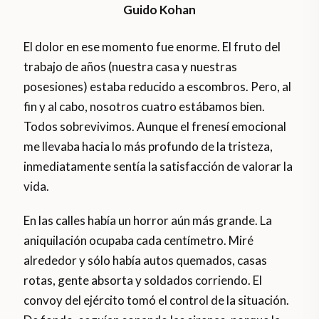
Guido Kohan
El dolor en ese momento fue enorme. El fruto del
trabajo de años (nuestra casa y nuestras
posesiones) estaba reducido a escombros. Pero, al
fin y al cabo, nosotros cuatro estábamos bien.
Todos sobrevivimos. Aunque el frenesí emocional
me llevaba hacia lo más profundo de la tristeza,
inmediatamente sentía la satisfacción de valorar la
vida.
En las calles había un horror aún más grande. La
aniquilación ocupaba cada centímetro. Miré
alrededor y sólo había autos quemados, casas
rotas, gente absorta y soldados corriendo. El
convoy del ejército tomó el control de la situación.