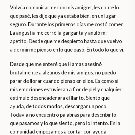
Volví a comunicarme con mis amigos, les conté lo
que pasé, les dije que ya estaba bien, en un lugar
seguro. Durante los primeros días me costó comer.
La angustia me cerró la garganta y anuló mi
apetito. Desde que me despierto hasta que vuelvo
a dormirme pienso en lo que pasó. En todo lo que vi.
Desde que me enteré que Hamas asesinó
brutalmente a algunos de mis amigos, no puedo
parar de llorar cuando pienso en ellos. Es como si
mis emociones estuvieran a flor de piel y cualquier
estímulo desencadenara el llanto. Siento que
ayuda, de todos modos, descargar un poco.
Todavía no encuentro palabras para describir lo
que pasamos y lo que siento, pero lo intento. En la
comunidad empezamos a contar con ayuda