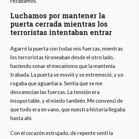
rezábamos.
Luchamos por mantener la
puerta cerrada mientras los
terroristas intentaban entrar
Agarré la puerta con todas mis fuerzas, mientras
los terroristas tironeaban desde el otro lado,
haciendo sonar el mecanismo que la mantenía
trabada. La puerta se movió y se estremeció, y yo
rogaba que aguantara. Sentía que se me
desvanecían las fuerzas. La tensión era
insoportable, y el miedo también. Me convencí de
que todo era en vano, que nuestra historia llegaba
hasta ahí.
Con el corazón estrujado, de repente sentí la