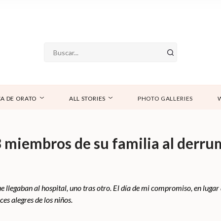
A DE ORATO
ALL STORIES
PHOTO GALLERIES
 miembros de su familia al derru
e llegaban al hospital, uno tras otro. El día de mi compromiso, en luga
ces alegres de los niños.