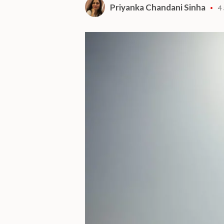
Priyanka Chandani Sinha
4