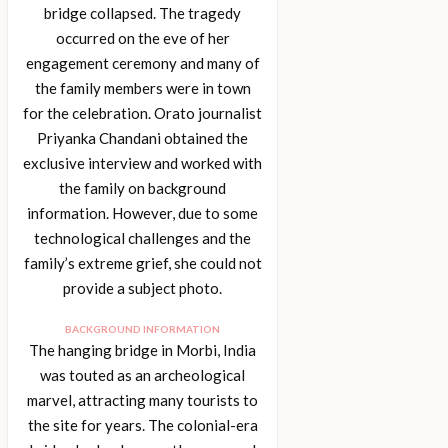
bridge collapsed. The tragedy
occurred on the eve of her
engagement ceremony and many of
the family members were in town
for the celebration. Orato journalist
Priyanka Chandani obtained the
exclusive interview and worked with
the family on background
information. However, due to some
technological challenges and the
family’s extreme grief, she could not
provide a subject photo.
BACKGROUND INFORMATION
The hanging bridge in Morbi, India
was touted as an archeological
marvel, attracting many tourists to
the site for years. The colonial-era