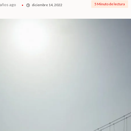
5 Minuto de lectura
 años ago
diciembre 14, 2022