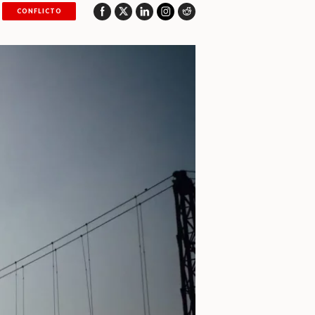
CONFLICTO