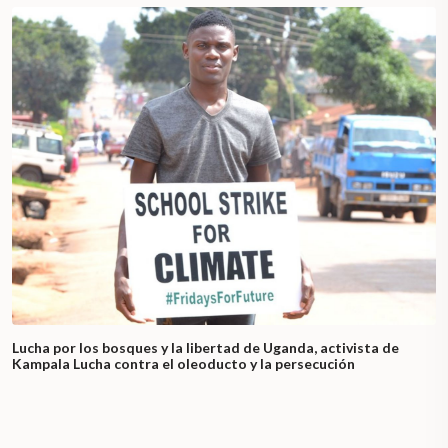
Lucha por los bosques y la libertad de Uganda, activista de
Kampala Lucha contra el oleoducto y la persecución