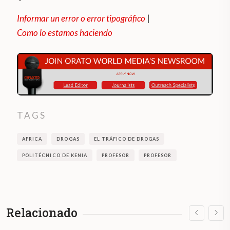
Informar un error o error tipográfico
|
Como lo estamos haciendo
TAGS
AFRICA
DROGAS
EL TRÁFICO DE DROGAS
POLITÉCNICO DE KENIA
PROFESOR
PROFESOR
Relacionado