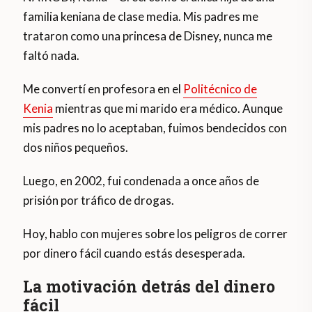
familia keniana de clase media. Mis padres me
trataron como una princesa de Disney, nunca me
faltó nada.
Me convertí en profesora en el
Politécnico de
Kenia
mientras que mi marido era médico. Aunque
mis padres no lo aceptaban, fuimos bendecidos con
dos niños pequeños.
Luego, en 2002, fui condenada a once años de
prisión por tráfico de drogas.
Hoy, hablo con mujeres sobre los peligros de correr
por dinero fácil cuando estás desesperada.
La motivación detrás del dinero
fácil