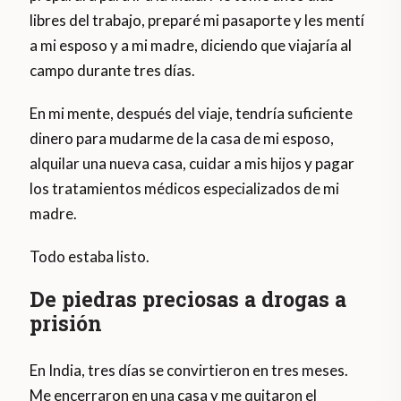
libres del trabajo, preparé mi pasaporte y les mentí
a mi esposo y a mi madre, diciendo que viajaría al
campo durante tres días.
En mi mente, después del viaje, tendría suficiente
dinero para mudarme de la casa de mi esposo,
alquilar una nueva casa, cuidar a mis hijos y pagar
los tratamientos médicos especializados de mi
madre.
Todo estaba listo.
De piedras preciosas a drogas a
prisión
En India, tres días se convirtieron en tres meses.
Me encerraron en una casa y me quitaron el