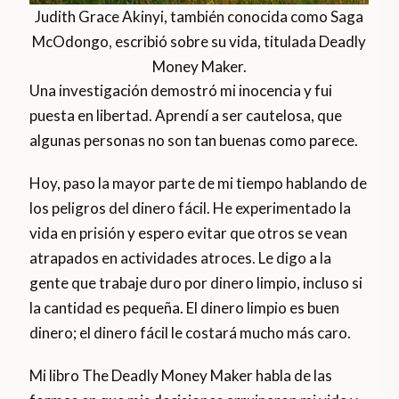
Judith Grace Akinyi, también conocida como Saga
McOdongo, escribió sobre su vida, titulada Deadly
Money Maker.
Una investigación demostró mi inocencia y fui
puesta en libertad. Aprendí a ser cautelosa, que
algunas personas no son tan buenas como parece.
Hoy, paso la mayor parte de mi tiempo hablando de
los peligros del dinero fácil. He experimentado la
vida en prisión y espero evitar que otros se vean
atrapados en actividades atroces. Le digo a la
gente que trabaje duro por dinero limpio, incluso si
la cantidad es pequeña. El dinero limpio es buen
dinero; el dinero fácil le costará mucho más caro.
Mi libro The Deadly Money Maker habla de las