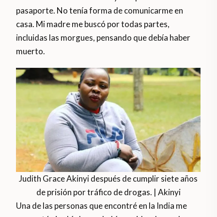
pasaporte. No tenía forma de comunicarme en
casa. Mi madre me buscó por todas partes,
incluidas las morgues, pensando que debía haber
muerto.
Judith Grace Akinyi después de cumplir siete años
de prisión por tráfico de drogas. | Akinyi
Una de las personas que encontré en la India me