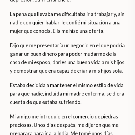
La pena que llevaba me dificultaba ir a trabajar y, sin
nadie con quien hablar, le confié mi situación a una
mujer que conocía. Ella me hizo una oferta.
Dijo que me presentaría un negocio en el que podría
ganar un buen dinero para poder mudarme de la
casa de mi esposo, darles una buena vida a mis hijos
y demostrar que era capaz de criar a mis hijos sola.
Estaba decidida a mantener el mismo estilo de vida
para que nadie, incluida mi madre enferma, se diera
cuenta de que estaba sufriendo.
Mi amigo me introdujo en el comercio de piedras
preciosas. Unos días después, me dijeron que me
preparara para ir a la India. Me tomé unos días