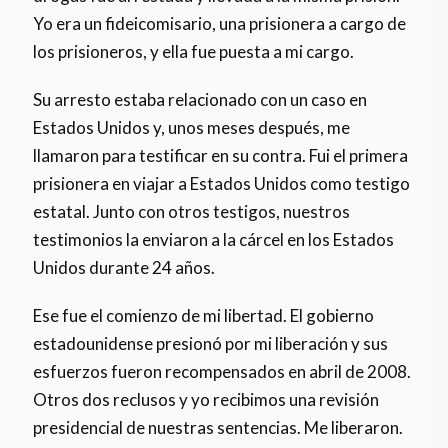
Yo era un fideicomisario, una prisionera a cargo de
los prisioneros, y ella fue puesta a mi cargo.
Su arresto estaba relacionado con un caso en
Estados Unidos y, unos meses después, me
llamaron para testificar en su contra. Fui el primera
prisionera en viajar a Estados Unidos como testigo
estatal. Junto con otros testigos, nuestros
testimonios la enviaron a la cárcel en los Estados
Unidos durante 24 años.
Ese fue el comienzo de mi libertad. El gobierno
estadounidense presionó por mi liberación y sus
esfuerzos fueron recompensados ​​en abril de 2008.
Otros dos reclusos y yo recibimos una revisión
presidencial de nuestras sentencias. Me liberaron.