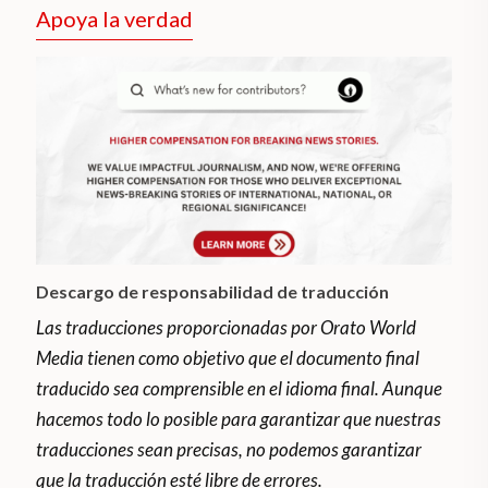
Apoya la verdad
Descargo de responsabilidad de traducción
Las traducciones proporcionadas por Orato World
Media tienen como objetivo que el documento final
traducido sea comprensible en el idioma final. Aunque
hacemos todo lo posible para garantizar que nuestras
traducciones sean precisas, no podemos garantizar
que la traducción esté libre de errores.