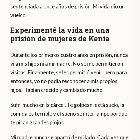
sentenciada a once años de prisión. Mi vida dio un
vuelco.
Experimenté la vida en una
prisión de mujeres de Kenia
Durante los primeros cuatro años en prisión, nunca
vi a mis hijos ni a mi madre. No se me permitieron
visitas. Finalmente, se les permitió venir, pero para
entonces, yo no podía reconocer a mis propios
hijos. Habían crecido y cambiado mucho.
Sufrí mucho en la cárcel. Te golpean, está sucio, la
comida es terrible y el sueño se interrumpe porque
te pican grandes piojos.
Mi madre nunca se apartó de mi lado. Cada vez que