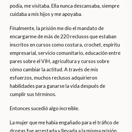
podía, me visitaba. Ella nunca descansaba, siempre
cuidaba a mis hijos y me apoyaba.
Finalmente, la prisión me dio el mandato de
encargarme de más de 220 reclusos que estaban
inscritos en cursos como costura, crochet, espíritu
empresarial, servicio comunitario, educación entre
pares sobre el VIH, agricultura y cursos sobre
cómo cambiar la actitud. A través de mis
esfuerzos, muchos reclusos adquirieron
habilidades para ganarse la vida después de
cumplir sus términos.
Entonces sucedió algo increíble.
La mujer que me había engañado para el tráfico de
drogas fue arrestada y llevada a la misma prisión.