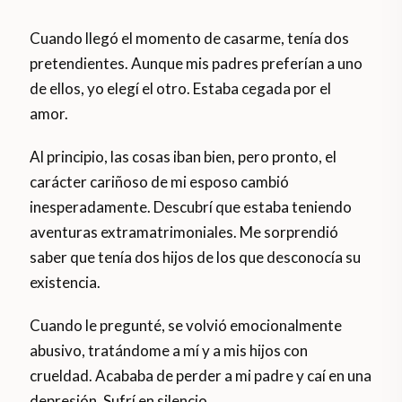
Cuando llegó el momento de casarme, tenía dos
pretendientes. Aunque mis padres preferían a uno
de ellos, yo elegí el otro. Estaba cegada por el
amor.
Al principio, las cosas iban bien, pero pronto, el
carácter cariñoso de mi esposo cambió
inesperadamente. Descubrí que estaba teniendo
aventuras extramatrimoniales. Me sorprendió
saber que tenía dos hijos de los que desconocía su
existencia.
Cuando le pregunté, se volvió emocionalmente
abusivo, tratándome a mí y a mis hijos con
crueldad. Acababa de perder a mi padre y caí en una
depresión. Sufrí en silencio.