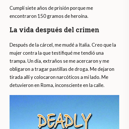
Cumplí siete años de prisión porque me
encontraron 150 gramos de heroína.
La vida después del crimen
Después de la cárcel, me mudé a Italia. Creo que la
mujer contra la que testifiqué me tendió una
trampa. Un día, extraños se me acercaron y me
obligaron a tragar pastillas de droga. Me dejaron
tirada allí y colocaron narcóticos a mi lado. Me
detuvieron en Roma, inconsciente en la calle.