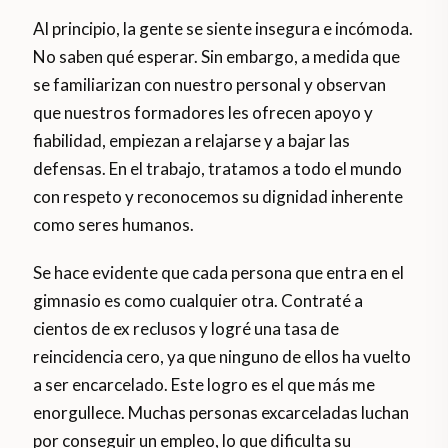
Al principio, la gente se siente insegura e incómoda.
No saben qué esperar. Sin embargo, a medida que
se familiarizan con nuestro personal y observan
que nuestros formadores les ofrecen apoyo y
fiabilidad, empiezan a relajarse y a bajar las
defensas. En el trabajo, tratamos a todo el mundo
con respeto y reconocemos su dignidad inherente
como seres humanos.
Se hace evidente que cada persona que entra en el
gimnasio es como cualquier otra. Contraté a
cientos de ex reclusos y logré una tasa de
reincidencia cero, ya que ninguno de ellos ha vuelto
a ser encarcelado. Este logro es el que más me
enorgullece. Muchas personas excarceladas luchan
por conseguir un empleo, lo que dificulta su