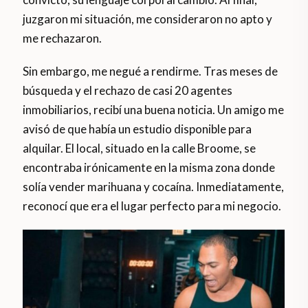
juzgaron mi situación, me consideraron no apto y
me rechazaron.
Sin embargo, me negué a rendirme. Tras meses de
búsqueda y el rechazo de casi 20 agentes
inmobiliarios, recibí una buena noticia. Un amigo me
avisó de que había un estudio disponible para
alquilar. El local, situado en la calle Broome, se
encontraba irónicamente en la misma zona donde
solía vender marihuana y cocaína. Inmediatamente,
reconocí que era el lugar perfecto para mi negocio.