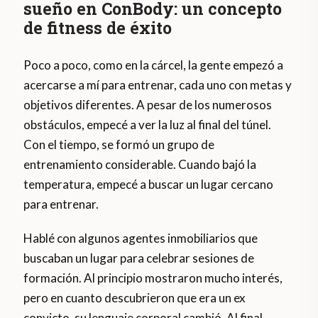
sueño en ConBody: un concepto
de fitness de éxito
Poco a poco, como en la cárcel, la gente empezó a
acercarse a mí para entrenar, cada uno con metas y
objetivos diferentes. A pesar de los numerosos
obstáculos, empecé a ver la luz al final del túnel.
Con el tiempo, se formó un grupo de
entrenamiento considerable. Cuando bajó la
temperatura, empecé a buscar un lugar cercano
para entrenar.
Hablé con algunos agentes inmobiliarios que
buscaban un lugar para celebrar sesiones de
formación. Al principio mostraron mucho interés,
pero en cuanto descubrieron que era un ex
convicto, su lenguaje corporal cambió. Al final,