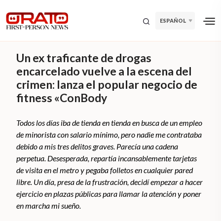
ESPAÑOL
Un ex traficante de drogas
encarcelado vuelve a la escena del
crimen: lanza el popular negocio de
fitness «ConBody
Todos los días iba de tienda en tienda en busca de un empleo
de minorista con salario mínimo, pero nadie me contrataba
debido a mis tres delitos graves. Parecía una cadena
perpetua. Desesperada, repartía incansablemente tarjetas
de visita en el metro y pegaba folletos en cualquier pared
libre. Un día, presa de la frustración, decidí empezar a hacer
ejercicio en plazas públicas para llamar la atención y poner
en marcha mi sueño.