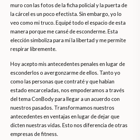
muro con las fotos de la ficha policial y la puerta de
la cárcel es un poco efectista. Sin embargo, yo lo
veo como mi truco. Equipé todo el espacio de esta
manera porque me cansé de esconderme. Esta
elección simboliza para mí la libertad y me permite
respirar libremente.
Hoy acepto mis antecedentes penales en lugar de
esconderlos o avergonzarme de ellos. Tanto yo
como las personas que contraté y que habían
estado encarceladas, nos empoderamos a través
del tema ConBody para llegar a un acuerdo con
nuestros pasados. Transformamos nuestros
antecedentes en ventajas en lugar de dejar que
dicten nuestras vidas. Esto nos diferencia de otras
empresas de fitness.