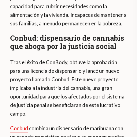
capacidad para cubrir necesidades como la
alimentación y la vivienda. Incapaces de mantener a
sus familias, a menudo permanecen en la pobreza.
Conbud: dispensario de cannabis
que aboga por la justicia social
Tras el éxito de ConBody, obtuve la aprobación
para una licencia de dispensario y lancé un nuevo
proyecto llamado Conbud. Este nuevo proyecto
implicaba a la industria del cannabis, una gran
oportunidad para que los afectados por el sistema
de justicia penal se beneficiaran de este lucrativo
campo.
Conbud
combina un dispensario de marihuana con
un espacio museístico en el que se exponen medios