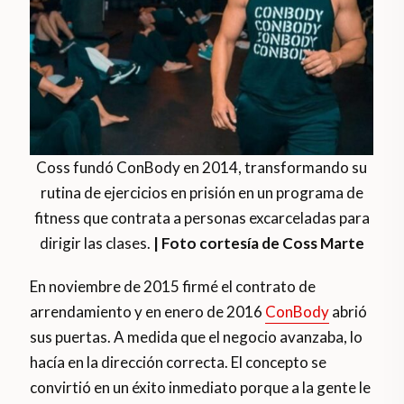
Coss fundó ConBody en 2014, transformando su
rutina de ejercicios en prisión en un programa de
fitness que contrata a personas excarceladas para
dirigir las clases.
| Foto cortesía de Coss Marte
En noviembre de 2015 firmé el contrato de
arrendamiento y en enero de 2016
ConBody
abrió
sus puertas. A medida que el negocio avanzaba, lo
hacía en la dirección correcta. El concepto se
convirtió en un éxito inmediato porque a la gente le