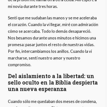
mi novia durante tres horas.
Sentí que me sudaban las manos y se me aceleraba
el corazón. Cuando la vi llegar, miré con admiración
cómo se acercaba. Todo lo demás desapareció.
Nos besamos durante unos minutos e hicimos una
promesa: pasar juntos el resto de nuestras vidas.
Por fin, intercambiamos los anillos. Cuando la vi
marcharse, sentí nuestro amor y nuestro
compromiso.
Del aislamiento a la libertad: un
sello oculto en la Biblia despierta
una nueva esperanza
Cuando sólo me quedaban dos meses de condena,