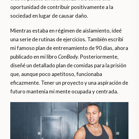
oportunidad de contribuir positivamente a la
sociedad en lugar de causar daño.
Mientras estaba en régimen de aislamiento, ideé
una serie de rutinas de ejercicios. También escribí
mi famoso plan de entrenamiento de 90 días, ahora
publicado en mi libro
ConBody.
Posteriormente,
diseñé un detallado plan de comidas para la prisión
que, aunque poco apetitoso, funcionaba
eficazmente. Tener un proyecto y una aspiración de
futuro mantenía mi mente ocupada y centrada.