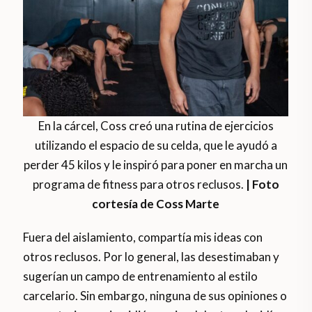
En la cárcel, Coss creó una rutina de ejercicios
utilizando el espacio de su celda, que le ayudó a
perder 45 kilos y le inspiró para poner en marcha un
programa de fitness para otros reclusos.
| Foto
cortesía de Coss Marte
Fuera del aislamiento, compartía mis ideas con
otros reclusos. Por lo general, las desestimaban y
sugerían un campo de entrenamiento al estilo
carcelario. Sin embargo, ninguna de sus opiniones o