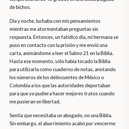
de bichos.
Día y noche, luchaba con mis pensamientos
mientras me atormentaban preguntas sin
respuesta. Entonces, un fatídico día, mi hermana se
puso en contacto con la prisión y me envió una
carta, animándome a leer el Salmo 21 en la Biblia.
Hasta ese momento, sólo había tocado la Biblia
para utilizarla como cuaderno de notas, anotando
los números de los delincuentes de México o
Colombia a los que las autoridades deportaban
para que yo pudiera hacer mejores tratos cuando
me pusieran en libertad.
Sentía que necesitaba un abogado, no una Biblia.
Sin embargo, el aburrimiento acabó por vencerme