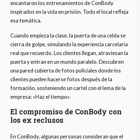
encantaron los entrenamientos de ConBody
inspirados en la vida en prisión. Todo el local refleja
esa temática.
Cuando empieza la clase, la puerta de una celda se
cierra de golpe, simulando la experiencia carcelaria
real que recuerdo. Los clientes llegan, atraviesan la
puerta y entran en un mundo paralelo. Descubren
una pared cubierta de fotos policiales donde los
clientes pueden hacerse fotos después de la
formación, sosteniendo un cartel con el lema de la
empresa: «Haz el tiempo».
El compromiso de ConBody con
los ex reclusos
En ConBody, algunas personas consideran que el