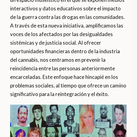
interactivos y datos educativos sobre el impacto
de la guerra contra las drogas en las comunidades.
A través de esta nueva iniciativa, amplificamos las
voces de los afectados por las desigualdades
sistémicas y de justicia social. Al ofrecer
oportunidades financieras dentro de la industria
del cannabis, nos centramos en prevenir la
reincidencia entre las personas anteriormente
encarceladas. Este enfoque hace hincapié en los
problemas sociales, al tiempo que ofrece un camino
significativo para la reintegración y el éxito.