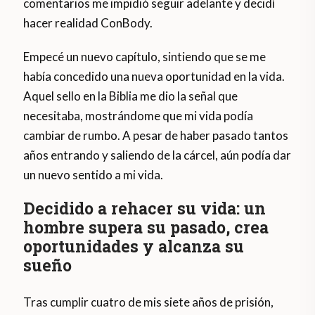
comentarios me impidió seguir adelante y decidí
hacer realidad ConBody.
Empecé un nuevo capítulo, sintiendo que se me
había concedido una nueva oportunidad en la vida.
Aquel sello en la Biblia me dio la señal que
necesitaba, mostrándome que mi vida podía
cambiar de rumbo. A pesar de haber pasado tantos
años entrando y saliendo de la cárcel, aún podía dar
un nuevo sentido a mi vida.
Decidido a rehacer su vida: un
hombre supera su pasado, crea
oportunidades y alcanza su
sueño
Tras cumplir cuatro de mis siete años de prisión,