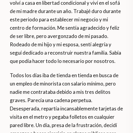
volví a casa en libertad condicional y viví en el sofá
de mi madre durante un año. Trabajé duro durante
este periodo para establecer mi negocio y mi
centro de formación. Me sentía agradecido y feliz
de ser libre, pero avergonzado de mi pasado.
Rodeado de mi hijo y mi esposa, sentí alegría y
seguí dedicado a reconstruir nuestra familia. Sabía
que podía hacer todo lo necesario por nosotros.
Todos los días iba de tienda en tienda en busca de
un empleo de minorista con salario mínimo, pero
nadie me contrataba debido a mis tres delitos
graves. Parecía una cadena perpetua.
Desesperada, repartía incansablemente tarjetas de
visita en el metro y pegaba folletos en cualquier
pared libre. Un día, presa de la frustración, decidí