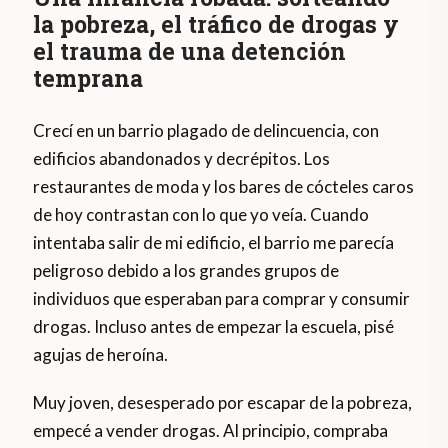
la pobreza, el tráfico de drogas y
el trauma de una detención
temprana
Crecí en un barrio plagado de delincuencia, con
edificios abandonados y decrépitos. Los
restaurantes de moda y los bares de cócteles caros
de hoy contrastan con lo que yo veía. Cuando
intentaba salir de mi edificio, el barrio me parecía
peligroso debido a los grandes grupos de
individuos que esperaban para comprar y consumir
drogas. Incluso antes de empezar la escuela, pisé
agujas de heroína.
Muy joven, desesperado por escapar de la pobreza,
empecé a vender drogas. Al principio, compraba