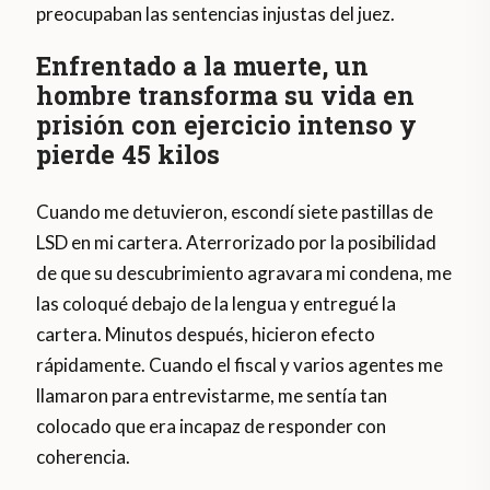
preocupaban las sentencias injustas del juez.
Enfrentado a la muerte, un
hombre transforma su vida en
prisión con ejercicio intenso y
pierde 45 kilos
Cuando me detuvieron, escondí siete pastillas de
LSD en mi cartera. Aterrorizado por la posibilidad
de que su descubrimiento agravara mi condena, me
las coloqué debajo de la lengua y entregué la
cartera. Minutos después, hicieron efecto
rápidamente. Cuando el fiscal y varios agentes me
llamaron para entrevistarme, me sentía tan
colocado que era incapaz de responder con
coherencia.