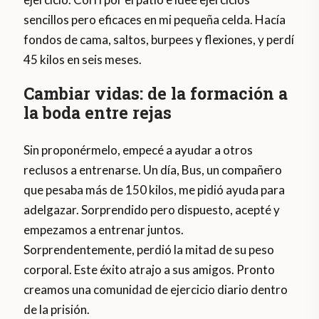
sencillos pero eficaces en mi pequeña celda. Hacía
fondos de cama, saltos, burpees y flexiones, y perdí
45 kilos en seis meses.
Cambiar vidas: de la formación a
la boda entre rejas
Sin proponérmelo, empecé a ayudar a otros
reclusos a entrenarse. Un día, Bus, un compañero
que pesaba más de 150 kilos, me pidió ayuda para
adelgazar. Sorprendido pero dispuesto, acepté y
empezamos a entrenar juntos.
Sorprendentemente, perdió la mitad de su peso
corporal. Este éxito atrajo a sus amigos. Pronto
creamos una comunidad de ejercicio diario dentro
de la prisión.