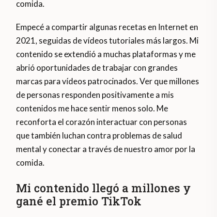
comida.
Empecé a compartir algunas recetas en Internet en
2021, seguidas de vídeos tutoriales más largos. Mi
contenido se extendió a muchas plataformas y me
abrió oportunidades de trabajar con grandes
marcas para vídeos patrocinados. Ver que millones
de personas responden positivamente a mis
contenidos me hace sentir menos solo. Me
reconforta el corazón interactuar con personas
que también luchan contra problemas de salud
mental y conectar a través de nuestro amor por la
comida.
Mi contenido llegó a millones y
gané el premio TikTok