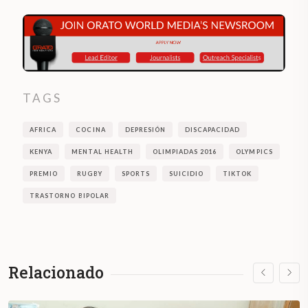
TAGS
AFRICA
COCINA
DEPRESIÓN
DISCAPACIDAD
KENYA
MENTAL HEALTH
OLIMPIADAS 2016
OLYMPICS
PREMIO
RUGBY
SPORTS
SUICIDIO
TIKTOK
TRASTORNO BIPOLAR
Relacionado