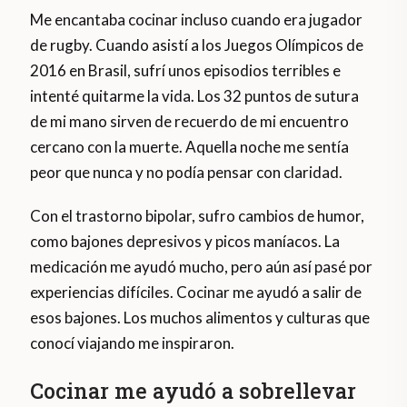
Me encantaba cocinar incluso cuando era jugador
de rugby. Cuando asistí a los Juegos Olímpicos de
2016 en Brasil, sufrí unos episodios terribles e
intenté quitarme la vida. Los 32 puntos de sutura
de mi mano sirven de recuerdo de mi encuentro
cercano con la muerte. Aquella noche me sentía
peor que nunca y no podía pensar con claridad.
Con el trastorno bipolar, sufro cambios de humor,
como bajones depresivos y picos maníacos. La
medicación me ayudó mucho, pero aún así pasé por
experiencias difíciles. Cocinar me ayudó a salir de
esos bajones. Los muchos alimentos y culturas que
conocí viajando me inspiraron.
Cocinar me ayudó a sobrellevar