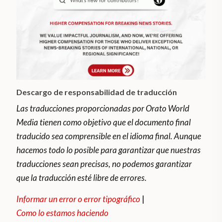
Descargo de responsabilidad de traducción
Las traducciones proporcionadas por Orato World
Media tienen como objetivo que el documento final
traducido sea comprensible en el idioma final. Aunque
hacemos todo lo posible para garantizar que nuestras
traducciones sean precisas, no podemos garantizar
que la traducción esté libre de errores.
Informar un error o error tipográfico
|
Como lo estamos haciendo