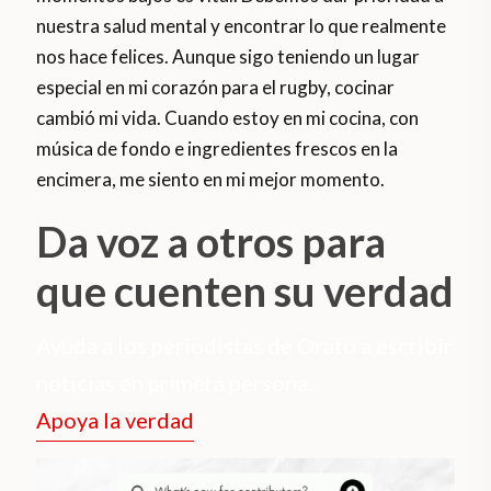
nuestra salud mental y encontrar lo que realmente
nos hace felices. Aunque sigo teniendo un lugar
especial en mi corazón para el rugby, cocinar
cambió mi vida. Cuando estoy en mi cocina, con
música de fondo e ingredientes frescos en la
encimera, me siento en mi mejor momento.
Da voz a otros para
que cuenten su verdad
Ayuda a los periodistas de Orato a escribir
noticias en primera persona.
Apoya la verdad