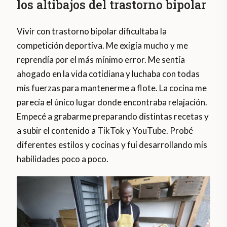
los altibajos del trastorno bipolar
Vivir con trastorno bipolar dificultaba la
competición deportiva. Me exigía mucho y me
reprendía por el más mínimo error. Me sentía
ahogado en la vida cotidiana y luchaba con todas
mis fuerzas para mantenerme a flote. La cocina me
parecía el único lugar donde encontraba relajación.
Empecé a grabarme preparando distintas recetas y
a subir el contenido a TikTok y YouTube. Probé
diferentes estilos y cocinas y fui desarrollando mis
habilidades poco a poco.