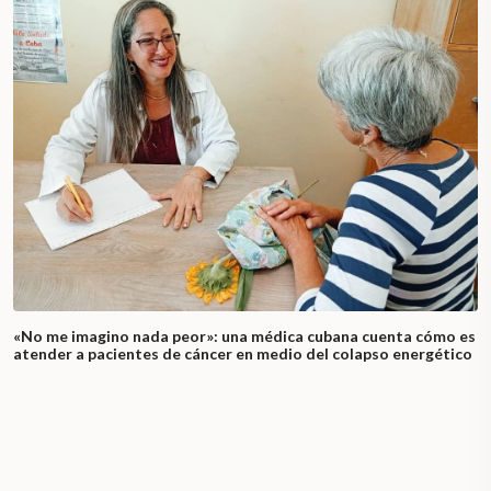
«No me imagino nada peor»: una médica cubana cuenta cómo es
atender a pacientes de cáncer en medio del colapso energético