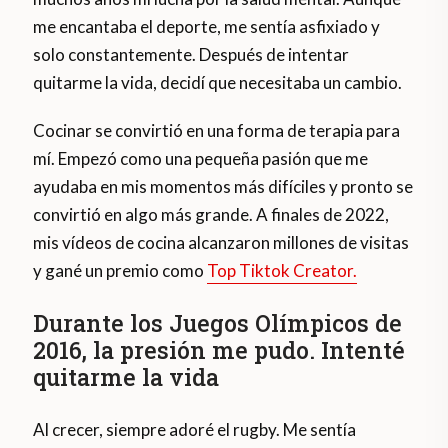
me encantaba el deporte, me sentía asfixiado y
solo constantemente. Después de intentar
quitarme la vida, decidí que necesitaba un cambio.
Cocinar se convirtió en una forma de terapia para
mí. Empezó como una pequeña pasión que me
ayudaba en mis momentos más difíciles y pronto se
convirtió en algo más grande. A finales de 2022,
mis vídeos de cocina alcanzaron millones de visitas
y gané un premio como
Top Tiktok Creator.
Durante los Juegos Olímpicos de
2016, la presión me pudo. Intenté
quitarme la vida
Al crecer, siempre adoré el rugby. Me sentía