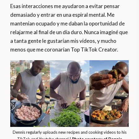
Esas interacciones me ayudaron a evitar pensar
demasiado y entrar en una espiral mental. Me
mantenían ocupado y me daban la oportunidad de
relajarme al final de un día duro. Nunca imaginé que
a tanta gente le gustarían mis vídeos, y mucho
menos que me coronarían Top TikTok Creator.
Dennis regularly uploads new recipes and cooking videos to his