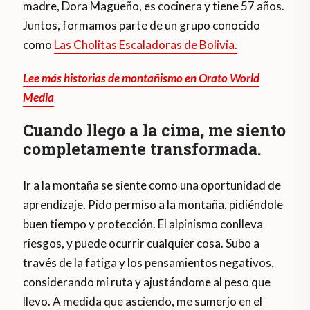
madre, Dora Magueño, es cocinera y tiene 57 años.
Juntos, formamos parte de un grupo conocido
como
Las Cholitas Escaladoras de Bolivia.
Lee más historias de montañismo en Orato World
Media
Cuando llego a la cima, me siento
completamente transformada.
Ir a la montaña se siente como una oportunidad de
aprendizaje. Pido permiso a la montaña, pidiéndole
buen tiempo y protección. El alpinismo conlleva
riesgos, y puede ocurrir cualquier cosa. Subo a
través de la fatiga y los pensamientos negativos,
considerando mi ruta y ajustándome al peso que
llevo. A medida que asciendo, me sumerjo en el