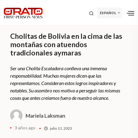
ESPAÑOL
Cholitas de Bolivia en la cima de las
montañas con atuendos
tradicionales aymaras
Ser una Cholita Escaladora conlleva una inmensa
responsabilidad. Muchas mujeres dicen que las
representamos. Consideran estos logros inspiradores y
notables. Su asombro nos motiva a perseguir las mismas
cosas que antes creíamos fuera de nuestro alcance.
Mariela Laksman
3 años ago
julio 11, 2023