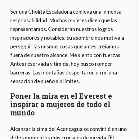
Ser una Cholita Escaladora conlleva una inmensa
responsabilidad. Muchas mujeres dicen que las
representamos. Consideran nuestros logros
inspiradores y notables. Su asombro nos motiva a
perseguir las mismas cosas que antes creíamos
fuera de nuestro alcance. Me siento con fuerzas.
Antes reservada y tímida, hoy busco romper
barreras. Las montañas despertaron en mí una
sensación de sueño sin límites.
Poner la mira en el Everest e
inspirar a mujeres de todo el
mundo
Alcanzar la cima del Aconcagua se convirtió en uno
de los momentos más cruciales de mi vida. [El