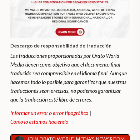
Descargo de responsabilidad de traducción
Las traducciones proporcionadas por Orato World
Media tienen como objetivo que el documento final
traducido sea comprensible en el idioma final. Aunque
hacemos todo lo posible para garantizar que nuestras
traducciones sean precisas, no podemos garantizar
que la traducción esté libre de errores.
Informar un error o error tipográfico
|
Como lo estamos haciendo