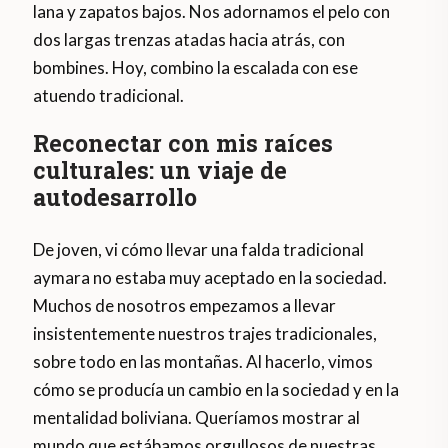
lana y zapatos bajos. Nos adornamos el pelo con
dos largas trenzas atadas hacia atrás, con
bombines. Hoy, combino la escalada con ese
atuendo tradicional.
Reconectar con mis raíces
culturales: un viaje de
autodesarrollo
De joven, vi cómo llevar una falda tradicional
aymara no estaba muy aceptado en la sociedad.
Muchos de nosotros empezamos a llevar
insistentemente nuestros trajes tradicionales,
sobre todo en las montañas. Al hacerlo, vimos
cómo se producía un cambio en la sociedad y en la
mentalidad boliviana. Queríamos mostrar al
mundo que estábamos orgullosos de nuestras