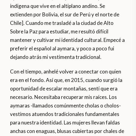
indígena que vive en el altiplano andino. Se
extienden por Bolivia, el sur de Perú y el norte de
Chile]. Cuando me trasladé a la ciudad de Alto
Sobre la Paz para estudiar, me resultó difícil
mantener y cultivar mi identidad cultural. Empecé a
preferir el español al aymara, y poco a poco fui
dejando atrás mi vestimenta tradicional.
Con el tiempo, anhelé volver a conectar con quien
era en el fondo. Así que, en 2015, cuando surgió la
oportunidad de escalar montañas, sentí que era
necesario. Necesitaba recuperar mis raíces. Los
aymaras -llamados comúnmente cholas o cholos-
vestimos atuendos tradicionales fundamentales
para nuestra identidad. Las mujeres llevan faldas
anchas con enaguas, blusas cubiertas por chales de