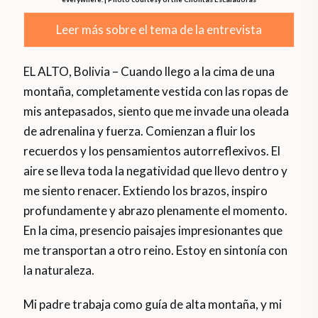
Leer más sobre el tema de la entrevista
EL ALTO, Bolivia – Cuando llego a la cima de una
montaña, completamente vestida con las ropas de
mis antepasados, siento que me invade una oleada
de adrenalina y fuerza. Comienzan a fluir los
recuerdos y los pensamientos autorreflexivos. El
aire se lleva toda la negatividad que llevo dentro y
me siento renacer. Extiendo los brazos, inspiro
profundamente y abrazo plenamente el momento.
En la cima, presencio paisajes impresionantes que
me transportan a otro reino. Estoy en sintonía con
la naturaleza.
Mi padre trabaja como guía de alta montaña, y mi