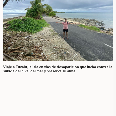
Viaje a Tuvalu, la isla en vías de desaparición que lucha contra la
subida del nivel del mar y preserva su alma