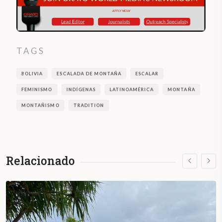
TAGS
BOLIVIA
ESCALADA DE MONTAÑA
ESCALAR
FEMINISMO
INDÍGENAS
LATINOAMÉRICA
MONTAÑA
MONTAÑISMO
TRADITION
Relacionado