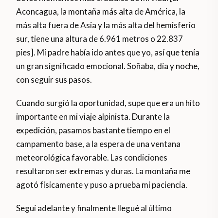
Aconcagua, la montaña más alta de América, la
más alta fuera de Asia y la más alta del hemisferio
sur, tiene una altura de 6.961 metros o 22.837
pies]. Mi padre había ido antes que yo, así que tenía
un gran significado emocional. Soñaba, día y noche,
con seguir sus pasos.
Cuando surgió la oportunidad, supe que era un hito
importante en mi viaje alpinista. Durante la
expedición, pasamos bastante tiempo en el
campamento base, a la espera de una ventana
meteorológica favorable. Las condiciones
resultaron ser extremas y duras. La montaña me
agotó físicamente y puso a prueba mi paciencia.
Seguí adelante y finalmente llegué al último