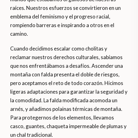
raíces. Nuestros esfuerzos se convirtieron en un
emblema del feminismo y el progreso racial,
rompiendo barreras e inspirando a otros en el
camino.
Cuando decidimos escalar como cholitas y
reclamar nuestros derechos culturales, sabíamos
que nos enfrentábamos a desafíos. Ascender una
montaña con falda presenta el doble de riesgos,
pero aceptamos el reto de todo corazón. Hicimos
ligeras adaptaciones para garantizar la seguridad y
la comodidad. La falda modificada acomoda un
arnés, y añadimos polainas térmicas de montaña.
Para protegernos de los elementos, llevamos
casco, guantes, chaqueta impermeable de plumas y
un chal tradicional.