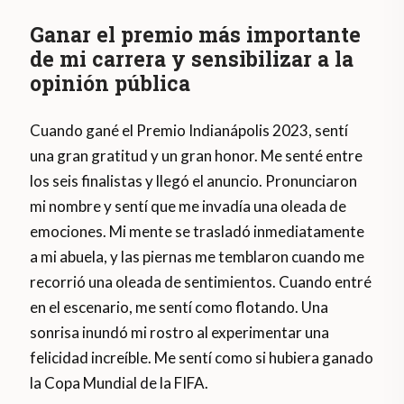
Ganar el premio más importante
de mi carrera y sensibilizar a la
opinión pública
Cuando gané el Premio Indianápolis 2023, sentí
una gran gratitud y un gran honor. Me senté entre
los seis finalistas y llegó el anuncio. Pronunciaron
mi nombre y sentí que me invadía una oleada de
emociones. Mi mente se trasladó inmediatamente
a mi abuela, y las piernas me temblaron cuando me
recorrió una oleada de sentimientos. Cuando entré
en el escenario, me sentí como flotando. Una
sonrisa inundó mi rostro al experimentar una
felicidad increíble. Me sentí como si hubiera ganado
la Copa Mundial de la FIFA.