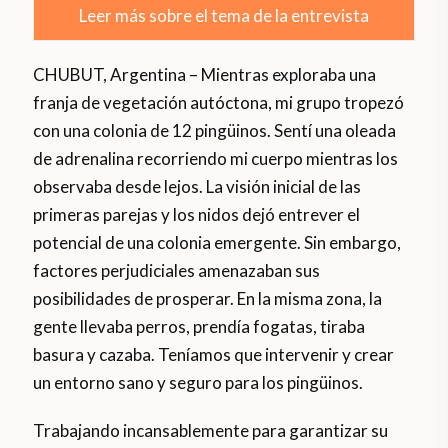
Leer más sobre el tema de la entrevista
CHUBUT, Argentina – Mientras exploraba una
franja de vegetación autóctona, mi grupo tropezó
con una colonia de 12 pingüinos. Sentí una oleada
de adrenalina recorriendo mi cuerpo mientras los
observaba desde lejos. La visión inicial de las
primeras parejas y los nidos dejó entrever el
potencial de una colonia emergente. Sin embargo,
factores perjudiciales amenazaban sus
posibilidades de prosperar. En la misma zona, la
gente llevaba perros, prendía fogatas, tiraba
basura y cazaba. Teníamos que intervenir y crear
un entorno sano y seguro para los pingüinos.
Trabajando incansablemente para garantizar su