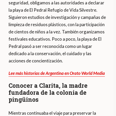
seguridad, obligamos a las autoridades a declarar
la playa de El Pedral Refugio de Vida Silvestre.
Siguieron estudios de investigación y campañas de
limpieza de residuos plásticos, con la participación
de cientos de niños a la vez. También organizamos
festivales educativos. Poco a poco, la playa de El
Pedral pasó a ser reconocida como un lugar
dedicado a la conservación, el cuidado y las
acciones de concientización.
Lee más historias de Argentina en Orato World Media
Conocer a Clarita, la madre
fundadora de la colonia de
pingüinos
Mientras continuaba el viaje para preservar la