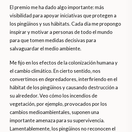
El premio me ha dado algo importante: más
visibilidad para apoyar iniciativas que protegen a
los pingüinos y sus hábitats. Cada día me propongo
inspirar y motivar a personas de todo el mundo
para que tomen medidas decisivas para
salvaguardar el medio ambiente.
Me fijo en los efectos de la colonización humana y
el cambio climático. En cierto sentido, nos
convertimos en depredadores, interfiriendo en el
hábitat de los pingüinos y causando destrucción a
su alrededor. Veo cómo los incendios de
vegetación, por ejemplo, provocados por los
cambios medioambientales, suponen una
importante amenaza para su supervivencia.
Lamentablemente, los pingüinos no reconocen el