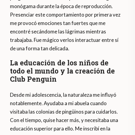
monógama durante la época de reproducción.
Presenciar este comportamiento por primera vez
me provocó emociones tan fuertes que me
encontré secándome las lágrimas mientras
trabajaba. Fue mágico verlos interactuar entre sí
de una forma tan delicada.
La educación de los niños de
todo el mundo y la creación de
Club Penguin
Desde mi adolescencia, la naturaleza me influyó
notablemente. Ayudaba a mi abuela cuando
visitaba las colonias de pingüinos para cuidarlos.
Con el tiempo, quise hacer más, y necesitaba una
educación superior para ello. Me inscribí en la