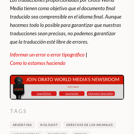
Media tienen como objetivo que el documento final
traducido sea comprensible en el idioma final. Aunque
hacemos todo lo posible para garantizar que nuestras
traducciones sean precisas, no podemos garantizar
que la traducción esté libre de errores.
Informar un error o error tipográfico
|
Como lo estamos haciendo
TAGS
ARGENTINA
BIOLOGIST
DERECHOS DE LOS ANIMALES