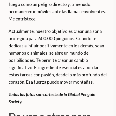
fuego como un peligro directo y, a menudo,
permanecen inmóviles ante las llamas envolventes.
Me entristece.
Actualmente, nuestro objetivo es crear una zona
protegida para 600.000 pingüinos. Cuando te
dedicas a influir positivamente en los demás, sean
humanos o animales, se abre un mundo de
posibilidades. Te permite crear un cambio
significativo. El ingrediente esencial es abordar
estas tareas con pasión, desde lo más profundo del
corazón. Esa fuerza puede mover montañas.
Todas las fotos son cortesía de la Global Penguin
Society.