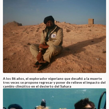
A los 86 años, el explorador nigeriano que desafió a la muerte
tres veces se propone regresar y poner de relieve el impacto del
cambio climático en el desierto del Sahara