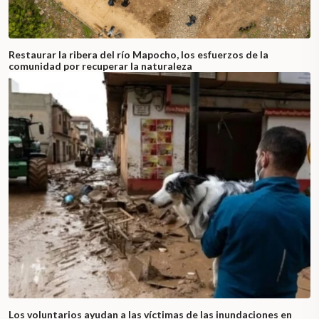
Restaurar la ribera del río Mapocho, los esfuerzos de la
comunidad por recuperar la naturaleza
Los voluntarios ayudan a las víctimas de las inundaciones en