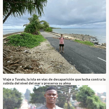
Viaje a Tuvalu, la isla en vías de desaparición que lucha contra la
subida del nivel del mar y preserva su alma