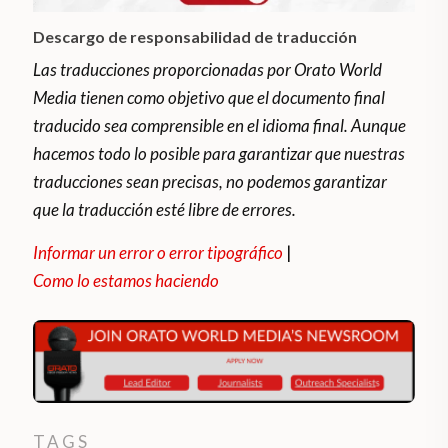
Descargo de responsabilidad de traducción
Las traducciones proporcionadas por Orato World
Media tienen como objetivo que el documento final
traducido sea comprensible en el idioma final. Aunque
hacemos todo lo posible para garantizar que nuestras
traducciones sean precisas, no podemos garantizar
que la traducción esté libre de errores.
Informar un error o error tipográfico
|
Como lo estamos haciendo
TAGS