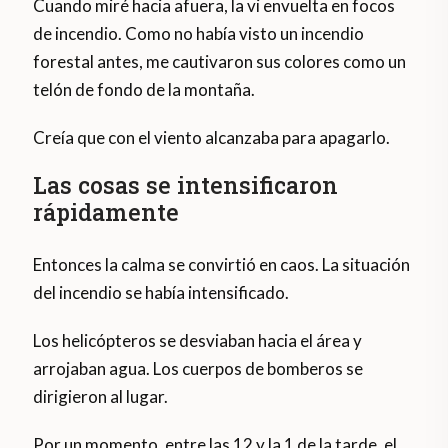
Cuando miré hacia afuera, la vi envuelta en focos
de incendio. Como no había visto un incendio
forestal antes, me cautivaron sus colores como un
telón de fondo de la montaña.
Creía que con el viento alcanzaba para apagarlo.
Las cosas se intensificaron
rápidamente
Entonces la calma se convirtió en caos. La situación
del incendio se había intensificado.
Los helicópteros se desviaban hacia el área y
arrojaban agua. Los cuerpos de bomberos se
dirigieron al lugar.
Por un momento, entre las 12 y la 1 de la tarde, el