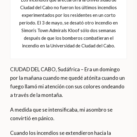
Ciudad del Cabo no fueron los últimos incendios
experimentados por los residentes en un corto
período. El 3 de mayo, se desató otro incendio en
Simon’s Town Admirals Kloof sólo dos semanas
después de que los bomberos combatieran el
incendio en la Universidad de Ciudad del Cabo.
CIUDAD DEL CABO, Sudáfrica – Era un domingo
por la mañana cuando me quedé atónita cuando un
fuego llamó mi atención con sus colores ondeando
a través de la montaña.
A medida que se intensificaba, mi asombro se
convirtió en pánico.
Cuando los incendios se extendieron hacia la