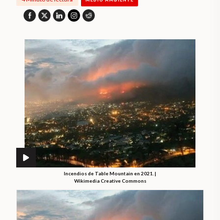
Incendios de Table Mountain en 2021. |
Wikimedia Creative Commons