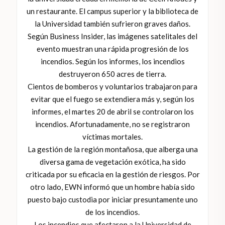
un restaurante. El campus superior y la biblioteca de
la Universidad también sufrieron graves daños.
Según Business Insider, las imágenes satelitales del
evento muestran una rápida progresión de los
incendios. Según los informes, los incendios
destruyeron 650 acres de tierra.
Cientos de bomberos y voluntarios trabajaron para
evitar que el fuego se extendiera más y, según los
informes, el martes 20 de abril se controlaron los
incendios. Afortunadamente, no se registraron
víctimas mortales.
La gestión de la región montañosa, que alberga una
diversa gama de vegetación exótica, ha sido
criticada por su eficacia en la gestión de riesgos. Por
otro lado, EWN informó que un hombre había sido
puesto bajo custodia por iniciar presuntamente uno
de los incendios.
Los incendios que afectaron a la Universidad de