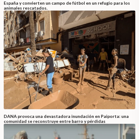
España y convierten un campo de fútbol en un refugio para los
animales rescatados.
DANA provoca una devastadora inundación en Paiporta: una
comunidad se reconstruye entre barro y pérdidas