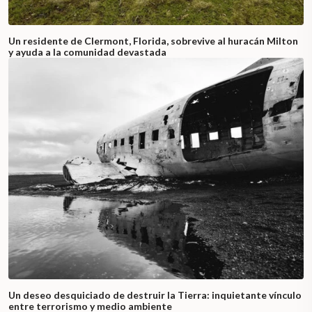
Un residente de Clermont, Florida, sobrevive al huracán Milton
y ayuda a la comunidad devastada
Un deseo desquiciado de destruir la Tierra: inquietante vínculo
entre terrorismo y medio ambiente