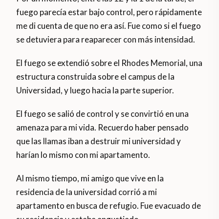
fuego parecía estar bajo control, pero rápidamente
me di cuenta de que no era así. Fue como si el fuego
se detuviera para reaparecer con más intensidad.
El fuego se extendió sobre el Rhodes Memorial, una
estructura construida sobre el campus de la
Universidad, y luego hacia la parte superior.
El fuego se salió de control y se convirtió en una
amenaza para mi vida. Recuerdo haber pensado
que las llamas iban a destruir mi universidad y
harían lo mismo con mi apartamento.
Al mismo tiempo, mi amigo que vive en la
residencia de la universidad corrió a mi
apartamento en busca de refugio. Fue evacuado de