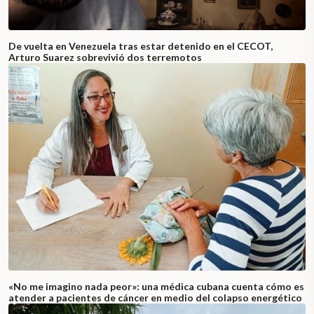
De vuelta en Venezuela tras estar detenido en el CECOT,
Arturo Suarez sobrevivió dos terremotos
«No me imagino nada peor»: una médica cubana cuenta cómo es
atender a pacientes de cáncer en medio del colapso energético