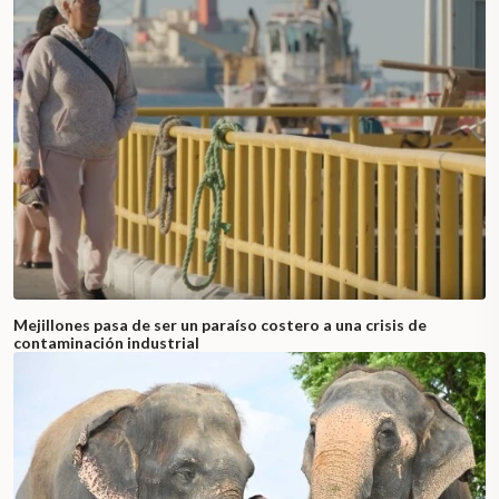
Mejillones pasa de ser un paraíso costero a una crisis de
contaminación industrial