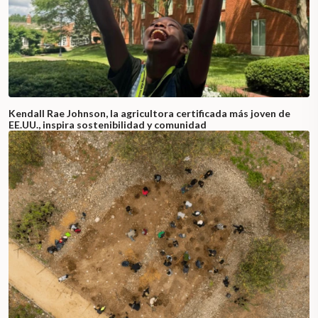
Kendall Rae Johnson, la agricultora certificada más joven de
EE.UU., inspira sostenibilidad y comunidad