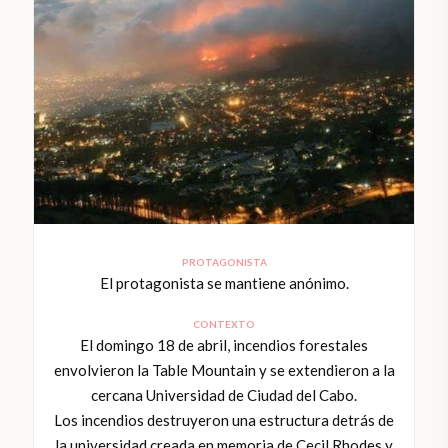
PROTAGONISTA
El protagonista se mantiene anónimo.
CONTEXTO
El domingo 18 de abril, incendios forestales
envolvieron la Table Mountain y se extendieron a la
cercana Universidad de Ciudad del Cabo.
Los incendios destruyeron una estructura detrás de
la universidad creada en memoria de Cecil Rhodes y