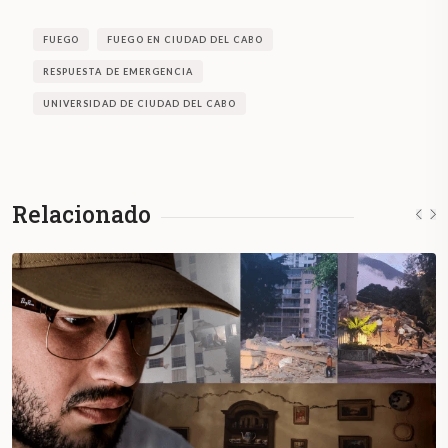
FUEGO
FUEGO EN CIUDAD DEL CABO
RESPUESTA DE EMERGENCIA
UNIVERSIDAD DE CIUDAD DEL CABO
Relacionado