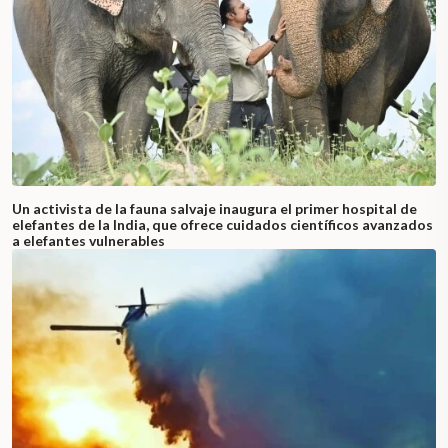
Un activista de la fauna salvaje inaugura el primer hospital de
elefantes de la India, que ofrece cuidados científicos avanzados
a elefantes vulnerables