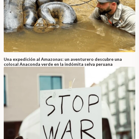
Una expedición al Amazonas: un aventurero descubre una
colosal Anaconda verde en la indómita selva peruana