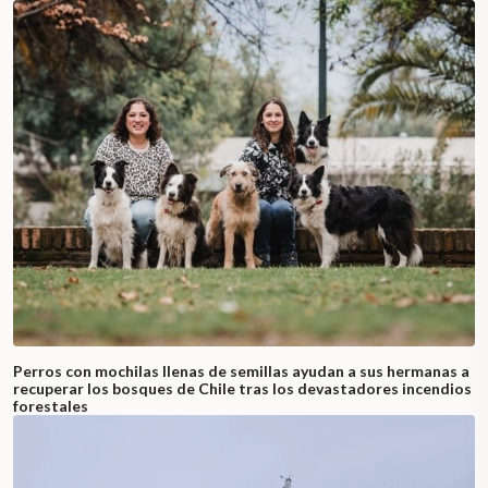
Perros con mochilas llenas de semillas ayudan a sus hermanas a
recuperar los bosques de Chile tras los devastadores incendios
forestales