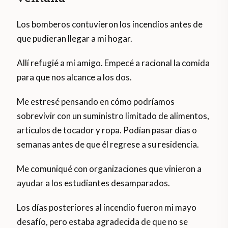
Los bomberos contuvieron los incendios antes de
que pudieran llegar a mi hogar.
Allí refugié a mi amigo. Empecé a racional la comida
para que nos alcance a los dos.
Me estresé pensando en cómo podríamos
sobrevivir con un suministro limitado de alimentos,
artículos de tocador y ropa. Podían pasar días o
semanas antes de que él regrese a su residencia.
Me comuniqué con organizaciones que vinieron a
ayudar a los estudiantes desamparados.
Los días posteriores al incendio fueron mi mayo
desafío, pero estaba agradecida de que no se