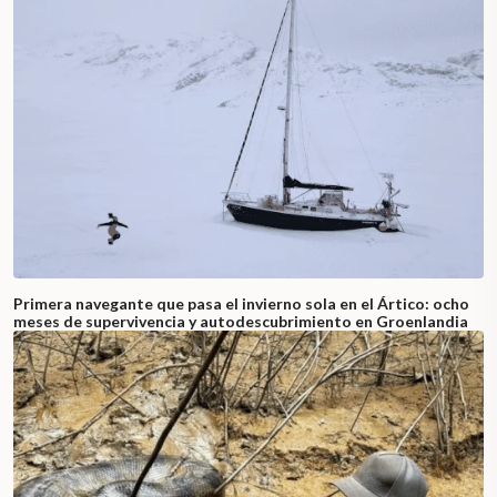
Primera navegante que pasa el invierno sola en el Ártico: ocho
meses de supervivencia y autodescubrimiento en Groenlandia