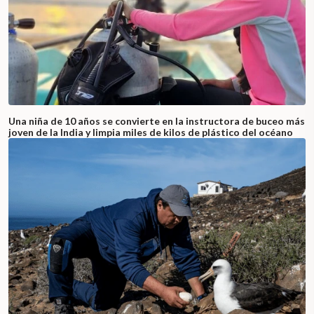
Una niña de 10 años se convierte en la instructora de buceo más
joven de la India y limpia miles de kilos de plástico del océano