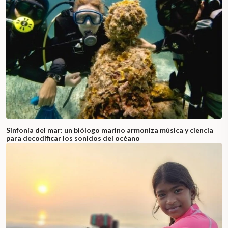
Sinfonía del mar: un biólogo marino armoniza música y ciencia
para decodificar los sonidos del océano