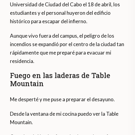
Universidad de Ciudad del Cabo el 18 de abril, los
estudiantes y el personal huyeron del edificio
histórico para escapar del infierno.
Aunque vivo fuera del campus, el peligro de los
incendios se expandió por el centro de la ciudad tan
rápidamente que me preparé para evacuar mi
residencia.
Fuego en las laderas de Table
Mountain
Me desperté y me puse a preparar el desayuno.
Desde la ventana de mi cocina puedo ver la Table
Mountain.