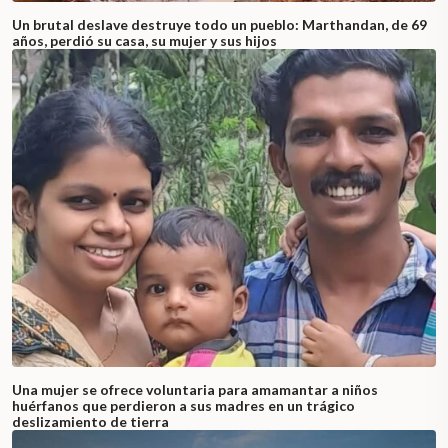
Un brutal deslave destruye todo un pueblo: Marthandan, de 69
años, perdió su casa, su mujer y sus hijos
Una mujer se ofrece voluntaria para amamantar a niños
huérfanos que perdieron a sus madres en un trágico
deslizamiento de tierra