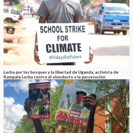
Lucha por los bosques y la libertad de Uganda, activista de
Kampala Lucha contra el oleoducto y la persecución