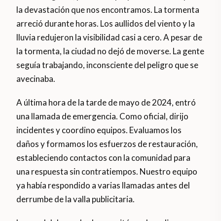
la devastación que nos encontramos. La tormenta
arreció durante horas. Los aullidos del viento y la
lluvia redujeron la visibilidad casi a cero. A pesar de
la tormenta, la ciudad no dejó de moverse. La gente
seguía trabajando, inconsciente del peligro que se
avecinaba.
A última hora de la tarde de mayo de 2024, entró
una llamada de emergencia. Como oficial, dirijo
incidentes y coordino equipos. Evaluamos los
daños y formamos los esfuerzos de restauración,
estableciendo contactos con la comunidad para
una respuesta sin contratiempos. Nuestro equipo
ya había respondido a varias llamadas antes del
derrumbe de la valla publicitaria.