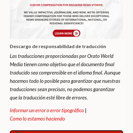
Descargo de responsabilidad de traducción
Las traducciones proporcionadas por Orato World
Media tienen como objetivo que el documento final
traducido sea comprensible en el idioma final. Aunque
hacemos todo lo posible para garantizar que nuestras
traducciones sean precisas, no podemos garantizar
que la traducción esté libre de errores.
Informar un error o error tipográfico
|
Como lo estamos haciendo