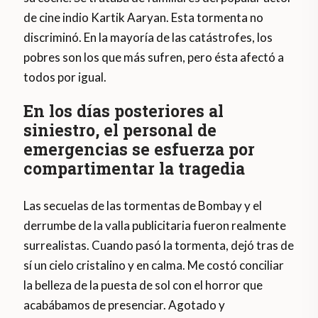
de cine indio Kartik Aaryan. Esta tormenta no
discriminó. En la mayoría de las catástrofes, los
pobres son los que más sufren, pero ésta afectó a
todos por igual.
En los días posteriores al
siniestro, el personal de
emergencias se esfuerza por
compartimentar la tragedia
Las secuelas de las tormentas de Bombay y el
derrumbe de la valla publicitaria fueron realmente
surrealistas. Cuando pasó la tormenta, dejó tras de
sí un cielo cristalino y en calma. Me costó conciliar
la belleza de la puesta de sol con el horror que
acabábamos de presenciar. Agotado y