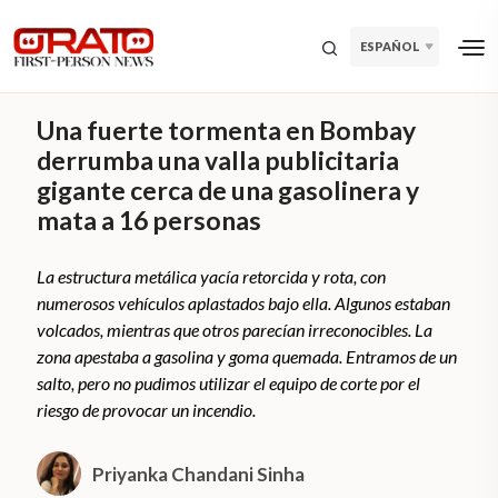
ESPAÑOL
Una fuerte tormenta en Bombay
derrumba una valla publicitaria
gigante cerca de una gasolinera y
mata a 16 personas
La estructura metálica yacía retorcida y rota, con
numerosos vehículos aplastados bajo ella. Algunos estaban
volcados, mientras que otros parecían irreconocibles. La
zona apestaba a gasolina y goma quemada. Entramos de un
salto, pero no pudimos utilizar el equipo de corte por el
riesgo de provocar un incendio.
Priyanka Chandani Sinha