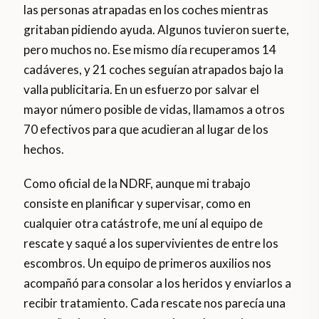
las personas atrapadas en los coches mientras
gritaban pidiendo ayuda. Algunos tuvieron suerte,
pero muchos no. Ese mismo día recuperamos 14
cadáveres, y 21 coches seguían atrapados bajo la
valla publicitaria. En un esfuerzo por salvar el
mayor número posible de vidas, llamamos a otros
70 efectivos para que acudieran al lugar de los
hechos.
Como oficial de la NDRF, aunque mi trabajo
consiste en planificar y supervisar, como en
cualquier otra catástrofe, me uní al equipo de
rescate y saqué a los supervivientes de entre los
escombros. Un equipo de primeros auxilios nos
acompañó para consolar a los heridos y enviarlos a
recibir tratamiento. Cada rescate nos parecía una