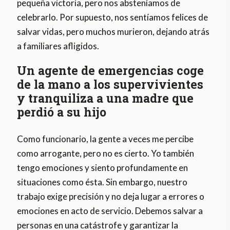
pequeña victoria, pero nos absteníamos de
celebrarlo. Por supuesto, nos sentíamos felices de
salvar vidas, pero muchos murieron, dejando atrás
a familiares afligidos.
Un agente de emergencias coge
de la mano a los supervivientes
y tranquiliza a una madre que
perdió a su hijo
Como funcionario, la gente a veces me percibe
como arrogante, pero no es cierto. Yo también
tengo emociones y siento profundamente en
situaciones como ésta. Sin embargo, nuestro
trabajo exige precisión y no deja lugar a errores o
emociones en acto de servicio. Debemos salvar a
personas en una catástrofe y garantizar la