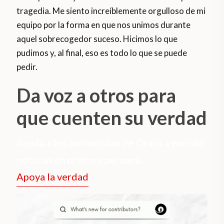
tragedia. Me siento increíblemente orgulloso de mi
equipo por la forma en que nos unimos durante
aquel sobrecogedor suceso. Hicimos lo que
pudimos y, al final, eso es todo lo que se puede
pedir.
Da voz a otros para
que cuenten su verdad
Ayuda a los periodistas de Orato a escribir
noticias en primera persona.
Apoya la verdad