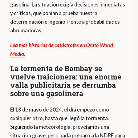
gasolina. La situación exigía decisiones inmediatas
y críticas, que ponían a prueba nuestra
determinación e ingenio frente a probabilidades
abrumadoras.
Lea más historias de catástrofes en Orato World
Media.
La tormenta de Bombay se
vuelve traicionera: una enorme
valla publicitaria se derrumba
sobre una gasolinera
El 13 de mayo de 2024, el día empezó como
cualquier otro, hasta que llegó la tormenta.
Siguiendo la meteorología, preveíamos una
situación grave, pero nada preparó a la NDRF para