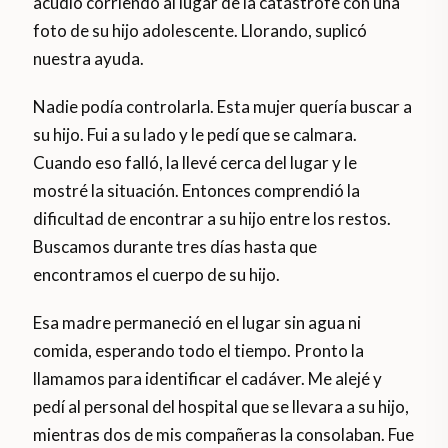
acudió corriendo al lugar de la catástrofe con una
foto de su hijo adolescente. Llorando, suplicó
nuestra ayuda.
Nadie podía controlarla. Esta mujer quería buscar a
su hijo. Fui a su lado y le pedí que se calmara.
Cuando eso falló, la llevé cerca del lugar y le
mostré la situación. Entonces comprendió la
dificultad de encontrar a su hijo entre los restos.
Buscamos durante tres días hasta que
encontramos el cuerpo de su hijo.
Esa madre permaneció en el lugar sin agua ni
comida, esperando todo el tiempo. Pronto la
llamamos para identificar el cadáver. Me alejé y
pedí al personal del hospital que se llevara a su hijo,
mientras dos de mis compañeras la consolaban. Fue