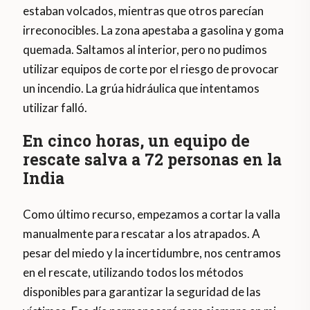
estaban volcados, mientras que otros parecían
irreconocibles. La zona apestaba a gasolina y goma
quemada. Saltamos al interior, pero no pudimos
utilizar equipos de corte por el riesgo de provocar
un incendio. La grúa hidráulica que intentamos
utilizar falló.
En cinco horas, un equipo de
rescate salva a 72 personas en la
India
Como último recurso, empezamos a cortar la valla
manualmente para rescatar a los atrapados. A
pesar del miedo y la incertidumbre, nos centramos
en el rescate, utilizando todos los métodos
disponibles para garantizar la seguridad de las