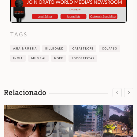
TAGS
ASIA & RUSSIA
BILLBOARD
CATÁSTROFE
COLAPSO
INDIA
MUMBAI
NDRF
SOCORRISTAS
Relacionado