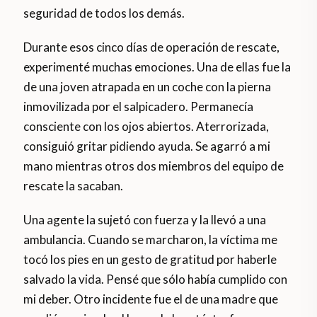
seguridad de todos los demás.
Durante esos cinco días de operación de rescate,
experimenté muchas emociones. Una de ellas fue la
de una joven atrapada en un coche con la pierna
inmovilizada por el salpicadero. Permanecía
consciente con los ojos abiertos. Aterrorizada,
consiguió gritar pidiendo ayuda. Se agarró a mi
mano mientras otros dos miembros del equipo de
rescate la sacaban.
Una agente la sujetó con fuerza y la llevó a una
ambulancia. Cuando se marcharon, la víctima me
tocó los pies en un gesto de gratitud por haberle
salvado la vida. Pensé que sólo había cumplido con
mi deber. Otro incidente fue el de una madre que