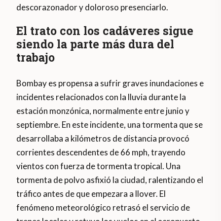
descorazonador y doloroso presenciarlo.
El trato con los cadáveres sigue
siendo la parte más dura del
trabajo
Bombay es propensa a sufrir graves inundaciones e
incidentes relacionados con la lluvia durante la
estación monzónica, normalmente entre junio y
septiembre. En este incidente, una tormenta que se
desarrollaba a kilómetros de distancia provocó
corrientes descendentes de 66 mph, trayendo
vientos con fuerza de tormenta tropical. Una
tormenta de polvo asfixió la ciudad, ralentizando el
tráfico antes de que empezara a llover. El
fenómeno meteorológico retrasó el servicio de