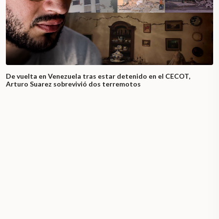
De vuelta en Venezuela tras estar detenido en el CECOT,
Arturo Suarez sobrevivió dos terremotos