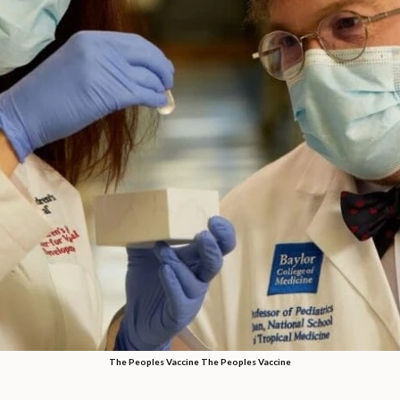
The Peoples Vaccine The Peoples Vaccine