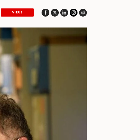
VIRUS