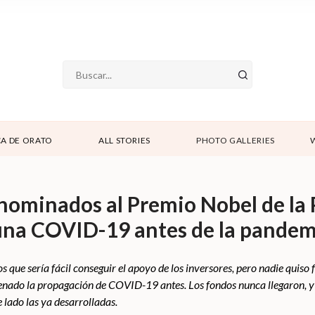
A DE ORATO
ALL STORIES
PHOTO GALLERIES
 nominados al Premio Nobel de la
cuna COVID-19 antes de la pandem
 que sería fácil conseguir el apoyo de los inversores, pero nadie quiso
nado la propagación de COVID-19 antes. Los fondos nunca llegaron, y l
lado las ya desarrolladas.