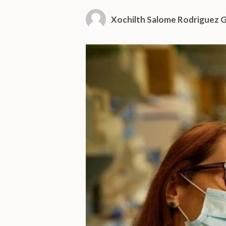
Xochilth Salome Rodriguez G