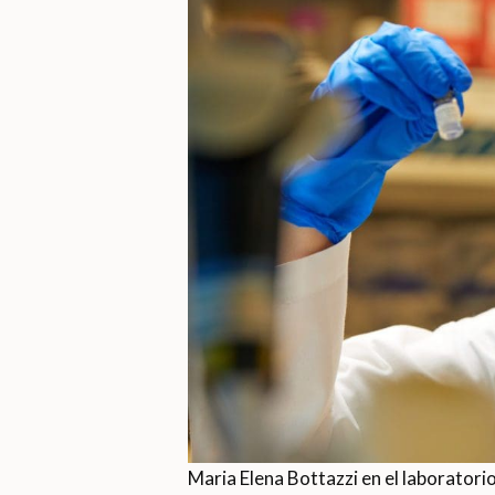
Maria Elena Bottazzi en el laboratorio