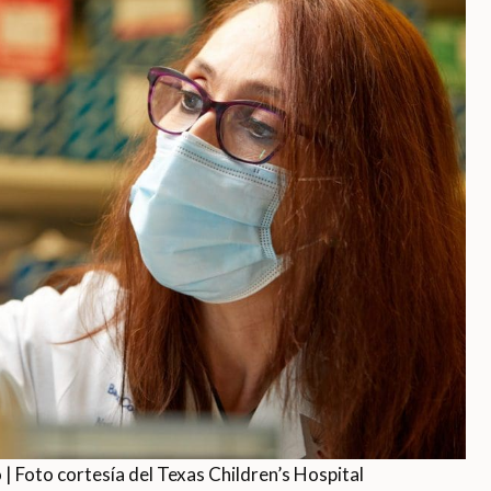
 | Foto cortesía del Texas Children’s Hospital