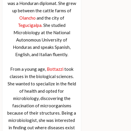
was a Honduran diplomat. She grew
up between the cattle farms of
Olancho
and the city of
Tegucigalpa.
She studied
Microbiology at the National
Autonomous University of
Honduras and speaks Spanish,
English, and Italian fluently.
From a young age,
Bottazzi
took
classes in the biological sciences.
She wanted to specialize in the field
of health and opted for
microbiology, discovering the
fascination of microorganisms
because of their structures. Being a
microbiologist, she was interested
in finding out where diseases exist