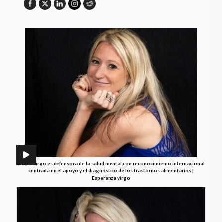
Hope Virgo es defensora de la salud mental con reconocimiento internacional
centrada en el apoyo y el diagnóstico de los trastornos alimentarios |
Esperanza virgo