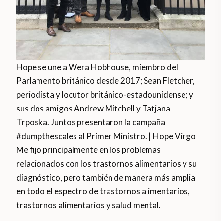
Hope se une a Wera Hobhouse, miembro del
Parlamento británico desde 2017; Sean Fletcher,
periodista y locutor británico-estadounidense; y
sus dos amigos Andrew Mitchell y Tatjana
Trposka. Juntos presentaron la campaña
#dumpthescales al Primer Ministro. | Hope Virgo
Me fijo principalmente en los problemas
relacionados con los trastornos alimentarios y su
diagnóstico, pero también de manera más amplia
en todo el espectro de trastornos alimentarios,
trastornos alimentarios y salud mental.