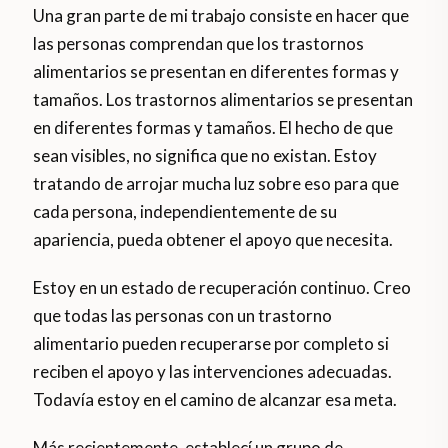
Una gran parte de mi trabajo consiste en hacer que
las personas comprendan que los trastornos
alimentarios se presentan en diferentes formas y
tamaños. Los trastornos alimentarios se presentan
en diferentes formas y tamaños. El hecho de que
sean visibles, no significa que no existan. Estoy
tratando de arrojar mucha luz sobre eso para que
cada persona, independientemente de su
apariencia, pueda obtener el apoyo que necesita.
Estoy en un estado de recuperación continuo. Creo
que todas las personas con un trastorno
alimentario pueden recuperarse por completo si
reciben el apoyo y las intervenciones adecuadas.
Todavía estoy en el camino de alcanzar esa meta.
Más recientemente, establecí un grupo de