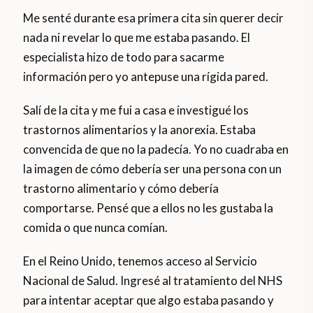
Me senté durante esa primera cita sin querer decir
nada ni revelar lo que me estaba pasando. El
especialista hizo de todo para sacarme
información pero yo antepuse una rígida pared.
Salí de la cita y me fui a casa e investigué los
trastornos alimentarios y la anorexia. Estaba
convencida de que no la padecía. Yo no cuadraba en
la imagen de cómo debería ser una persona con un
trastorno alimentario y cómo debería
comportarse. Pensé que a ellos no les gustaba la
comida o que nunca comían.
En el Reino Unido, tenemos acceso al Servicio
Nacional de Salud. Ingresé al tratamiento del NHS
para intentar aceptar que algo estaba pasando y