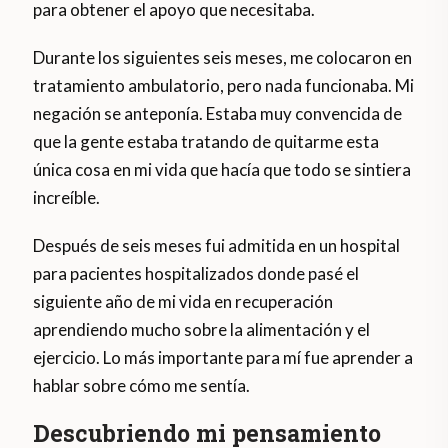
para obtener el apoyo que necesitaba.
Durante los siguientes seis meses, me colocaron en
tratamiento ambulatorio, pero nada funcionaba. Mi
negación se anteponía. Estaba muy convencida de
que la gente estaba tratando de quitarme esta
única cosa en mi vida que hacía que todo se sintiera
increíble.
Después de seis meses fui admitida en un hospital
para pacientes hospitalizados donde pasé el
siguiente año de mi vida en recuperación
aprendiendo mucho sobre la alimentación y el
ejercicio. Lo más importante para mí fue aprender a
hablar sobre cómo me sentía.
Descubriendo mi pensamiento