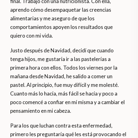
final. Trabajo con una nutricionista. Con ella,
aprendo cómo desempaquetar las creencias
alimentarias y me aseguro de que los
comportamientos apoyen los resultados que
quiero con mi vida.
Justo después de Navidad, decidí que cuando
tenga hijos, me gustaría ir a las pastelerías a
primera hora con ellos. Todos los viernes por la
mañana desde Navidad, he salido a comer un
pastel. Al principio, fue muy difícil y me molesté.
Cuanto más lo hacía, más fácil se hacía y poco a
poco comencé a confiar en mí misma y a cambiar el
pensamiento en mi cabeza.
Para los que luchan contra esta enfermedad,
primero les preguntaría qué les está provocando el