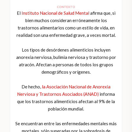
CONTEXTO
El
Instituto Nacional de Salud Mental
afirma que, si
bien muchos consideran erróneamente los
trastornos alimentarios como un estilo de vida, en
realidad son una enfermedad grave, a veces mortal.
Los tipos de desórdenes alimenticios incluyen
anorexia nerviosa, bulimia nerviosa y trastorno por
atracón. Afectan a personas de todos los grupos
demográficos y orígenes.
De hecho,
la Asociación Nacional de Anorexia
Nerviosa y Trastornos Asociados (ANAD)
informa
que los trastornos alimenticios afectan al 9% de la
población mundial.
Se encuentran entre las enfermedades mentales más
mortales, sólo superadas por la sobredosis de