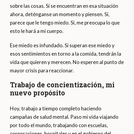
sobre las cosas. Si se encuentran en esa situación
ahora, deténganse un momento y piensen. Sí,
parece que le tengo miedo. Sí, me preocupa lo que
esto le hará a mi cuerpo.
Ese miedo es infundado. Si superan ese miedo y
esos sentimientos en torno a la comida, tendrán la
vida que quieren y merecen. No esperen al punto de
mayor crisis para reaccionar.
Trabajo de concientización, mi
nuevo propósito
Hoy, trabajo a tiempo completo haciendo
campañas de salud mental. Paso mi vida viajando
por todo el mundo, trabajando con escuelas,
corporaciones, hospitales y en el gobierno del