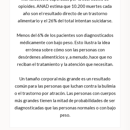
opioides. ANAD estima que 10.200 muertes cada
año son el resultado directo de un trastorno
alimentario y el 26% del total intentan suicidarse.
Menos del 6% de los pacientes son diagnosticados
médicamente con bajo peso. Esto ilustra la idea
errónea sobre cómo son las personas con
desórdenes alimenticios y, a menudo, hace que no
reciban el tratamiento y la atención que necesitan.
Un tamaño corporal más grande es un resultado
común para las personas que luchan contra la bulimia
o el trastorno por atracón. Las personas con cuerpos
más grandes tienen la mitad de probabilidades de ser
diagnosticadas que las personas normales o con bajo
peso.