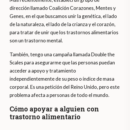
dirección llamado Coalición Corazones, Mentes y
Genes, en el que buscamos unir la genética, el lado
de la naturaleza, el lado de la crianza y el corazón,
para tratar de unir que los trastornos alimentarios
son un trastorno mental.
También, tengo una campaña llamada Double the
Scales para asegurarme que las personas puedan
acceder a apoyo y tratamiento
independientemente de su peso o índice de masa
corporal. Es una petición del Reino Unido, pero este
problema afecta a personas de todo el mundo.
Cómo apoyar a alguien con
trastorno alimentario