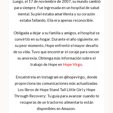
Luego, el 17 de noviembre de 2007, su mundo cambió
para siempre. Fue ingresada en un hospital de salud
mental. Su piel estaba amarillenta y su corazón
estaba fallando. Ella era apenas reconocible.
Obligada a dejar a su familia y amigos, el hospital se
convirtió en su hogar. Durante el año siguiente, en
su peor momento, Hope enfrentó el mayor desafío
de su vida. Tuvo que encontrar el coraje para vencer
su anorexia. Obtenga más información sobre el
trabajo de Hope en
Hope Virgo
.
Encuéntrela en Instagram en @hopevirgo_ donde
proporciona las comunicaciones más actualizadas.
Los libros de Hope Stand Tall Little Girl y Hope
Through Recovery: Tu guía para avanzar cuando te
recuperas de un trastorno alimentario están
disponibles en Amazon.