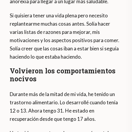
anorexia para llegar a un lugar más saludable.
Si quisiera tener una vida plena pero necesito
replantearme muchas cosas antes. Solía
hacer
varias listas de razones para mejorar, mis
motivaciones y los aspectos positivos para comer.
Solía creer que las cosas iban a estar bien si seguía
haciendo lo que estaba haciendo.
Volvieron los comportamientos
nocivos
Durante más de la mitad de mi vida, he tenido un
trastorno alimentario. Lo desarrollé cuando tenía
12 o 13. Ahora tengo 31. He estado en
recuperación desde que tengo 17 años.