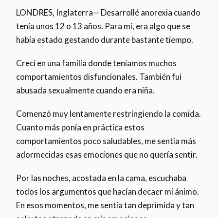
LONDRES, Inglaterra— Desarrollé anorexia cuando
tenía unos 12 o 13 años. Para mí, era algo que se
había estado gestando durante bastante tiempo.
Crecí en una familia donde teníamos muchos
comportamientos disfuncionales. También fui
abusada sexualmente cuando era niña.
Comenzó muy lentamente restringiendo la comida.
Cuanto más ponía en práctica estos
comportamientos poco saludables, me sentía más
adormecidas esas emociones que no quería sentir.
Por las noches, acostada en la cama, escuchaba
todos los argumentos que hacían decaer mi ánimo.
En esos momentos, me sentía tan deprimida y tan