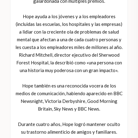
galardonada con múltiples premios.
Hope ayuda a los jóvenes y a los empleadores
(incluidas las escuelas, los hospitales y las empresas)
a lidiar con la creciente ola de problemas de salud
mental que afectan a una de cada cuatro personas y
les cuesta a los empleadores miles de millones al año.
Richard Mitchell, director ejecutivo del Sherwood
Forest Hospital, la describió como «una persona con
una historia muy poderosa con un gran impacto».
Hope también es una reconocida vocera de los
medios de comunicación, habiendo aparecido en BBC
Newsnight, Victoria Derbyshire, Good Morning
Britain, Sky News y BBC News.
Durante cuatro años, Hope logró mantener oculto
su trastorno alimenticio de amigos y familiares.