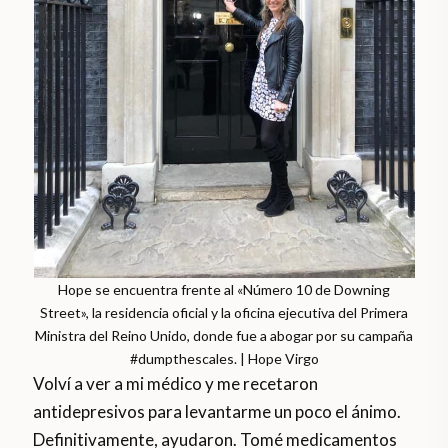
Hope se encuentra frente al «Número 10 de Downing
Street», la residencia oficial y la oficina ejecutiva del Primera
Ministra del Reino Unido, donde fue a abogar por su campaña
#dumpthescales. | Hope Virgo
Volví a ver a mi médico y me recetaron
antidepresivos para levantarme un poco el ánimo.
Definitivamente, ayudaron. Tomé medicamentos