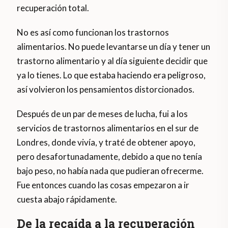
recuperación total.
No es así como funcionan los trastornos
alimentarios. No puede levantarse un día y tener un
trastorno alimentario y al día siguiente decidir que
ya lo tienes. Lo que estaba haciendo era peligroso,
así volvieron los pensamientos distorcionados.
Después de un par de meses de lucha, fui a los
servicios de trastornos alimentarios en el sur de
Londres, donde vivía, y traté de obtener apoyo,
pero desafortunadamente, debido a que no tenía
bajo peso, no había nada que pudieran ofrecerme.
Fue entonces cuando las cosas empezaron a ir
cuesta abajo rápidamente.
De la recaída a la recuperación