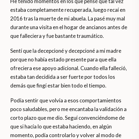
He tenido momentos en los que pensé que tal vez
estaba completamente recuperada, luego recaí en
2016 tras la muerte de mi abuela. La pasé muy mal
durante una visita en el hogar de ancianos antes de
que falleciera y fue bastante traumático.
Sentí que la decepcioné y decepcioné a mi madre
porque no había estado presente para que ella
ofreciera ese apoyo adicional. Cuando ella falleció,
estaba tan decidida a ser fuerte por todos los
demás que fingí estar bien todo el tiempo.
Podía sentir que volvía a esos comportamientos
poco saludables, pero me encantaba la validación a
corto plazo que me dio. Seguí convenciéndome de
que si hacía lo que estaba haciendo, en algún
momento, podía controlarlo y volver al modo de