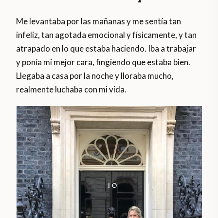
Me levantaba por las mañanas y me sentía tan
infeliz, tan agotada emocional y físicamente, y tan
atrapado en lo que estaba haciendo. Iba a trabajar
y ponía mi mejor cara, fingiendo que estaba bien.
Llegaba a casa por la noche y lloraba mucho,
realmente luchaba con mi vida.