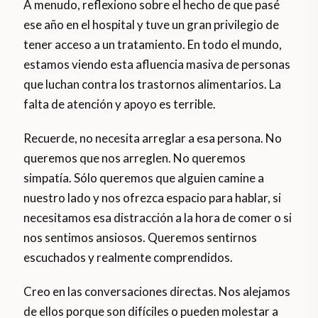
A menudo, reflexiono sobre el hecho de que pasé
ese año en el hospital y tuve un gran privilegio de
tener acceso a un tratamiento. En todo el mundo,
estamos viendo esta afluencia masiva de personas
que luchan contra los trastornos alimentarios. La
falta de atención y apoyo es terrible.
Recuerde, no necesita arreglar a esa persona. No
queremos que nos arreglen. No queremos
simpatía. Sólo queremos que alguien camine a
nuestro lado y nos ofrezca espacio para hablar, si
necesitamos esa distracción a la hora de comer o si
nos sentimos ansiosos. Queremos sentirnos
escuchados y realmente comprendidos.
Creo en las conversaciones directas. Nos alejamos
de ellos porque son difíciles o pueden molestar a