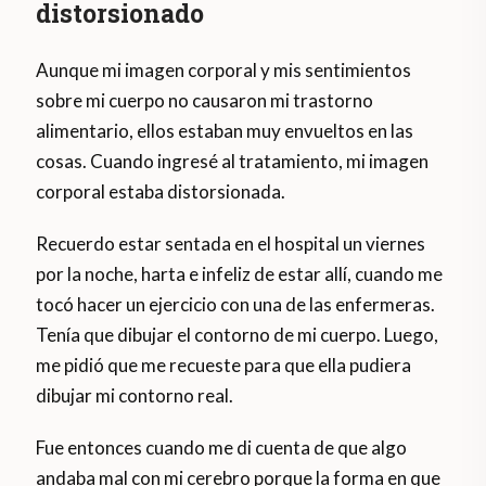
distorsionado
Aunque mi imagen corporal y mis sentimientos
sobre mi cuerpo no causaron mi trastorno
alimentario, ellos estaban muy envueltos en las
cosas. Cuando ingresé al tratamiento, mi imagen
corporal estaba distorsionada.
Recuerdo estar sentada en el hospital un viernes
por la noche, harta e infeliz de estar allí, cuando me
tocó hacer un ejercicio con una de las enfermeras.
Tenía que dibujar el contorno de mi cuerpo. Luego,
me pidió que me recueste para que ella pudiera
dibujar mi contorno real.
Fue entonces cuando me di cuenta de que algo
andaba mal con mi cerebro porque la forma en que