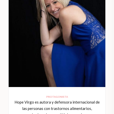
PROTAGONISTA
Hope Virgo es autora y defensora internacional de
las personas con trastornos alimentarios,