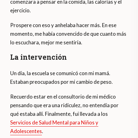
comenzara a pensar en la comida, las calorías y el
ejercicio.
Prospere con eso y anhelaba hacer más. En ese
momento, me había convencido de que cuanto más
lo escuchara, mejor me sentiría.
La intervención
Un día, la escuela se comunicó con mi mamá.
Estaban preocupados por mi cambio de peso.
Recuerdo estar en el consultorio de mi médico
pensando que era una ridiculez, no entendía por
qué estaba allí. Finalmente, fui llevada a los
Servicios de Salud Mental para Niños y
Adolescentes
.