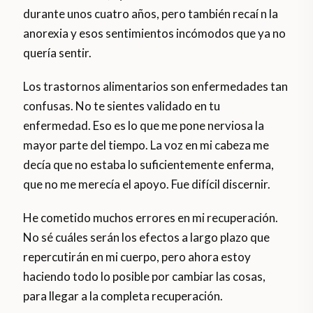
durante unos cuatro años, pero también recaí n la
anorexia y esos sentimientos incómodos que ya no
quería sentir.
Los trastornos alimentarios son enfermedades tan
confusas. No te sientes validado en tu
enfermedad. Eso es lo que me pone nerviosa la
mayor parte del tiempo. La voz en mi cabeza me
decía que no estaba lo suficientemente enferma,
que no me merecía el apoyo. Fue difícil discernir.
He cometido muchos errores en mi recuperación.
No sé cuáles serán los efectos a largo plazo que
repercutirán en mi cuerpo, pero ahora estoy
haciendo todo lo posible por cambiar las cosas,
para llegar a la completa recuperación.