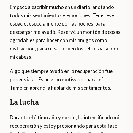
Empecé a escribir mucho en un diario, anotando
todos mis sentimientos y emociones. Tener ese
espacio, especialmente por las noches, para
descargar me ayudó. Reservé un montón de cosas
agradables para hacer con mis amigos como
distracción, para crear recuerdos felices y salir de
mi cabeza.
Algo que siempre ayudó en la recuperación fue
poder viajar. Es un gran motivador para mí.
También aprendí a hablar de mis sentimientos.
La lucha
Durante el último año y medio, he intensificado mi
recuperación y estoy presionando para esta fase