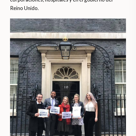
Reino Unido.