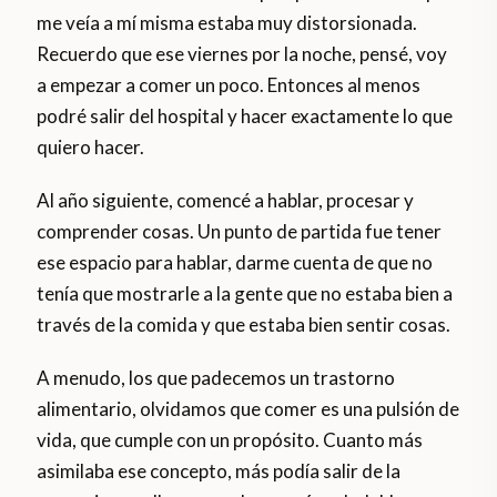
me veía a mí misma estaba muy distorsionada.
Recuerdo que ese viernes por la noche, pensé, voy
a empezar a comer un poco. Entonces al menos
podré salir del hospital y hacer exactamente lo que
quiero hacer.
Al año siguiente, comencé a hablar, procesar y
comprender cosas. Un punto de partida fue tener
ese espacio para hablar, darme cuenta de que no
tenía que mostrarle a la gente que no estaba bien a
través de la comida y que estaba bien sentir cosas.
A menudo, los que padecemos un trastorno
alimentario, olvidamos que comer es una pulsión de
vida, que cumple con un propósito. Cuanto más
asimilaba ese concepto, más podía salir de la