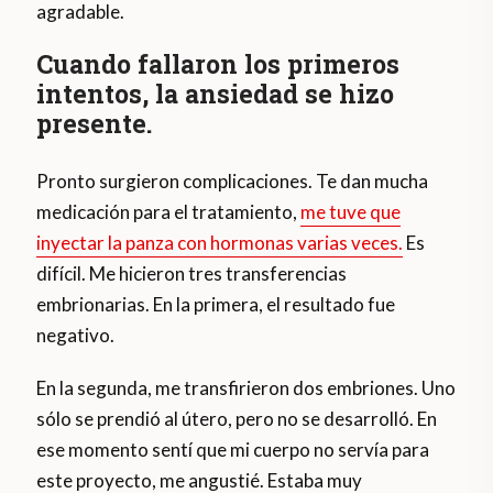
agradable.
Cuando fallaron los primeros
intentos, la ansiedad se hizo
presente.
Pronto surgieron complicaciones. Te dan mucha
medicación para el tratamiento,
me tuve que
inyectar la panza con hormonas varias veces.
Es
difícil. Me hicieron tres transferencias
embrionarias. En la primera, el resultado fue
negativo.
En la segunda, me transfirieron dos embriones. Uno
sólo se prendió al útero, pero no se desarrolló. En
ese momento sentí que mi cuerpo no servía para
este proyecto, me angustié. Estaba muy