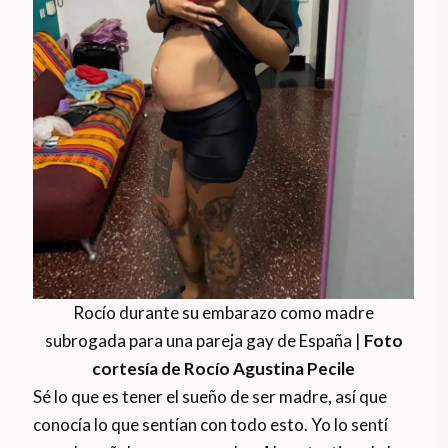
Rocío durante su embarazo como madre
subrogada para una pareja gay de España |
Foto
cortesía de Rocío Agustina Pecile
Sé lo que es tener el sueño de ser madre, así que
conocía lo que sentían con todo esto. Yo lo sentí