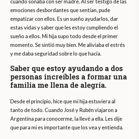
cuando soñaba con ser madre. Al ser testigo de las
emociones desbordantes que sentían, pude
empatizar con ellos. Es un sueño ayudarlos, dar
estas vidas y saber que les estoy cumpliendo el
sueño a ellos. Mi hija supo todo desde el primer
momento. Se sintió muy bien. Me aliviaba el estrés
y me daba seguridad sobre lo que hacía.
Saber que estoy ayudando a dos
personas increíbles a formar una
familia me llena de alegría.
Desde el principio, hice que mi hija estuviera al
tanto de todo. Cuando José y Rubén viajaron a
Argentina para conocerme, la llevé a ella. Les dije
que para mí es importante que los vea y entienda.