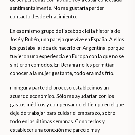
sentimentalmente. No me gustaría perder
contacto desde el nacimiento.
En ese mismo grupo de Facebook leí la historia de
José y Rubén, una pareja que vive en España. A ellos
les gustaba la idea de hacerlo en Argentina, porque
tuvieron una experiencia en Europa con la que no se
sintieron cómodos. En Ucrania no les permitían
conocer a la mujer gestante, todo era más frío.
n ninguna parte del proceso establecimos un
acuerdo económico. Sólo me ayudarían con los
gastos médicos y compensando el tiempo en el que
deje de trabajar para cuidar el embarazo, sobre
todo en las últimas semanas. Conocerlos y
establecer una conexión me pareció muy