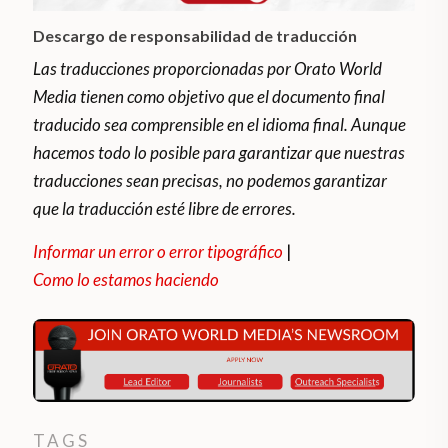
Descargo de responsabilidad de traducción
Las traducciones proporcionadas por Orato World
Media tienen como objetivo que el documento final
traducido sea comprensible en el idioma final. Aunque
hacemos todo lo posible para garantizar que nuestras
traducciones sean precisas, no podemos garantizar
que la traducción esté libre de errores.
Informar un error o error tipográfico
|
Como lo estamos haciendo
TAGS