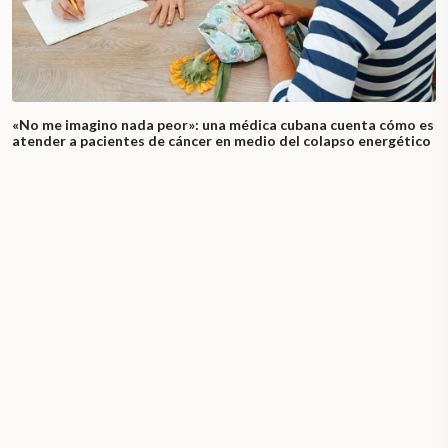
«No me imagino nada peor»: una médica cubana cuenta cómo es
atender a pacientes de cáncer en medio del colapso energético