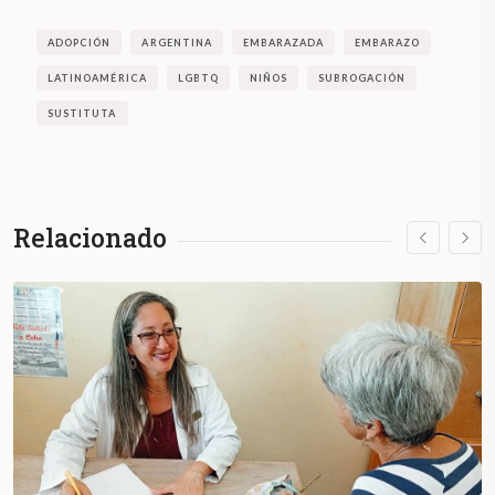
ADOPCIÓN
ARGENTINA
EMBARAZADA
EMBARAZO
LATINOAMÉRICA
LGBTQ
NIÑOS
SUBROGACIÓN
SUSTITUTA
Relacionado