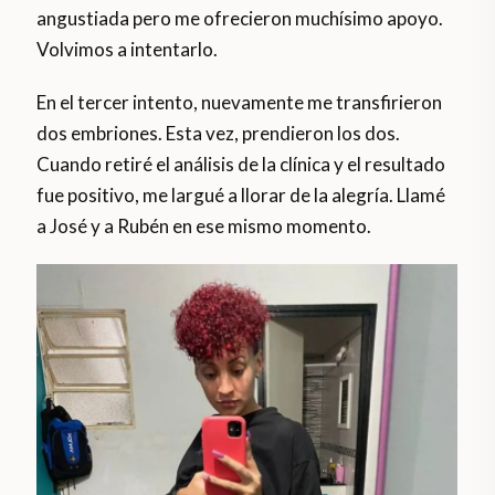
angustiada pero me ofrecieron muchísimo apoyo.
Volvimos a intentarlo.
En el tercer intento, nuevamente me transfirieron
dos embriones. Esta vez, prendieron los dos.
Cuando retiré el análisis de la clínica y el resultado
fue positivo, me largué a llorar de la alegría. Llamé
a José y a Rubén en ese mismo momento.