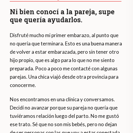
Ni bien conocí a la pareja, supe
que quería ayudarlos.
Disfruté mucho mi primer embarazo, al punto que
no quería que terminara. Esto es una buena manera
de volver a estar embarazada, pero sin tener otro
hijo propio, que es algo para lo que no me siento
preparada. Poco a poco me contacté con algunas
parejas. Una chica viajó desde otra provincia para
conocerme.
Nos encontramos en una clínica y conversamos.
Decidí no avanzar porque su pareja no quería que
tuviéramos relación luego del parto. No me gustó
ese trato. Sé que no son mis bebés, pero no dejan
de ser personas con las que voy a estar conectada