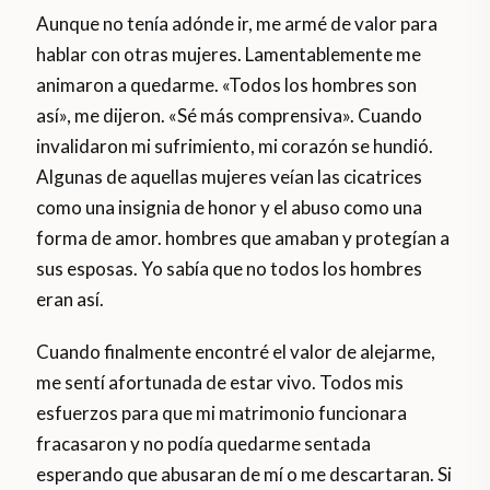
Aunque no tenía adónde ir, me armé de valor para
hablar con otras mujeres. Lamentablemente me
animaron a quedarme. «Todos los hombres son
así», me dijeron. «Sé más comprensiva». Cuando
invalidaron mi sufrimiento, mi corazón se hundió.
Algunas de aquellas mujeres veían las cicatrices
como una insignia de honor y el abuso como una
forma de amor. hombres que amaban y protegían a
sus esposas. Yo sabía que no todos los hombres
eran así.
Cuando finalmente encontré el valor de alejarme,
me sentí afortunada de estar vivo. Todos mis
esfuerzos para que mi matrimonio funcionara
fracasaron y no podía quedarme sentada
esperando que abusaran de mí o me descartaran. Si