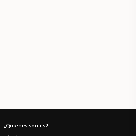
¿Quienes somos?