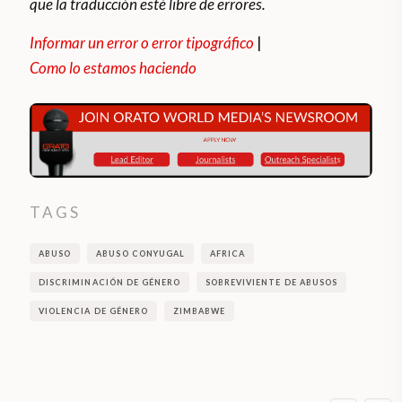
que la traducción esté libre de errores.
Informar un error o error tipográfico
|
Como lo estamos haciendo
TAGS
ABUSO
ABUSO CONYUGAL
AFRICA
DISCRIMINACIÓN DE GÉNERO
SOBREVIVIENTE DE ABUSOS
VIOLENCIA DE GÉNERO
ZIMBABWE