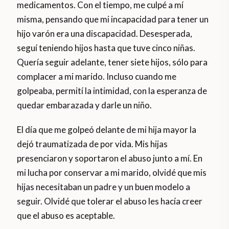
medicamentos. Con el tiempo, me culpé a mí
misma, pensando que mi incapacidad para tener un
hijo varón era una discapacidad. Desesperada,
seguí teniendo hijos hasta que tuve cinco niñas.
Quería seguir adelante, tener siete hijos, sólo para
complacer a mi marido. Incluso cuando me
golpeaba, permití la intimidad, con la esperanza de
quedar embarazada y darle un niño.
El día que me golpeó delante de mi hija mayor la
dejó traumatizada de por vida. Mis hijas
presenciaron y soportaron el abuso junto a mí. En
mi lucha por conservar a mi marido, olvidé que mis
hijas necesitaban un padre y un buen modelo a
seguir. Olvidé que tolerar el abuso les hacía creer
que el abuso es aceptable.