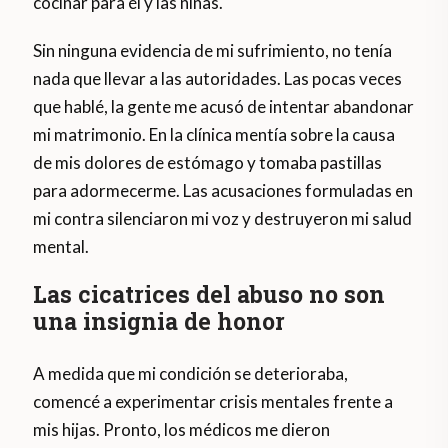
cocinar para él y las niñas.
Sin ninguna evidencia de mi sufrimiento, no tenía
nada que llevar a las autoridades. Las pocas veces
que hablé, la gente me acusó de intentar abandonar
mi matrimonio. En la clínica mentía sobre la causa
de mis dolores de estómago y tomaba pastillas
para adormecerme. Las acusaciones formuladas en
mi contra silenciaron mi voz y destruyeron mi salud
mental.
Las cicatrices del abuso no son
una insignia de honor
A medida que mi condición se deterioraba,
comencé a experimentar crisis mentales frente a
mis hijas. Pronto, los médicos me dieron