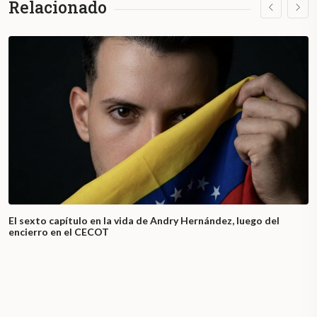
Relacionado
El sexto capítulo en la vida de Andry Hernández, luego del
encierro en el CECOT