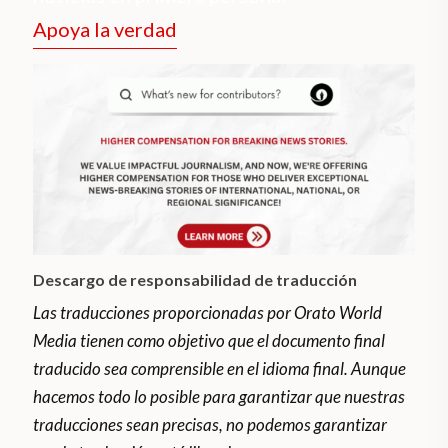
Apoya la verdad
Descargo de responsabilidad de traducción
Las traducciones proporcionadas por Orato World
Media tienen como objetivo que el documento final
traducido sea comprensible en el idioma final. Aunque
hacemos todo lo posible para garantizar que nuestras
traducciones sean precisas, no podemos garantizar