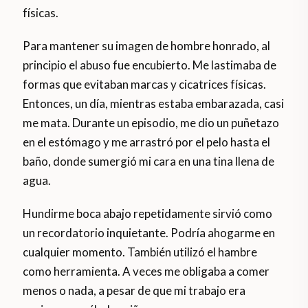
físicas.
Para mantener su imagen de hombre honrado, al
principio el abuso fue encubierto. Me lastimaba de
formas que evitaban marcas y cicatrices físicas.
Entonces, un día, mientras estaba embarazada, casi
me mata. Durante un episodio, me dio un puñetazo
en el estómago y me arrastró por el pelo hasta el
baño, donde sumergió mi cara en una tina llena de
agua.
Hundirme boca abajo repetidamente sirvió como
un recordatorio inquietante. Podría ahogarme en
cualquier momento. También utilizó el hambre
como herramienta. A veces me obligaba a comer
menos o nada, a pesar de que mi trabajo era