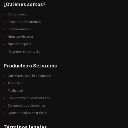
¿Quienes somos?
Contáctanos
Preguntas frecuentes
Colaboradores
Nuestra Historia
Nuestro Equipo
¡Sigamos en contacto!
Productos o Servicios
Guía Orato para Freelancers
Advertise
Publicidad
Conviértete en colaborador
Comunidados de prensa
Oportunidades de trabajo
Términos legales