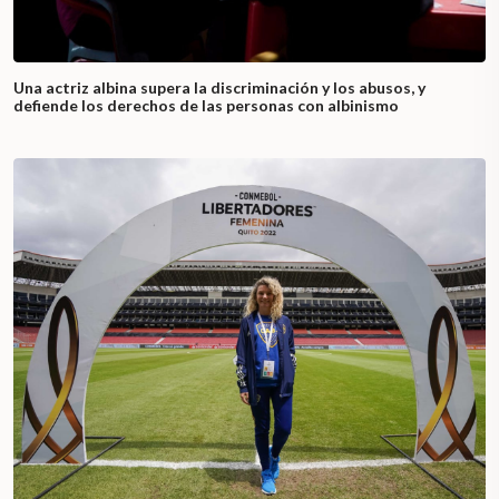
Una actriz albina supera la discriminación y los abusos, y
defiende los derechos de las personas con albinismo