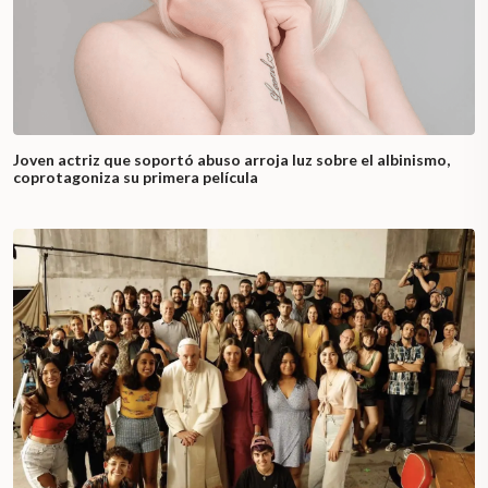
Joven actriz que soportó abuso arroja luz sobre el albinismo,
coprotagoniza su primera película