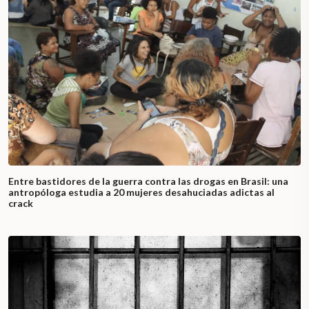
Entre bastidores de la guerra contra las drogas en Brasil: una
antropóloga estudia a 20 mujeres desahuciadas adictas al
crack