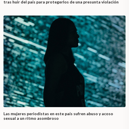
tras huir del país para protegerlos de una presunta violación
Las mujeres periodistas en este país sufren abuso y acoso
sexual a un ritmo asombroso