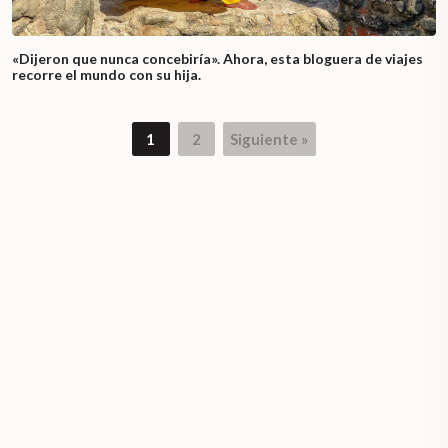
«Dijeron que nunca concebiría». Ahora, esta bloguera de viajes
recorre el mundo con su hija.
1
2
Siguiente »