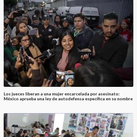
Los jueces liberan a una mujer encarcelada por asesinato:
México aprueba una ley de autodefensa específica en su nombre