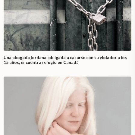
Una abogada jordana, obligada a casarse con su violador a los
15 años, encuentra refugio en Canadá