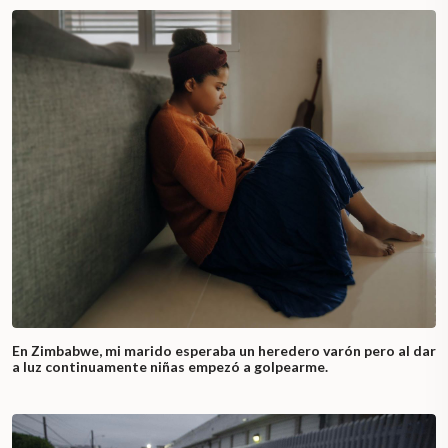
En Zimbabwe, mi marido esperaba un heredero varón pero al dar
a luz continuamente niñas empezó a golpearme.