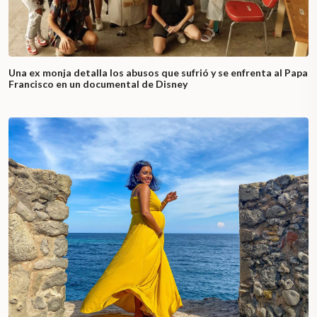
Una ex monja detalla los abusos que sufrió y se enfrenta al Papa
Francisco en un documental de Disney