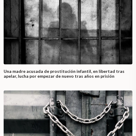
Una madre acusada de prostitución infantil, en libertad tras
apelar, lucha por empezar de nuevo tras años en prisión