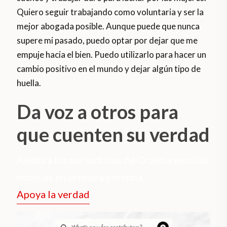
Quiero seguir trabajando como voluntaria y ser la
mejor abogada posible. Aunque puede que nunca
supere mi pasado, puedo optar por dejar que me
empuje hacia el bien. Puedo utilizarlo para hacer un
cambio positivo en el mundo y dejar algún tipo de
huella.
Da voz a otros para
que cuenten su verdad
Ayuda a los periodistas de Orato a escribir
noticias en primera persona.
Apoya la verdad