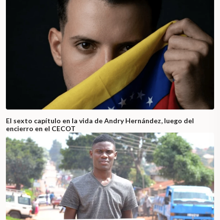
El sexto capítulo en la vida de Andry Hernández, luego del
encierro en el CECOT