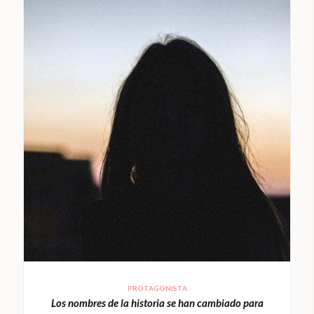
PROTAGONISTA
Los nombres de la historia se han cambiado para