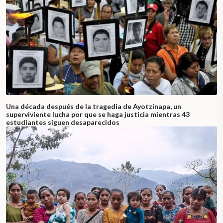
Una década después de la tragedia de Ayotzinapa, un
superviviente lucha por que se haga justicia mientras 43
estudiantes siguen desaparecidos