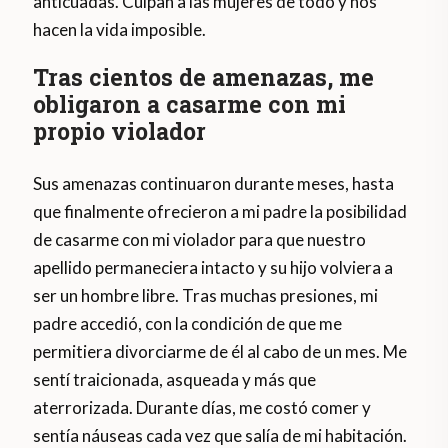
anticuadas. Culpan a las mujeres de todo y nos
hacen la vida imposible.
Tras cientos de amenazas, me
obligaron a casarme con mi
propio violador
Sus amenazas continuaron durante meses, hasta
que finalmente ofrecieron a mi padre la posibilidad
de casarme con mi violador para que nuestro
apellido permaneciera intacto y su hijo volviera a
ser un hombre libre. Tras muchas presiones, mi
padre accedió, con la condición de que me
permitiera divorciarme de él al cabo de un mes. Me
sentí traicionada, asqueada y más que
aterrorizada. Durante días, me costó comer y
sentía náuseas cada vez que salía de mi habitación.