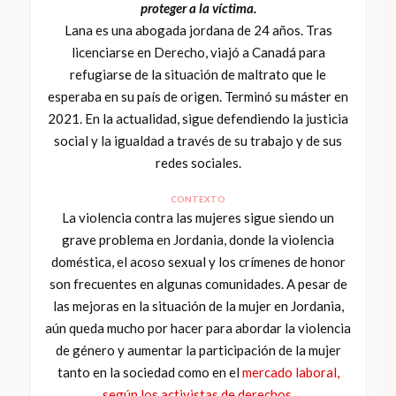
proteger a la víctima.
Lana es una abogada jordana de 24 años. Tras
licenciarse en Derecho, viajó a Canadá para
refugiarse de la situación de maltrato que le
esperaba en su país de origen. Terminó su máster en
2021. En la actualidad, sigue defendiendo la justicia
social y la igualdad a través de su trabajo y de sus
redes sociales.
CONTEXTO
La violencia contra las mujeres sigue siendo un
grave problema en Jordania, donde la violencia
doméstica, el acoso sexual y los crímenes de honor
son frecuentes en algunas comunidades. A pesar de
las mejoras en la situación de la mujer en Jordania,
aún queda mucho por hacer para abordar la violencia
de género y aumentar la participación de la mujer
tanto en la sociedad como en el
mercado laboral,
según los activistas de derechos.