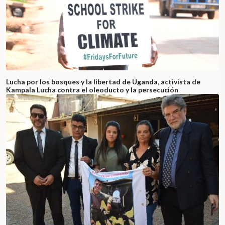
Lucha por los bosques y la libertad de Uganda, activista de
Kampala Lucha contra el oleoducto y la persecución