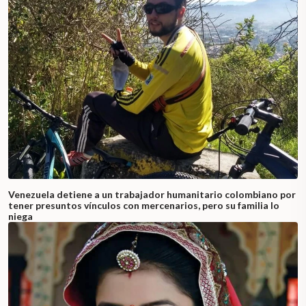
Venezuela detiene a un trabajador humanitario colombiano por
tener presuntos vínculos con mercenarios, pero su familia lo
niega