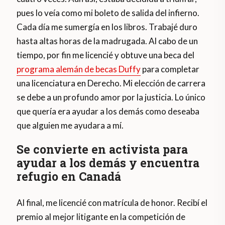
pues lo veía como mi boleto de salida del infierno.
Cada día me sumergía en los libros. Trabajé duro
hasta altas horas de la madrugada. Al cabo de un
tiempo, por fin me licencié y obtuve una beca del
programa alemán de becas Duffy
para completar
una licenciatura en Derecho. Mi elección de carrera
se debe a un profundo amor por la justicia. Lo único
que quería era ayudar a los demás como deseaba
que alguien me ayudara a mí.
Se convierte en activista para
ayudar a los demás y encuentra
refugio en Canadá
Al final, me licencié con matrícula de honor. Recibí el
premio al mejor litigante en la competición de