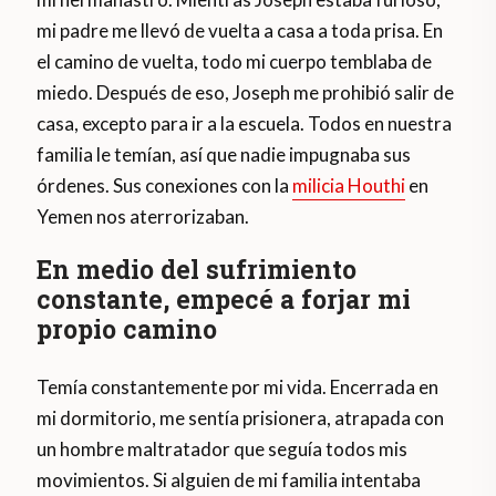
mi padre me llevó de vuelta a casa a toda prisa. En
el camino de vuelta, todo mi cuerpo temblaba de
miedo. Después de eso, Joseph me prohibió salir de
casa, excepto para ir a la escuela. Todos en nuestra
familia le temían, así que nadie impugnaba sus
órdenes. Sus conexiones con la
milicia Houthi
en
Yemen nos aterrorizaban.
En medio del sufrimiento
constante, empecé a forjar mi
propio camino
Temía constantemente por mi vida. Encerrada en
mi dormitorio, me sentía prisionera, atrapada con
un hombre maltratador que seguía todos mis
movimientos. Si alguien de mi familia intentaba