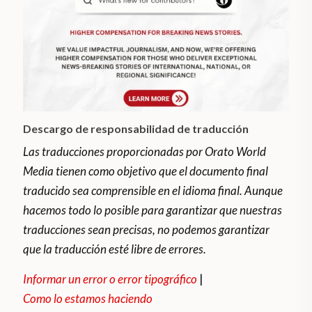
Descargo de responsabilidad de traducción
Las traducciones proporcionadas por Orato World
Media tienen como objetivo que el documento final
traducido sea comprensible en el idioma final. Aunque
hacemos todo lo posible para garantizar que nuestras
traducciones sean precisas, no podemos garantizar
que la traducción esté libre de errores.
Informar un error o error tipográfico
|
Como lo estamos haciendo