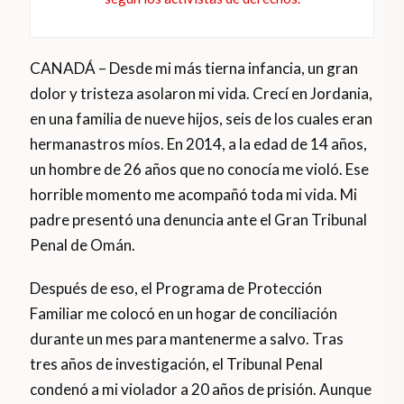
CANADÁ – Desde mi más tierna infancia, un gran
dolor y tristeza asolaron mi vida. Crecí en Jordania,
en una familia de nueve hijos, seis de los cuales eran
hermanastros míos. En 2014, a la edad de 14 años,
un hombre de 26 años que no conocía me violó. Ese
horrible momento me acompañó toda mi vida. Mi
padre presentó una denuncia ante el Gran Tribunal
Penal de Omán.
Después de eso, el Programa de Protección
Familiar me colocó en un hogar de conciliación
durante un mes para mantenerme a salvo. Tras
tres años de investigación, el Tribunal Penal
condenó a mi violador a 20 años de prisión. Aunque