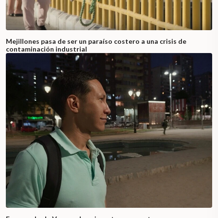
Mejillones pasa de ser un paraíso costero a una crisis de
contaminación industrial