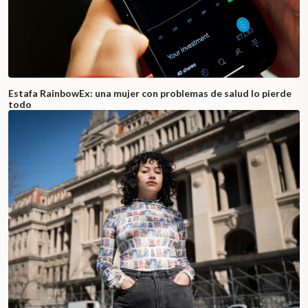
Estafa RainbowEx: una mujer con problemas de salud lo pierde
todo