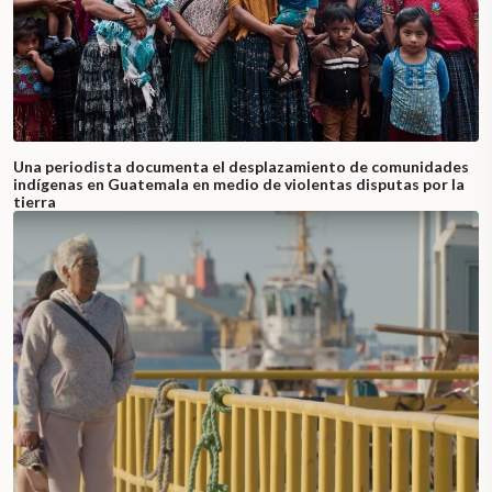
Una periodista documenta el desplazamiento de comunidades
indígenas en Guatemala en medio de violentas disputas por la
tierra