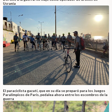
Ucrania
El paraciclista gazatí, que en su día se preparó para los Juegos
Paralímpicos de París, pedalea ahora entre los escombros de la
guerra