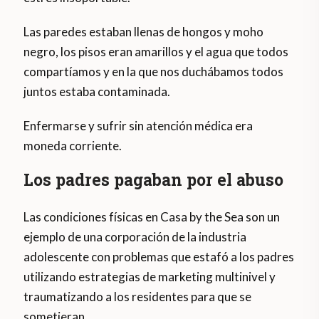
Las paredes estaban llenas de hongos y moho
negro, los pisos eran amarillos y el agua que todos
compartíamos y en la que nos duchábamos todos
juntos estaba contaminada.
Enfermarse y sufrir sin atención médica era
moneda corriente.
Los padres pagaban por el abuso
Las condiciones físicas en Casa by the Sea son un
ejemplo de una corporación de la industria
adolescente con problemas que estafó a los padres
utilizando estrategias de marketing multinivel y
traumatizando a los residentes para que se
sometieran.