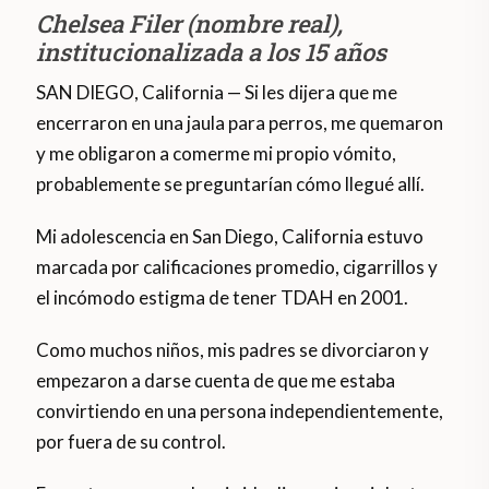
Chelsea Filer (nombre real),
institucionalizada a los 15 años
SAN DIEGO, California — Si les dijera que me
encerraron en una jaula para perros, me quemaron
y me obligaron a comerme mi propio vómito,
probablemente se preguntarían cómo llegué allí.
Mi adolescencia en San Diego, California estuvo
marcada por calificaciones promedio, cigarrillos y
el incómodo estigma de tener TDAH en 2001.
Como muchos niños, mis padres se divorciaron y
empezaron a darse cuenta de que me estaba
convirtiendo en una persona independientemente,
por fuera de su control.