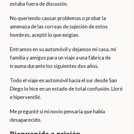
estaba fuera de discusión.
No queriendo causar problemas o probar la
amenaza de las correas de sujeción de estos
hombres, acepté lo que exigían.
Entramos en su automóvil y dejamos mi casa, mi
familia y amigos para un viaje a una fábrica de
trauma durante los siguientes dos años.
Todo el viaje en automóvil hacia el sur desde San
Diego lo hice en un estado de total confusión. Lloré
e hiperventilé.
Me pregunté si mi novio pensaría que había
desaparecido.