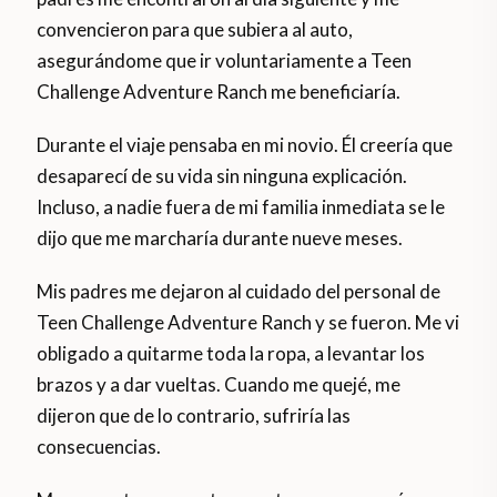
convencieron para que subiera al auto,
asegurándome que ir voluntariamente a Teen
Challenge Adventure Ranch me beneficiaría.
Durante el viaje pensaba en mi novio. Él creería que
desaparecí de su vida sin ninguna explicación.
Incluso, a nadie fuera de mi familia inmediata se le
dijo que me marcharía durante nueve meses.
Mis padres me dejaron al cuidado del personal de
Teen Challenge Adventure Ranch y se fueron. Me vi
obligado a quitarme toda la ropa, a levantar los
brazos y a dar vueltas. Cuando me quejé, me
dijeron que de lo contrario, sufriría las
consecuencias.