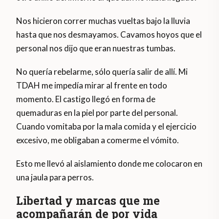
Nos hicieron correr muchas vueltas bajo la lluvia
hasta que nos desmayamos. Cavamos hoyos que el
personal nos dijo que eran nuestras tumbas.
No quería rebelarme, sólo quería salir de allí. Mi
TDAH me impedía mirar al frente en todo
momento. El castigo llegó en forma de
quemaduras en la piel por parte del personal.
Cuando vomitaba por la mala comida y el ejercicio
excesivo, me obligaban a comerme el vómito.
Esto me llevó al aislamiento donde me colocaron en
una jaula para perros.
Libertad y marcas que me
acompañarán de por vida