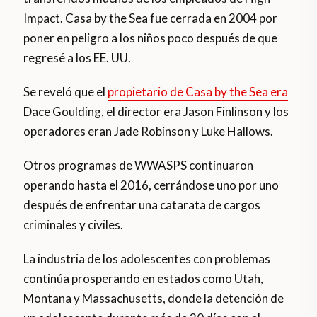
Impact. Casa by the Sea fue cerrada en 2004 por
poner en peligro a los niños poco después de que
regresé a los EE. UU.
Se reveló que el
propietario de Casa by the Sea era
Dace Goulding, el director era Jason Finlinson y los
operadores eran Jade Robinson y Luke Hallows.
Otros programas de WWASPS continuaron
operando hasta el 2016, cerrándose uno por uno
después de enfrentar una catarata de cargos
criminales y civiles.
La industria de los adolescentes con problemas
continúa prosperando en estados como Utah,
Montana y Massachusetts, donde la detención de