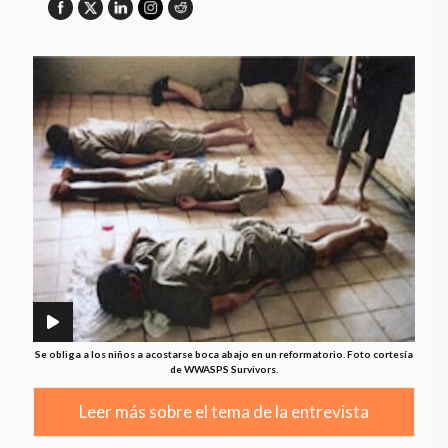
Se obliga a los niños a acostarse boca abajo en un reformatorio. Foto cortesía
de WWASPS Survivors.
Leer más sobre el tema de la entrevista