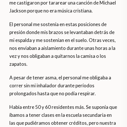
me castigaron por tararear una canción de Michael
Jackson porque no era música cristiana.
El personal me sostenía en estas posiciones de
presión donde mis brazos se levantaban detrás de
mi espalda y me sostenían en el suelo. Otras veces,
nos enviaban a aislamiento durante unas horas a la
vez y nos obligaban a quitarnos la camisa o los
zapatos.
A pesar de tener asma, el personal me obligaba a
correr sin mi inhalador durante períodos
prolongados hasta que no podía respirar.
Había entre 50 y 60 residentes más. Se suponía que
íbamos a tener clases en la escuela secundaria en
las que pudiéramos obtener créditos, pero nuestra