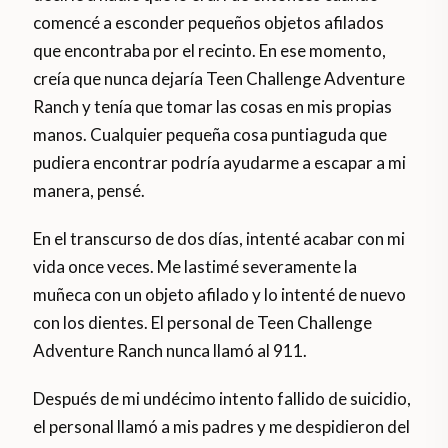
comencé a esconder pequeños objetos afilados
que encontraba por el recinto. En ese momento,
creía que nunca dejaría Teen Challenge Adventure
Ranch y tenía que tomar las cosas en mis propias
manos. Cualquier pequeña cosa puntiaguda que
pudiera encontrar podría ayudarme a escapar a mi
manera, pensé.
En el transcurso de dos días, intenté acabar con mi
vida once veces. Me lastimé severamente la
muñeca con un objeto afilado y lo intenté de nuevo
con los dientes. El personal de Teen Challenge
Adventure Ranch nunca llamó al 911.
Después de mi undécimo intento fallido de suicidio,
el personal llamó a mis padres y me despidieron del