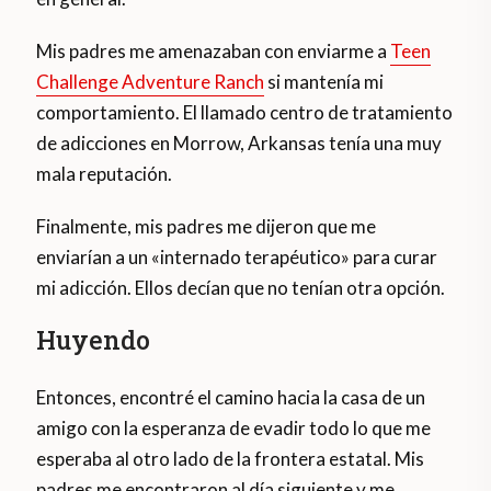
Mis padres me amenazaban con enviarme a
Teen
Challenge Adventure Ranch
si mantenía mi
comportamiento. El llamado centro de tratamiento
de adicciones en Morrow, Arkansas tenía una muy
mala reputación.
Finalmente, mis padres me dijeron que me
enviarían a un «internado terapéutico» para curar
mi adicción. Ellos decían que no tenían otra opción.
Huyendo
Entonces, encontré el camino hacia la casa de un
amigo con la esperanza de evadir todo lo que me
esperaba al otro lado de la frontera estatal. Mis
padres me encontraron al día siguiente y me