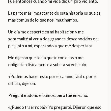
Fue entonces cuando mi vida dio un giro violento.
La parte más impactante de esta historia es que es
más común de lo que nos imaginamos.
Un día me desperté en mi habitación y me
sobresalté al ver a dos grandes desconocidos de
pie junto a mí, esperando a que me despertara.
Me dijeron que tenía que ir con ellos o me
obligarían físicamente a subir a su vehículo.
«Podemos hacer esto por el camino fácil o por el
difícil», dijeron.
Pregunté adónde íbamos, pero fue en vano.
«¿Puedo traer ropa?» Yo pregunté. Dijeron que eso