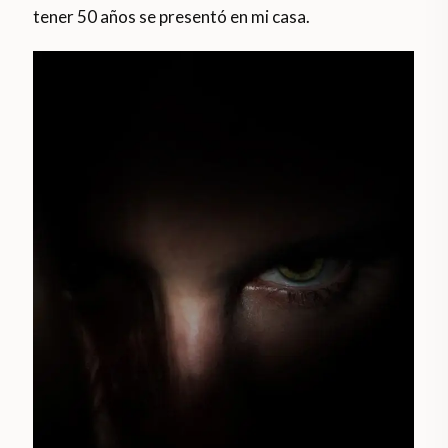
tener 50 años se presentó en mi casa.