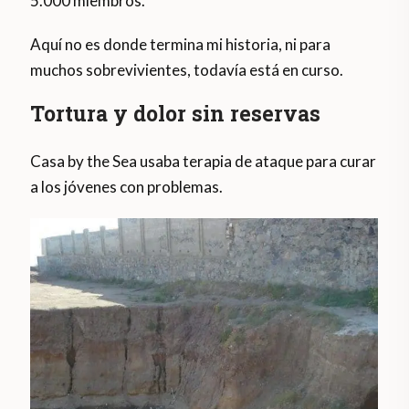
5.000 miembros.
Aquí no es donde termina mi historia, ni para
muchos sobrevivientes, todavía está en curso.
Tortura y dolor sin reservas
Casa by the Sea usaba terapia de ataque para curar
a los jóvenes con problemas.