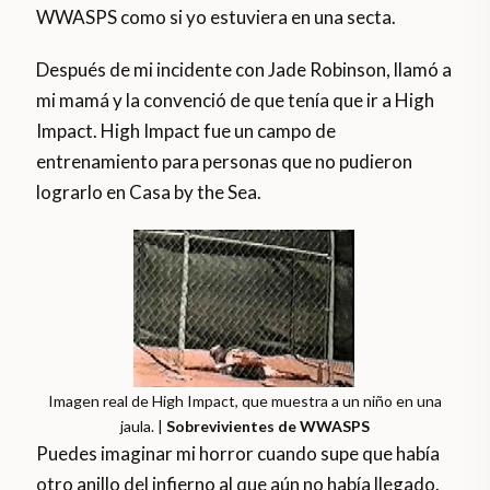
WWASPS como si yo estuviera en una secta.
Después de mi incidente con Jade Robinson, llamó a
mi mamá y la convenció de que tenía que ir a High
Impact. High Impact fue un campo de
entrenamiento para personas que no pudieron
lograrlo en Casa by the Sea.
Imagen real de High Impact, que muestra a un niño en una
jaula. |
Sobrevivientes de WWASPS
Puedes imaginar mi horror cuando supe que había
otro anillo del infierno al que aún no había llegado.