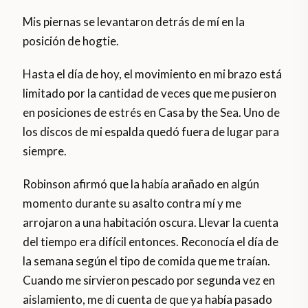
Mis piernas se levantaron detrás de mí en la
posición de hogtie.
Hasta el día de hoy, el movimiento en mi brazo está
limitado por la cantidad de veces que me pusieron
en posiciones de estrés en Casa by the Sea. Uno de
los discos de mi espalda quedó fuera de lugar para
siempre.
Robinson afirmó que la había arañado en algún
momento durante su asalto contra mí y me
arrojaron a una habitación oscura. Llevar la cuenta
del tiempo era difícil entonces. Reconocía el día de
la semana según el tipo de comida que me traían.
Cuando me sirvieron pescado por segunda vez en
aislamiento, me di cuenta de que ya había pasado