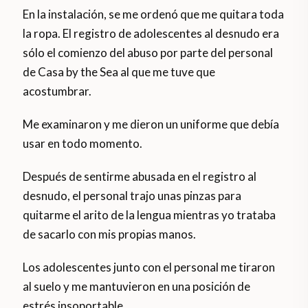
En la instalación, se me ordenó que me quitara toda
la ropa. El registro de adolescentes al desnudo era
sólo el comienzo del abuso por parte del personal
de Casa by the Sea al que me tuve que
acostumbrar.
Me examinaron y me dieron un uniforme que debía
usar en todo momento.
Después de sentirme abusada en el registro al
desnudo, el personal trajo unas pinzas para
quitarme el arito de la lengua mientras yo trataba
de sacarlo con mis propias manos.
Los adolescentes junto con el personal me tiraron
al suelo y me mantuvieron en una posición de
estrés insoportable.