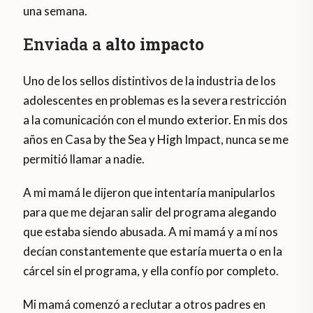
una semana.
Enviada a
alto impacto
Uno de los sellos distintivos de la industria de los
adolescentes en problemas es la severa restricción
a la comunicación con el mundo exterior. En mis dos
años en Casa by the Sea y High Impact, nunca se me
permitió llamar a nadie.
A mi mamá le dijeron que intentaría manipularlos
para que me dejaran salir del programa alegando
que estaba siendo abusada. A mi mamá y a mí nos
decían constantemente que estaría muerta o en la
cárcel sin el programa, y ella confío por completo.
Mi mamá comenzó a reclutar a otros padres en