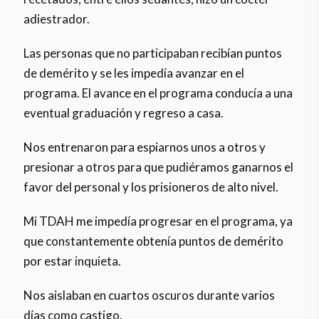
adiestrador.
Las personas que no participaban recibían puntos
de demérito y se les impedía avanzar en el
programa. El avance en el programa conducía a una
eventual graduación y regreso a casa.
Nos entrenaron para espiarnos unos a otros y
presionar a otros para que pudiéramos ganarnos el
favor del personal y los prisioneros de alto nivel.
Mi TDAH me impedía progresar en el programa, ya
que constantemente obtenía puntos de demérito
por estar inquieta.
Nos aislaban en cuartos oscuros durante varios
días como castigo.