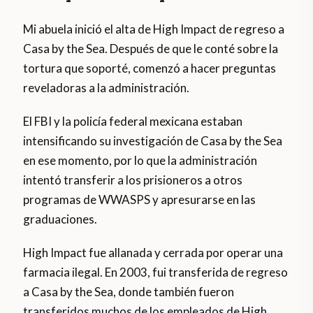
Mi abuela inició el alta de High Impact de regreso a
Casa by the Sea. Después de que le conté sobre la
tortura que soporté, comenzó a hacer preguntas
reveladoras a la administración.
El FBI y la policía federal mexicana estaban
intensificando su investigación de Casa by the Sea
en ese momento, por lo que la administración
intentó transferir a los prisioneros a otros
programas de WWASPS y apresurarse en las
graduaciones.
High Impact fue allanada y cerrada por operar una
farmacia ilegal. En 2003, fui transferida de regreso
a Casa by the Sea, donde también fueron
transferidos muchos de los empleados de High