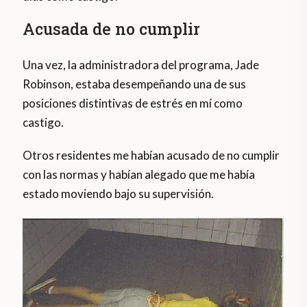
Acusada de no cumplir
Una vez, la administradora del programa, Jade
Robinson, estaba desempeñando una de sus
posiciones distintivas de estrés en mí como
castigo.
Otros residentes me habían acusado de no cumplir
con las normas y habían alegado que me había
estado moviendo bajo su supervisión.