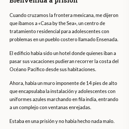
Bienvenida a prisión
Cuando cruzamos la frontera mexicana, me dijeron
que íbamos a «Casa by the Sea», un centro de
tratamiento residencial para adolescentes con
problemas en un pueblo costero llamado Ensenada.
El edificio había sido un hotel donde quienes iban a
pasar sus vacaciones pudieran recorrer la costa del
Océano Pacífico desde sus habitaciones.
Ahora, había un muro imponente de 14 pies de alto
que encapsulaba la instalación y adolescentes con
uniformes azules marchando en fila india, entrando
a un complejo con ventanas enrejadas.
Estaba en una prisión y no había hecho nada malo.