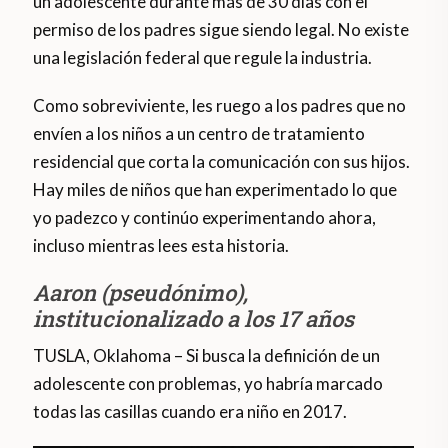
un adolescente durante más de 30 días con el
permiso de los padres sigue siendo legal. No existe
una legislación federal que regule la industria.
Como sobreviviente, les ruego a los padres que no
envíen a los niños a un centro de tratamiento
residencial que corta la comunicación con sus hijos.
Hay miles de niños que han experimentado lo que
yo padezco y continúo experimentando ahora,
incluso mientras lees esta historia.
Aaron (pseudónimo),
institucionalizado a los 17 años
TUSLA, Oklahoma – Si busca la definición de un
adolescente con problemas, yo habría marcado
todas las casillas cuando era niño en 2017.