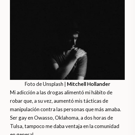
Foto de Unsplash |
Mitchell Hollander
Mi adicción a las drogas alimentó mi hábito de
robar que, a su vez, aumentó mis tácticas de
manipulación contra las personas que más amaba.
Ser gay en Owasso, Oklahoma, a dos horas de
Tulsa, tampoco me daba ventaja en la comunidad
en general.