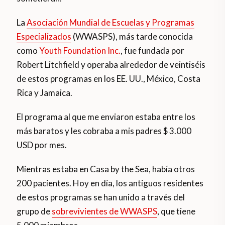
La
Asociación Mundial de Escuelas y Programas
Especializados
(WWASPS), más tarde conocida
como
Youth Foundation Inc.
, fue fundada por
Robert Litchfield y operaba alrededor de veintiséis
de estos programas en los EE. UU., México, Costa
Rica y Jamaica.
El programa al que me enviaron estaba entre los
más baratos y les cobraba a mis padres $ 3.000
USD por mes.
Mientras estaba en Casa by the Sea, había otros
200 pacientes. Hoy en día, los antiguos residentes
de estos programas se han unido a través del
grupo de
sobrevivientes de WWASPS
, que tiene