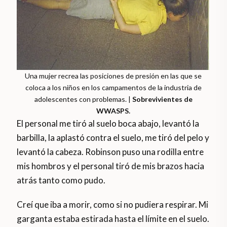
Una mujer recrea las posiciones de presión en las que se
coloca a los niños en los campamentos de la industria de
adolescentes con problemas. |
Sobrevivientes de
WWASPS.
El personal me tiró al suelo boca abajo, levantó la
barbilla, la aplastó contra el suelo, me tiró del pelo y
levantó la cabeza. Robinson puso una rodilla entre
mis hombros y el personal tiró de mis brazos hacia
atrás tanto como pudo.
Creí que iba a morir, como si no pudiera respirar. Mi
garganta estaba estirada hasta el límite en el suelo.