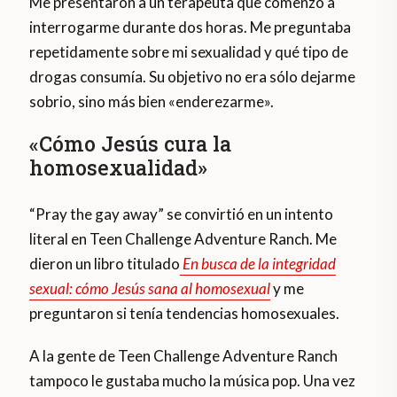
Me presentaron a un terapeuta que comenzó a
interrogarme durante dos horas. Me preguntaba
repetidamente sobre mi sexualidad y qué tipo de
drogas consumía. Su objetivo no era sólo dejarme
sobrio, sino más bien «enderezarme».
«Cómo Jesús cura la
homosexualidad»
“Pray the gay away” se convirtió en un intento
literal en Teen Challenge Adventure Ranch. Me
dieron un libro titulado
En busca de la integridad
sexual: cómo Jesús sana al homosexual
y me
preguntaron si tenía tendencias homosexuales.
A la gente de Teen Challenge Adventure Ranch
tampoco le gustaba mucho la música pop. Una vez