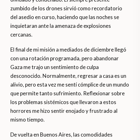
zumbido de los drones sirvió como recordatorio
del asedio en curso, haciendo que las noches se
inquietaran ante la amenaza de explosiones
cercanas.
El final de mi misión a mediados de diciembre llegó
con una rotación programada, pero abandonar
Gaza me trajo un sentimiento de culpa
desconocido. Normalmente, regresar a casa es un
alivio, pero esta vez me sentí cómplice de un mundo
que permite tanto sufrimiento. Reflexionar sobre
los problemas sistémicos que llevaron a estos
horrores me hizo sentir enojado y frustrado al
mismo tiempo.
De vuelta en Buenos Aires, las comodidades