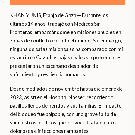
KHAN YUNIS, Franja de Gaza — Durante los
últimos 14 años, trabajé con Médicos Sin
Fronteras, embarcándome en misiones anuales en
zonas de conflicto en todo el mundo. Sin embargo,
ninguna de estas misiones se ha comparado con mi
estancia en Gaza. Las bajas civiles sin precedentes
presentaron un escenario desolador de
sufrimiento y resiliencia humanos.
Desde mediados de noviembre hasta diciembre de
2023, asistí en el Hospital Nasser, recorriendo
pasillos llenos de heridos y sus familias. El impacto
del bloqueo fue palpable, con una grave falta de
suministros médicos que provocó tratamientos
dolorosos e infecciones rampantes.