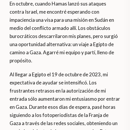
En octubre, cuando Hamas lanzó sus ataques
contra Israel, me encontré esperando con
impaciencia una visa para una misión en Sudán en
medio del conflicto armado allí. Los obstáculos
burocráticos descarrilaron mis planes, pero surgió
una oportunidad alternativa: un viaje a Egipto de
camino a Gaza. Agarré mi equipo y partí, lleno de
propósito.
Al llegar a Egipto el 19 de octubre de 2023, mi
expectativa de ayudar se intensificó. Los
frustrantes retrasos en la autorización de mi
entrada sólo aumentaron mi entusiasmo por entrar
en Gaza. Durante esos días de espera, pasé horas
siguiendo a los fotoperiodistas de la Franja de
Gaza a través de las redes sociales, obteniendo un