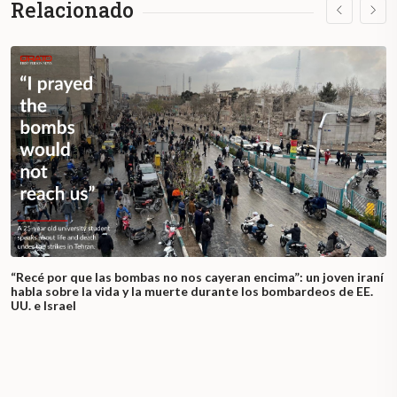
Relacionado
“Recé por que las bombas no nos cayeran encima”: un joven iraní
habla sobre la vida y la muerte durante los bombardeos de EE.
UU. e Israel