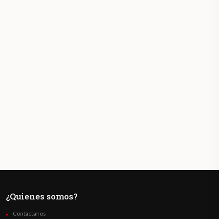
¿Quienes somos?
Contáctanos