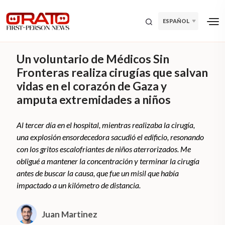
ESPAÑOL
Un voluntario de Médicos Sin
Fronteras realiza cirugías que salvan
vidas en el corazón de Gaza y
amputa extremidades a niños
Al tercer día en el hospital, mientras realizaba la cirugía,
una explosión ensordecedora sacudió el edificio, resonando
con los gritos escalofriantes de niños aterrorizados. Me
obligué a mantener la concentración y terminar la cirugía
antes de buscar la causa, que fue un misil que había
impactado a un kilómetro de distancia.
Juan Martinez