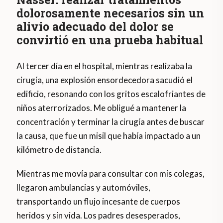
dolorosamente necesarios sin un
alivio adecuado del dolor se
convirtió en una prueba habitual
Al tercer día en el hospital, mientras realizaba la
cirugía, una explosión ensordecedora sacudió el
edificio, resonando con los gritos escalofriantes de
niños aterrorizados. Me obligué a mantener la
concentración y terminar la cirugía antes de buscar
la causa, que fue un misil que había impactado a un
kilómetro de distancia.
Mientras me movía para consultar con mis colegas,
llegaron ambulancias y automóviles,
transportando un flujo incesante de cuerpos
heridos y sin vida. Los padres desesperados,