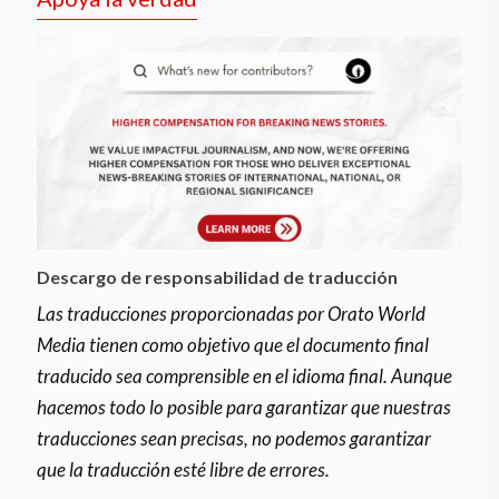
Descargo de responsabilidad de traducción
Las traducciones proporcionadas por Orato World
Media tienen como objetivo que el documento final
traducido sea comprensible en el idioma final. Aunque
hacemos todo lo posible para garantizar que nuestras
traducciones sean precisas, no podemos garantizar
que la traducción esté libre de errores.