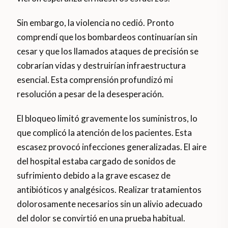
Sin embargo, la violencia no cedió. Pronto
comprendí que los bombardeos continuarían sin
cesar y que los llamados ataques de precisión se
cobrarían vidas y destruirían infraestructura
esencial. Esta comprensión profundizó mi
resolución a pesar de la desesperación.
El bloqueo limitó gravemente los suministros, lo
que complicó la atención de los pacientes. Esta
escasez provocó infecciones generalizadas. El aire
del hospital estaba cargado de sonidos de
sufrimiento debido a la grave escasez de
antibióticos y analgésicos. Realizar tratamientos
dolorosamente necesarios sin un alivio adecuado
del dolor se convirtió en una prueba habitual.