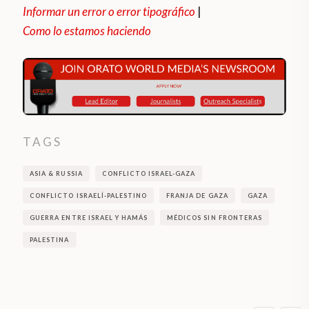
Informar un error o error tipográfico
|
Como lo estamos haciendo
TAGS
ASIA & RUSSIA
CONFLICTO ISRAEL-GAZA
CONFLICTO ISRAELÍ-PALESTINO
FRANJA DE GAZA
GAZA
GUERRA ENTRE ISRAEL Y HAMÁS
MÉDICOS SIN FRONTERAS
PALESTINA