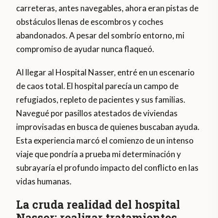
carreteras, antes navegables, ahora eran pistas de
obstáculos llenas de escombros y coches
abandonados. A pesar del sombrío entorno, mi
compromiso de ayudar nunca flaqueó.
Al llegar al Hospital Nasser, entré en un escenario
de caos total. El hospital parecía un campo de
refugiados, repleto de pacientes y sus familias.
Navegué por pasillos atestados de viviendas
improvisadas en busca de quienes buscaban ayuda.
Esta experiencia marcó el comienzo de un intenso
viaje que pondría a prueba mi determinación y
subrayaría el profundo impacto del conflicto en las
vidas humanas.
La cruda realidad del hospital
Nasser: realizar tratamientos