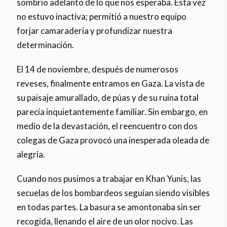
sombrío adelanto de lo que nos esperaba. Esta vez
no estuvo inactiva; permitió a nuestro equipo
forjar camaradería y profundizar nuestra
determinación.
El 14 de noviembre, después de numerosos
reveses, finalmente entramos en Gaza. La vista de
su paisaje amurallado, de púas y de su ruina total
parecía inquietantemente familiar. Sin embargo, en
medio de la devastación, el reencuentro con dos
colegas de Gaza provocó una inesperada oleada de
alegría.
Cuando nos pusimos a trabajar en Khan Yunis, las
secuelas de los bombardeos seguían siendo visibles
en todas partes. La basura se amontonaba sin ser
recogida, llenando el aire de un olor nocivo. Las