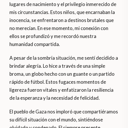
lugares de nacimiento y el privilegio inmerecido de
mis circunstancias. Estos niños, que encarnaban la
inocencia, se enfrentaron a destinos brutales que
no merecían. En ese momento, mi conexión con
ellos se profundizó y me recordó nuestra
humanidad compartida.
A pesar de la sombría situación, me sentí decidido a
brindar alegría. Lo hice a través de una simple
broma, un globo hecho con un guante o un partido
rápido de fútbol. Estos fugaces momentos de
ligereza fueron vitales y enfatizaron la resiliencia
de la esperanza y la necesidad de felicidad.
El pueblo de Gaza nos imploró que compartiéramos
su difícil situación con el mundo, sintiéndose
olvidado y condenado. El siempre presente