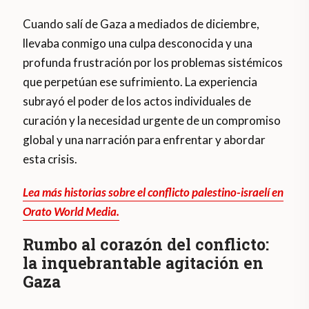
Cuando salí de Gaza a mediados de diciembre,
llevaba conmigo una culpa desconocida y una
profunda frustración por los problemas sistémicos
que perpetúan ese sufrimiento. La experiencia
subrayó el poder de los actos individuales de
curación y la necesidad urgente de un compromiso
global y una narración para enfrentar y abordar
esta crisis.
Lea más historias sobre el conflicto palestino-israelí en
Orato World Media.
Rumbo al corazón del conflicto:
la inquebrantable agitación en
Gaza