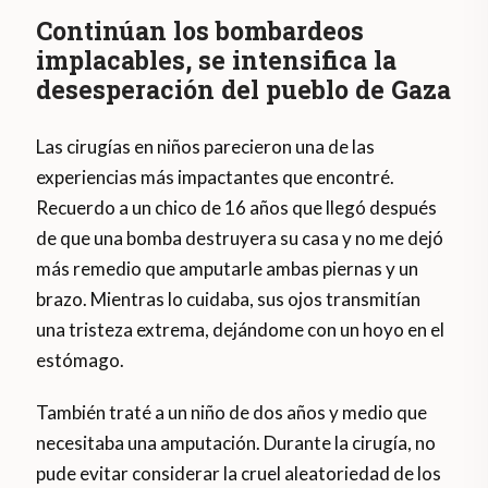
Continúan los bombardeos
implacables, se intensifica la
desesperación del pueblo de Gaza
Las cirugías en niños parecieron una de las
experiencias más impactantes que encontré.
Recuerdo a un chico de 16 años que llegó después
de que una bomba destruyera su casa y no me dejó
más remedio que amputarle ambas piernas y un
brazo. Mientras lo cuidaba, sus ojos transmitían
una tristeza extrema, dejándome con un hoyo en el
estómago.
También traté a un niño de dos años y medio que
necesitaba una amputación. Durante la cirugía, no
pude evitar considerar la cruel aleatoriedad de los