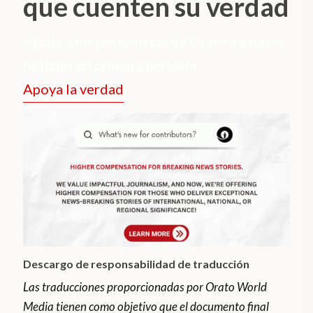
que cuenten su verdad
Ayuda a los periodistas de Orato a escribir
noticias en primera persona.
Apoya la verdad
Descargo de responsabilidad de traducción
Las traducciones proporcionadas por Orato World
Media tienen como objetivo que el documento final