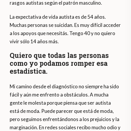
rasgos autistas según el patrón masculino.
La expectativa de vida autista es de 54 años.
Muchas personas se suicidan. Es muy difícil acceder
a los apoyos que necesitás. Tengo 40 y no quiero
vivir sólo 14 años más.
Quiero que todas las personas
como yo podamos romper esa
estadística.
Mi camino desde el diagnóstico no siempre ha sido
fácil y aún me enfrento a obstáculos. A mucha
gente le molesta porque piensa que ser autista
está de moda. Puede parecer que está de moda,
pero seguimos enfrentándonos a los prejuicios y la
marginación. En redes sociales recibo mucho odio y