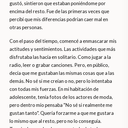
gustó, sintieron que estaban poniéndome por
encima del resto. Fue de las primeras veces que
percibí que mis diferencias podrían caer mal en
otras personas.
Con el paso del tiempo, comencé a enmascarar mis
actitudes y sentimientos. Las actividades que más
disfrutaba las hacía en solitario. Como jugar a la
radio, leer o grabar canciones. Pero, en público,
decía que me gustaban las mismas cosas que a las
demás. No sé si me creían o no, pero lo intentaba
con todas mis fuerzas. En mi habitación de
adolescente, tenía fotos de los actores de moda,
pero dentro mío pensaba “No sé si realmente me
gustan tanto”. Quería forzarme a que me gustara
lo mismo que al resto, pero no lo conseguía.