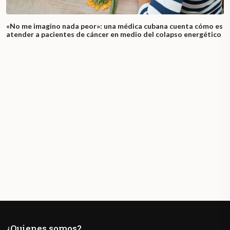
«No me imagino nada peor»: una médica cubana cuenta cómo es
atender a pacientes de cáncer en medio del colapso energético
¿Quienes somos?