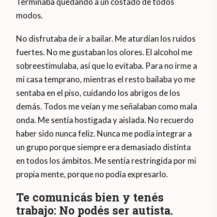
Terminaba quedando a un costado de todos
modos.
No disfrutaba de ir a bailar. Me aturdían los ruidos
fuertes. No me gustaban los olores. El alcohol me
sobreestimulaba, así que lo evitaba. Para no irme a
mi casa temprano, mientras el resto bailaba yo me
sentaba en el piso, cuidando los abrigos de los
demás. Todos me veían y me señalaban como mala
onda. Me sentía hostigada y aislada. No recuerdo
haber sido nunca feliz. Nunca me podía integrar a
un grupo porque siempre era demasiado distinta
en todos los ámbitos. Me sentía restringida por mi
propia mente, porque no podía expresarlo.
Te comunicás bien y tenés
trabajo: No podés ser autista.