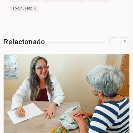
SOCIAL MEDIA
Relacionado