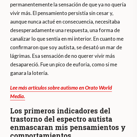
permanentemente la sensación de que ya no quería
vivir más. El pensamiento persistía sin cesar y,
aunque nunca actué en consecuencia, necesitaba
desesperadamente una respuesta, una forma de
canalizar lo que sentía en mi interior. En cuanto me
confirmaron que soy autista, se desató un mar de
lágrimas. Esa sensación de no querer vivir más
desapareció. Fue un pico de euforia, como si me
ganara la lotería.
Lee más artículos sobre autismo en Orato World
Media.
Los primeros indicadores del
trastorno del espectro autista
enmascaran mis pensamientos y
comportamientos.