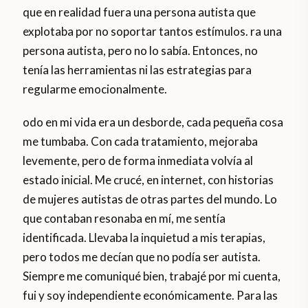
que en realidad fuera una persona autista que
explotaba por no soportar tantos estímulos. ra una
persona autista, pero no lo sabía. Entonces, no
tenía las herramientas ni las estrategias para
regularme emocionalmente.
odo en mi vida era un desborde, cada pequeña cosa
me tumbaba. Con cada tratamiento, mejoraba
levemente, pero de forma inmediata volvía al
estado inicial. Me crucé, en internet, con historias
de mujeres autistas de otras partes del mundo. Lo
que contaban resonaba en mí, me sentía
identificada. Llevaba la inquietud a mis terapias,
pero todos me decían que no podía ser autista.
Siempre me comuniqué bien, trabajé por mi cuenta,
fui y soy independiente económicamente. Para las