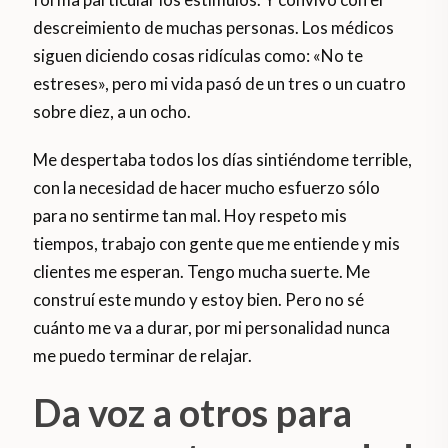
descreimiento de muchas personas. Los médicos
siguen diciendo cosas ridículas como: «No te
estreses», pero mi vida pasó de un tres o un cuatro
sobre diez, a un ocho.
Me despertaba todos los días sintiéndome terrible,
con la necesidad de hacer mucho esfuerzo sólo
para no sentirme tan mal. Hoy respeto mis
tiempos, trabajo con gente que me entiende y mis
clientes me esperan. Tengo mucha suerte. Me
construí este mundo y estoy bien. Pero no sé
cuánto me va a durar, por mi personalidad nunca
me puedo terminar de relajar.
Da voz a otros para