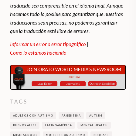
traducido sea comprensible en el idioma final. Aunque
hacemos todo lo posible para garantizar que nuestras
traducciones sean precisas, no podemos garantizar
que la traducción esté libre de errores.
Informar un error o error tipográfico
|
Como lo estamos haciendo
TAGS
ADULTOS CON AUTISMO
ARGENTINA
AUTISM
BUENOS AIRES
LATINOAMÉRICA
MENTAL HEALTH
MISDIAGNOSIS
MUJERES CON AUTISMO
PODCAST