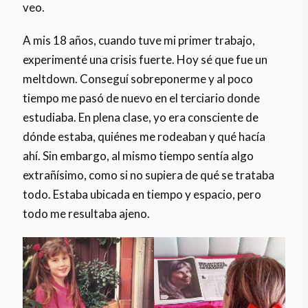
veo.
A mis 18 años, cuando tuve mi primer trabajo,
experimenté una crisis fuerte. Hoy sé que fue un
meltdown. Conseguí sobreponerme y al poco
tiempo me pasó de nuevo en el terciario donde
estudiaba. En plena clase, yo era consciente de
dónde estaba, quiénes me rodeaban y qué hacía
ahí. Sin embargo, al mismo tiempo sentía algo
extrañísimo, como si no supiera de qué se trataba
todo. Estaba ubicada en tiempo y espacio, pero
todo me resultaba ajeno.