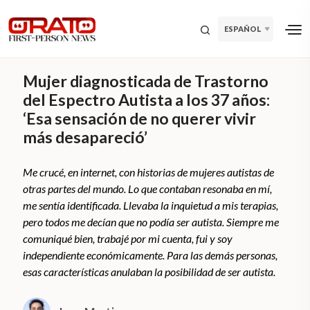
ESPAÑOL
Mujer diagnosticada de Trastorno
del Espectro Autista a los 37 años:
‘Esa sensación de no querer vivir
más desapareció’
Me crucé, en internet, con historias de mujeres autistas de
otras partes del mundo. Lo que contaban resonaba en mí,
me sentía identificada. Llevaba la inquietud a mis terapias,
pero todos me decían que no podía ser autista. Siempre me
comuniqué bien, trabajé por mi cuenta, fui y soy
independiente económicamente. Para las demás personas,
esas características anulaban la posibilidad de ser autista.