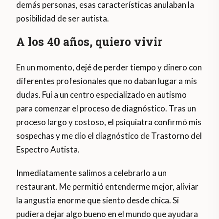
demás personas, esas características anulaban la
posibilidad de ser autista.
A los 40 años, quiero vivir
En un momento, dejé de perder tiempo y dinero con
diferentes profesionales que no daban lugar a mis
dudas. Fui a un centro especializado en autismo
para comenzar el proceso de diagnóstico. Tras un
proceso largo y costoso, el psiquiatra confirmó mis
sospechas y me dio el diagnóstico de Trastorno del
Espectro Autista.
Inmediatamente salimos a celebrarlo a un
restaurant. Me permitió entenderme mejor, aliviar
la angustia enorme que siento desde chica. Si
pudiera dejar algo bueno en el mundo que ayudara