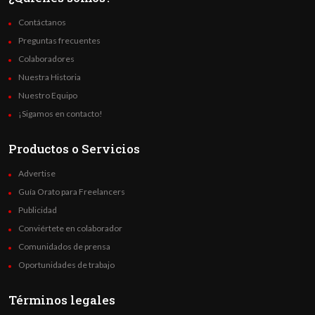
Contáctanos
Preguntas frecuentes
Colaboradores
Nuestra Historia
Nuestro Equipo
¡Sigamos en contacto!
Productos o Servicios
Advertise
Guía Orato para Freelancers
Publicidad
Conviértete en colaborador
Comunidados de prensa
Oportunidades de trabajo
Términos legales