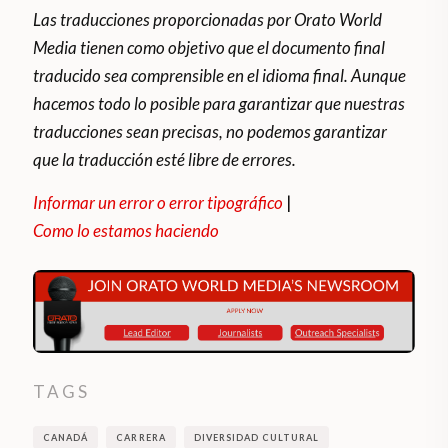
Las traducciones proporcionadas por Orato World
Media tienen como objetivo que el documento final
traducido sea comprensible en el idioma final. Aunque
hacemos todo lo posible para garantizar que nuestras
traducciones sean precisas, no podemos garantizar
que la traducción esté libre de errores.
Informar un error o error tipográfico
|
Como lo estamos haciendo
TAGS
CANADÁ
CARRERA
DIVERSIDAD CULTURAL