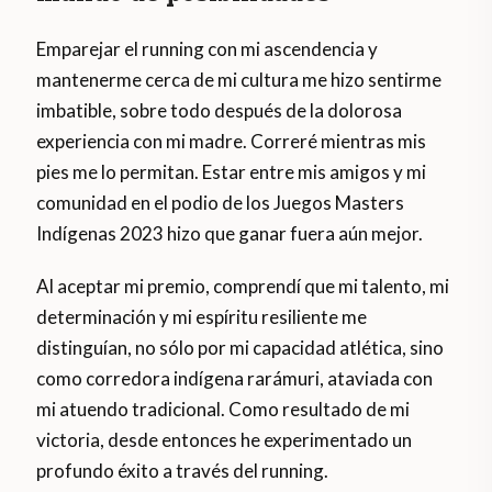
Emparejar el running con mi ascendencia y
mantenerme cerca de mi cultura me hizo sentirme
imbatible, sobre todo después de la dolorosa
experiencia con mi madre. Correré mientras mis
pies me lo permitan. Estar entre mis amigos y mi
comunidad en el podio de los Juegos Masters
Indígenas 2023 hizo que ganar fuera aún mejor.
Al aceptar mi premio, comprendí que mi talento, mi
determinación y mi espíritu resiliente me
distinguían, no sólo por mi capacidad atlética, sino
como corredora indígena rarámuri, ataviada con
mi atuendo tradicional. Como resultado de mi
victoria, desde entonces he experimentado un
profundo éxito a través del running.