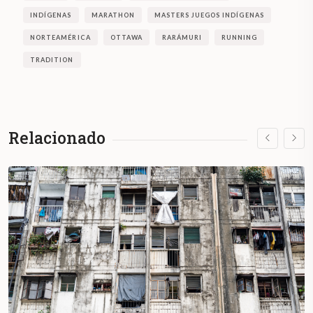
INDÍGENAS
MARATHON
MASTERS JUEGOS INDÍGENAS
NORTEAMÉRICA
OTTAWA
RARÁMURI
RUNNING
TRADITION
Relacionado