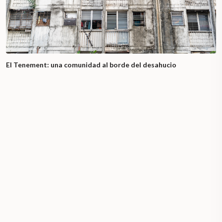
El Tenement: una comunidad al borde del desahucio