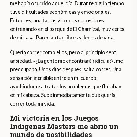
me había ocurrido aquel día. Durante algún tiempo
tuve dificultades económicas y emocionales.
Entonces, una tarde, vi a unos corredores
entrenando en el parque de El Chamizal, muy cerca
de mi casa. Parecían tan libres y llenos de vida.
Quería correr como ellos, pero al principio sentí
ansiedad. «¿La gente me encontrará ridícula?», me
preocupaba. Unos días después, salí a correr. Una
sensación increíble entró en mi cuerpo,
ayudándome a tratar los problemas que flotaban
en mi cabeza. Supe inmediatamente que quería
correr toda mi vida.
Mi victoria en los Juegos
Indígenas Masters me abrió un
mundo de posibilidades