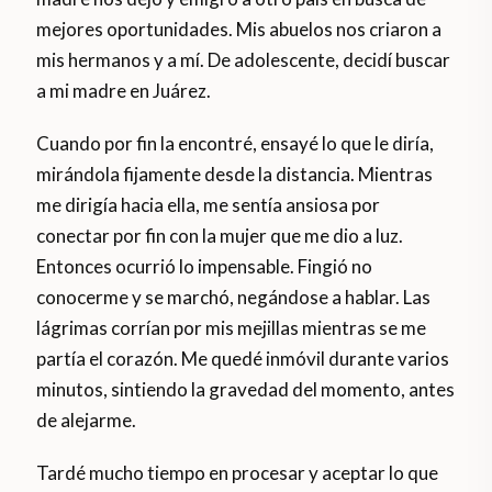
mejores oportunidades. Mis abuelos nos criaron a
mis hermanos y a mí. De adolescente, decidí buscar
a mi madre en Juárez.
Cuando por fin la encontré, ensayé lo que le diría,
mirándola fijamente desde la distancia. Mientras
me dirigía hacia ella, me sentía ansiosa por
conectar por fin con la mujer que me dio a luz.
Entonces ocurrió lo impensable. Fingió no
conocerme y se marchó, negándose a hablar. Las
lágrimas corrían por mis mejillas mientras se me
partía el corazón. Me quedé inmóvil durante varios
minutos, sintiendo la gravedad del momento, antes
de alejarme.
Tardé mucho tiempo en procesar y aceptar lo que