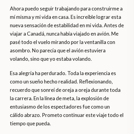
Ahora puedo seguir trabajando para construirme a
mí misma y mi vida en casa. Es increíble lograr esta
nueva sensación de estabilidad en mi vida. Antes de
viajar a Canadá, nunca había viajado en avión. Me
pasé todo el vuelo mirando por la ventanilla con
asombro. No parecía que el avión estuviera
volando, sino que yo estaba volando.
Esa alegría ha perdurado. Toda la experiencia es
como un sueño hecho realidad. Reflexionando,
recuerdo que sonreí de oreja a oreja durante toda
la carrera. En la línea de meta, la explosión de
entusiasmo de los espectadores fue como un
cálido abrazo. Prometo continuar este viaje todo el
tiempo que pueda.