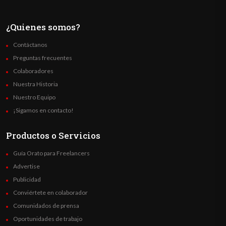
¿Quienes somos?
Contáctanos
Preguntas frecuentes
Colaboradores
Nuestra Historia
Nuestro Equipo
¡Sigamos en contacto!
Productos o Servicios
Guía Orato para Freelancers
Advertise
Publicidad
Conviértete en colaborador
Comunidados de prensa
Oportunidades de trabajo