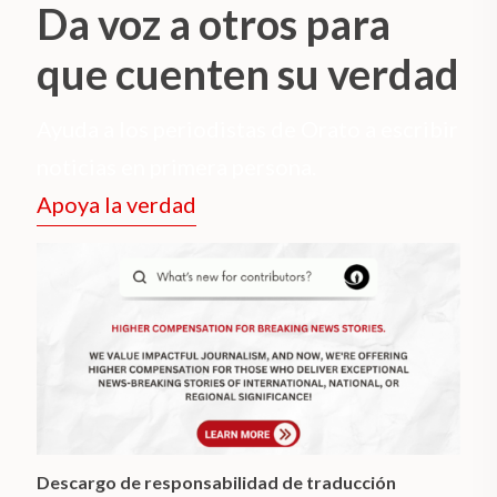
Da voz a otros para
que cuenten su verdad
Ayuda a los periodistas de Orato a escribir
noticias en primera persona.
Apoya la verdad
Descargo de responsabilidad de traducción