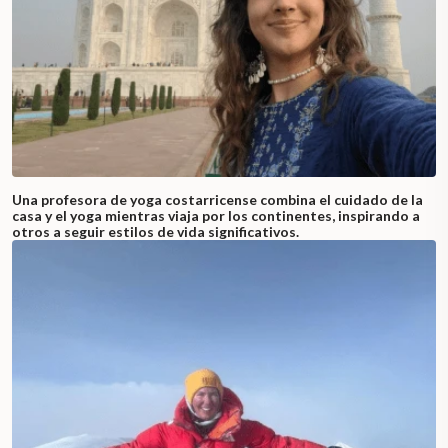
Una profesora de yoga costarricense combina el cuidado de la
casa y el yoga mientras viaja por los continentes, inspirando a
otros a seguir estilos de vida significativos.