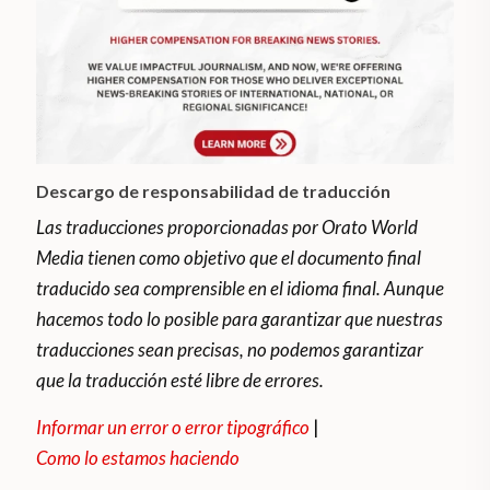
Descargo de responsabilidad de traducción
Las traducciones proporcionadas por Orato World
Media tienen como objetivo que el documento final
traducido sea comprensible en el idioma final. Aunque
hacemos todo lo posible para garantizar que nuestras
traducciones sean precisas, no podemos garantizar
que la traducción esté libre de errores.
Informar un error o error tipográfico
|
Como lo estamos haciendo