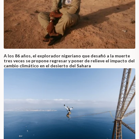
A los 86 años, el explorador nigeriano que desafió a la muerte
tres veces se propone regresar y poner de relieve el impacto del
cambio climático en el desierto del Sahara