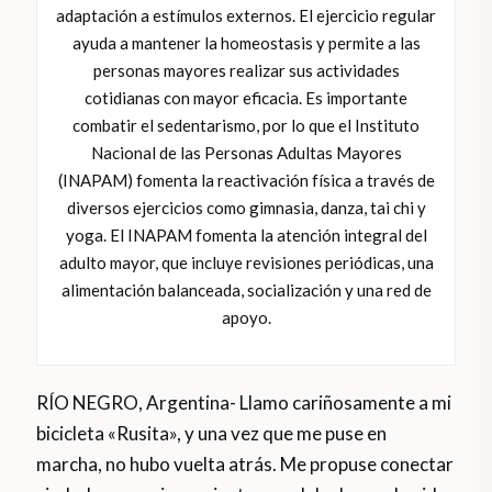
adaptación a estímulos externos. El ejercicio regular
ayuda a mantener la homeostasis y permite a las
personas mayores realizar sus actividades
cotidianas con mayor eficacia. Es importante
combatir el sedentarismo, por lo que el Instituto
Nacional de las Personas Adultas Mayores
(INAPAM) fomenta la reactivación física a través de
diversos ejercicios como gimnasia, danza, tai chi y
yoga. El INAPAM fomenta la atención integral del
adulto mayor, que incluye revisiones periódicas, una
alimentación balanceada, socialización y una red de
apoyo.
RÍO NEGRO, Argentina- Llamo cariñosamente a mi
bicicleta «Rusita», y una vez que me puse en
marcha, no hubo vuelta atrás. Me propuse conectar