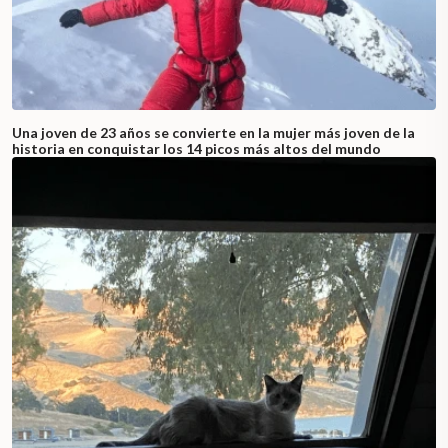
Una joven de 23 años se convierte en la mujer más joven de la
historia en conquistar los 14 picos más altos del mundo