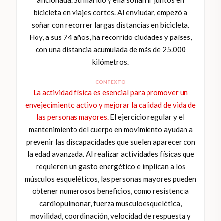
bicicleta en viajes cortos. Al enviudar, empezó a
soñar con recorrer largas distancias en bicicleta.
Hoy, a sus 74 años, ha recorrido ciudades y países,
con una distancia acumulada de más de 25.000
kilómetros.
CONTEXTO
La actividad física es esencial para promover un
envejecimiento activo y mejorar la calidad de vida de
las personas mayores.
El ejercicio regular y el
mantenimiento del cuerpo en movimiento ayudan a
prevenir las discapacidades que suelen aparecer con
la edad avanzada. Al realizar actividades físicas que
requieren un gasto energético e implican a los
músculos esqueléticos, las personas mayores pueden
obtener numerosos beneficios, como resistencia
cardiopulmonar, fuerza musculoesquelética,
movilidad, coordinación, velocidad de respuesta y