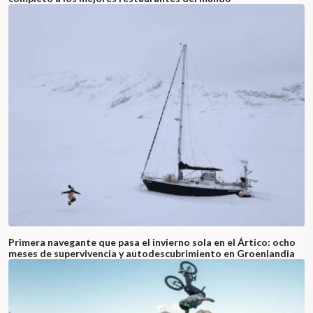
Primera navegante que pasa el invierno sola en el Ártico: ocho
meses de supervivencia y autodescubrimiento en Groenlandia