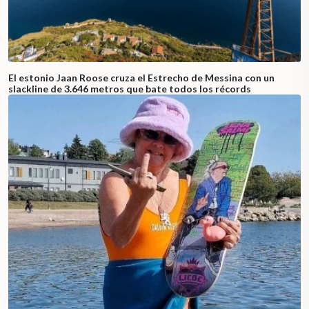
El estonio Jaan Roose cruza el Estrecho de Messina con un
slackline de 3.646 metros que bate todos los récords