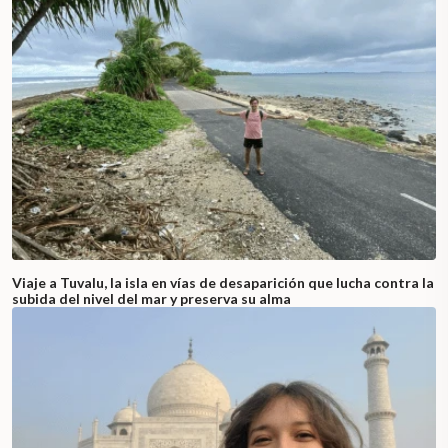
Viaje a Tuvalu, la isla en vías de desaparición que lucha contra la
subida del nivel del mar y preserva su alma