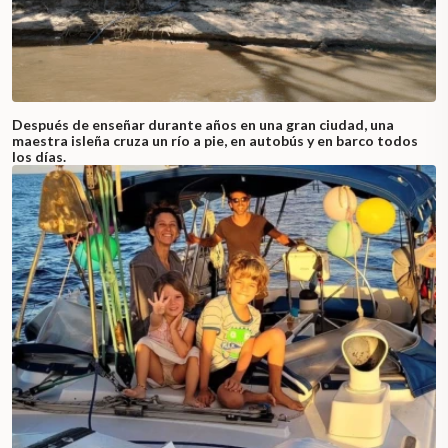
Después de enseñar durante años en una gran ciudad, una
maestra isleña cruza un río a pie, en autobús y en barco todos
los días.