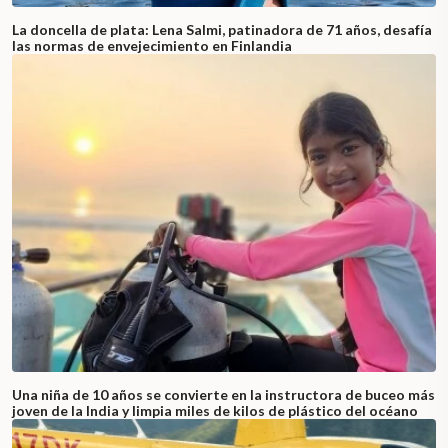
La doncella de plata: Lena Salmi, patinadora de 71 años, desafía
las normas de envejecimiento en Finlandia
Una niña de 10 años se convierte en la instructora de buceo más
joven de la India y limpia miles de kilos de plástico del océano