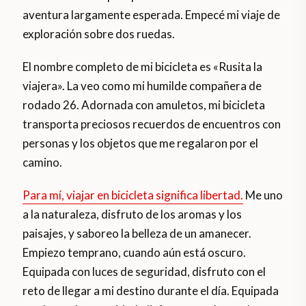
aventura largamente esperada. Empecé mi viaje de
exploración sobre dos ruedas.
El nombre completo de mi bicicleta es «Rusita la
viajera». La veo como mi humilde compañera de
rodado 26. Adornada con amuletos, mi bicicleta
transporta preciosos recuerdos de encuentros con
personas y los objetos que me regalaron por el
camino.
Para mí, viajar en bicicleta significa libertad.
Me uno
a la naturaleza, disfruto de los aromas y los
paisajes, y saboreo la belleza de un amanecer.
Empiezo temprano, cuando aún está oscuro.
Equipada con luces de seguridad, disfruto con el
reto de llegar a mi destino durante el día. Equipada