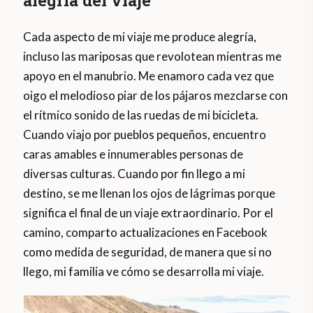
Cada aspecto de mi viaje me produce alegría,
incluso las mariposas que revolotean mientras me
apoyo en el manubrio. Me enamoro cada vez que
oigo el melodioso piar de los pájaros mezclarse con
el rítmico sonido de las ruedas de mi bicicleta.
Cuando viajo por pueblos pequeños, encuentro
caras amables e innumerables personas de
diversas culturas. Cuando por fin llego a mi
destino, se me llenan los ojos de lágrimas porque
significa el final de un viaje extraordinario. Por el
camino, comparto actualizaciones en Facebook
como medida de seguridad, de manera que si no
llego, mi familia ve cómo se desarrolla mi viaje.