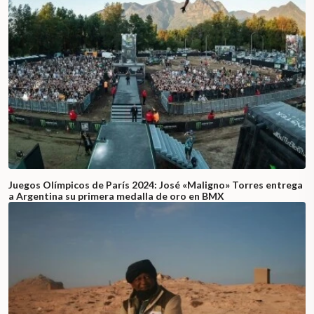
Juegos Olímpicos de París 2024: José «Maligno» Torres entrega
a Argentina su primera medalla de oro en BMX