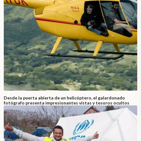
Desde la puerta abierta de un helicóptero, el galardonado
fotógrafo presenta impresionantes vistas y tesoros ocultos