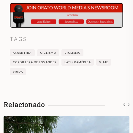
TAGS
ARGENTINA
CICLISMO
CICLISMO
CORDILLERA DE LOS ANDES
LATINOAMÉRICA
VIAJE
VIUDA
Relacionado