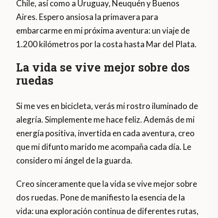
Chile, así como a Uruguay, Neuquén y Buenos
Aires. Espero ansiosa la primavera para
embarcarme en mi próxima aventura: un viaje de
1.200 kilómetros por la costa hasta Mar del Plata.
La vida se vive mejor sobre dos
ruedas
Si me ves en bicicleta, verás mi rostro iluminado de
alegría. Simplemente me hace feliz. Además de mi
energía positiva, invertida en cada aventura, creo
que mi difunto marido me acompaña cada día. Le
considero mi ángel de la guarda.
Creo sinceramente que la vida se vive mejor sobre
dos ruedas. Pone de manifiesto la esencia de la
vida: una exploración continua de diferentes rutas,