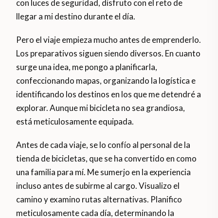
con luces de seguridad, disfruto con el reto de
llegar a mi destino durante el día.
Pero el viaje empieza mucho antes de emprenderlo.
Los preparativos siguen siendo diversos. En cuanto
surge una idea, me pongo a planificarla,
confeccionando mapas, organizando la logística e
identificando los destinos en los que me detendré a
explorar. Aunque mi bicicleta no sea grandiosa,
está meticulosamente equipada.
Antes de cada viaje, se lo confío al personal de la
tienda de bicicletas, que se ha convertido en como
una familia para mí. Me sumerjo en la experiencia
incluso antes de subirme al cargo. Visualizo el
camino y examino rutas alternativas. Planifico
meticulosamente cada día, determinando la