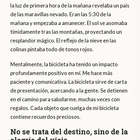
la luz de primera hora de la mañana revelaba un país
de las maravillas nevado. Eran las 5:30 de la
mañana y empezaba a amanecer. El sol se asomaba
tímidamente tras las montañas, proyectando un
resplandor mágico. El reflejo de la nieve en las
colinas pintaba todo de tonos rojos.
Mentalmente, la bicicleta ha tenido un impacto
profundamente positivo en mí. Me hace más
paciente y comunicativa. La bicicleta sirve de carta
de presentación, acercando a la gente. Se detienen
en el camino para saludarme, muchas veces con
regalos. Cada objeto que cuelga de mi bicicleta
contiene recuerdos preciosos.
No se trata del destino, sino de la
alegría del viaje