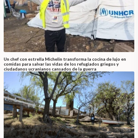
Un chef con estrella Michelin transforma la cocina de lujo en
comidas para salvar las vidas de los refugiados griegos y
ciudadanos ucranianos cansados de la guerra