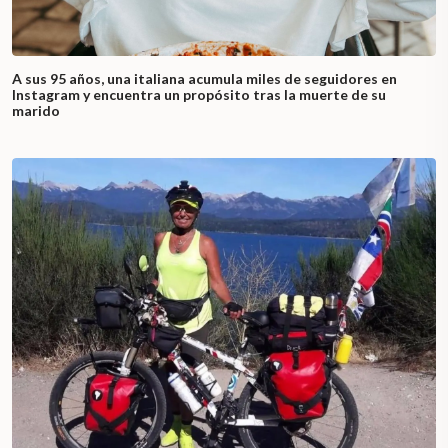
A sus 95 años, una italiana acumula miles de seguidores en
Instagram y encuentra un propósito tras la muerte de su
marido