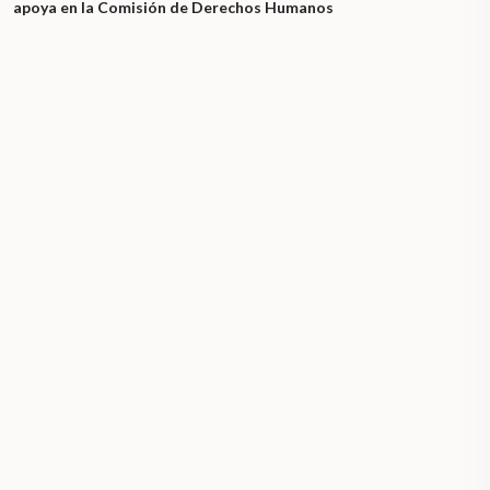
apoya en la Comisión de Derechos Humanos