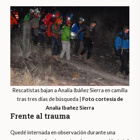
Rescatistas bajan a Analía Ibáñez Sierra en camilla
tras tres días de búsqueda |
Foto cortesía de
Analía Ibañez Sierra
Frente al trauma
Quedé internada en observación durante una