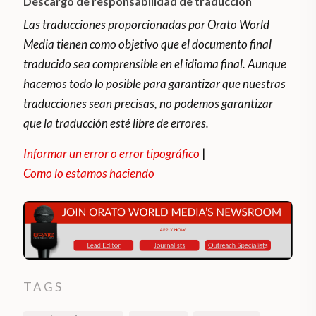
Descargo de responsabilidad de traducción
Las traducciones proporcionadas por Orato World
Media tienen como objetivo que el documento final
traducido sea comprensible en el idioma final. Aunque
hacemos todo lo posible para garantizar que nuestras
traducciones sean precisas, no podemos garantizar
que la traducción esté libre de errores.
Informar un error o error tipográfico
|
Como lo estamos haciendo
TAGS