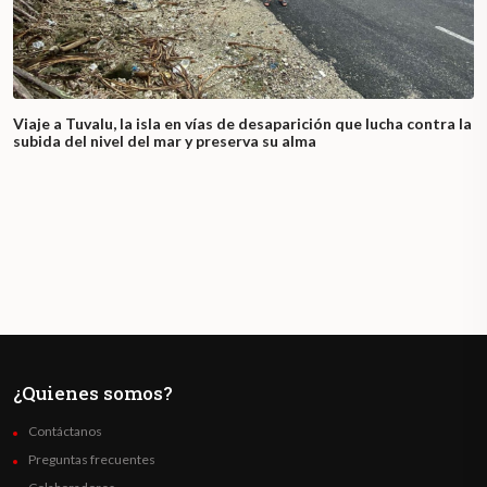
Viaje a Tuvalu, la isla en vías de desaparición que lucha contra la
subida del nivel del mar y preserva su alma
¿Quienes somos?
Contáctanos
Preguntas frecuentes