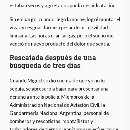
estaban secos y agrietados por la deshidratación.
Sin embargo, cuando llegó la noche, logré montar el
vivac y resguardarme a pesar de mi movilidad
limitada. Las horas eran largas, pero el sueño me
venció de nuevo producto del dolor que sentía.
Rescatada después de una
búsqueda de tres días
Cuando Miguel se dio cuenta de que yo no lo
seguía, se apresuró a bajar para presentar una
denuncia ante la policía. Miembros de la
Administración Nacional de Aviación Civil, la
Gendarmería Nacional Argentina, personal de
bomberos y rescatistas, montañistas y
trabajadores de tierra organizaron un esfuerzo de