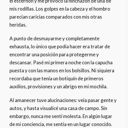
el esternón y me provocó la hinchazón de una de
mis rodillas. Los golpes en la cabeza y el hombro
parecían caricias comparados con mis otras
heridas.
A punto de desmayarme y completamente
exhausta, lo único que podía hacer era tratar de
encontrar una posición para protegerme y
descansar. Pasé mi primera noche con la capucha
puesta y con las manos en los bolsillos. Ni siquiera
recordaba que tenía un botiquín de primeros
auxilios, provisiones y un abrigo en mi mochila.
Al amanecer tuve alucinaciones: veía pasar gente y
autos, y hasta visualicé una casa de campo. Sin
embargo, nunca me sentí molesta. En algún lugar
de mi conciencia, me sentía en un lugar conocido.