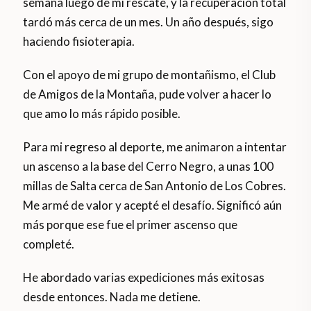
semana luego de mi rescate, y la recuperación total
tardó más cerca de un mes. Un año después, sigo
haciendo fisioterapia.
Con el apoyo de mi grupo de montañismo, el Club
de Amigos de la Montaña, pude volver a hacer lo
que amo lo más rápido posible.
Para mi regreso al deporte, me animaron a intentar
un ascenso a la base del Cerro Negro, a unas 100
millas de Salta cerca de San Antonio de Los Cobres.
Me armé de valor y acepté el desafío. Significó aún
más porque ese fue el primer ascenso que
completé.
He abordado varias expediciones más exitosas
desde entonces. Nada me detiene.