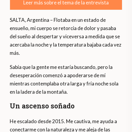
Leer más sobre el tema de la entrevista
SALTA, Argentina – Flotaba en un estado de
ensueño, mi cuerpo se retorcía de dolor y pasaba
del sueño al despertar y viceversa a medida que se
acercaba la noche y la temperatura bajaba cada vez
más.
Sabía que la gente me estaría buscando, pero la
desesperación comenzó a apoderarse de mí
mientras contemplaba otra larga y fría noche sola
en la ladera de la montaña.
Un ascenso soñado
He escalado desde 2015. Me cautiva, me ayuda a
conectarme con la naturaleza y me aleja de las