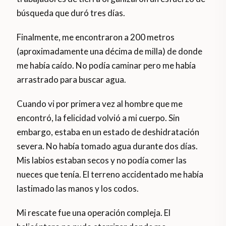
búsqueda que duró tres días.
Finalmente, me encontraron a 200 metros
(aproximadamente una décima de milla) de donde
me había caído. No podía caminar pero me había
arrastrado para buscar agua.
Cuando vi por primera vez al hombre que me
encontró, la felicidad volvió a mi cuerpo. Sin
embargo, estaba en un estado de deshidratación
severa. No había tomado agua durante dos días.
Mis labios estaban secos y no podía comer las
nueces que tenía. El terreno accidentado me había
lastimado las manos y los codos.
Mi rescate fue una operación compleja. El