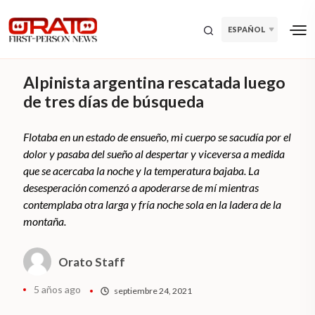
ESPAÑOL
Alpinista argentina rescatada luego
de tres días de búsqueda
Flotaba en un estado de ensueño, mi cuerpo se sacudía por el
dolor y pasaba del sueño al despertar y viceversa a medida
que se acercaba la noche y la temperatura bajaba. La
desesperación comenzó a apoderarse de mí mientras
contemplaba otra larga y fría noche sola en la ladera de la
montaña.
Orato Staff
5 años ago
septiembre 24, 2021