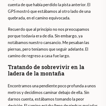
cuenta de que había perdido la pista anterior. El
GPS mostró que estábamos al otro lado de una
quebrada, en el camino equivocada.
Recuerdo que al principio no nos preocupamos
porque todavía era de día. Sin embargo, ya
notábamos nuestro cansancio. Me pesaban las
piernas, pero teníamos que seguir adelante. El
camino de regreso a casa fue largo.
Tratando de sobrevivir en la
ladera de la montaña
Encontramos una pendiente poco profunda a unos
metros y decidimos caminar debajo de ella. Sin
darnos cuenta, estábamos tomando la peor
decisión. El camino estaba lleno de piedras mojadas