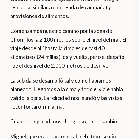
temporal similar a una tienda de campaña) y
provisiones de alimentos.
Comenzamos nuestro camino por la zona de
Chorrillos, a 2.100 metros sobre el nivel del mar. El
viaje desde allí hasta la cima es de casi 40
kilómetros (24 millas) ida y vuelta, pero el desafío
fue el desnivel de 2.000 metros de desnivel.
La subida se desarrolló tal y como habíamos
planeado. Llegamos a la cima y todo el viaje había
valido la pena. La felicidad nos inundó y las vistas
reconfortaron mi alma.
Cuando emprendimos el regreso, todo cambió.
Miguel, que era el que marcaba el ritmo, se dio