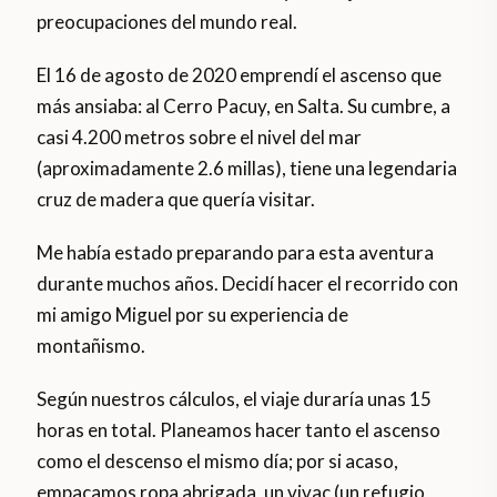
preocupaciones del mundo real.
El 16 de agosto de 2020 emprendí el ascenso que
más ansiaba: al Cerro Pacuy, en Salta. Su cumbre, a
casi 4.200 metros sobre el nivel del mar
(aproximadamente 2.6 millas), tiene una legendaria
cruz de madera que quería visitar.
Me había estado preparando para esta aventura
durante muchos años. Decidí hacer el recorrido con
mi amigo Miguel por su experiencia de
montañismo.
Según nuestros cálculos, el viaje duraría unas 15
horas en total. Planeamos hacer tanto el ascenso
como el descenso el mismo día; por si acaso,
empacamos ropa abrigada, un vivac (un refugio