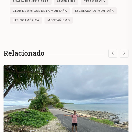
ANALÍA IBAÑEZ SIERRA
ARGENTINA
CERRO PACUY
CLUB DE AMIGOS DE LA MONTAÑA
ESCALADA DE MONTAÑA
LATINOAMÉRICA
MONTAÑISMO
Relacionado