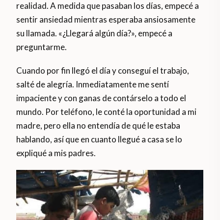
realidad. A medida que pasaban los días, empecé a
sentir ansiedad mientras esperaba ansiosamente
su llamada. «¿Llegará algún día?», empecé a
preguntarme.
Cuando por fin llegó el día y conseguí el trabajo,
salté de alegría. Inmediatamente me sentí
impaciente y con ganas de contárselo a todo el
mundo. Por teléfono, le conté la oportunidad a mi
madre, pero ella no entendía de qué le estaba
hablando, así que en cuanto llegué a casa se lo
expliqué a mis padres.