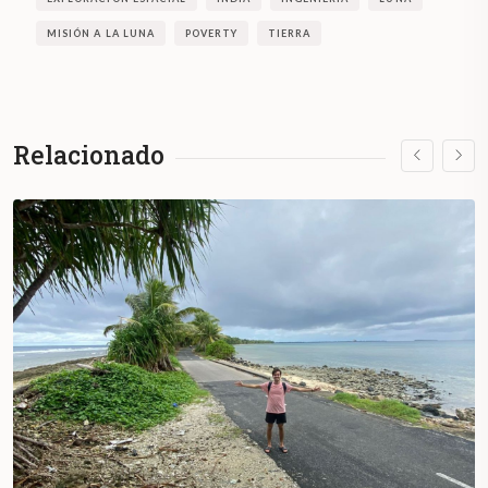
MISIÓN A LA LUNA
POVERTY
TIERRA
Relacionado