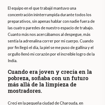
El equipo en el que trabajé mantuvo una
concentración ininterrumpida durante todos los
preparativos, sin apenas hablar con nadie fuera de
las cuatro paredes de nuestro espacio de trabajo.
Cuanto más nos acercábamos al despegue, más
sentía la adrenalina correr por mi cuerpo. Cuando
por fin llegó el día, la piel se me puso de gallina y el
orgullo llenó mi corazón por el increíble logro de la
India.
Cuando era joven y crecía en la
pobreza, soñaba con un futuro
más allá de la limpieza de
mostradores.
Crecí en la pequeña ciudad de Charouda, en