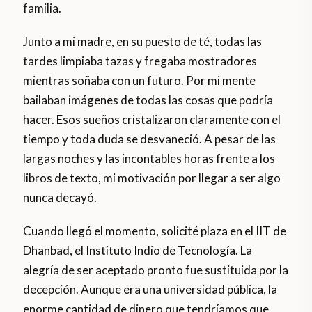
familia.
Junto a mi madre, en su puesto de té, todas las
tardes limpiaba tazas y fregaba mostradores
mientras soñaba con un futuro. Por mi mente
bailaban imágenes de todas las cosas que podría
hacer. Esos sueños cristalizaron claramente con el
tiempo y toda duda se desvaneció. A pesar de las
largas noches y las incontables horas frente a los
libros de texto, mi motivación por llegar a ser algo
nunca decayó.
Cuando llegó el momento, solicité plaza en el IIT de
Dhanbad, el Instituto Indio de Tecnología. La
alegría de ser aceptado pronto fue sustituida por la
decepción. Aunque era una universidad pública, la
enorme cantidad de dinero que tendríamos que