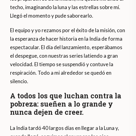
techo, imaginando la luna y las estrellas sobre mí.
Llegó el momento y pude saborearlo.
El equipo y yo rezamos por el éxito de la misión, con
la esperanza de hacer historia en la India de forma
espectacular. El día del lanzamiento, esperábamos
el despegue, con nuestras series latiendo a gran
velocidad. El tiempo se suspendió y contuve la
respiración. Todo a mi alrededor se quedó en
silencio.
A todos los que luchan contra la
pobreza: sueñen a lo grande y
nunca dejen de creer.
La India tardó 40 largos días en llegar a la Luna y,