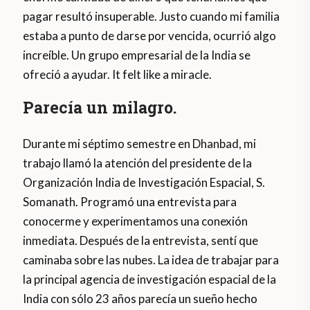
pagar resultó insuperable. Justo cuando mi familia
estaba a punto de darse por vencida, ocurrió algo
increíble. Un grupo empresarial de la India se
ofreció a ayudar. It felt like a miracle.
Parecía un milagro.
Durante mi séptimo semestre en Dhanbad, mi
trabajo llamó la atención del presidente de la
Organización India de Investigación Espacial, S.
Somanath. Programó una entrevista para
conocerme y experimentamos una conexión
inmediata. Después de la entrevista, sentí que
caminaba sobre las nubes. La idea de trabajar para
la principal agencia de investigación espacial de la
India con sólo 23 años parecía un sueño hecho