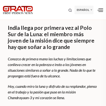
ESPAÑOL
India llega por primera vez al Polo
Sur de la Luna: el miembro más
joven de la misión dice que siempre
hay que soñar a lo grande
Conozco de primera mano las luchas y limitaciones que
conlleva crecer en la pobreza e insto a los jóvenes en
situaciones similares a soñar a lo grande. Nada de lo que te
propongas está fuera de tu alcance.
Hoy, cuando miro la luna y disfruto de su resplandor, pienso
en el trabajo y la pasión que puse en la misión
Chandrayaan-3 y mi corazón se llena.